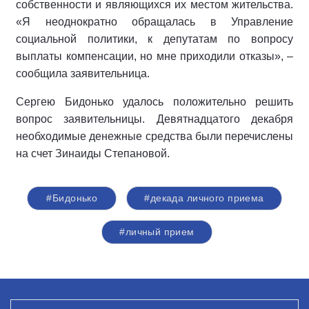
собственности и являющихся их местом жительства.
«Я неоднократно обращалась в Управление
социальной политики, к депутатам по вопросу
выплаты компенсации, но мне приходили отказы», –
сообщила заявительница.
Сергею Бидонько удалось положительно решить
вопрос заявительницы. Девятнадцатого декабря
необходимые денежные средства были перечислены
на счет Зинаиды Степановой.
#Бидонько
#декада личного приема
#личный прием