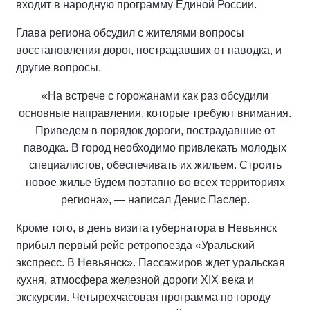
входит в народную программу Единой России.
Глава региона обсудил с жителями вопросы
восстановления дорог, пострадавших от паводка, и
другие вопросы.
«На встрече с горожанами как раз обсудили
основные направления, которые требуют внимания.
Приведем в порядок дороги, пострадавшие от
паводка. В город необходимо привлекать молодых
специалистов, обеспечивать их жильем. Строить
новое жилье будем поэтапно во всех территориях
региона», — написал Денис Паслер.
Кроме того, в день визита губернатора в Невьянск
прибыл первый рейс ретропоезда «Уральский
экспресс. В Невьянск». Пассажиров ждет уральская
кухня, атмосфера железной дороги XIX века и
экскурсии. Четырехчасовая программа по городу