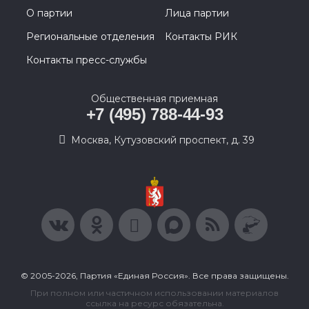
О партии
Лица партии
Региональные отделения
Контакты РИК
Контакты пресс-службы
Общественная приемная
+7 (495) 788-44-93
Москва, Кутузовский проспект, д. 39
© 2005-2026, Партия «Единая Россия». Все права защищены.
При полном или частичном использовании материалов
ссылка на ресурс обязательна.