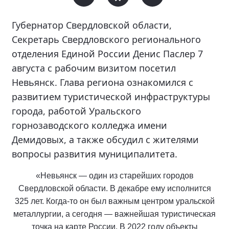
Губернатор Свердловской области,
Секретарь Свердловского регионального
отделения Единой России Денис Паслер 7
августа с рабочим визитом посетил
Невьянск. Глава региона ознакомился с
развитием туристической инфраструктуры
города, работой Уральского
горнозаводского колледжа имени
Демидовых, а также обсудил с жителями
вопросы развития муниципалитета.
«Невьянск — один из старейших городов
Свердловской области. В декабре ему исполнится
325 лет. Когда-то он был важным центром уральской
металлургии, а сегодня — важнейшая туристическая
точка на карте России. В 2022 году объекты