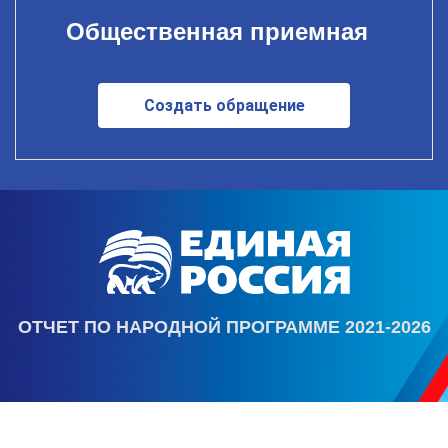
Общественная приемная
Создать обращение
ОТЧЕТ ПО НАРОДНОЙ ПРОГРАММЕ 2021-2026