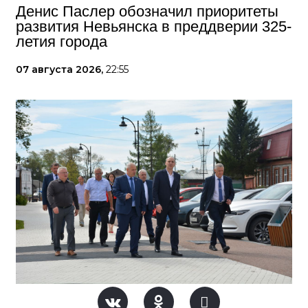
Денис Паслер обозначил приоритеты
развития Невьянска в преддверии 325-
летия города
07 августа 2026,
22:55