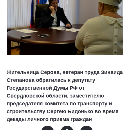
Жительница Серова, ветеран труда Зинаида
Степанова обратилась к депутату
Государственной Думы РФ от
Свердловской области, заместителю
председателя комитета по транспорту и
строительству Сергею Бидонько во время
декады личного приема граждан