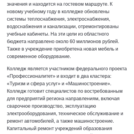
значения и находится на гостевом маршруте. К
новому учебному году в колледже обновлены
системы теплоснабжения, электроснабжения,
водоснабжения и канализации, отремонтированы
учебные кабинеты. На эти цели из областного
бюджета направлено около 60 миллионов рублей.
Также в учреждение приобретена новая мебель и
современное оборудование.
Колледж является участником федерального проекта
«Профессионалитет» и входит в два кластера:
«Туризм и сфера услуг» и «Машиностроение».
Колледж готовит специалистов по востребованным
для предприятий региона направлениям, включая
сварочное производство, эксплуатацию
электрооборудования, техническое обслуживание и
ремонт автомобилей, а также машиностроение.
Капитальный ремонт учреждений образования