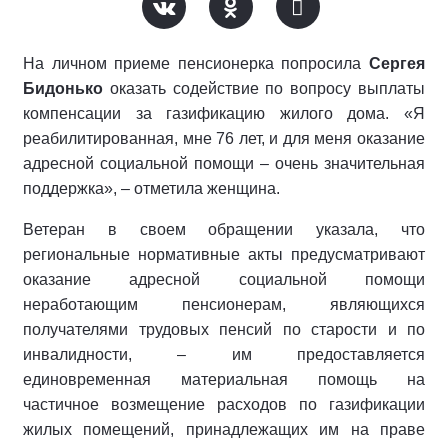
На личном приеме пенсионерка попросила
Сергея
Бидонько
оказать содействие по вопросу выплаты
компенсации за газификацию жилого дома. «Я
реабилитированная, мне 76 лет, и для меня оказание
адресной социальной помощи – очень значительная
поддержка», – отметила женщина.
Ветеран в своем обращении указала, что
региональные нормативные акты предусматривают
оказание адресной социальной помощи
неработающим пенсионерам, являющихся
получателями трудовых пенсий по старости и по
инвалидности, – им предоставляется
единовременная материальная помощь на
частичное возмещение расходов по газификации
жилых помещений, принадлежащих им на праве