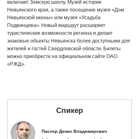
включает Земскую школу, Музей истории
Невьянского края, а также посещение музея «Дом
Невьянской иконы» или музея «Усадьба
Подвинцева». Новый маршрут расширяет
туристические возможности региона и делает
знаковые объекты Невьянска более доступными для
жителей и гостей Свердловской области. Билеты
можно приобрести на официальном сайте ОАО
«РЖД».
Спикер
Паслер Денис Владимирович