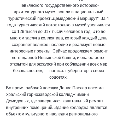
Невьянского государственного историко-
архитектурного музея вошли в национальный
туристический проект „Демидовский маршрут“. За 4
года туристический поток только в музей увеличился
со 128 тысяч до 317 тысяч человек в год. Это во
многом заслуга коллектива, который каждый день
сохраняет великое наследие и реализует новые
интересные проекты. Сейчас продолжаем ремонт
легендарной Невьянской башни, и она остается
открытой для экскурсий при соблюдении всех мер
безопасности», — написал губернатор в своих
соцсетях.
Во время рабочей поездки Денис Паслер посетил
Уральский горнозаводской колледж имени
Демидовых, где завершился капитальный ремонт
внутренних помещений. Здание колледжа является
объектом культурного наследия регионального