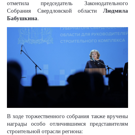
отметила председатель Законодательного
Собрания Свердловской области
Людмила
Бабушкина
.
В ходе торжественного собрания также вручены
награды особо отличившимся представителям
строительной отрасли региона: