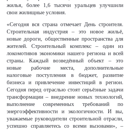
жилья, более 1,6 тысячи уральцев улучшили
свои жилищные условия.
«Сегодня вся страна отмечает День строителя.
Строительная индустрия – это новое жильё,
новые дороги, общественные пространства для
жителей. Строительный комплекс – один из
локомотивов экономики нашего региона и всей
страны. Каждый возведённый объект – это
новые рабочие места, дополнительные
налоговые поступления в бюджет, развитие
бизнеса и привлечение инвестиций в регион.
Сегодня перед отраслью стоят серьёзные задачи
трансформации – внедрение новых технологий,
выполнение современных требований по
энергоэффективности и экологичности. И вы,
уважаемые руководители строительной отрасли,
успешно справляетесь со всеми вызовами», –