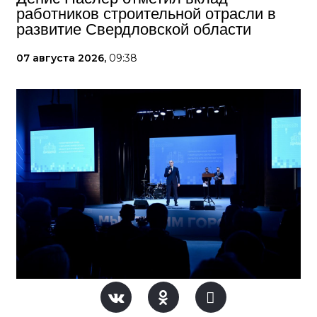
работников строительной отрасли в
развитие Свердловской области
07 августа 2026,
09:38