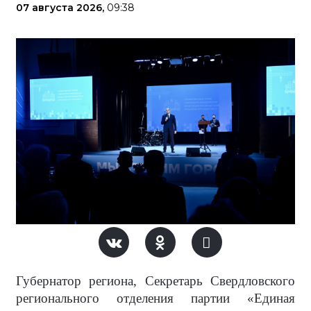
07 августа 2026,
09:38
Губернатор региона, Секретарь Свердловского
регионального отделения партии «Единая