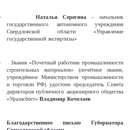
·
Наталья Серегина
– начальник
государственного автономного учреждения
Свердловской области «Управление
государственной экспертизы»
·
Звания «Почетный работник промышленности
строительных материалов» (почётное звание,
учреждённое Министерством промышленности
и торговли РФ) удостоен председатель Совета
директоров публичного акционерного общества
«Ураласбест»
Владимир Кочелаев
Благодарственное письмо Губернатора
Свердловской области