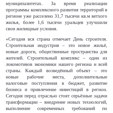
муниципалитетах. За время реализации
программы комплексного развития территорий в
регионе уже расселено 31,7 тысячи кв.м ветхого
жилья, более 1,6 тысячи уральцев улучшили
свои жилищные условия.
«Сегодня вся страна отмечает День строителя.
Строительная индустрия – это новое жильё,
новые дороги, общественные пространства для
жителей. Строительный комплекс – один из
локомотивов экономики нашего региона и всей
страны. Каждый возведённый объект – это
новые рабочие места, дополнительные
налоговые поступления в бюджет, развитие
бизнеса и привлечение инвестиций в регион.
Сегодня перед отраслью стоят серьёзные задачи
трансформации – внедрение новых технологий,
выполнение современных требований по