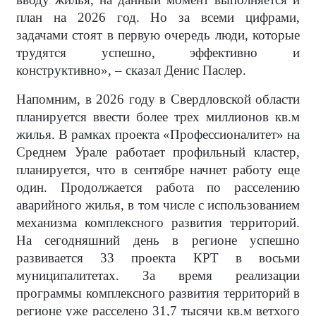
план на 2026 год. Но за всеми цифрами,
задачами стоят в первую очередь люди, которые
трудятся успешно, эффективно и
конструктивно», – сказал Денис Паслер.
Напомним, в 2026 году в Свердловской области
планируется ввести более трех миллионов кв.м
жилья. В рамках проекта «Профессионалитет» на
Среднем Урале работает профильный кластер,
планируется, что в сентябре начнет работу еще
один. Продолжается работа по расселению
аварийного жилья, в том числе с использованием
механизма комплексного развития территорий.
На сегодняшний день в регионе успешно
развивается 33 проекта КРТ в восьми
муниципалитетах. За время реализации
программы комплексного развития территорий в
регионе уже расселено 31,7 тысячи кв.м ветхого