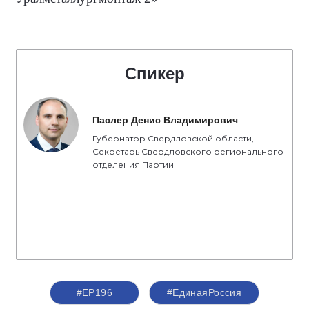
Спикер
Паслер Денис Владимирович
Губернатор Свердловской области,
Секретарь Свердловского регионального
отделения Партии
#ЕР196
#ЕдинаяРоссия