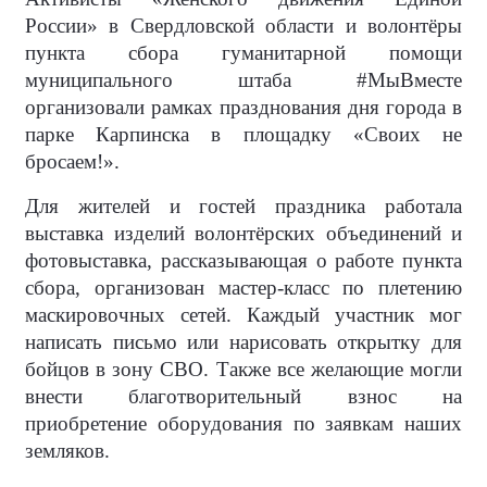
России» в Свердловской области и волонтёры
пункта сбора гуманитарной помощи
муниципального штаба #МыВместе
организовали рамках празднования дня города в
парке Карпинска в площадку «Своих не
бросаем!».
Для жителей и гостей праздника работала
выставка изделий волонтёрских объединений и
фотовыставка, рассказывающая о работе пункта
сбора, организован мастер-класс по плетению
маскировочных сетей. Каждый участник мог
написать письмо или нарисовать открытку для
бойцов в зону СВО. Также все желающие могли
внести благотворительный взнос на
приобретение оборудования по заявкам наших
земляков.