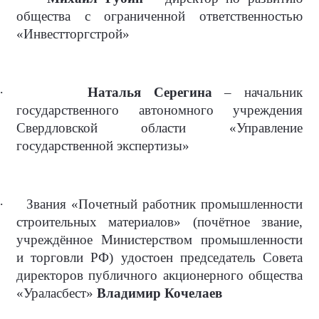
общества с ограниченной ответственностью
«Инвестторгстрой»
·
Наталья Серегина
– начальник
государственного автономного учреждения
Свердловской области «Управление
государственной экспертизы»
·
Звания «Почетный работник промышленности
строительных материалов» (почётное звание,
учреждённое Министерством промышленности
и торговли РФ) удостоен председатель Совета
директоров публичного акционерного общества
«Ураласбест»
Владимир Кочелаев