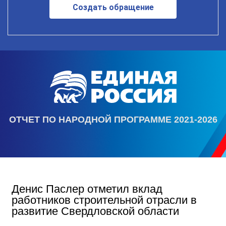
Создать обращение
ОТЧЕТ ПО НАРОДНОЙ ПРОГРАММЕ 2021-2026
Денис Паслер отметил вклад
работников строительной отрасли в
развитие Свердловской области