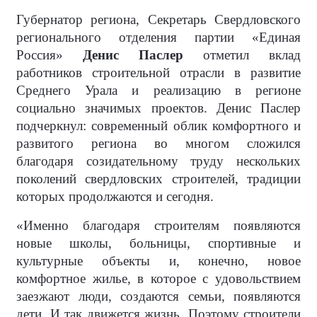
Губернатор региона, Секретарь Свердловского
регионального отделения партии «Единая
Россия»
Денис Паслер
отметил вклад
работников строительной отрасли в развитие
Среднего Урала и реализацию в регионе
социально значимых проектов. Денис Паслер
подчеркнул: современный облик комфортного и
развитого региона во многом сложился
благодаря созидательному труду нескольких
поколений свердловских строителей, традиции
которых продолжаются и сегодня.
«Именно благодаря строителям появляются
новые школы, больницы, спортивные и
культурные объекты и, конечно, новое
комфортное жилье, в которое с удовольствием
заезжают люди, создаются семьи, появляются
дети. И так движется жизнь. Поэтому строители