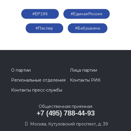
#ЕР196
#ЕдинаяРоссия
#Паслер
#Бабушкина
О партии
Лица партии
Региональные отделения
Контакты РИК
Контакты пресс-службы
Общественная приемная
+7 (495) 788-44-93
Москва, Кутузовский проспект, д. 39