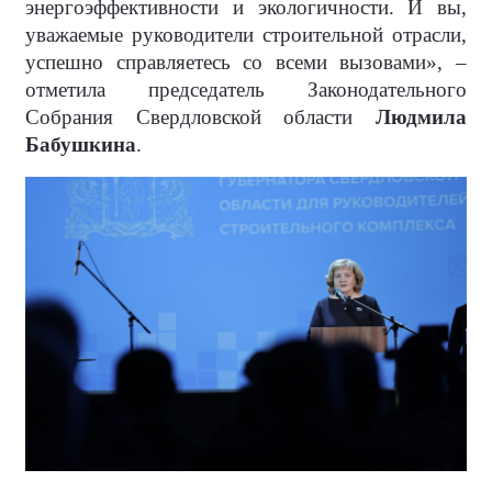
энергоэффективности и экологичности. И вы,
уважаемые руководители строительной отрасли,
успешно справляетесь со всеми вызовами», –
отметила председатель Законодательного
Собрания Свердловской области
Людмила
Бабушкина
.