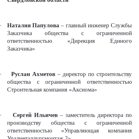
·
Наталия Папулова
– главный инженер Службы
Заказчика общества с ограниченной
ответственностью «Дирекция Единого
Заказчика»
·
Руслан Ахметов
– директор по строительству
общества с ограниченной ответственностью
Строительная компания «Аксиома»
·
Сергей Ильичев
– заместитель директора по
производству общества с ограниченной
ответственностью «Управляющая компания
Уралметаллургмонтаж 2»