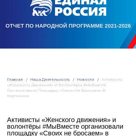
ОТЧЕТ ПО НАРОДНОЙ ПРОГРАММЕ 2021-2026
Главная
Наша Деятельность
Новости
Активисты
«Женского Движения» И Волонтёры #МыВместе
Организовали Площадку «Своих Не Бросаем» В
Карпинске
Активисты «Женского движения» и
волонтёры #МыВместе организовали
площадку «Своих не бросаем» в