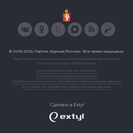
© 2005-2026, Партия «Единая Россия». Все права защищены.
При полном или частичном использовании материалов
ссылка на ресурс обязательна.
Пользовательское соглашение
Политика конфиденциальности
Политика в отношении обработки персональных данных
Согласие на обработку персональных данных
Сделано в Extyl