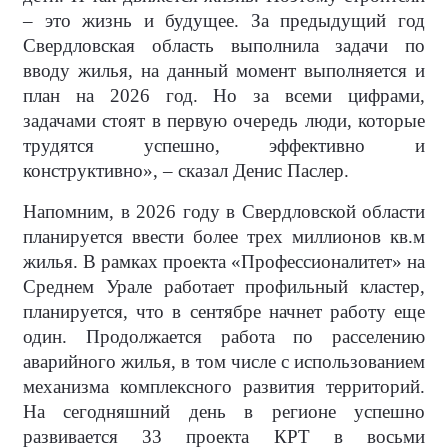
– это жизнь и будущее. За предыдущий год
Свердловская область выполнила задачи по
вводу жилья, на данный момент выполняется и
план на 2026 год. Но за всеми цифрами,
задачами стоят в первую очередь люди, которые
трудятся успешно, эффективно и
конструктивно», – сказал Денис Паслер.
Напомним, в 2026 году в Свердловской области
планируется ввести более трех миллионов кв.м
жилья. В рамках проекта «Профессионалитет» на
Среднем Урале работает профильный кластер,
планируется, что в сентябре начнет работу еще
один. Продолжается работа по расселению
аварийного жилья, в том числе с использованием
механизма комплексного развития территорий.
На сегодняшний день в регионе успешно
развивается 33 проекта КРТ в восьми