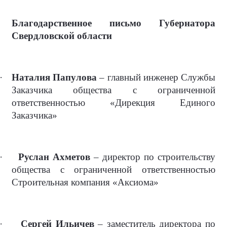
Благодарственное письмо Губернатора
Свердловской области
·
Наталия Папулова
– главный инженер Службы
Заказчика общества с ограниченной
ответственностью «Дирекция Единого
Заказчика»
·
Руслан Ахметов
– директор по строительству
общества с ограниченной ответственностью
Строительная компания «Аксиома»
·
Сергей Ильичев
– заместитель директора по