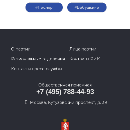
#Паслер
#Бабушкина
О партии
Лица партии
Региональные отделения
Контакты РИК
Контакты пресс-службы
Общественная приемная
+7 (495) 788-44-93
Москва, Кутузовский проспект, д. 39