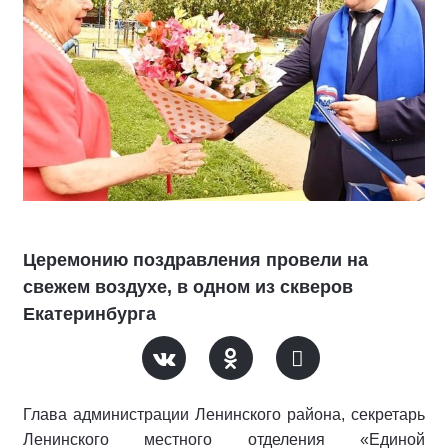
Церемонию поздравления провели на
свежем воздухе, в одном из скверов
Екатеринбурга
Глава администрации Ленинского района, секретарь
Ленинского местного отделения «Единой