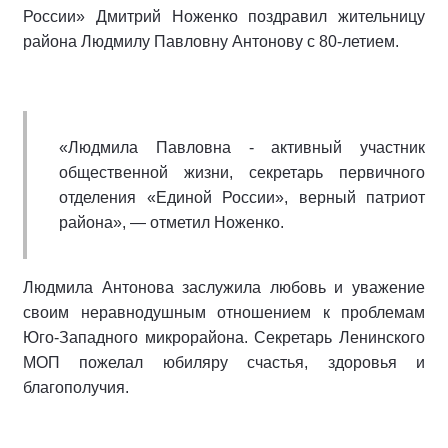
России» Дмитрий Ноженко поздравил жительницу
района Людмилу Павловну Антонову с 80-летием.
«Людмила Павловна - активный участник
общественной жизни, секретарь первичного
отделения «Единой России», верный патриот
района», — отметил Ноженко.
Людмила Антонова заслужила любовь и уважение
своим неравнодушным отношением к проблемам
Юго-Западного микрорайона. Секретарь Ленинского
МОП пожелал юбиляру счастья, здоровья и
благополучия.