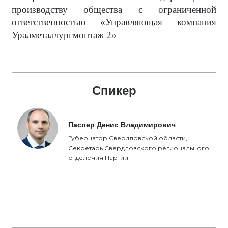
производству общества с ограниченной
ответственностью «Управляющая компания
Уралметаллургмонтаж 2»
Спикер
Паслер Денис Владимирович
Губернатор Свердловской области,
Секретарь Свердловского регионального
отделения Партии