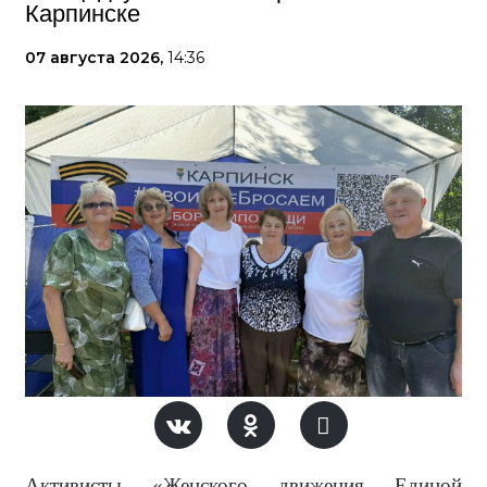
Карпинске
07 августа 2026,
14:36
Активисты «Женского движения Единой