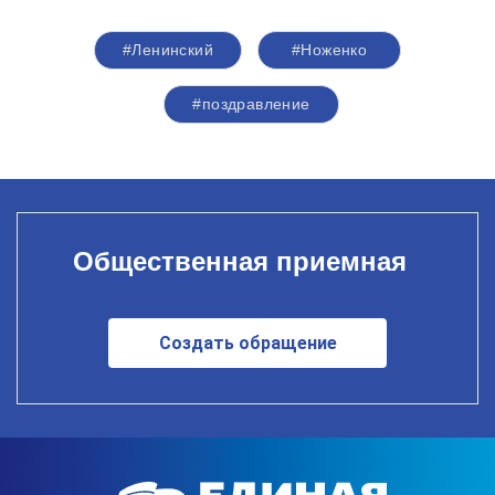
#Ленинский
#Ноженко
#поздравление
Общественная приемная
Создать обращение