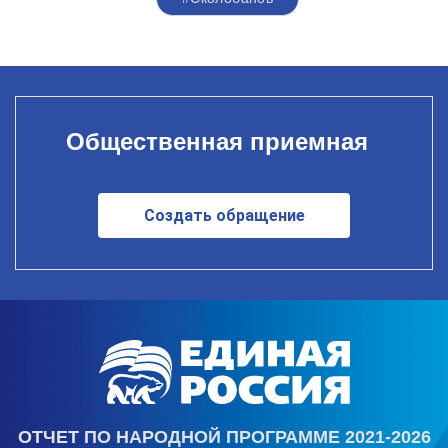
Общественная приемная
Создать обращение
ОТЧЕТ ПО НАРОДНОЙ ПРОГРАММЕ 2021-2026