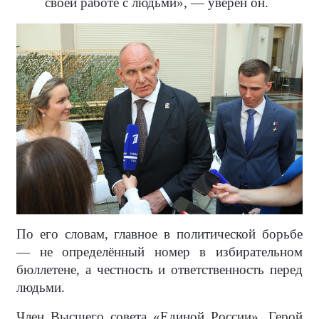
своей работе с людьми», — уверен он.
По его словам, главное в политической борьбе
— не определённый номер в избирательном
бюллетене, а честность и ответственность перед
людьми.
Член Высшего совета «Единой России», Герой