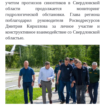
учетом прогнозов синоптиков в Свердловской
области продолжается мониторинг
гидрологической обстановки. Глава региона
поблагодарил руководителя Росводресурсов
Дмитрия Кириллова за личное участие и
конструктивное взаимодействие со Свердловской
областью.