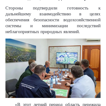
Стороны подтвердили готовность к
дальнейшему взаимодействию в целях
обеспечения безопасности водохозяйственной
системы и минимизации последствий
неблагоприятных природных явлений.
«В этот летний период область пережила