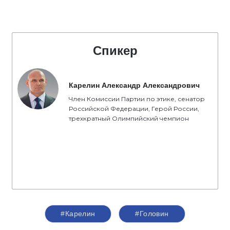
Спикер
Карелин Александр Александрович
Член Комиссии Партии по этике, сенатор
Российской Федерации, Герой России,
трехкратный Олимпийский чемпион
#Карелин
#Головин