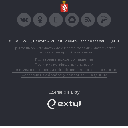
© 2005-2026, Партия «Единая Россия». Все права защищены.
При полном или частичном использовании материалов
ссылка на ресурс обязательна.
Пользовательское соглашение
Политика конфиденциальности
Политика в отношении обработки персональных данных
Согласие на обработку персональных данных
Сделано в Extyl