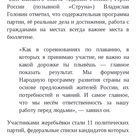
России (позывной «Струна») Владислав
Головин отметил, что содержательная программа
партии, её реальные дела и достижения, работа с
гражданами на местах всегда важнее места в
бюллетене.
«Как в соревнованиях по плаванию, в
которых я принимаю участие, не важно на
какой дорожке ты плывёшь — главное
показать результат. Мы формируем
Народную программу развития страны на
основе предложений жителей России, их
потребностей и чаяний. И самое главное,
что мы несём ответственность за нашу
работу перед людьми», — заявил он.
Участниками жеребьёвки стали 11 политических
партий, федеральные списки кандидатов которых