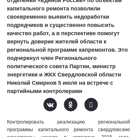
отделения «Единой России» по объектам
капитального ремонта позволили
своевременно выявить недоработки
подрядчиков и существенно повысить
качество работ, а в перспективе помогут
вернуть доверие жителей области к
региональной программе капремонтов. Это
подчеркнул член Регионального
политического совета Партии, министр
энергетики и ЖКХ Свердловской области
Николай Смирнов 5 июля на встрече с
партийными контролерами
Контролировать реализацию региональной
программы капитального ремонта свердловские