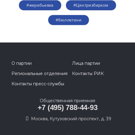
#жеребьевка
#Центризбирком
#бюллетени
О партии
Лица партии
Региональные отделения
Контакты РИК
Контакты пресс-службы
Общественная приемная
+7 (495) 788-44-93
Москва, Кутузовский проспект, д. 39