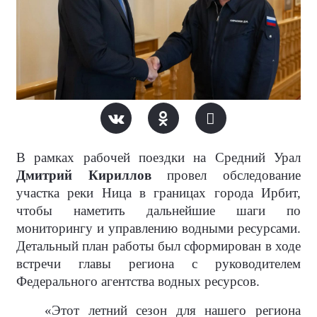
В рамках рабочей поездки на Средний Урал
Дмитрий Кириллов
провел обследование
участка реки Ница в границах города Ирбит,
чтобы наметить дальнейшие шаги по
мониторингу и управлению водными ресурсами.
Детальный план работы был сформирован в ходе
встречи главы региона с руководителем
Федерального агентства водных ресурсов.
«Этот летний сезон для нашего региона