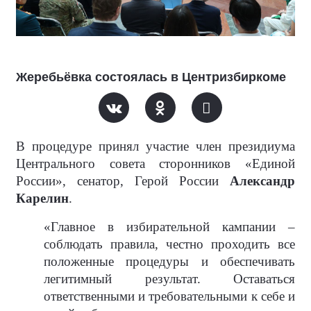
Жеребьёвка состоялась в Центризбиркоме
В процедуре принял участие член президиума
Центрального совета сторонников «Единой
России», сенатор, Герой России
Александр
Карелин
.
«Главное в избирательной кампании –
соблюдать правила, честно проходить все
положенные процедуры и обеспечивать
легитимный результат. Оставаться
ответственными и требовательными к себе и