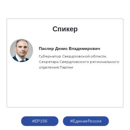
Спикер
Паслер Денис Владимирович
Губернатор Свердловской области,
Секретарь Свердловского регионального
отделения Партии
#ЕР196
#ЕдинаяРоссия