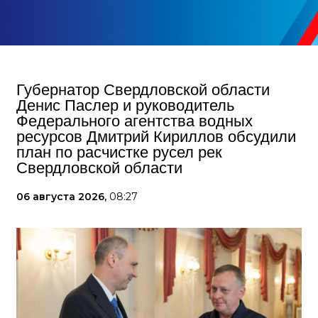
Губернатор Свердловской области
Денис Паслер и руководитель
Федерального агентства водных
ресурсов Дмитрий Кириллов обсудили
план по расчистке русел рек
Свердловской области
06 августа 2026,
08:27