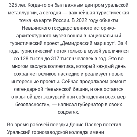
325 лет. Когда-то он был важным центром уральской
металлургии, а сегодня — важнейшая туристическая
точка на карте России. В 2022 году объекты
Невьянского государственного историко-
архитектурного музея вошли в национальный
туристический проект „Демидовский маршрут“. За 4
года туристический поток только в музей увеличился
со 128 тысяч до 317 тысяч человек в год. Это во
многом заслуга коллектива, который каждый день
сохраняет великое наследие и реализует новые
интересные проекты. Сейчас продолжаем ремонт
легендарной Невьянской башни, и она остается
открытой для экскурсий при соблюдении всех мер
безопасности», — написал губернатор в своих
соцсетях.
Во время рабочей поездки Денис Паслер посетил
Уральский горнозаводской колледж имени