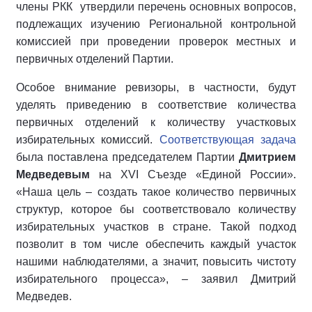
члены РКК утвердили перечень основных вопросов,
подлежащих изучению Региональной контрольной
комиссией при проведении проверок местных и
первичных отделений Партии.
Особое внимание ревизоры, в частности, будут
уделять приведению в соответствие количества
первичных отделений к количеству участковых
избирательных комиссий.
Соответствующая задача
была поставлена председателем Партии
Дмитрием
Медведевым
на XVI Съезде «Единой России».
«Наша цель – создать такое количество первичных
структур, которое бы соответствовало количеству
избирательных участков в стране. Такой подход
позволит в том числе обеспечить каждый участок
нашими наблюдателями, а значит, повысить чистоту
избирательного процесса», – заявил Дмитрий
Медведев.