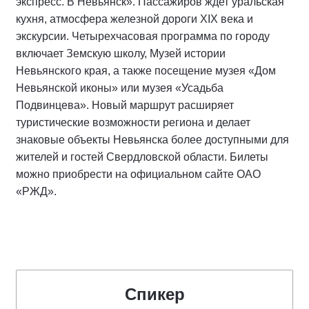
экспресс. В Невьянск». Пассажиров ждет уральская
кухня, атмосфера железной дороги XIX века и
экскурсии. Четырехчасовая программа по городу
включает Земскую школу, Музей истории
Невьянского края, а также посещение музея «Дом
Невьянской иконы» или музея «Усадьба
Подвинцева». Новый маршрут расширяет
туристические возможности региона и делает
знаковые объекты Невьянска более доступными для
жителей и гостей Свердловской области. Билеты
можно приобрести на официальном сайте ОАО
«РЖД».
Спикер