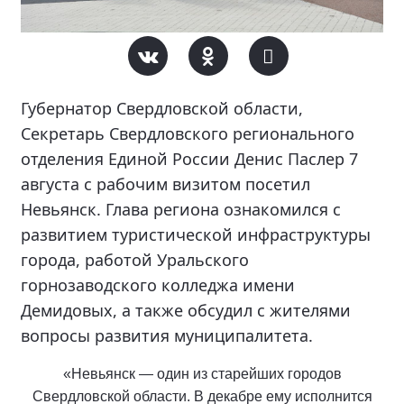
Губернатор Свердловской области,
Секретарь Свердловского регионального
отделения Единой России Денис Паслер 7
августа с рабочим визитом посетил
Невьянск. Глава региона ознакомился с
развитием туристической инфраструктуры
города, работой Уральского
горнозаводского колледжа имени
Демидовых, а также обсудил с жителями
вопросы развития муниципалитета.
«Невьянск — один из старейших городов
Свердловской области. В декабре ему исполнится