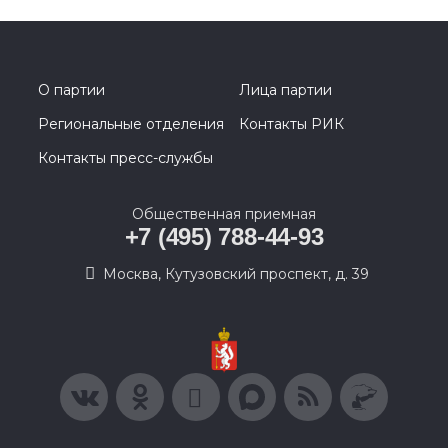
О партии
Лица партии
Региональные отделения
Контакты РИК
Контакты пресс-службы
Общественная приемная
+7 (495) 788-44-93
Москва, Кутузовский проспект, д. 39