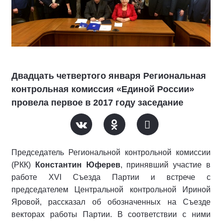
Двадцать четвертого января Региональная
контрольная комиссия «Единой России»
провела первое в 2017 году заседание
Председатель Региональной контрольной комиссии
(РКК)
Константин Юферев
, принявший участие в
работе XVI Съезда Партии и встрече с
председателем Центральной контрольной Ириной
Яровой, рассказал об обозначенных на Съезде
векторах работы Партии. В соответствии с ними