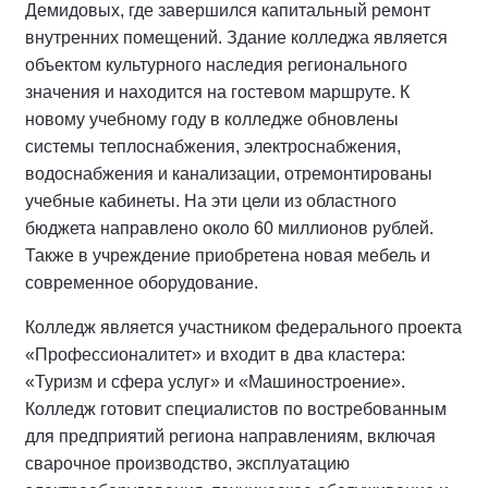
Демидовых, где завершился капитальный ремонт
внутренних помещений. Здание колледжа является
объектом культурного наследия регионального
значения и находится на гостевом маршруте. К
новому учебному году в колледже обновлены
системы теплоснабжения, электроснабжения,
водоснабжения и канализации, отремонтированы
учебные кабинеты. На эти цели из областного
бюджета направлено около 60 миллионов рублей.
Также в учреждение приобретена новая мебель и
современное оборудование.
Колледж является участником федерального проекта
«Профессионалитет» и входит в два кластера:
«Туризм и сфера услуг» и «Машиностроение».
Колледж готовит специалистов по востребованным
для предприятий региона направлениям, включая
сварочное производство, эксплуатацию