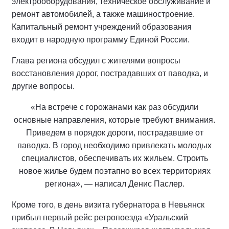
электрооборудования, техническое обслуживание и
ремонт автомобилей, а также машиностроение.
Капитальный ремонт учреждений образования
входит в народную программу Единой России.
Глава региона обсудил с жителями вопросы
восстановления дорог, пострадавших от паводка, и
другие вопросы.
«На встрече с горожанами как раз обсудили
основные направления, которые требуют внимания.
Приведем в порядок дороги, пострадавшие от
паводка. В город необходимо привлекать молодых
специалистов, обеспечивать их жильем. Строить
новое жилье будем поэтапно во всех территориях
региона», — написал Денис Паслер.
Кроме того, в день визита губернатора в Невьянск
прибыл первый рейс ретропоезда «Уральский