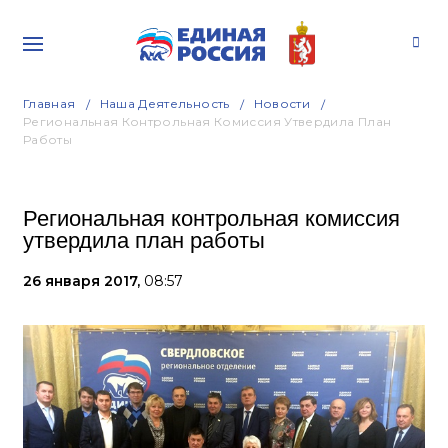
Главная
Наша Деятельность
Новости
Региональная Контрольная Комиссия Утвердила План
Работы
Региональная контрольная комиссия
утвердила план работы
26 января 2017,
08:57