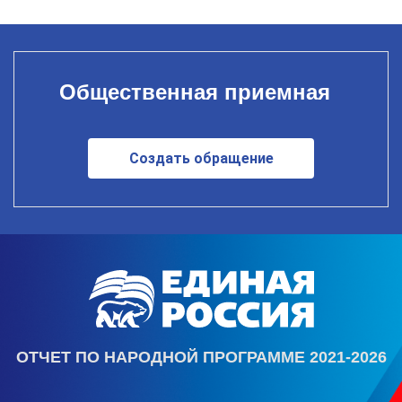
Общественная приемная
Создать обращение
ОТЧЕТ ПО НАРОДНОЙ ПРОГРАММЕ 2021-2026