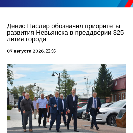
Денис Паслер обозначил приоритеты
развития Невьянска в преддверии 325-
летия города
07 августа 2026,
22:55