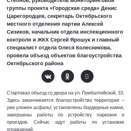
Степнов, руководитель мониторинговой
группы проекта «Городская среда» Денис
Царегородцев, секретарь Октябрьского
местного отделения партии Алексей
Сизиков, начальник отдела инспекционного
контроля и ЖКХ Сергей Ярошук и главный
специалист отдела Олеся Колесникова,
провела объезд объектов благоустройства
Октябрьского района
Стартовал объезд со двора на ул. Прибалтийской, 33.
Здесь заканчивается благоустройство территории –
уже уложен асфальт, установлены бордюрные камни,
завершены работы по устройству парковок и
проездов. Сейчас идут работы по установке
ограждений.