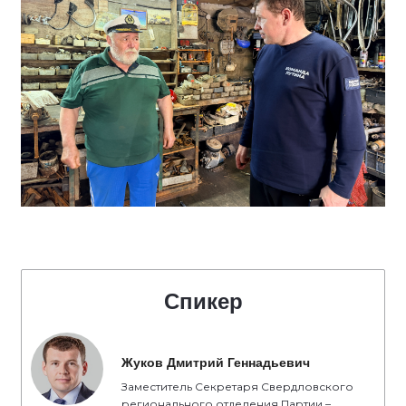
Спикер
Жуков Дмитрий Геннадьевич
Заместитель Секретаря Свердловского
регионального отделения Партии –