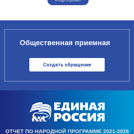
Общественная приемная
Создать обращение
ОТЧЕТ ПО НАРОДНОЙ ПРОГРАММЕ 2021-2026