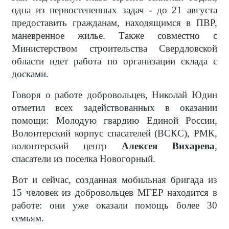
одна из первостепенных задач - до 21 августа
предоставить гражданам, находящимся в ПВР,
маневренное жилье. Также совместно с
Министерством строительства Свердловской
области идет работа по организации склада с
досками.
Говоря о работе добровольцев, Николай Юдин
отметил всех задействованных в оказании
помощи: Молодую гвардию Единой России,
Волонтерский корпус спасателей (ВСКС), РМК,
волонтерский центр
Алексея Вихарева
,
спасатели из поселка Новогорный.
Вот и сейчас, созданная мобильная бригада из
15 человек из добровольцев МГЕР находится в
работе: они уже оказали помощь более 30
семьям.