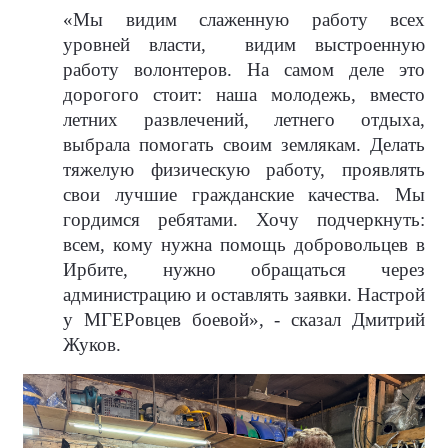
«Мы видим слаженную работу всех
уровней власти,
видим выстроенную
работу волонтеров. На самом деле это
дорогого стоит: наша молодежь, вместо
летних развлечений, летнего отдыха,
выбрала помогать своим землякам. Делать
тяжелую физическую работу, проявлять
свои лучшие гражданские качества. Мы
гордимся ребятами. Хочу подчеркнуть:
всем, кому нужна помощь добровольцев в
Ирбите, нужно обращаться через
администрацию и оставлять заявки. Настрой
у МГЕРовцев боевой», - сказал Дмитрий
Жуков.