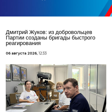
Дмитрий Жуков: из добровольцев
Партии созданы бригады быстрого
реагирования
06 августа 2026,
12:33