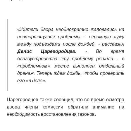
«
Жители двора неоднократно жаловались на
повторяющуюся проблемы – огромную лужу
между подъездами после дождей, - рассказал
Денис Царегородцев
. - Во время
благоустройства эту проблему решили – в
«проблемном» месте выполнен отдельный
дренаж. Теперь ждем дождь, чтобы проверить
его «в деле
».
Царегородцев также сообщил, что во время осмотра
двора члены комиссии обратили внимание на
необходимость восстановления газонов.