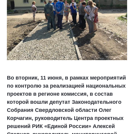
Во вторник, 11 июня, в рамках мероприятий
по контролю за реализацией национальных
проектов в регионе комиссия, в состав
которой вошли депутат Законодательного
Собрания Свердловской области Олег
Корчагин, руководитель Центра проектных
решений РИК «Единой России» Алексей