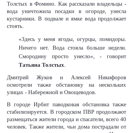
Толстых в Фомино. Как рассказали владельцы -
вода уничтожила посадки в огороде, унесла
кустарники. В подвале и ямке вода продолжает
стоять.
«Здесь у меня ягоды, огурцы, помидоры.
Ничего нет. Вода стояла больше недели.
Смородину просто унесло», - говорит
Татьяна Толстых
.
Дмитрий Жуков и Алексей Никифоров
осмотрели также обстановку на нескольких
улицах - Набережной и Овощеводов.
В городе Ирбит паводковая обстановка также
стабилизируется. В городском ПВР продолжают
размещаться жители города и спасатели, всего 40
человек. Также жители, чьи дома пострадали от