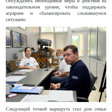
Обсуждались необходимые меры и действия на
законодательном уровне, чтобы поддержать
аграриев и сбалансировать сложившуюся
ситуацию.
Следующей точкой маршрута стал дом семьи