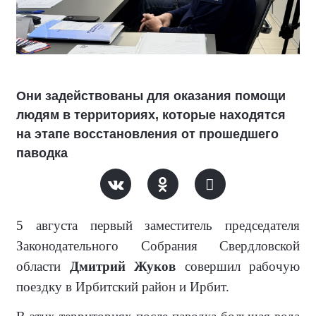
Они задействованы для оказания помощи
людям в территориях, которые находятся
на этапе восстановления от прошедшего
паводка
5 августа первый заместитель председателя
Законодательного Собрания Свердловской
области
Дмитрий Жуков
совершил рабочую
поездку в Ирбитский район и Ирбит.