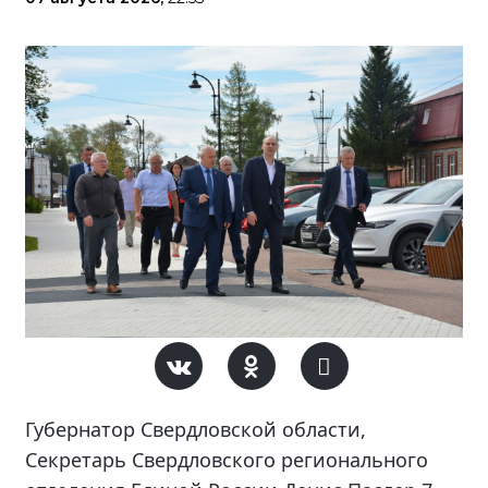
Губернатор Свердловской области,
Секретарь Свердловского регионального