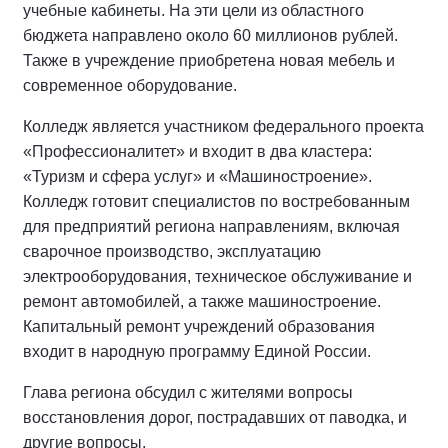
учебные кабинеты. На эти цели из областного
бюджета направлено около 60 миллионов рублей.
Также в учреждение приобретена новая мебель и
современное оборудование.
Колледж является участником федерального проекта
«Профессионалитет» и входит в два кластера:
«Туризм и сфера услуг» и «Машиностроение».
Колледж готовит специалистов по востребованным
для предприятий региона направлениям, включая
сварочное производство, эксплуатацию
электрооборудования, техническое обслуживание и
ремонт автомобилей, а также машиностроение.
Капитальный ремонт учреждений образования
входит в народную программу Единой России.
Глава региона обсудил с жителями вопросы
восстановления дорог, пострадавших от паводка, и
другие вопросы.