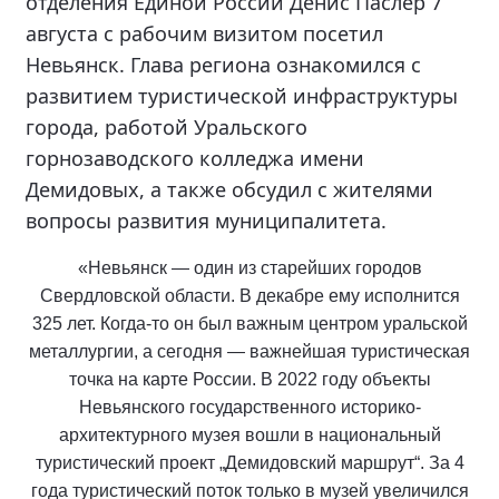
отделения Единой России Денис Паслер 7
августа с рабочим визитом посетил
Невьянск. Глава региона ознакомился с
развитием туристической инфраструктуры
города, работой Уральского
горнозаводского колледжа имени
Демидовых, а также обсудил с жителями
вопросы развития муниципалитета.
«Невьянск — один из старейших городов
Свердловской области. В декабре ему исполнится
325 лет. Когда-то он был важным центром уральской
металлургии, а сегодня — важнейшая туристическая
точка на карте России. В 2022 году объекты
Невьянского государственного историко-
архитектурного музея вошли в национальный
туристический проект „Демидовский маршрут“. За 4
года туристический поток только в музей увеличился