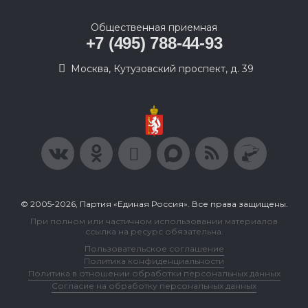
Общественная приемная
+7 (495) 788-44-93
Москва, Кутузовский проспект, д. 39
© 2005-2026, Партия «Единая Россия». Все права защищены.
При полном или частичном использовании материалов
ссылка на ресурс обязательна.
Пользовательское соглашение
Политика конфиденциальности
Политика в отношении обработки персональных данных
Согласие на обработку персональных данных