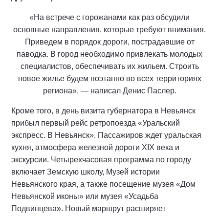
«На встрече с горожанами как раз обсудили
основные направления, которые требуют внимания.
Приведем в порядок дороги, пострадавшие от
паводка. В город необходимо привлекать молодых
специалистов, обеспечивать их жильем. Строить
новое жилье будем поэтапно во всех территориях
региона», — написал Денис Паслер.
Кроме того, в день визита губернатора в Невьянск
прибыл первый рейс ретропоезда «Уральский
экспресс. В Невьянск». Пассажиров ждет уральская
кухня, атмосфера железной дороги XIX века и
экскурсии. Четырехчасовая программа по городу
включает Земскую школу, Музей истории
Невьянского края, а также посещение музея «Дом
Невьянской иконы» или музея «Усадьба
Подвинцева». Новый маршрут расширяет