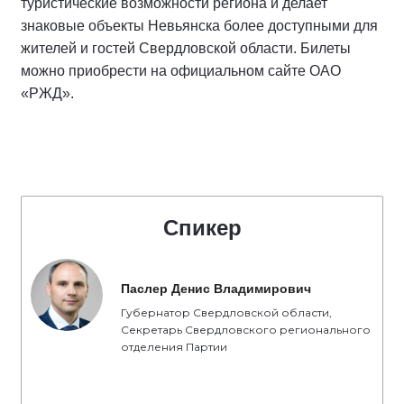
туристические возможности региона и делает
знаковые объекты Невьянска более доступными для
жителей и гостей Свердловской области. Билеты
можно приобрести на официальном сайте ОАО
«РЖД».
Спикер
Паслер Денис Владимирович
Губернатор Свердловской области,
Секретарь Свердловского регионального
отделения Партии