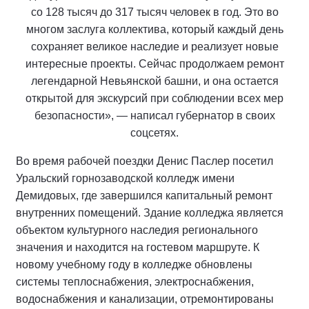
со 128 тысяч до 317 тысяч человек в год. Это во
многом заслуга коллектива, который каждый день
сохраняет великое наследие и реализует новые
интересные проекты. Сейчас продолжаем ремонт
легендарной Невьянской башни, и она остается
открытой для экскурсий при соблюдении всех мер
безопасности», — написал губернатор в своих
соцсетях.
Во время рабочей поездки Денис Паслер посетил
Уральский горнозаводской колледж имени
Демидовых, где завершился капитальный ремонт
внутренних помещений. Здание колледжа является
объектом культурного наследия регионального
значения и находится на гостевом маршруте. К
новому учебному году в колледже обновлены
системы теплоснабжения, электроснабжения,
водоснабжения и канализации, отремонтированы