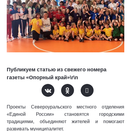
Публикуем статью из свежего номера
газеты «Опорный край»\r\n
Проекты Североуральского местного отделения
«Единой России» становятся городскими
традициями, объединяют жителей и помогают
развивать муниципалитет.