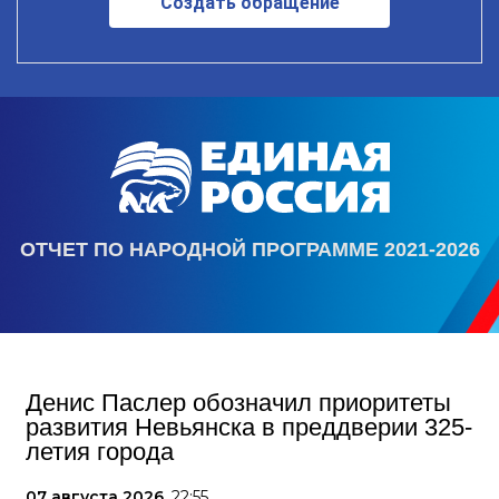
Создать обращение
ОТЧЕТ ПО НАРОДНОЙ ПРОГРАММЕ 2021-2026
Денис Паслер обозначил приоритеты
развития Невьянска в преддверии 325-
летия города
07 августа 2026,
22:55