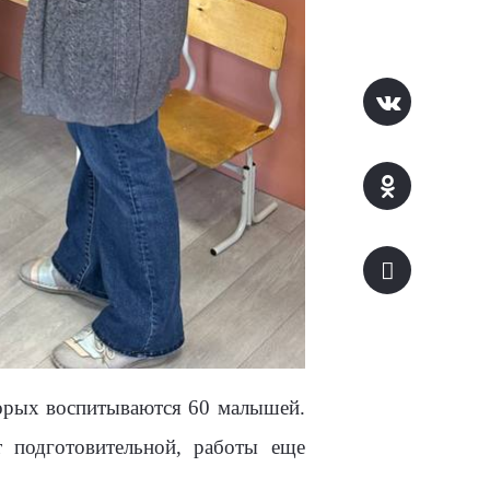
торых воспитываются 60 малышей.
т подготовительной, работы еще