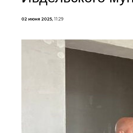
02 июня 2025,
11:29