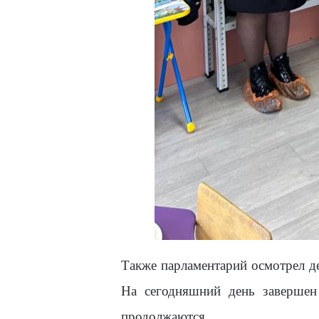
Также парламентарий осмотрел д
На сегодняшний день завершен 
продолжаются.