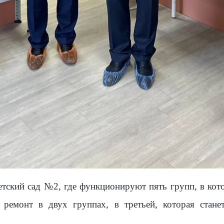
етский сад №2, где функционируют пять групп, в ко
ремонт в двух группах, в третьей, которая стане