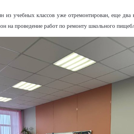
н из учебных классов уже отремонтирован, еще два н
ион на проведение работ по ремонту школьного пищеб