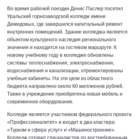
Во время рабочей поездки Денис Паслер посетил
Уральский горнозаводской колледж имени
Демидовых, где завершился капитальный ремонт
внутренних помещений. Здание колледжа является
объектом культурного наследия регионального
значения и находится на гостевом маршруте. К
новому учебному году в колледже обновлены
системы теплоснабжения, электроснабжения,
водоснабжения и канализации, отремонтированы
учебные кабинеты. На эти цели из областного
бюджета направлено около 60 миллионов рублей.
Также в учреждение приобретена новая мебель и
современное оборудование.
Колледж является участником федерального проекта
«Профессионалитет» и входит в два кластера:
«Туризм и сфера услуг» и «Машиностроение».
Колледж готовит специалистов по востребованным