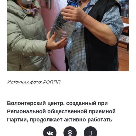
Источник фото: РОППП
Волонтерский центр, созданный при
Региональной общественной приемной
Партии, продолжает активно работать