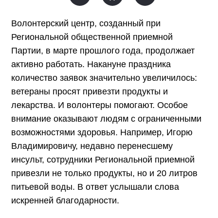
Волонтерский центр, созданный при
Региональной общественной приемной
Партии, в марте прошлого года, продолжает
активно работать. Накануне праздника
количество заявок значительно увеличилось:
ветераны просят привезти продукты и
лекарства. И волонтеры помогают. Особое
внимание оказывают людям с ограниченными
возможностями здоровья. Например, Игорю
Владимировичу, недавно перенесшему
инсульт, сотрудники Региональной приемной
привезли не только продукты, но и 20 литров
питьевой воды. В ответ услышали слова
искренней благодарности.