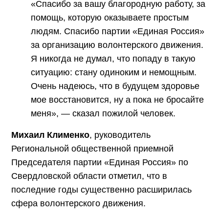
«Спасибо за вашу благородную работу, за
помощь, которую оказываете простым
людям. Спасибо партии «Единая Россия»
за организацию волонтерского движения.
Я никогда не думал, что попаду в такую
ситуацию: стану одиноким и немощным.
Очень надеюсь, что в будущем здоровье
мое восстановится, ну а пока не бросайте
меня», — сказал пожилой человек.
Михаил Клименко
, руководитель
Региональной общественной приемной
Председателя партии «Единая Россия» по
Свердловской области отметил, что в
последние годы существенно расширилась
сфера волонтерского движения.