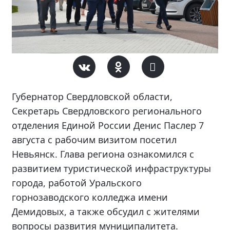
Губернатор Свердловской области,
Секретарь Свердловского регионального
отделения Единой России Денис Паслер 7
августа с рабочим визитом посетил
Невьянск. Глава региона ознакомился с
развитием туристической инфраструктуры
города, работой Уральского
горнозаводского колледжа имени
Демидовых, а также обсудил с жителями
вопросы развития муниципалитета.