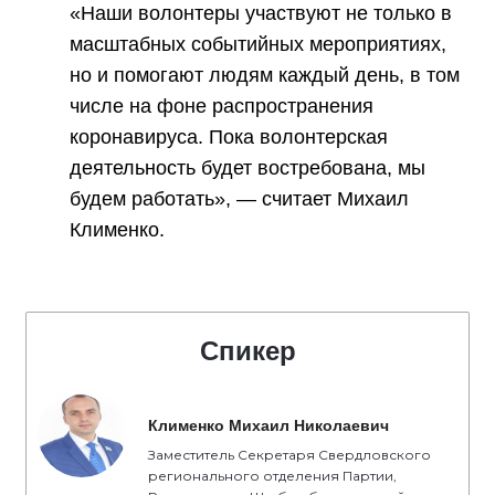
«Наши волонтеры участвуют не только в
масштабных событийных мероприятиях,
но и помогают людям каждый день, в том
числе на фоне распространения
коронавируса. Пока волонтерская
деятельность будет востребована, мы
будем работать», — считает Михаил
Клименко.
Спикер
Клименко Михаил Николаевич
Заместитель Секретаря Свердловского
регионального отделения Партии,