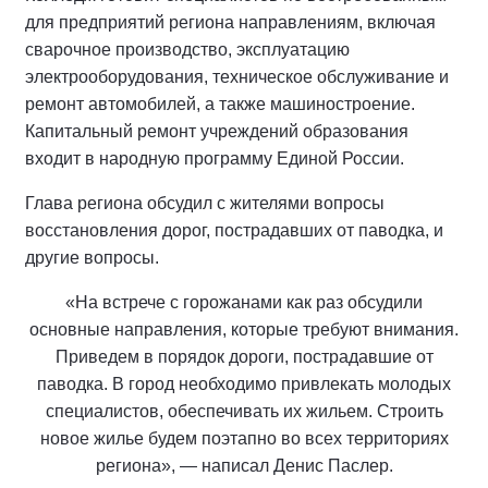
для предприятий региона направлениям, включая
сварочное производство, эксплуатацию
электрооборудования, техническое обслуживание и
ремонт автомобилей, а также машиностроение.
Капитальный ремонт учреждений образования
входит в народную программу Единой России.
Глава региона обсудил с жителями вопросы
восстановления дорог, пострадавших от паводка, и
другие вопросы.
«На встрече с горожанами как раз обсудили
основные направления, которые требуют внимания.
Приведем в порядок дороги, пострадавшие от
паводка. В город необходимо привлекать молодых
специалистов, обеспечивать их жильем. Строить
новое жилье будем поэтапно во всех территориях
региона», — написал Денис Паслер.