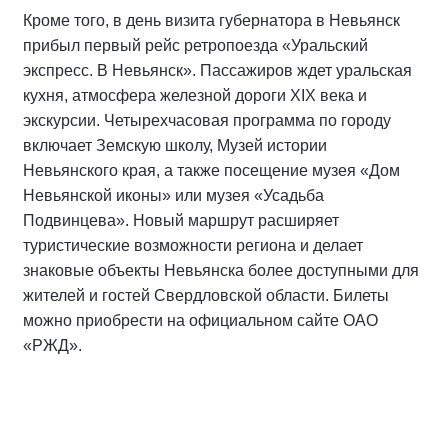
Кроме того, в день визита губернатора в Невьянск
прибыл первый рейс ретропоезда «Уральский
экспресс. В Невьянск». Пассажиров ждет уральская
кухня, атмосфера железной дороги XIX века и
экскурсии. Четырехчасовая программа по городу
включает Земскую школу, Музей истории
Невьянского края, а также посещение музея «Дом
Невьянской иконы» или музея «Усадьба
Подвинцева». Новый маршрут расширяет
туристические возможности региона и делает
знаковые объекты Невьянска более доступными для
жителей и гостей Свердловской области. Билеты
можно приобрести на официальном сайте ОАО
«РЖД».