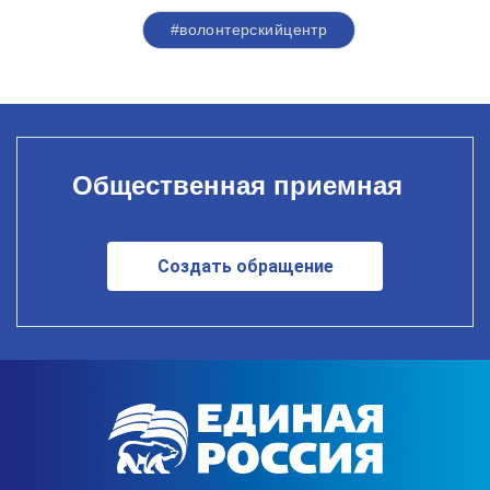
#волонтерскийцентр
Общественная приемная
Создать обращение