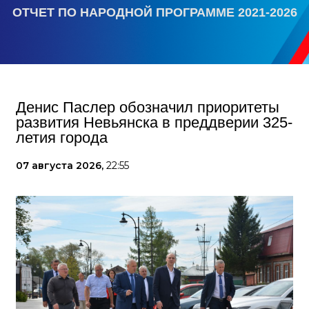
ОТЧЕТ ПО НАРОДНОЙ ПРОГРАММЕ 2021-2026
Денис Паслер обозначил приоритеты
развития Невьянска в преддверии 325-
летия города
07 августа 2026,
22:55