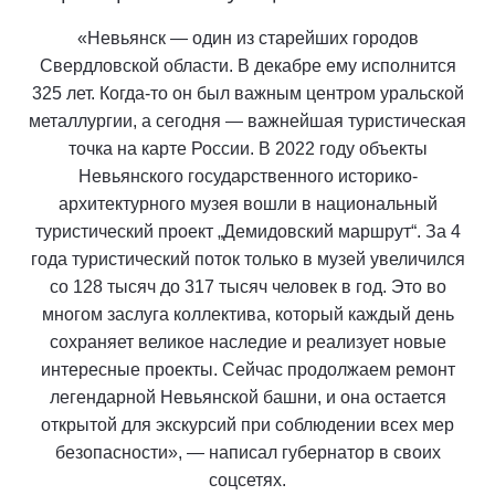
«Невьянск — один из старейших городов
Свердловской области. В декабре ему исполнится
325 лет. Когда-то он был важным центром уральской
металлургии, а сегодня — важнейшая туристическая
точка на карте России. В 2022 году объекты
Невьянского государственного историко-
архитектурного музея вошли в национальный
туристический проект „Демидовский маршрут“. За 4
года туристический поток только в музей увеличился
со 128 тысяч до 317 тысяч человек в год. Это во
многом заслуга коллектива, который каждый день
сохраняет великое наследие и реализует новые
интересные проекты. Сейчас продолжаем ремонт
легендарной Невьянской башни, и она остается
открытой для экскурсий при соблюдении всех мер
безопасности», — написал губернатор в своих
соцсетях.