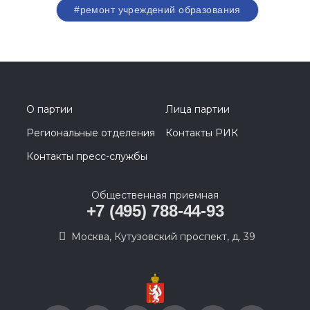
#ремонт учреждений образования
О партии
Лица партии
Региональные отделения
Контакты РИК
Контакты пресс-службы
Общественная приемная
+7 (495) 788-44-93
Москва, Кутузовский проспект, д. 39