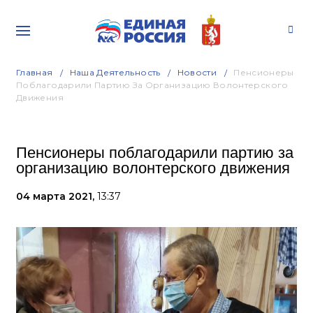
Главная
Наша Деятельность
Новости
Пенсионеры
Поблагодарили Партию За Организацию Волонтерского
Движения
Пенсионеры поблагодарили партию за
организацию волонтерского движения
04 марта 2021,
13:37