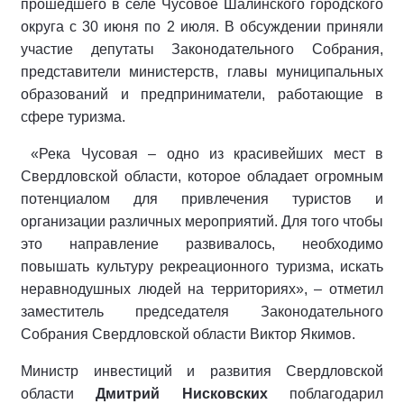
прошедшего в селе Чусовое Шалинского городского
округа с 30 июня по 2 июля. В обсуждении приняли
участие депутаты Законодательного Собрания,
представители министерств, главы муниципальных
образований и предприниматели, работающие в
сфере туризма.
«Река Чусовая – одно из красивейших мест в
Свердловской области, которое обладает огромным
потенциалом для привлечения туристов и
организации различных мероприятий. Для того чтобы
это направление развивалось, необходимо
повышать культуру рекреационного туризма, искать
неравнодушных людей на территориях», – отметил
заместитель председателя Законодательного
Собрания Свердловской области Виктор Якимов.
Министр инвестиций и развития Свердловской
области
Дмитрий Нисковских
поблагодарил