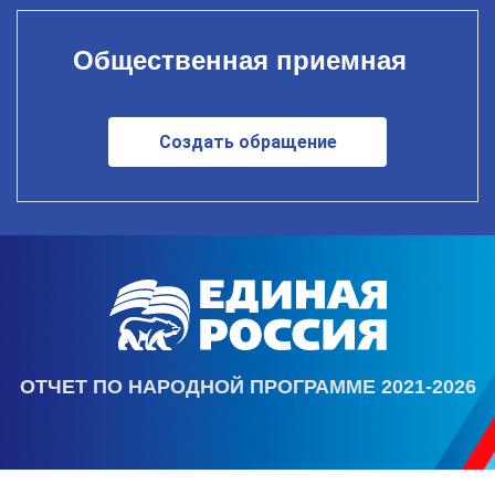
Общественная приемная
Создать обращение
ОТЧЕТ ПО НАРОДНОЙ ПРОГРАММЕ 2021-2026