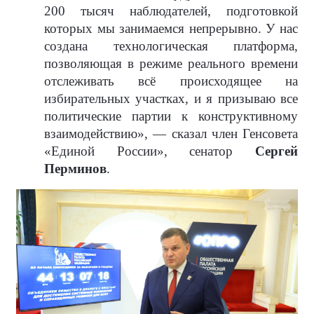
200 тысяч наблюдателей, подготовкой
которых мы занимаемся непрерывно. У нас
создана технологическая платформа,
позволяющая в режиме реального времени
отслеживать всё происходящее на
избирательных участках, и я призываю все
политические партии к конструктивному
взаимодействию», — сказал член Генсовета
«Единой России», сенатор
Сергей
Перминов
.