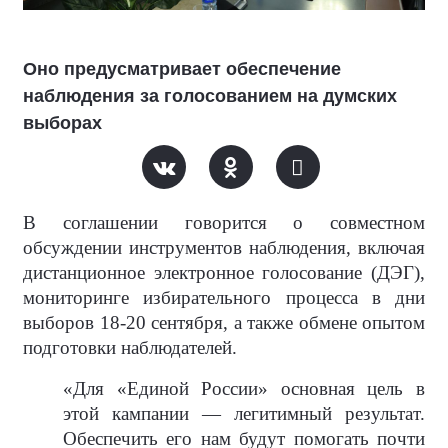
Оно предусматривает обеспечение
наблюдения за голосованием на думских
выборах
В соглашении говорится о совместном
обсуждении инструментов наблюдения, включая
дистанционное электронное голосование (ДЭГ),
мониторинге избирательного процесса в дни
выборов 18-20 сентября, а также обмене опытом
подготовки наблюдателей.
«Для «Единой России» основная цель в
этой кампании — легитимный результат.
Обеспечить его нам будут помогать почти