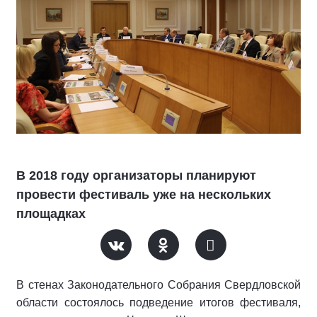
В 2018 году организаторы планируют
провести фестиваль уже на нескольких
площадках
В стенах Законодательного Собрания Свердловской
области состоялось подведение итогов фестиваля,