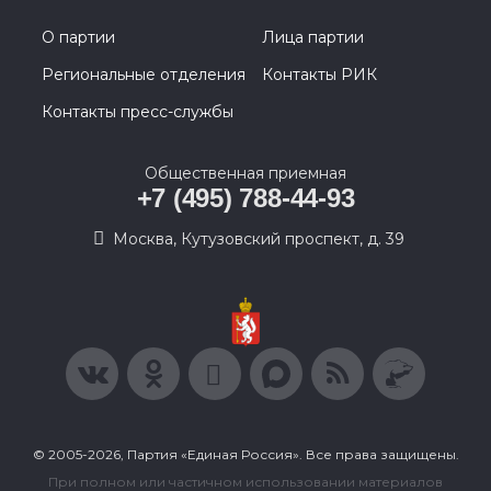
О партии
Лица партии
Региональные отделения
Контакты РИК
Контакты пресс-службы
Общественная приемная
+7 (495) 788-44-93
Москва, Кутузовский проспект, д. 39
© 2005-2026, Партия «Единая Россия». Все права защищены.
При полном или частичном использовании материалов