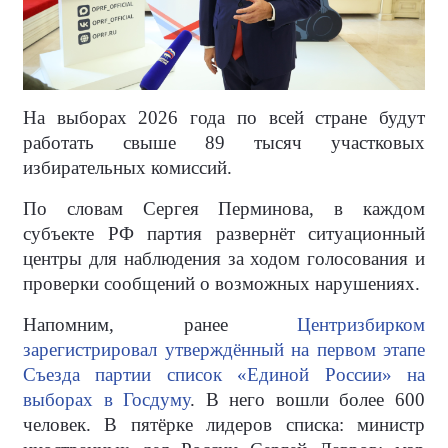
На выборах 2026 года по всей стране будут
работать свыше 89 тысяч участковых
избирательных комиссий.
По словам Сергея Перминова, в каждом
субъекте РФ партия развернёт ситуационный
центры для наблюдения за ходом голосования и
проверки сообщений о возможных нарушениях.
Напомним, ранее
Центризбирком
зарегистрировал утверждённый на первом этапе
Съезда партии список «Единой России» на
выборах в Госдуму
. В него вошли более 600
человек. В пятёрке лидеров списка: министр