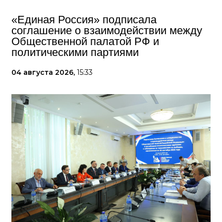
«Единая Россия» подписала
соглашение о взаимодействии между
Общественной палатой РФ и
политическими партиями
04 августа 2026,
15:33