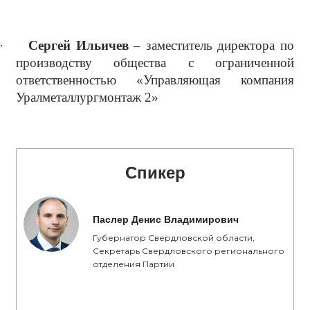
·
Сергей Ильичев
– заместитель директора по
производству общества с ограниченной
ответственностью «Управляющая компания
Уралметаллургмонтаж 2»
Спикер
Паслер Денис Владимирович
Губернатор Свердловской области,
Секретарь Свердловского регионального
отделения Партии