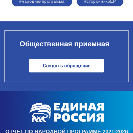
#народнаяпрограмма
#сторонникиЕР
Общественная приемная
Создать обращение
ОТЧЕТ ПО НАРОДНОЙ ПРОГРАММЕ 2021-2026