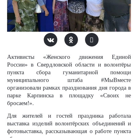
Активисты «Женского движения Единой
России» в Свердловской области и волонтёры
пункта сбора гуманитарной помощи
муниципального штаба #МыВместе
организовали рамках празднования дня города в
парке Карпинска в площадку «Своих не
бросаем!».
Для жителей и гостей праздника работала
выставка изделий волонтёрских объединений и
фотовыставка, рассказывающая о работе пункта