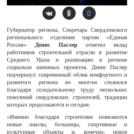
Губернатор региона, Секретарь Свердловского
регионального отделения партии «Единая
Россия»
Денис Паслер
отметил вклад
работников строительной отрасли в развитие
Среднего Урала и реализацию в регионе
социально значимых проектов. Денис Паслер
подчеркнул: современный облик комфортного и
развитого региона во многом сложился
благодаря созидательному труду нескольких
поколений свердловских строителей, традиции
которых продолжаются и сегодня.
«Именно благодаря строителям появляются
новые школы, больницы, спортивные и
культурные объекты и, конечно, новое