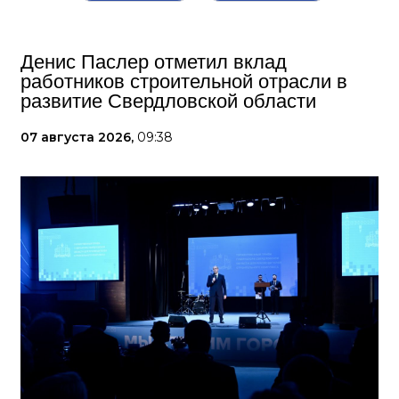
Денис Паслер отметил вклад
работников строительной отрасли в
развитие Свердловской области
07 августа 2026,
09:38