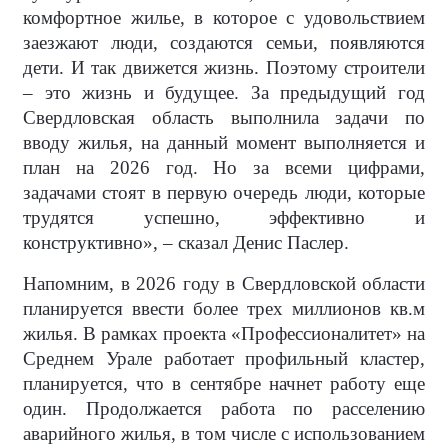
комфортное жилье, в которое с удовольствием
заезжают люди, создаются семьи, появляются
дети. И так движется жизнь. Поэтому строители
– это жизнь и будущее. За предыдущий год
Свердловская область выполнила задачи по
вводу жилья, на данный момент выполняется и
план на 2026 год. Но за всеми цифрами,
задачами стоят в первую очередь люди, которые
трудятся успешно, эффективно и
конструктивно», – сказал Денис Паслер.
Напомним, в 2026 году в Свердловской области
планируется ввести более трех миллионов кв.м
жилья. В рамках проекта «Профессионалитет» на
Среднем Урале работает профильный кластер,
планируется, что в сентябре начнет работу еще
один. Продолжается работа по расселению
аварийного жилья, в том числе с использованием