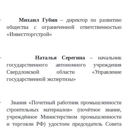
·
Михаил Губин
– директор по развитию
общества с ограниченной ответственностью
«Инвестторгстрой»
·
Наталья Серегина
– начальник
государственного автономного учреждения
Свердловской области «Управление
государственной экспертизы»
·
Звания «Почетный работник промышленности
строительных материалов» (почётное звание,
учреждённое Министерством промышленности
и торговли РФ) удостоен председатель Совета