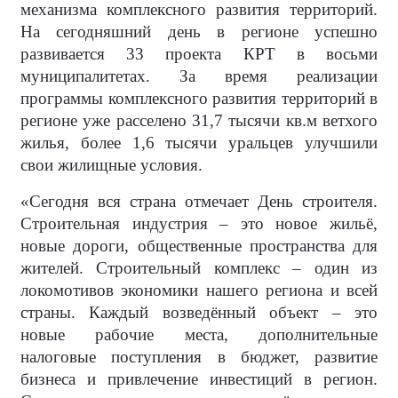
механизма комплексного развития территорий.
На сегодняшний день в регионе успешно
развивается 33 проекта КРТ в восьми
муниципалитетах. За время реализации
программы комплексного развития территорий в
регионе уже расселено 31,7 тысячи кв.м ветхого
жилья, более 1,6 тысячи уральцев улучшили
свои жилищные условия.
«Сегодня вся страна отмечает День строителя.
Строительная индустрия – это новое жильё,
новые дороги, общественные пространства для
жителей. Строительный комплекс – один из
локомотивов экономики нашего региона и всей
страны. Каждый возведённый объект – это
новые рабочие места, дополнительные
налоговые поступления в бюджет, развитие
бизнеса и привлечение инвестиций в регион.