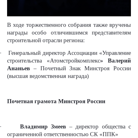
В ходе торжественного собрания также вручены
награды особо отличившимся представителям
строительной отрасли региона:
·
Генеральный директор Ассоциации «Управление
строительства «Атомстройкомплекс
» Валерий
Ананьев
– Почетный Знак Минстроя России
(высшая ведомственная награда)
Почетная грамота Минстроя России
·
Владимир Змеев
– директор общества с
ограниченной ответственностью СК «ППК»