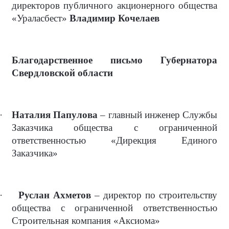
директоров публичного акционерного общества
«Ураласбест»
Владимир Кочелаев
Благодарственное письмо Губернатора
Свердловской области
·
Наталия Папулова
– главный инженер Службы
Заказчика общества с ограниченной
ответственностью «Дирекция Единого
Заказчика»
·
Руслан Ахметов
– директор по строительству
общества с ограниченной ответственностью
Строительная компания «Аксиома»