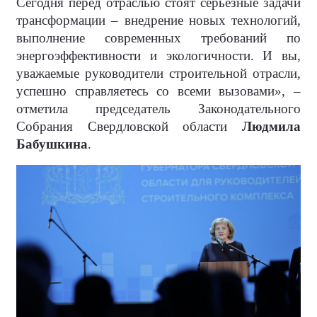
Сегодня перед отраслью стоят серьёзные задачи
трансформации – внедрение новых технологий,
выполнение современных требований по
энергоэффективности и экологичности. И вы,
уважаемые руководители строительной отрасли,
успешно справляетесь со всеми вызовами», –
отметила председатель Законодательного
Собрания Свердловской области
Людмила
Бабушкина
.