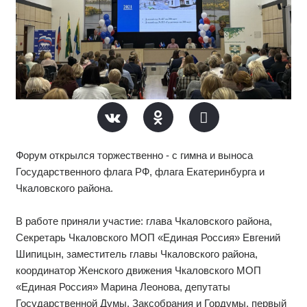
Форум открылся торжественно - с гимна и выноса
Государственного флага РФ, флага Екатеринбурга и
Чкаловского района.
В работе приняли участие: глава Чкаловского района,
Секретарь Чкаловского МОП «Единая Россия» Евгений
Шипицын, заместитель главы Чкаловского района,
координатор Женского движения Чкаловского МОП
«Единая Россия» Марина Леонова, депутаты
Государственной Думы, Заксобрания и Гордумы, первый