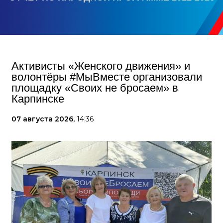
Активисты «Женского движения» и
волонтёры #МыВместе организовали
площадку «Своих не бросаем» в
Карпинске
07 августа 2026,
14:36