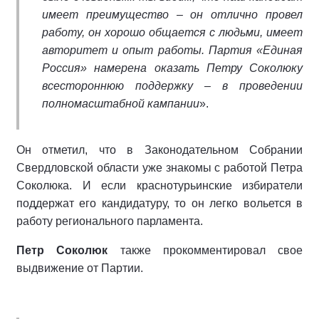
имеет преимущество – он отлично провел
работу, он хорошо общается с людьми, имеет
авторитет и опыт работы. Партия «Единая
Россия» намерена оказать Петру Соколюку
всестороннюю поддержку – в проведении
полномасштабной кампании
».
Он отметил, что в Законодательном Собрании
Свердловской области уже знакомы с работой Петра
Соколюка. И если краснотурьинские избиратели
поддержат его кандидатуру, то он легко вольется в
работу регионального парламента.
Петр Соколюк
также прокомментировал свое
выдвижение от Партии.