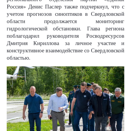
Россия» Денис Паслер также подчеркнул, что с
учетом прогнозов синоптиков в Свердловской
области продолжается мониторинг
гидрологической обстановки. Глава региона
поблагодарил руководителя Росводресурсов
Дмитрия Кириллова за личное участие и
конструктивное взаимодействие со Свердловской
областью.