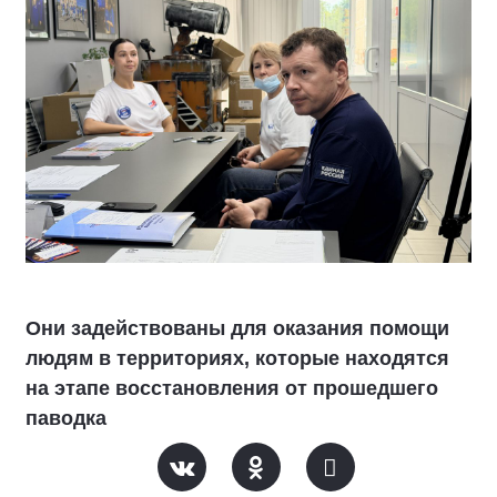
Они задействованы для оказания помощи
людям в территориях, которые находятся
на этапе восстановления от прошедшего
паводка