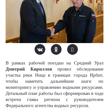
В рамках рабочей поездки на Средний Урал
Дмитрий Кириллов
провел обследование
участка реки Ница в границах города Ирбит,
чтобы наметить дальнейшие шаги по
мониторингу и управлению водными ресурсами.
Детальный план работы был сформирован в ходе
встречи главы региона с руководителем
Федерального агентства водных ресурсов.