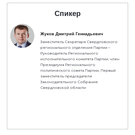
Спикер
Жуков Дмитрий Геннадьевич
Заместитель Секретаря Свердловского
регионального отделения Партии –
Руководитель Регионального
исполнительного комитета Партии, член
Президиума Регионального
политического совета Партии, Первый
заместитель председателя
Законодательного Собрания
Свердловской области