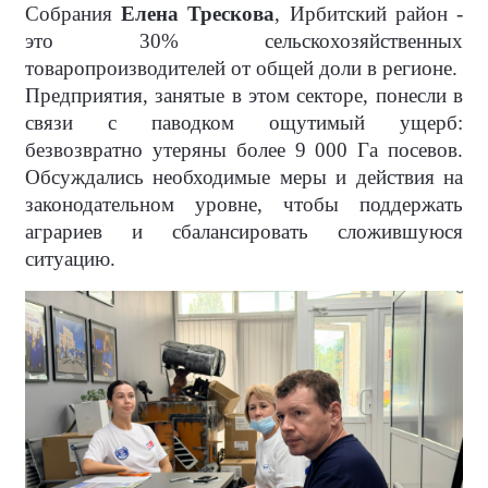
Собрания
Елена Трескова
, Ирбитский район -
это 30% сельскохозяйственных
товаропроизводителей от общей доли в регионе.
Предприятия, занятые в этом секторе, понесли в
связи с паводком ощутимый ущерб:
безвозвратно утеряны более 9 000 Га посевов.
Обсуждались необходимые меры и действия на
законодательном уровне, чтобы поддержать
аграриев и сбалансировать сложившуюся
ситуацию.