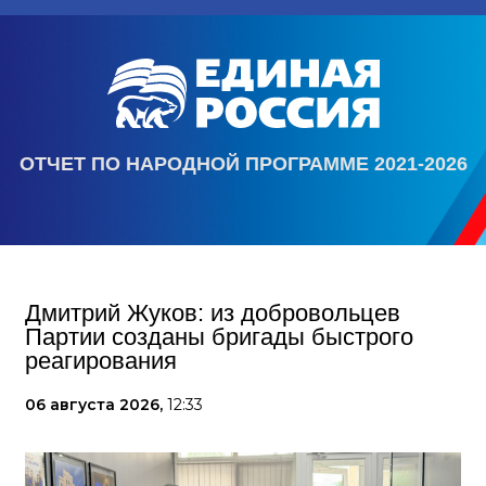
ОТЧЕТ ПО НАРОДНОЙ ПРОГРАММЕ 2021-2026
Дмитрий Жуков: из добровольцев
Партии созданы бригады быстрого
реагирования
06 августа 2026,
12:33