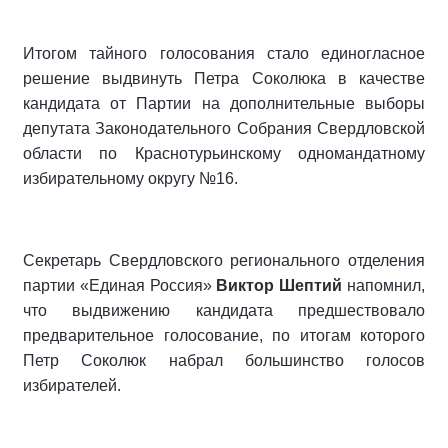
Итогом тайного голосования стало единогласное
решение выдвинуть Петра Соколюка в качестве
кандидата от Партии на дополнительные выборы
депутата Законодательного Собрания Свердловской
области по Краснотурьинскому одномандатному
избирательному округу №16.
Секретарь Свердловского регионального отделения
партии «Единая Россия»
Виктор Шептий
напомнил,
что выдвижению кандидата предшествовало
предварительное голосование, по итогам которого
Петр Соколюк набрал большинство голосов
избирателей.