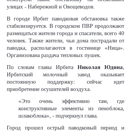
улицах - Набережной и Овощеводов.
В городе Ирбит паводковая обстановка также
стабилизируется. В городском ПВР продолжают
размещаться жители города и спасатели, всего 40
человек. Также жители, чьи дома пострадали от
паводка, располагаются в гостинице «Ница».
Организована раздача тепловых пушек.
По словам главы Ирбита
Николая Юдина
,
Ирбитский молочный завод оказывает
постоянную поддержку: сейчас идет
приобретение осушителей воздуха.
«Это очень эффективно там, где
конструктивные элементы из пеноблока,
шлакоблока», - подчеркнул глава.
Город прошел острый паводковый период и