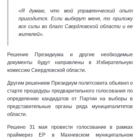
«Я думаю, что мой управленческий опыт
пригодится. Если выберут меня, то приложу
все силы во благо Свердловской области и ее
жителей».
Решение Президиума и другие необходимые
документы будут направлены в Избирательную
комиссию Свердловской области.
Другим решением Президиум политсовета объявил о
старте процедуры предварительного голосования по
определению кандидатов от Партии на выборы в
представительные органы ряда муниципалитетов
области.
Решено 31 мая провести голосование в рамках
праймериз ЕР в Махневском муниципальном