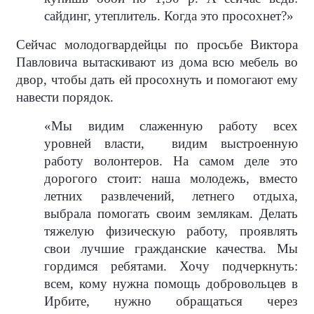
сайдинг, утеплитель. Когда это просохнет?»
Сейчас молодогвардейцы по просьбе Виктора
Павловича вытаскивают из дома всю мебель во
двор, чтобы дать ей просохнуть и помогают ему
навести порядок.
«Мы видим слаженную работу всех
уровней власти,
видим выстроенную
работу волонтеров. На самом деле это
дорогого стоит: наша молодежь, вместо
летних развлечений, летнего отдыха,
выбрала помогать своим землякам. Делать
тяжелую физическую работу, проявлять
свои лучшие гражданские качества. Мы
гордимся ребятами. Хочу подчеркнуть:
всем, кому нужна помощь добровольцев в
Ирбите, нужно обращаться через