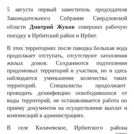
5 августа первый заместитель председателя
Законодательного Собрания Свердловской
области
Дмитрий Жуков
совершил рабочую
поездку в Ирбитский район и Ирбит.
В этих территориях после паводка большая вода
продолжает отступать, отсутствуют затопления
жилых домов. Сохраняются подтопления
придомовых территорий и участков, но и здесь
наблюдается уменьшение количества таких
территорий. Специалисты продолжают
проводить дезинфекцию освободившихся от
воды территорий, не останавливается работа по
приему документов на осуществление выплат и
компенсаций в администрациях.
В селе Килачевское, Ирбитского района