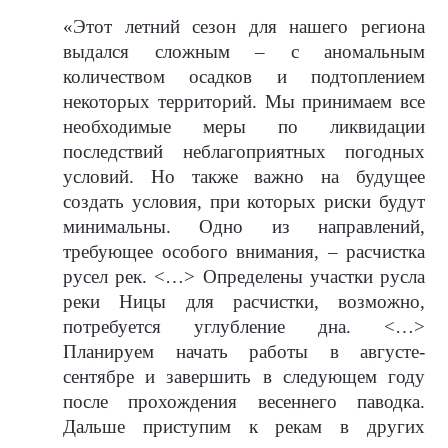
«Этот летний сезон для нашего региона
выдался сложным – с аномальным
количеством осадков и подтоплением
некоторых территорий. Мы принимаем все
необходимые меры по ликвидации
последствий неблагоприятных погодных
условий. Но также важно на будущее
создать условия, при которых риски будут
минимальны. Одно из направлений,
требующее особого внимания, – расчистка
русел рек. <…> Определены участки русла
реки Ницы для расчистки, возможно,
потребуется углубление дна. <…>
Планируем начать работы в августе-
сентябре и завершить в следующем году
после прохождения весеннего паводка.
Дальше приступим к рекам в других