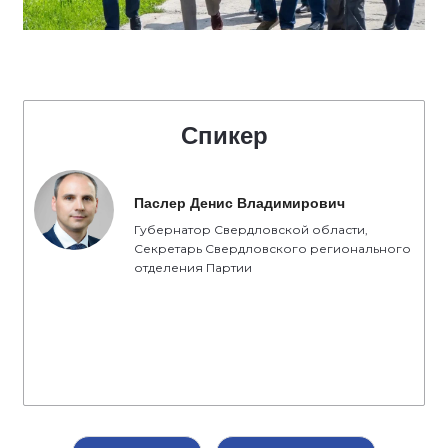
Спикер
Паслер Денис Владимирович
Губернатор Свердловской области,
Секретарь Свердловского регионального
отделения Партии