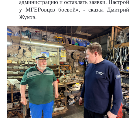
администрацию и оставлять заявки. Настрой
у МГЕРовцев боевой», - сказал Дмитрий
Жуков.