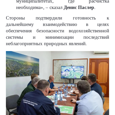
муниципалитетах, где расчистка
необходима», – сказал
Денис Паслер
.
Стороны подтвердили готовность к
дальнейшему взаимодействию в целях
обеспечения безопасности водохозяйственной
системы и минимизации последствий
неблагоприятных природных явлений.