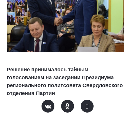
Решение принималось тайным
голосованием на заседании Президиума
регионального политсовета Свердловского
отделения Партии