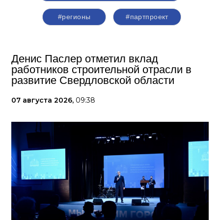
#регионы
#партпроект
Денис Паслер отметил вклад
работников строительной отрасли в
развитие Свердловской области
07 августа 2026,
09:38