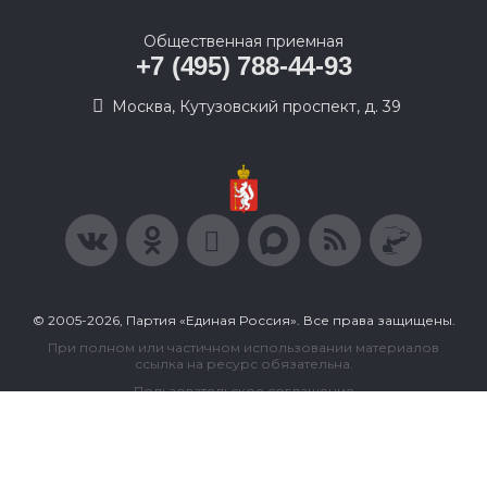
Общественная приемная
+7 (495) 788-44-93
Москва, Кутузовский проспект, д. 39
© 2005-2026, Партия «Единая Россия». Все права защищены.
При полном или частичном использовании материалов
ссылка на ресурс обязательна.
Пользовательское соглашение
Политика конфиденциальности
Политика в отношении обработки персональных данных
Согласие на обработку персональных данных