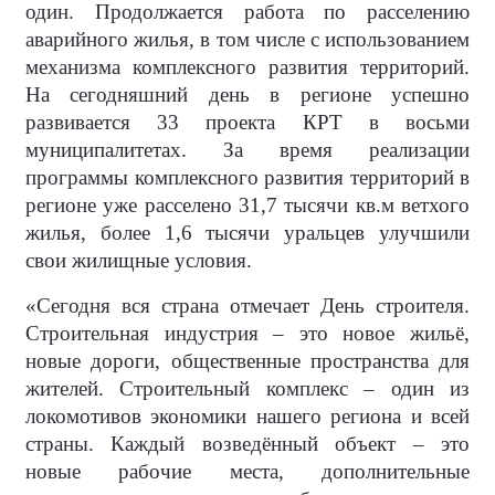
один. Продолжается работа по расселению
аварийного жилья, в том числе с использованием
механизма комплексного развития территорий.
На сегодняшний день в регионе успешно
развивается 33 проекта КРТ в восьми
муниципалитетах. За время реализации
программы комплексного развития территорий в
регионе уже расселено 31,7 тысячи кв.м ветхого
жилья, более 1,6 тысячи уральцев улучшили
свои жилищные условия.
«Сегодня вся страна отмечает День строителя.
Строительная индустрия – это новое жильё,
новые дороги, общественные пространства для
жителей. Строительный комплекс – один из
локомотивов экономики нашего региона и всей
страны. Каждый возведённый объект – это
новые рабочие места, дополнительные