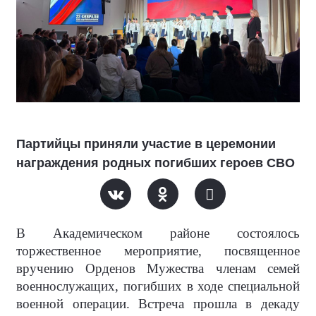
Партийцы приняли участие в церемонии
награждения родных погибших героев СВО
В Академическом районе состоялось
торжественное мероприятие, посвященное
вручению Орденов Мужества членам семей
военнослужащих, погибших в ходе специальной
военной операции. Встреча прошла в декаду