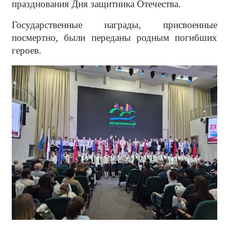
празднования Дня защитника Отечества.
Государственные награды, присвоенные
посмертно, были переданы родным погибших
героев.