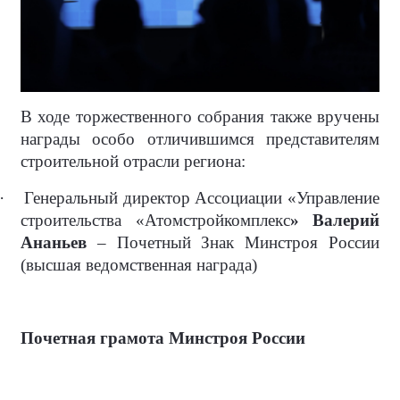
В ходе торжественного собрания также вручены
награды особо отличившимся представителям
строительной отрасли региона:
·
Генеральный директор Ассоциации «Управление
строительства «Атомстройкомплекс
» Валерий
Ананьев
– Почетный Знак Минстроя России
(высшая ведомственная награда)
Почетная грамота Минстроя России