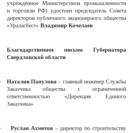
учреждённое Министерством промышленности
и торговли РФ) удостоен председатель Совета
директоров публичного акционерного общества
«Ураласбест»
Владимир Кочелаев
Благодарственное письмо Губернатора
Свердловской области
·
Наталия Папулова
– главный инженер Службы
Заказчика общества с ограниченной
ответственностью «Дирекция Единого
Заказчика»
·
Руслан Ахметов
– директор по строительству