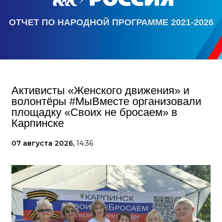
ОТЧЕТ ПО НАРОДНОЙ ПРОГРАММЕ 2021-2026
Активисты «Женского движения» и
волонтёры #МыВместе организовали
площадку «Своих не бросаем» в
Карпинске
07 августа 2026,
14:36