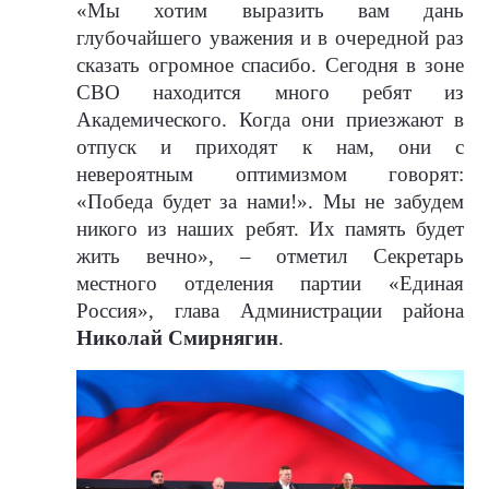
«Мы хотим выразить вам дань
глубочайшего уважения и в очередной раз
сказать огромное спасибо. Сегодня в зоне
СВО находится много ребят из
Академического. Когда они приезжают в
отпуск и приходят к нам, они с
невероятным оптимизмом говорят:
«Победа будет за нами!». Мы не забудем
никого из наших ребят. Их память будет
жить вечно», – отметил Секретарь
местного отделения партии «Единая
Россия», глава Администрации района
Николай Смирнягин
.