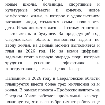
новые школы, больницы, спортивные и
культурные объекты и, конечно, новое
комфортное жилье, в которое с удовольствием
заезжают люди, создаются семьи, появляются
дети. И так движется жизнь. Поэтому строители
– это жизнь и будущее. За предыдущий год
Свердловская область выполнила задачи по
вводу жилья, на данный момент выполняется и
план на 2026 год. Но за всеми цифрами,
задачами стоят в первую очередь люди, которые
трудятся успешно, эффективно и
конструктивно», – сказал Денис Паслер.
Напомним, в 2026 году в Свердловской области
планируется ввести более трех миллионов кв.м
жилья. В рамках проекта «Профессионалитет» на
Среднем Урале работает профильный кластер,
планируется, что в сентябре начнет работу еще