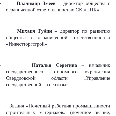
·
Владимир Змеев
– директор общества с
ограниченной ответственностью СК «ППК»
·
Михаил Губин
– директор по развитию
общества с ограниченной ответственностью
«Инвестторгстрой»
·
Наталья Серегина
– начальник
государственного автономного учреждения
Свердловской области «Управление
государственной экспертизы»
·
Звания «Почетный работник промышленности
строительных материалов» (почётное звание,