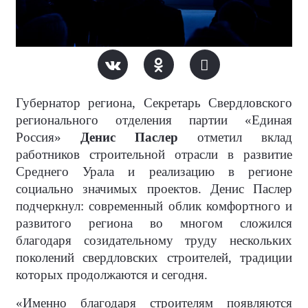
Губернатор региона, Секретарь Свердловского
регионального отделения партии «Единая
Россия»
Денис Паслер
отметил вклад
работников строительной отрасли в развитие
Среднего Урала и реализацию в регионе
социально значимых проектов. Денис Паслер
подчеркнул: современный облик комфортного и
развитого региона во многом сложился
благодаря созидательному труду нескольких
поколений свердловских строителей, традиции
которых продолжаются и сегодня.
«Именно благодаря строителям появляются