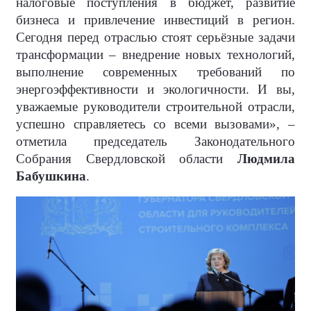
налоговые поступления в бюджет, развитие
бизнеса и привлечение инвестиций в регион.
Сегодня перед отраслью стоят серьёзные задачи
трансформации – внедрение новых технологий,
выполнение современных требований по
энергоэффективности и экологичности. И вы,
уважаемые руководители строительной отрасли,
успешно справляетесь со всеми вызовами», –
отметила председатель Законодательного
Собрания Свердловской области
Людмила
Бабушкина
.