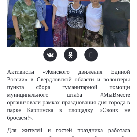
Активисты «Женского движения Единой
России» в Свердловской области и волонтёры
пункта сбора гуманитарной помощи
муниципального штаба #МыВместе
организовали рамках празднования дня города в
парке Карпинска в площадку «Своих не
бросаем!».
Для жителей и гостей праздника работала