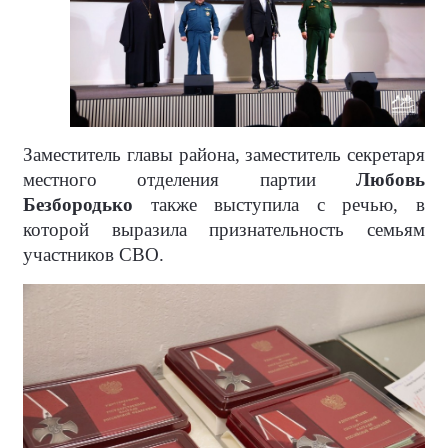
Заместитель главы района, заместитель секретаря
местного отделения партии
Любовь
Безбородько
также выступила с речью, в
которой выразила признательность семьям
участников СВО.