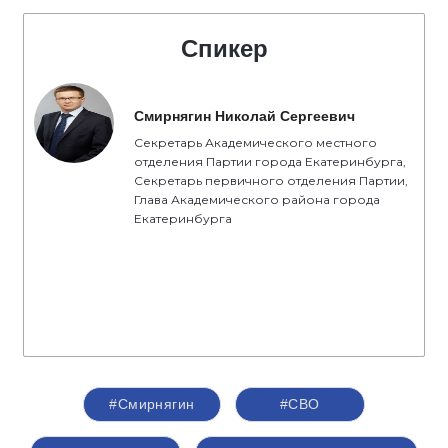
Спикер
Смирнягин Николай Сергеевич
Секретарь Академического местного
отделения Партии города Екатеринбурга,
Секретарь первичного отделения Партии,
Глава Академического района города
Екатеринбурга
#Смирнягин
#СВО