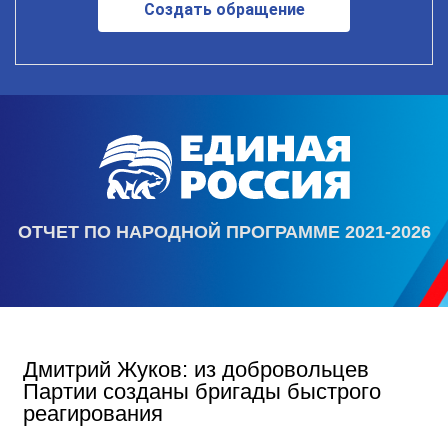
Создать обращение
ОТЧЕТ ПО НАРОДНОЙ ПРОГРАММЕ 2021-2026
Дмитрий Жуков: из добровольцев
Партии созданы бригады быстрого
реагирования