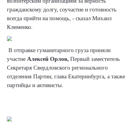
волонтерским организациям за верность
гражданскому долгу, соучастие и готовность
всегда прийти на помощь, - сказал Михаил
Клименко.
В отправке гуманитарного груза приняли
участие
Алексей Орлов,
Первый заместитель
Секретаря Свердловского регионального
отделения Партии,
глава Екатеринбурга, а также
партийцы и активисты.