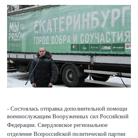
- Состоялась отправка дополнительной помощи
военнослужащим Вооруженных сил Российской
Федерации.
Свердловское региональное
отделение Всероссийской политической партии