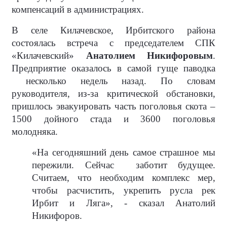
компенсаций в администрациях.
В селе Килачевское, Ирбитского района
состоялась встреча с председателем СПК
«Килачевский»
Анатолием Никифоровым
.
Предприятие оказалось в самой гуще паводка
несколько недель назад. По словам
руководителя, из-за критической обстановки,
пришлось эвакуировать часть поголовья скота –
1500 дойного стада и 3600 поголовья
молодняка.
«На сегодняшний день самое страшное мы
пережили. Сейчас
заботит будущее.
Считаем, что необходим комплекс мер,
чтобы расчистить, укрепить русла рек
Ирбит и Ляга», - сказал Анатолий
Никифоров.