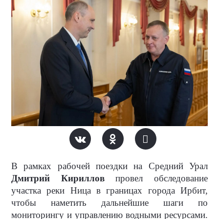
В рамках рабочей поездки на Средний Урал
Дмитрий Кириллов
провел обследование
участка реки Ница в границах города Ирбит,
чтобы наметить дальнейшие шаги по
мониторингу и управлению водными ресурсами.