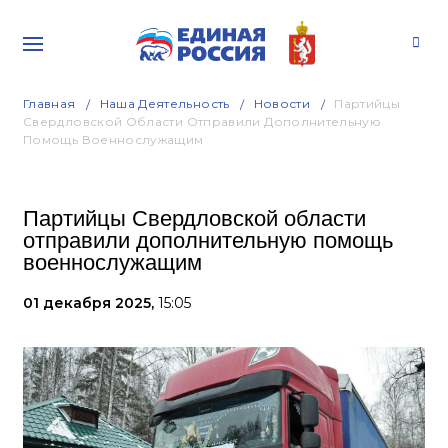
Главная
Наша Деятельность
Новости
Партийцы
Свердловской Области Отправили Дополнительную
Помощь Военнослужащим
Партийцы Свердловской области
отправили дополнительную помощь
военнослужащим
01 декабря 2025,
15:05