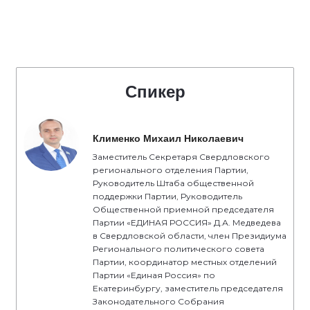
Спикер
Клименко Михаил Николаевич
Заместитель Секретаря Свердловского
регионального отделения Партии,
Руководитель Штаба общественной
поддержки Партии, Руководитель
Общественной приемной председателя
Партии «ЕДИНАЯ РОССИЯ» Д.А. Медведева
в Свердловской области, член Президиума
Регионального политического совета
Партии, координатор местных отделений
Партии «Единая Россия» по
Екатеринбургу, заместитель председателя
Законодательного Собрания