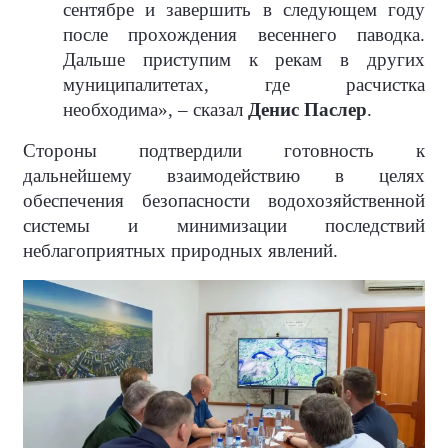
сентябре и завершить в следующем году
после прохождения весеннего паводка.
Дальше приступим к рекам в других
муниципалитетах, где расчистка
необходима», – сказал
Денис Паслер
.
Стороны подтвердили готовность к
дальнейшему взаимодействию в целях
обеспечения безопасности водохозяйственной
системы и минимизации последствий
неблагоприятных природных явлений.