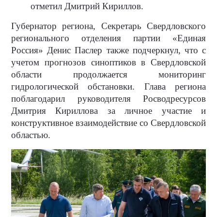
отметил Дмитрий Кириллов.
Губернатор региона, Секретарь Свердловского
регионального отделения партии «Единая
Россия» Денис Паслер также подчеркнул, что с
учетом прогнозов синоптиков в Свердловской
области продолжается мониторинг
гидрологической обстановки. Глава региона
поблагодарил руководителя Росводресурсов
Дмитрия Кириллова за личное участие и
конструктивное взаимодействие со Свердловской
областью.