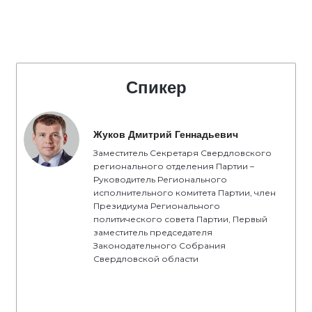
Спикер
Жуков Дмитрий Геннадьевич
Заместитель Секретаря Свердловского
регионального отделения Партии –
Руководитель Регионального
исполнительного комитета Партии, член
Президиума Регионального
политического совета Партии, Первый
заместитель председателя
Законодательного Собрания
Свердловской области