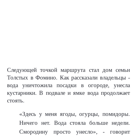
Следующей точкой маршрута стал дом семьи
Толстых в Фомино. Как рассказали владельцы -
вода уничтожила посадки в огороде, унесла
кустарники. В подвале и ямке вода продолжает
стоять.
«Здесь у меня ягоды, огурцы, помидоры.
Ничего нет. Вода стояла больше недели.
Смородину просто унесло», - говорит