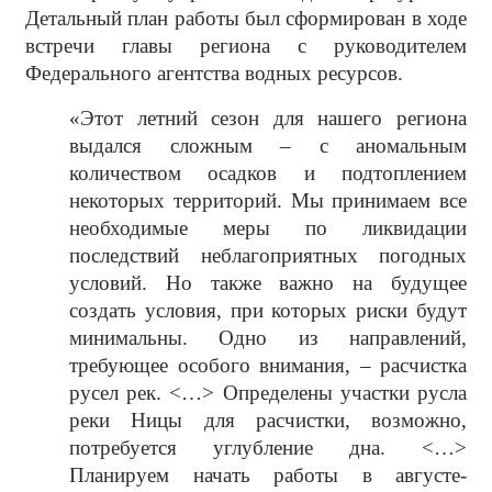
Детальный план работы был сформирован в ходе
встречи главы региона с руководителем
Федерального агентства водных ресурсов.
«Этот летний сезон для нашего региона
выдался сложным – с аномальным
количеством осадков и подтоплением
некоторых территорий. Мы принимаем все
необходимые меры по ликвидации
последствий неблагоприятных погодных
условий. Но также важно на будущее
создать условия, при которых риски будут
минимальны. Одно из направлений,
требующее особого внимания, – расчистка
русел рек. <…> Определены участки русла
реки Ницы для расчистки, возможно,
потребуется углубление дна. <…>
Планируем начать работы в августе-