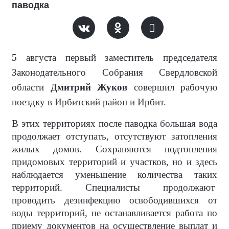
паводка
5 августа первый заместитель председателя
Законодательного Собрания Свердловской
области
Дмитрий Жуков
совершил рабочую
поездку в Ирбитский район и Ирбит.
В этих территориях после паводка большая вода
продолжает отступать, отсутствуют затопления
жилых домов. Сохраняются подтопления
придомовых территорий и участков, но и здесь
наблюдается уменьшение количества таких
территорий. Специалисты продолжают
проводить дезинфекцию освободившихся от
воды территорий, не останавливается работа по
приему документов на осуществление выплат и