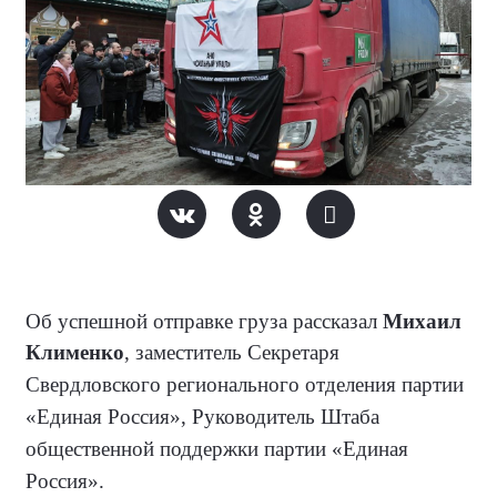
Об успешной отправке груза рассказал
Михаил
Клименко
,
заместитель Секретаря
Свердловского регионального отделения партии
«Единая Россия», Руководитель Штаба
общественной поддержки партии
«Единая
Россия»
.