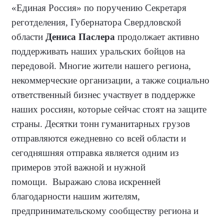
«Единая Россия» по поручению Секретаря
реготделения, Губернатора Свердловской
области
Дениса Паслера
продолжает активно
поддерживать наших уральских бойцов на
передовой. Многие жители нашего региона,
некоммерческие организации, а также социально
ответственный бизнес участвует в поддержке
наших россиян, которые сейчас стоят на защите
страны. Десятки тонн гуманитарных грузов
отправляются ежедневно со всей области и
сегодняшняя отправка является одним из
примеров этой важной и нужной
помощи.
Выражаю слова искренней
благодарности нашим жителям,
предпринимательскому сообществу региона и