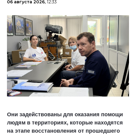
06 августа 2026,
12:33
Они задействованы для оказания помощи
людям в территориях, которые находятся
на этапе восстановления от прошедшего