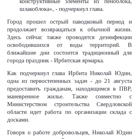
конструктивные элементы из пеноблока,
шлакоблока», - подчеркнул глава.
Город прошел острый паводковый период и
продолжает возвращаться к обычной жизни.
Здесь сейчас также проводятся дезинфекции
освободившихся от воды территорий. В
ближайшие дни состоится традиционный для
города праздник - Ирбитская ярмарка.
Как подчеркнул глава Ирбита Николай Юдин,
одна из первостепенных задач - до 21 августа
предоставить гражданам, находящимся в ПВР,
маневренное жилье. Также совместно с
Министерством строительства Свердловской
области идет работа по организации склада с
досками.
Говоря о работе добровольцев, Николай Юдин