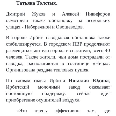
Татьяна Толстых
.
Дмитрий Жуков и Алексей Никифоров
осмотрели также обстановку на нескольких
улицах - Набережной и Овощеводов.
В городе Ирбит паводковая обстановка также
стабилизируется. В городском ПВР продолжают
размещаться жители города и спасатели, всего 40
человек. Также жители, чьи дома пострадали от
паводка, располагаются в гостинице «Ница».
Организована раздача тепловых пушек.
По словам главы Ирбита
Николая Юдина
,
Ирбитский молочный завод оказывает
постоянную поддержку: сейчас идет
приобретение осушителей воздуха.
«Это очень эффективно там, где