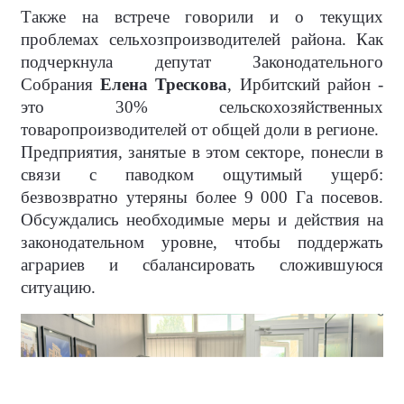
Также на встрече говорили и о текущих
проблемах сельхозпроизводителей района. Как
подчеркнула депутат Законодательного
Собрания
Елена Трескова
, Ирбитский район -
это 30% сельскохозяйственных
товаропроизводителей от общей доли в регионе.
Предприятия, занятые в этом секторе, понесли в
связи с паводком ощутимый ущерб:
безвозвратно утеряны более 9 000 Га посевов.
Обсуждались необходимые меры и действия на
законодательном уровне, чтобы поддержать
аграриев и сбалансировать сложившуюся
ситуацию.