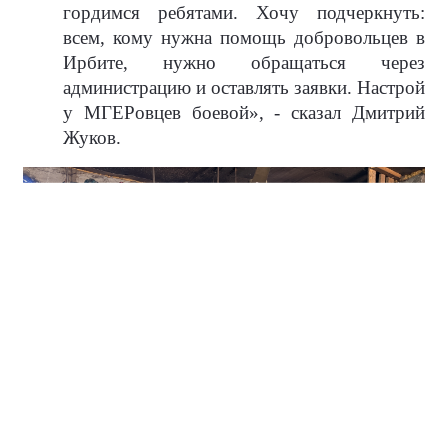
гордимся ребятами. Хочу подчеркнуть:
всем, кому нужна помощь добровольцев в
Ирбите, нужно обращаться через
администрацию и оставлять заявки. Настрой
у МГЕРовцев боевой», - сказал Дмитрий
Жуков.