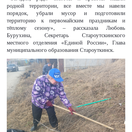
родной территории, все вместе мы навели
порядок, убрали мусор и подготовили
территорию к первомайским праздникам и
тёплому сезону», – рассказала Любовь
Бурухина, Секретарь Староутскинского
местного отделения «Единой России», Глава
муниципального образования Староуткинск.