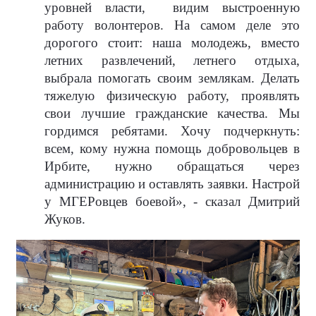
уровней власти,
видим выстроенную
работу волонтеров. На самом деле это
дорогого стоит: наша молодежь, вместо
летних развлечений, летнего отдыха,
выбрала помогать своим землякам. Делать
тяжелую физическую работу, проявлять
свои лучшие гражданские качества. Мы
гордимся ребятами. Хочу подчеркнуть:
всем, кому нужна помощь добровольцев в
Ирбите, нужно обращаться через
администрацию и оставлять заявки. Настрой
у МГЕРовцев боевой», - сказал Дмитрий
Жуков.