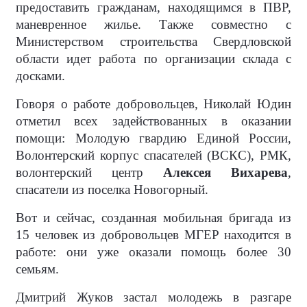
предоставить гражданам, находящимся в ПВР,
маневренное жилье. Также совместно с
Министерством строительства Свердловской
области идет работа по организации склада с
досками.
Говоря о работе добровольцев, Николай Юдин
отметил всех задействованных в оказании
помощи: Молодую гвардию Единой России,
Волонтерский корпус спасателей (ВСКС), РМК,
волонтерский центр
Алексея Вихарева
,
спасатели из поселка Новогорный.
Вот и сейчас, созданная мобильная бригада из
15 человек из добровольцев МГЕР находится в
работе: они уже оказали помощь более 30
семьям.
Дмитрий Жуков застал молодежь в разгаре