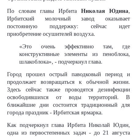
По словам главы Ирбита
Николая Юдина
,
Ирбитский молочный завод оказывает
постоянную поддержку: сейчас идет
приобретение осушителей воздуха.
«Это очень эффективно там, где
конструктивные элементы из пеноблока,
шлакоблока», - подчеркнул глава.
Город прошел острый паводковый период и
продолжает возвращаться к обычной жизни.
Здесь сейчас также проводятся дезинфекции
освободившихся от воды территорий. В
ближайшие дни состоится традиционный для
города праздник - Ирбитская ярмарка.
Как подчеркнул глава Ирбита Николай Юдин,
одна из первостепенных задач - до 21 августа