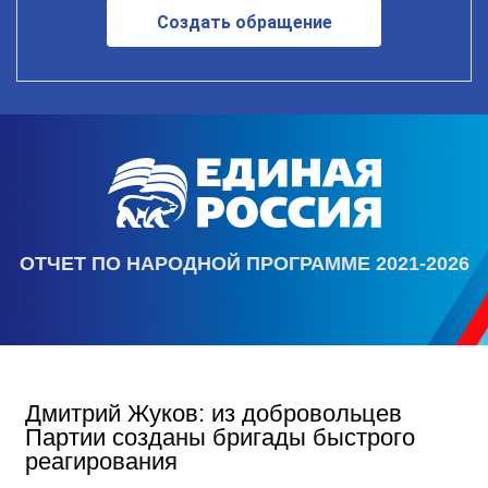
Создать обращение
ОТЧЕТ ПО НАРОДНОЙ ПРОГРАММЕ 2021-2026
Дмитрий Жуков: из добровольцев
Партии созданы бригады быстрого
реагирования