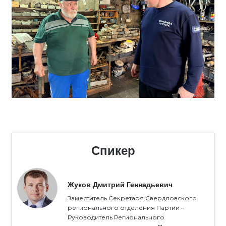
Спикер
Жуков Дмитрий Геннадьевич
Заместитель Секретаря Свердловского
регионального отделения Партии –
Руководитель Регионального