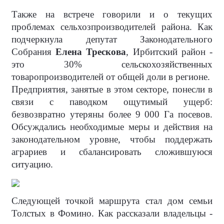
Также на встрече говорили и о текущих
проблемах сельхозпроизводителей района. Как
подчеркнула депутат Законодательного
Собрания
Елена Трескова
, Ирбитский район -
это 30% сельскохозяйственных
товаропроизводителей от общей доли в регионе.
Предприятия, занятые в этом секторе, понесли в
связи с паводком ощутимый ущерб:
безвозвратно утеряны более 9 000 Га посевов.
Обсуждались необходимые меры и действия на
законодательном уровне, чтобы поддержать
аграриев и сбалансировать сложившуюся
ситуацию.
Следующей точкой маршрута стал дом семьи
Толстых в Фомино. Как рассказали владельцы -