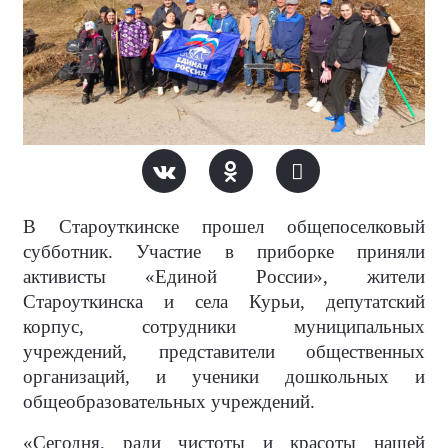
В Староуткинске прошел общепоселковый
субботник. Участие в приборке приняли
активисты «Единой России», жители
Староуткинска и села Курьи, депутатский
корпус, сотрудники муниципальных
учреждений, представители общественных
организаций, и ученики дошкольных и
общеобразовательных учреждений.
«Сегодня, ради чистоты и красоты нашей