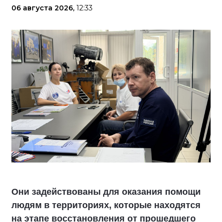
06 августа 2026,
12:33
Они задействованы для оказания помощи
людям в территориях, которые находятся
на этапе восстановления от прошедшего