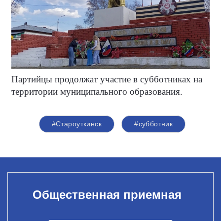
Партийцы продолжат участие в субботниках на
территории муниципального образования.
#Староуткинск
#субботник
Общественная приемная