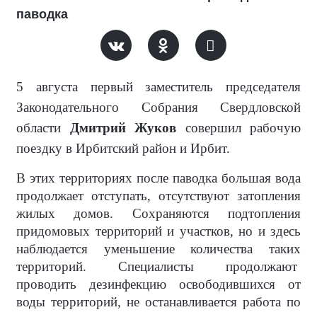
паводка
5 августа первый заместитель председателя
Законодательного Собрания Свердловской
области
Дмитрий Жуков
совершил рабочую
поездку в Ирбитский район и Ирбит.
В этих территориях после паводка большая вода
продолжает отступать, отсутствуют затопления
жилых домов. Сохраняются подтопления
придомовых территорий и участков, но и здесь
наблюдается уменьшение количества таких
территорий. Специалисты продолжают
проводить дезинфекцию освободившихся от
воды территорий, не останавливается работа по