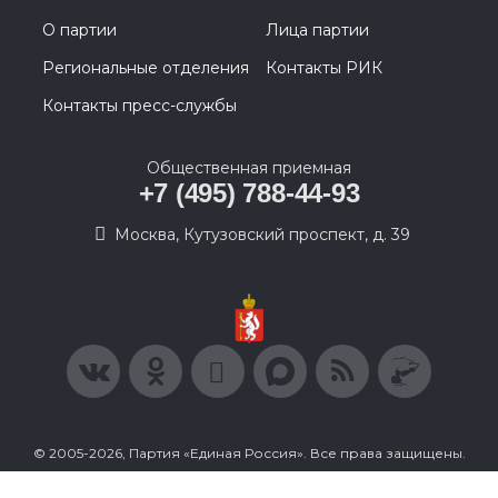
О партии
Лица партии
Региональные отделения
Контакты РИК
Контакты пресс-службы
Общественная приемная
+7 (495) 788-44-93
Москва, Кутузовский проспект, д. 39
© 2005-2026, Партия «Единая Россия». Все права защищены.
При полном или частичном использовании материалов
ссылка на ресурс обязательна.