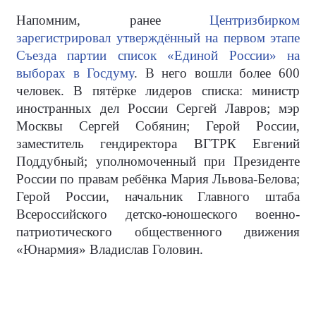
Напомним, ранее
Центризбирком
зарегистрировал утверждённый на первом этапе
Съезда партии список «Единой России» на
выборах в Госдуму
. В него вошли более 600
человек. В пятёрке лидеров списка: министр
иностранных дел России Сергей Лавров; мэр
Москвы Сергей Собянин; Герой России,
заместитель гендиректора ВГТРК Евгений
Поддубный; уполномоченный при Президенте
России по правам ребёнка Мария Львова-Белова;
Герой России, начальник Главного штаба
Всероссийского детско-юношеского военно-
патриотического общественного движения
«Юнармия» Владислав Головин.