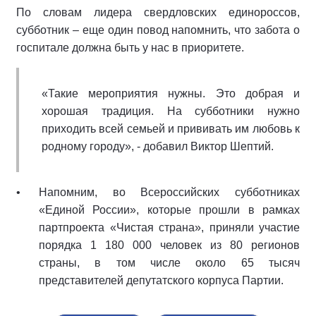
По словам лидера свердловских единороссов,
субботник – еще один повод напомнить, что забота о
госпитале должна быть у нас в приоритете.
«Такие мероприятия нужны. Это добрая и
хорошая традиция. На субботники нужно
приходить всей семьей и прививать им любовь к
родному городу», - добавил Виктор Шептий.
Напомним, во Всероссийских субботниках
«Единой России», которые прошли в рамках
партпроекта «Чистая страна», приняли участие
порядка 1 180 000 человек из 80 регионов
страны, в том числе около 65 тысяч
представителей депутатского корпуса Партии.