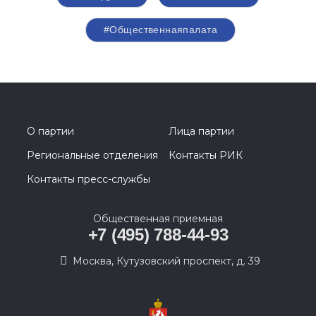
#Общественнаяпалата
О партии
Лица партии
Региональные отделения
Контакты РИК
Контакты пресс-службы
Общественная приемная
+7 (495) 788-44-93
Москва, Кутузовский проспект, д. 39