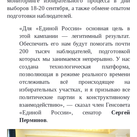
мониторинге избирательного процесса в дни
выборов 18-20 сентября, а также обмене опытом
подготовки наблюдателей.
«Для «Единой России» основная цель в
этой кампании — легитимный результат.
Обеспечить его нам будут помогать почти
200 тысяч наблюдателей, подготовкой
которых мы занимаемся непрерывно. У нас
создана технологическая платформа,
позволяющая в режиме реального времени
отслеживать всё происходящее на
избирательных участках, и я призываю все
политические партии к конструктивному
взаимодействию», — сказал член Генсовета
«Единой России», сенатор
Сергей
Перминов
.