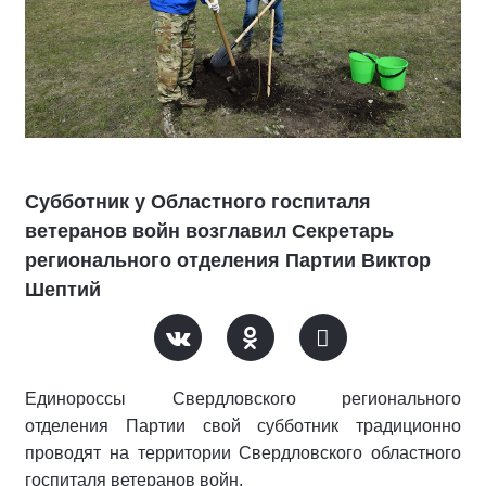
Субботник у Областного госпиталя
ветеранов войн возглавил Секретарь
регионального отделения Партии Виктор
Шептий
Единороссы Свердловского регионального
отделения Партии свой субботник традиционно
проводят на территории Свердловского областного
госпиталя ветеранов войн.