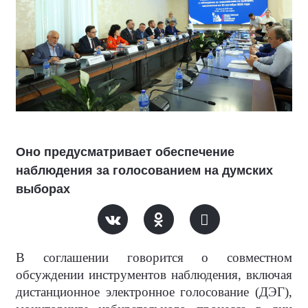
Оно предусматривает обеспечение
наблюдения за голосованием на думских
выборах
В соглашении говорится о совместном
обсуждении инструментов наблюдения, включая
дистанционное электронное голосование (ДЭГ),