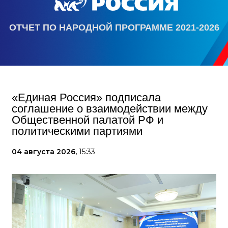
ОТЧЕТ ПО НАРОДНОЙ ПРОГРАММЕ 2021-2026
«Единая Россия» подписала
соглашение о взаимодействии между
Общественной палатой РФ и
политическими партиями
04 августа 2026,
15:33