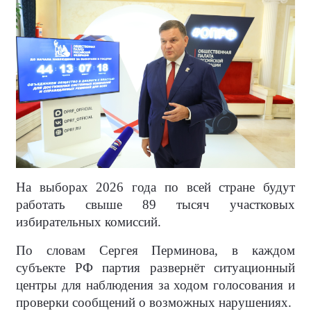
На выборах 2026 года по всей стране будут
работать свыше 89 тысяч участковых
избирательных комиссий.
По словам Сергея Перминова, в каждом
субъекте РФ партия развернёт ситуационный
центры для наблюдения за ходом голосования и
проверки сообщений о возможных нарушениях.