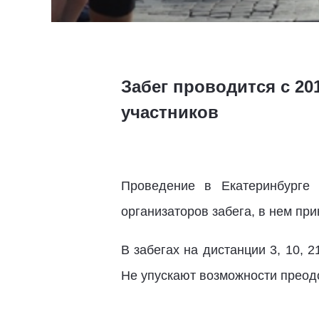
Забег проводится с 20
участников
Проведение в Екатеринбурге
организаторов забега, в нем при
В забегах на дистанции 3, 10, 
Не упускают возможности преод