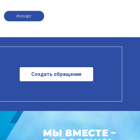
#спорт
Создать обращение