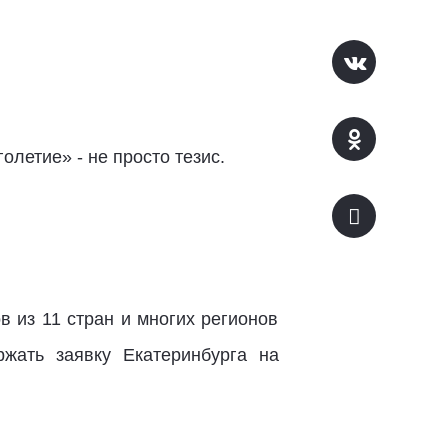
олетие» - не просто тезис.
 из 11 стран и многих регионов
жать заявку Екатеринбурга на