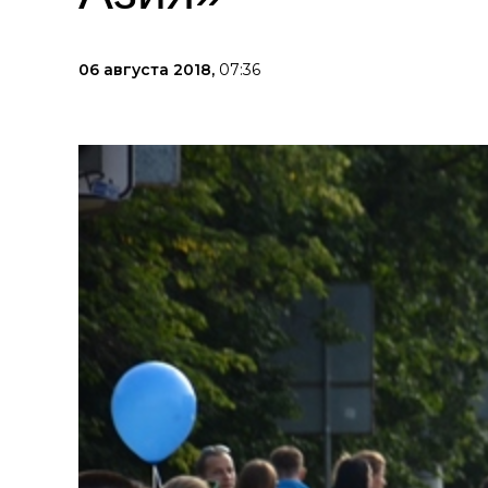
06 августа 2018,
07:36