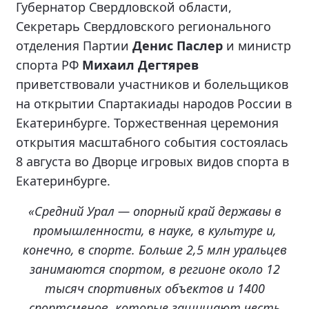
Губернатор Свердловской области,
Секретарь Свердловского регионального
отделения Партии
Денис Паслер
и министр
спорта РФ
Михаил Дегтярев
приветствовали участников и болельщиков
на открытии Спартакиады народов России в
Екатеринбурге. Торжественная церемония
открытия масштабного события состоялась
8 августа во Дворце игровых видов спорта в
Екатеринбурге.
«Средний Урал — опорный край державы в
промышленности, в науке, в культуре и,
конечно, в спорте. Больше 2,5 млн уральцев
занимаются спортом, в регионе около 12
тысяч спортивных объектов и 1400
спортсменов, которые защищают честь