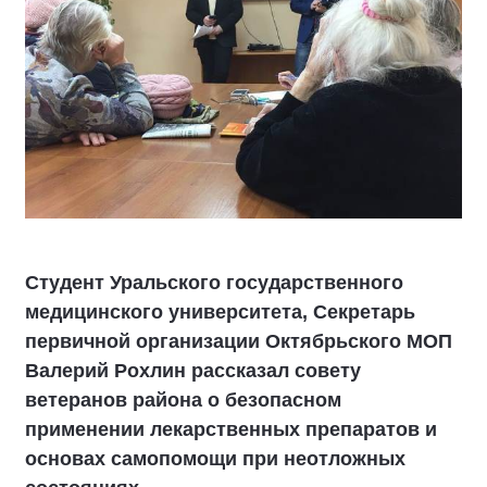
Студент Уральского государственного
медицинского университета, Секретарь
первичной организации Октябрьского МОП
Валерий Рохлин рассказал совету
ветеранов района о безопасном
применении лекарственных препаратов и
основах самопомощи при неотложных