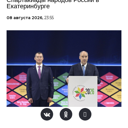
Екатеринбурге
08 августа 2026,
23:55