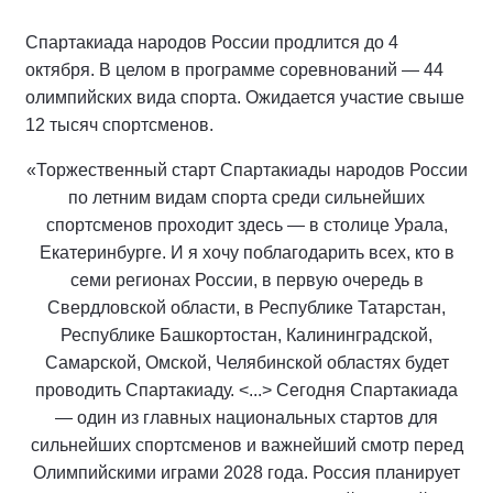
Спартакиада народов России продлится до 4
октября. В целом в программе соревнований — 44
олимпийских вида спорта. Ожидается участие свыше
12 тысяч спортсменов.
«Торжественный старт Спартакиады народов России
по летним видам спорта среди сильнейших
спортсменов проходит здесь — в столице Урала,
Екатеринбурге. И я хочу поблагодарить всех, кто в
семи регионах России, в первую очередь в
Свердловской области, в Республике Татарстан,
Республике Башкортостан, Калининградской,
Самарской, Омской, Челябинской областях будет
проводить Спартакиаду. <...> Сегодня Спартакиада
— один из главных национальных стартов для
сильнейших спортсменов и важнейший смотр перед
Олимпийскими играми 2028 года. Россия планирует