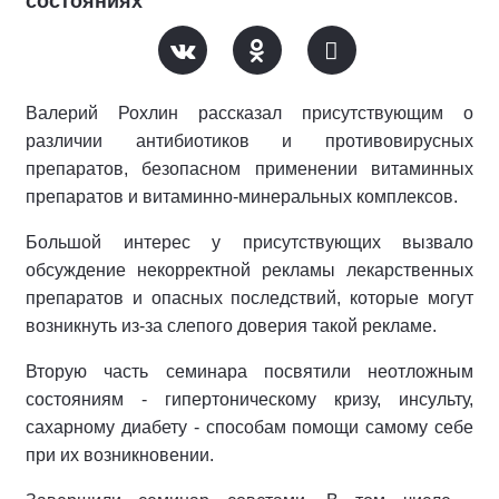
состояниях
Валерий Рохлин рассказал присутствующим о
различии антибиотиков и противовирусных
препаратов, безопасном применении витаминных
препаратов и витаминно-минеральных комплексов.
Большой интерес у присутствующих вызвало
обсуждение некорректной рекламы лекарственных
препаратов и опасных последствий, которые могут
возникнуть из-за слепого доверия такой рекламе.
Вторую часть семинара посвятили неотложным
состояниям - гипертоническому кризу, инсульту,
сахарному диабету - способам помощи самому себе
при их возникновении.