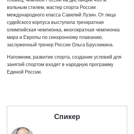
вольным стилем, мастер спорта России
международного класса Савелий Лузин. От лица
судейского корпуса выступила трехкратная
олимпийская чемпионка, многократная чемпионка
мира и Европы по синхронному плаванию,
заслуженный тренер России Ольга Брусникина.
Напомним, развитие спорта, создание условий для
занятий спортом входят в народную программу
Единой России.
Спикер