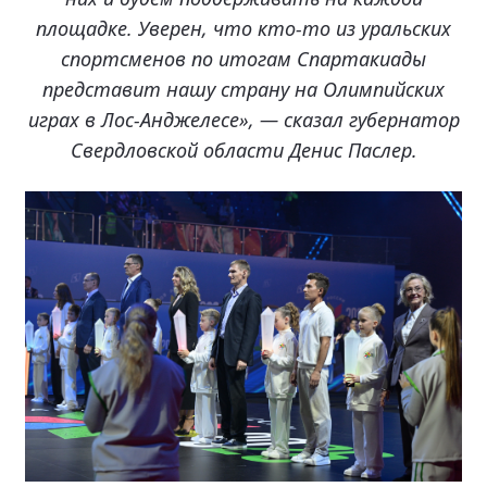
площадке. Уверен, что кто-то из уральских
спортсменов по итогам Спартакиады
представит нашу страну на Олимпийских
играх в Лос-Анджелесе», — сказал губернатор
Свердловской области Денис Паслер.