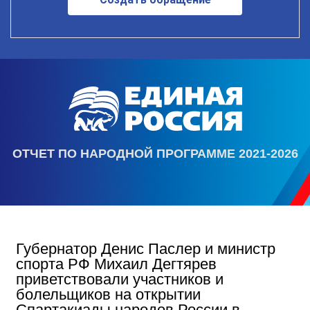
ОТЧЕТ ПО НАРОДНОЙ ПРОГРАММЕ 2021-2026
Губернатор Денис Паслер и министр
спорта РФ Михаил Дегтярев
приветствовали участников и
болельщиков на открытии
Спартакиады народов России в