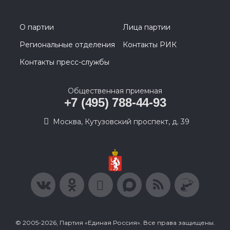
О партии
Лица партии
Региональные отделения
Контакты РИК
Контакты пресс-службы
Общественная приемная
+7 (495) 788-44-93
Москва, Кутузовский проспект, д. 39
© 2005-2026, Партия «Единая Россия». Все права защищены.