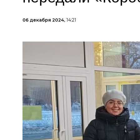
06 декабря 2024,
14:21