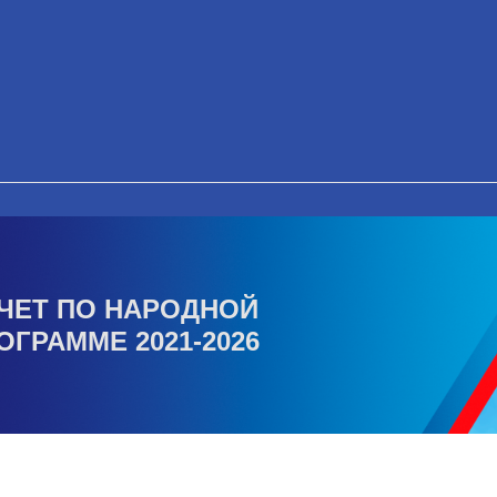
ЧЕТ ПО НАРОДНОЙ
ОГРАММЕ 2021-2026