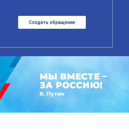
Создать обращение