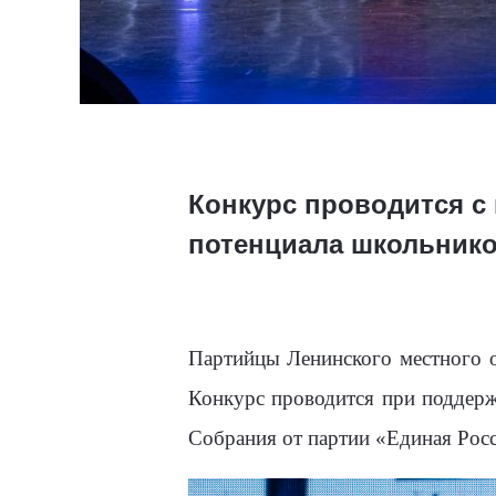
Конкурс проводится с 
потенциала школьник
Партийцы Ленинского местного о
Конкурс проводится при поддерж
Собрания от партии «Единая Рос