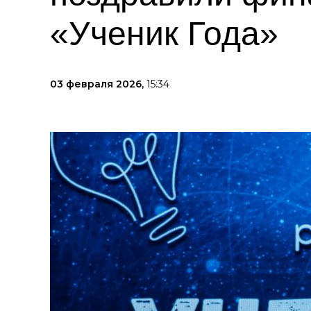
«Ученик Года»
03 февраля 2026,
15:34