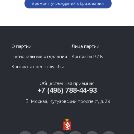
#ремонт учреждений образования
О партии
Лица партии
Региональные отделения
Контакты РИК
Контакты пресс-службы
Общественная приемная
+7 (495) 788-44-93
Москва, Кутузовский проспект, д. 39