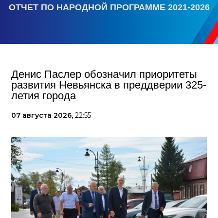
ОТЧЕТ ПО НАРОДНОЙ ПРОГРАММЕ 2021-2026
Денис Паслер обозначил приоритеты
развития Невьянска в преддверии 325-
летия города
07 августа 2026,
22:55