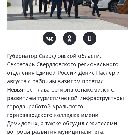
Губернатор Свердловской области,
Секретарь Свердловского регионального
отделения Единой России Денис Паслер 7
августа с рабочим визитом посетил
Невьянск. Глава региона ознакомился с
развитием туристической инфраструктуры
города, работой Уральского
горнозаводского колледжа имени
Демидовых, а также обсудил с жителями
вопросы развития муниципалитета.