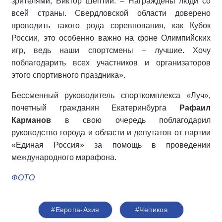
зрителями, Виктор Шептий. – Награждены люди со
всей страны. Свердловской области доверено
проводить такого рода соревнования, как Кубок
России, это особенно важно на фоне Олимпийских
игр, ведь наши спортсмены – лучшие. Хочу
поблагодарить всех участников и организаторов
этого спортивного праздника».
Бессменный руководитель спорткомплекса «Луч»,
почетный гражданин Екатеринбурга
Рафаил
Карманов
в свою очередь поблагодарил
руководство города и области и депутатов от партии
«Единая Россия» за помощь в проведении
международного марафона.
ФОТО
#Европа-Азия
#Чепиков