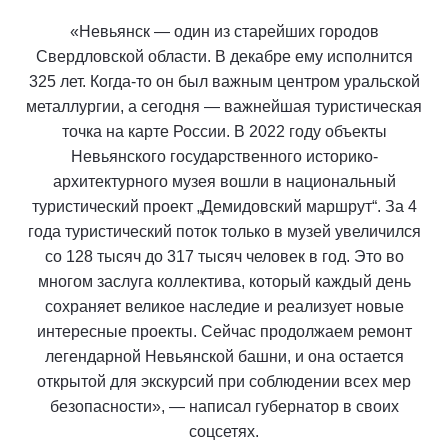
«Невьянск — один из старейших городов
Свердловской области. В декабре ему исполнится
325 лет. Когда-то он был важным центром уральской
металлургии, а сегодня — важнейшая туристическая
точка на карте России. В 2022 году объекты
Невьянского государственного историко-
архитектурного музея вошли в национальный
туристический проект „Демидовский маршрут“. За 4
года туристический поток только в музей увеличился
со 128 тысяч до 317 тысяч человек в год. Это во
многом заслуга коллектива, который каждый день
сохраняет великое наследие и реализует новые
интересные проекты. Сейчас продолжаем ремонт
легендарной Невьянской башни, и она остается
открытой для экскурсий при соблюдении всех мер
безопасности», — написал губернатор в своих
соцсетях.