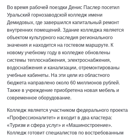
Во время рабочей поездки Денис Паслер посетил
Уральский горнозаводской колледж имени
Демидовых, где завершился капитальный ремонт
внутренних помещений. Здание колледжа является
объектом культурного наследия регионального
значения и находится на гостевом маршруте. К
новому учебному году в колледже обновлены
системы теплоснабжения, электроснабжения,
водоснабжения и канализации, отремонтированы
учебные кабинеты. На эти цели из областного
бюджета направлено около 60 миллионов рублей.
Также в учреждение приобретена новая мебель и
современное оборудование.
Колледж является участником федерального проекта
«Профессионалитет» и входит в два кластера:
«Туризм и сфера услуг» и «Машиностроение».
Колледж готовит специалистов по востребованным