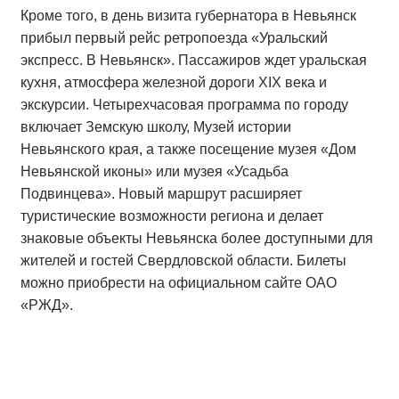
Кроме того, в день визита губернатора в Невьянск
прибыл первый рейс ретропоезда «Уральский
экспресс. В Невьянск». Пассажиров ждет уральская
кухня, атмосфера железной дороги XIX века и
экскурсии. Четырехчасовая программа по городу
включает Земскую школу, Музей истории
Невьянского края, а также посещение музея «Дом
Невьянской иконы» или музея «Усадьба
Подвинцева». Новый маршрут расширяет
туристические возможности региона и делает
знаковые объекты Невьянска более доступными для
жителей и гостей Свердловской области. Билеты
можно приобрести на официальном сайте ОАО
«РЖД».