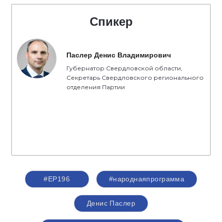
Спикер
Паслер Денис Владимирович
Губернатор Свердловской области,
Секретарь Свердловского регионального
отделения Партии
#ЕР196
#народнаяпрограмма
Денис Паслер