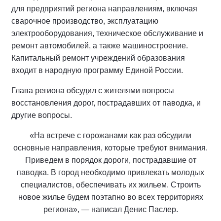
для предприятий региона направлениям, включая
сварочное производство, эксплуатацию
электрооборудования, техническое обслуживание и
ремонт автомобилей, а также машиностроение.
Капитальный ремонт учреждений образования
входит в народную программу Единой России.
Глава региона обсудил с жителями вопросы
восстановления дорог, пострадавших от паводка, и
другие вопросы.
«На встрече с горожанами как раз обсудили
основные направления, которые требуют внимания.
Приведем в порядок дороги, пострадавшие от
паводка. В город необходимо привлекать молодых
специалистов, обеспечивать их жильем. Строить
новое жилье будем поэтапно во всех территориях
региона», — написал Денис Паслер.