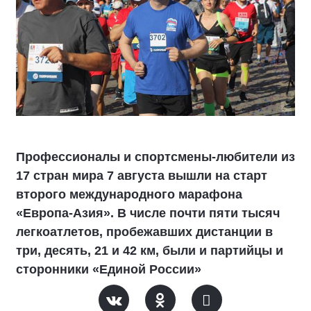
Профессионалы и спортсмены-любители из
17 стран мира 7 августа вышли на старт
второго международного марафона
«Европа-Азия». В числе почти пяти тысяч
легкоатлетов, пробежавших дистанции в
три, десять, 21 и 42 км, были и партийцы и
сторонники «Единой России»