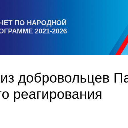
ЧЕТ ПО НАРОДНОЙ
ОГРАММЕ 2021-2026
 из добровольцев П
го реагирования