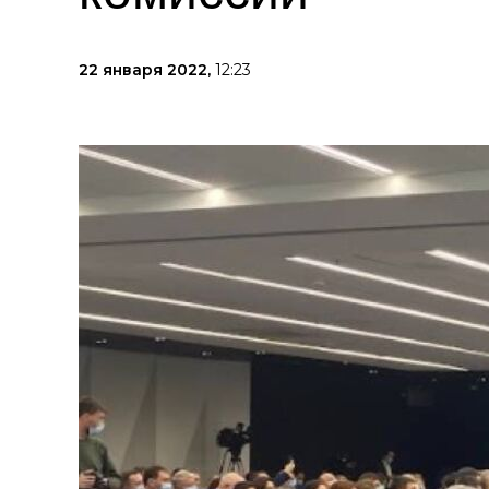
22 января 2022,
12:23