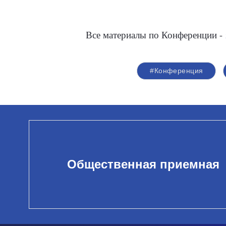
Все материалы по Конференции -
#Конференция
Общественная приемная