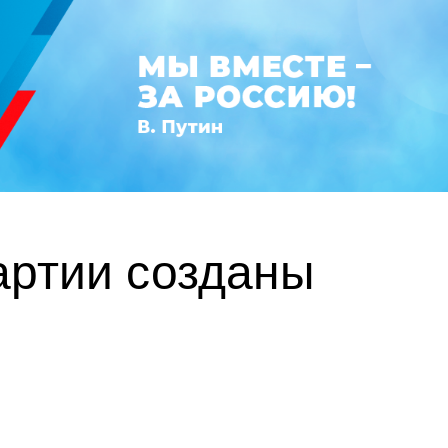
артии созданы