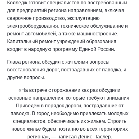
Колледж готовит специалистов по востребованным
для предприятий региона направлениям, включая
сварочное производство, эксплуатацию
электрооборудования, техническое обслуживание и
ремонт автомобилей, а также машиностроение.
Капитальный ремонт учреждений образования
входит в народную программу Единой России.
Глава региона обсудил с жителями вопросы
восстановления дорог, пострадавших от паводка, и
другие вопросы.
«На встрече с горожанами как раз обсудили
основные направления, которые требуют внимания.
Приведем в порядок дороги, пострадавшие от
паводка. В город необходимо привлекать молодых
специалистов, обеспечивать их жильем. Строить
новое жилье будем поэтапно во всех территориях
региона», — написал Денис Паслер.