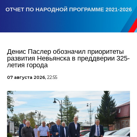
ОТЧЕТ ПО НАРОДНОЙ ПРОГРАММЕ 2021-2026
Денис Паслер обозначил приоритеты
развития Невьянска в преддверии 325-
летия города
07 августа 2026,
22:55