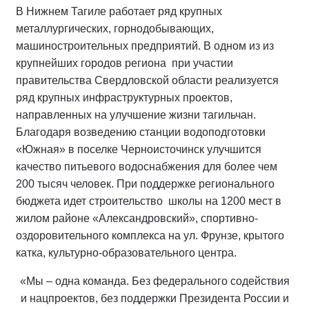
В Нижнем Тагиле работает ряд крупных
металлургических, горнодобывающих,
машиностроительных предприятий. В одном из из
крупнейших городов региона при участии
правительства Свердловской области реализуется
ряд крупных инфраструктурных проектов,
направленных на улучшение жизни тагильчан.
Благодаря возведению станции водоподготовки
«Южная» в поселке Черноисточинск улучшится
качество питьевого водоснабжения для более чем
200 тысяч человек. При поддержке регионального
бюджета идет строительство школы на 1200 мест в
жилом районе «Александровский», спортивно-
оздоровительного комплекса на ул. Фрунзе, крытого
катка, культурно-образовательного центра.
«Мы – одна команда. Без федерального содействия
и нацпроектов, без поддержки Президента России и