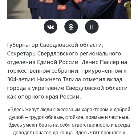
Губернатор Свердловской области,
Секретарь Свердловского регионального
отделения Единой России Денис Паслер на
торжественном собрании, приуроченном к
304-летию Нижнего Тагила отметил вклад
города в укрепление Свердловской области
как опорного края России.
«Здесь живут люди с железным характером и доброй
душой – трудолюбивые, стойкие, прямые и честные.
Здесь умеют брать на себя ответственность и всегда
доводят начатое до конца. Здесь чтят прошлое и