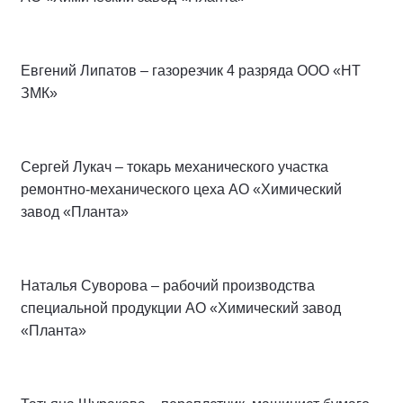
Евгений Липатов – газорезчик 4 разряда ООО «НТ
ЗМК»
Сергей Лукач – токарь механического участка
ремонтно-механического цеха АО «Химический
завод «Планта»
Наталья Суворова – рабочий производства
специальной продукции АО «Химический завод
«Планта»