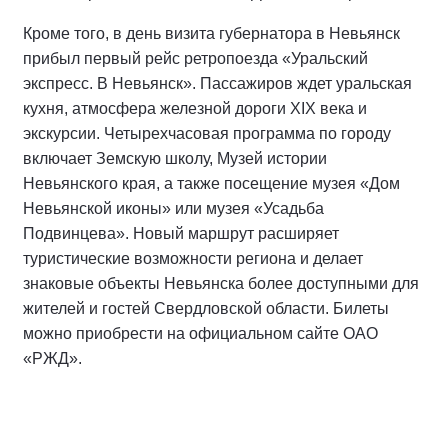
Кроме того, в день визита губернатора в Невьянск
прибыл первый рейс ретропоезда «Уральский
экспресс. В Невьянск». Пассажиров ждет уральская
кухня, атмосфера железной дороги XIX века и
экскурсии. Четырехчасовая программа по городу
включает Земскую школу, Музей истории
Невьянского края, а также посещение музея «Дом
Невьянской иконы» или музея «Усадьба
Подвинцева». Новый маршрут расширяет
туристические возможности региона и делает
знаковые объекты Невьянска более доступными для
жителей и гостей Свердловской области. Билеты
можно приобрести на официальном сайте ОАО
«РЖД».