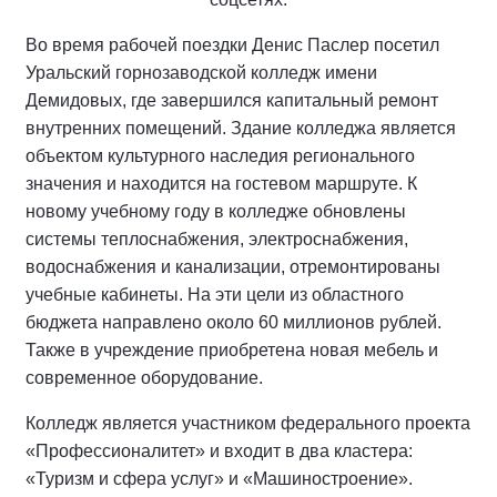
Во время рабочей поездки Денис Паслер посетил
Уральский горнозаводской колледж имени
Демидовых, где завершился капитальный ремонт
внутренних помещений. Здание колледжа является
объектом культурного наследия регионального
значения и находится на гостевом маршруте. К
новому учебному году в колледже обновлены
системы теплоснабжения, электроснабжения,
водоснабжения и канализации, отремонтированы
учебные кабинеты. На эти цели из областного
бюджета направлено около 60 миллионов рублей.
Также в учреждение приобретена новая мебель и
современное оборудование.
Колледж является участником федерального проекта
«Профессионалитет» и входит в два кластера:
«Туризм и сфера услуг» и «Машиностроение».