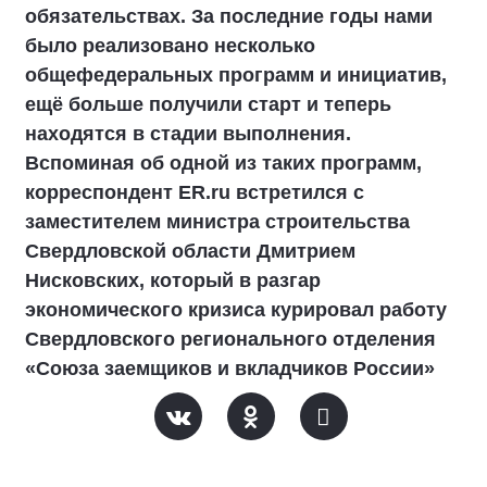
обязательствах. За последние годы нами
было реализовано несколько
общефедеральных программ и инициатив,
ещё больше получили старт и теперь
находятся в стадии выполнения.
Вспоминая об одной из таких программ,
корреспондент ER.ru встретился с
заместителем министра строительства
Свердловской области Дмитрием
Нисковских, который в разгар
экономического кризиса курировал работу
Свердловского регионального отделения
«Союза заемщиков и вкладчиков России»