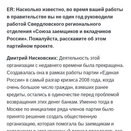
ER: Насколько известно, во время вашей работы
в правительстве вы не один год руководили
работой Свердловского регионального
отделения «Союза заемщиков и вкладчиков
России». Пожалуйста, расскажите об этом
партийном проекте.
Дмитрий Нисковских:
Деятельность этой
организации с недавнего времени была прекращена.
Создавалась она в рамках работы партии «Единая
России» в самый разгар кризиса 2008 года, когда
очень большое число граждан, взявших ранее
кредиты, остались в одиночестве перед проблемой
возвращения этих денег банкам. Именно тогда в
Москве по инициативе ряда членов партии было
принято решение создать общественную
организацию, которая помогала бы заемщикам и