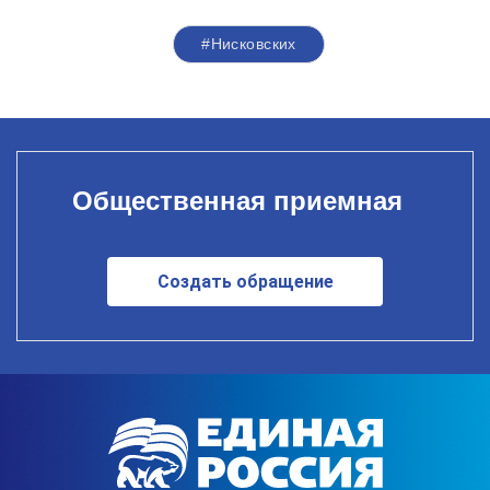
#Нисковских
Общественная приемная
Создать обращение