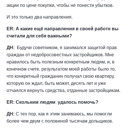
акции по цене покупки, чтобы не понести убытков.
И это только два направления.
ER: А какие ещё направления в своей работе вы
считали
для себя важными?
ДН:
Будучи советником, я занимался защитой прав
граждан от недобросовестных застройщиков. Мне
нравилось быть полезным конкретным людям, и, в
конечном счете, результатом моей работы было то,
что конкретный гражданин получал свою квартиру,
которую он ждал, быть может, десять лет и уже
отчаялся вернуть средства, отданные застройщикам.
ER: Скольким людям удалось помочь?
ДН:
С тех пор, как я этим занимаюсь, мы помогли
более чем двум с половиной тысячам дольщиков.