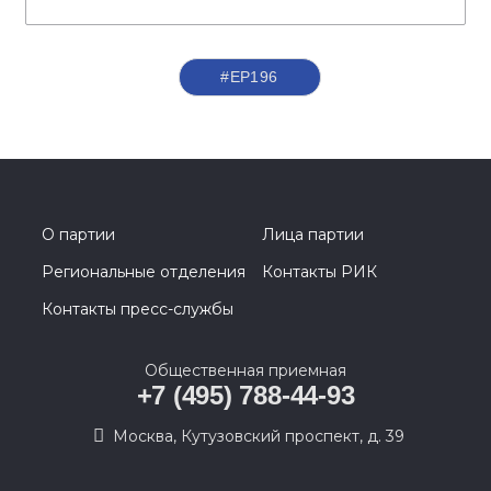
#ЕР196
О партии
Лица партии
Региональные отделения
Контакты РИК
Контакты пресс-службы
Общественная приемная
+7 (495) 788-44-93
Москва, Кутузовский проспект, д. 39