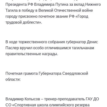
Президента РФ Владимира Путина за вклад Нижнего
Тагила в победу в Великой Отечественной войне
городу присвоено почетное звание РФ «Город
трудовой доблести».
В ходе торжественного собрания губернатор Денис
Паслер вручил особо отличившимся тагильчанам
правительственные награды.
Почетная грамота Губернатора Свердловской
области:
Владимир Копысов – тренер-преподаватель ГАУ ДО
СО «Спортивная школа олимпийского резерва