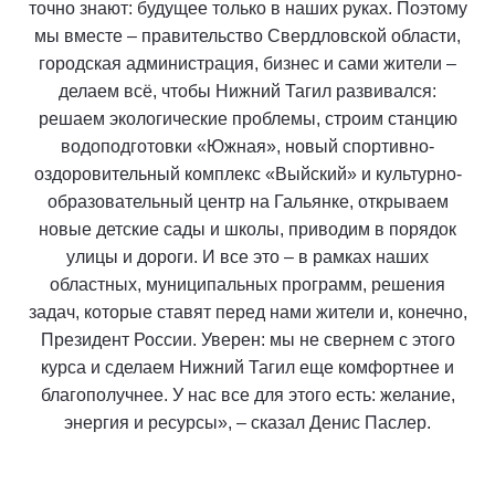
точно знают: будущее только в наших руках. Поэтому
мы вместе – правительство Свердловской области,
городская администрация, бизнес и сами жители –
делаем всё, чтобы Нижний Тагил развивался:
решаем экологические проблемы, строим станцию
водоподготовки «Южная», новый спортивно-
оздоровительный комплекс «Выйский» и культурно-
образовательный центр на Гальянке, открываем
новые детские сады и школы, приводим в порядок
улицы и дороги. И все это – в рамках наших
областных, муниципальных программ, решения
задач, которые ставят перед нами жители и, конечно,
Президент России. Уверен: мы не свернем с этого
курса и сделаем Нижний Тагил еще комфортнее и
благополучнее. У нас все для этого есть: желание,
энергия и ресурсы», – сказал Денис Паслер.