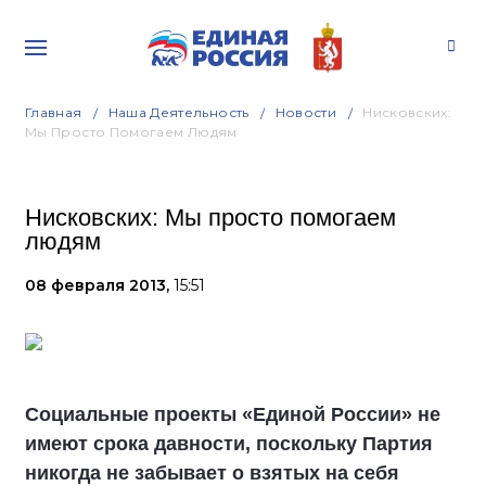
Главная
Наша Деятельность
Новости
Нисковских:
Мы Просто Помогаем Людям
Нисковских: Мы просто помогаем
людям
08 февраля 2013,
15:51
Социальные проекты «Единой России» не
имеют срока давности, поскольку Партия
никогда не забывает о взятых на себя