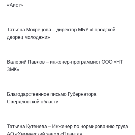
«Аист»
Татьяна Мокрецова – директор МБУ «Городской
дворец молодежи»
Валерий Павлов – инженер-программист ООО «НТ
ЗМК»
Благодарственное письмо Губернатора
Свердловской области:
Татьяна Кутенева – Инженер по нормированию труда
АО «Химический завод «Планта»