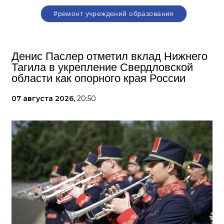
#ремонт учреждений образования
Денис Паслер отметил вклад Нижнего
Тагила в укрепление Свердловской
области как опорного края России
07 августа 2026,
20:50