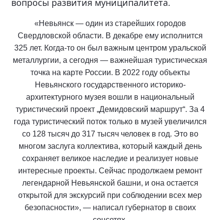
вопросы развития муниципалитета.
«Невьянск — один из старейших городов
Свердловской области. В декабре ему исполнится
325 лет. Когда-то он был важным центром уральской
металлургии, а сегодня — важнейшая туристическая
точка на карте России. В 2022 году объекты
Невьянского государственного историко-
архитектурного музея вошли в национальный
туристический проект „Демидовский маршрут“. За 4
года туристический поток только в музей увеличился
со 128 тысяч до 317 тысяч человек в год. Это во
многом заслуга коллектива, который каждый день
сохраняет великое наследие и реализует новые
интересные проекты. Сейчас продолжаем ремонт
легендарной Невьянской башни, и она остается
открытой для экскурсий при соблюдении всех мер
безопасности», — написал губернатор в своих
соцсетях.