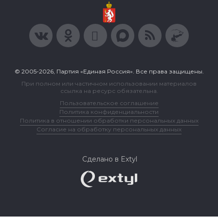
© 2005-2026, Партия «Единая Россия». Все права защищены.
При полном или частичном использовании материалов
ссылка на ресурс обязательна.
Пользовательское соглашение
Политика конфиденциальности
Политика в отношении обработки персональных данных
Согласие на обработку персональных данных
Сделано в Extyl