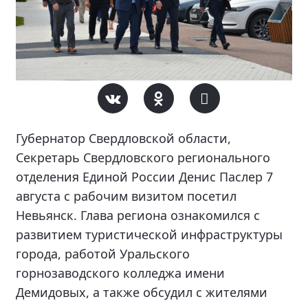
Губернатор Свердловской области,
Секретарь Свердловского регионального
отделения Единой России Денис Паслер 7
августа с рабочим визитом посетил
Невьянск. Глава региона ознакомился с
развитием туристической инфраструктуры
города, работой Уральского
горнозаводского колледжа имени
Демидовых, а также обсудил с жителями