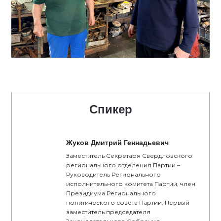
Спикер
Жуков Дмитрий Геннадьевич
Заместитель Секретаря Свердловского
регионального отделения Партии –
Руководитель Регионального
исполнительного комитета Партии, член
Президиума Регионального
политического совета Партии, Первый
заместитель председателя