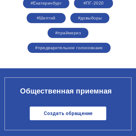
#Екатеринбург
#ПГ-2020
#Шептий
#довыборы
#праймериз
#предварительное голосовнаие
Общественная приемная
Создать обращение