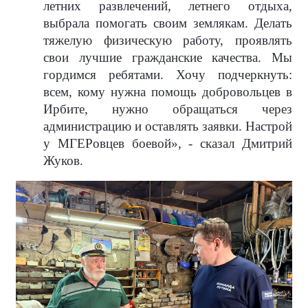
летних развлечений, летнего отдыха,
выбрала помогать своим землякам. Делать
тяжелую физическую работу, проявлять
свои лучшие гражданские качества. Мы
гордимся ребятами. Хочу подчеркнуть:
всем, кому нужна помощь добровольцев в
Ирбите, нужно обращаться через
администрацию и оставлять заявки. Настрой
у МГЕРовцев боевой», - сказал Дмитрий
Жуков.