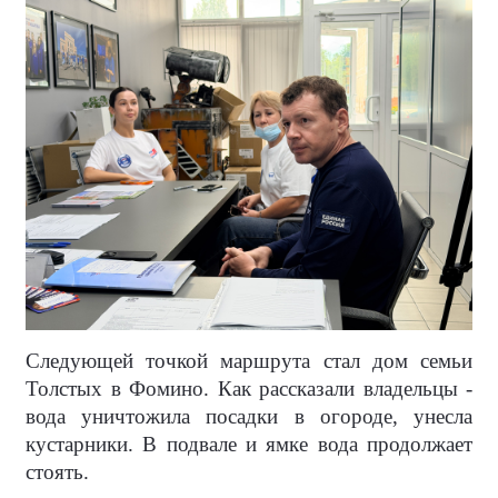
Следующей точкой маршрута стал дом семьи
Толстых в Фомино. Как рассказали владельцы -
вода уничтожила посадки в огороде, унесла
кустарники. В подвале и ямке вода продолжает
стоять.