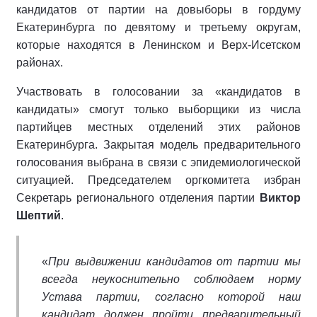
кандидатов от партии на довыборы в гордуму
Екатеринбурга по девятому и третьему округам,
которые находятся в Ленинском и Верх-Исетском
районах.
Участвовать в голосовании за «кандидатов в
кандидаты» смогут только выборщики из числа
партийцев местных отделений этих районов
Екатеринбурга. Закрытая модель предварительного
голосования выбрана в связи с эпидемиологической
ситуацией. Председателем оргкомитета избран
Секретарь регионального отделения партии
Виктор
Шептий
.
«
При выдвижении кандидатов от партии мы
всегда неукоснительно соблюдаем норму
Устава партии, согласно которой наш
кандидат должен пройти предварительный