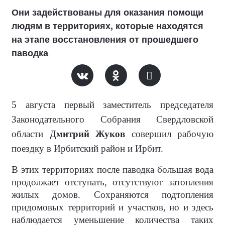
Они задействованы для оказания помощи
людям в территориях, которые находятся
на этапе восстановления от прошедшего
паводка
5 августа первый заместитель председателя
Законодательного Собрания Свердловской
области
Дмитрий Жуков
совершил рабочую
поездку в Ирбитский район и Ирбит.
В этих территориях после паводка большая вода
продолжает отступать, отсутствуют затопления
жилых домов. Сохраняются подтопления
придомовых территорий и участков, но и здесь
наблюдается уменьшение количества таких