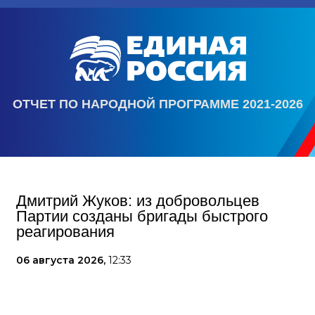
ОТЧЕТ ПО НАРОДНОЙ ПРОГРАММЕ 2021-2026
Дмитрий Жуков: из добровольцев
Партии созданы бригады быстрого
реагирования
06 августа 2026,
12:33