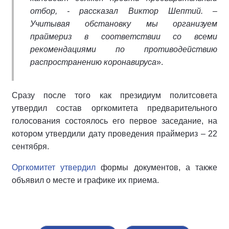
отбор, - рассказал Виктор Шептий. –
Учитывая обстановку мы организуем
праймериз в соответствии со всеми
рекомендациями по противодействию
распространению коронавируса
».
Сразу после того как президиум политсовета
утвердил состав оргкомитета предварительного
голосования состоялось его первое заседание, на
котором утвердили дату проведения праймериз – 22
сентября.
Оргкомитет утвердил
формы документов, а также
объявил о месте и графике их приема.