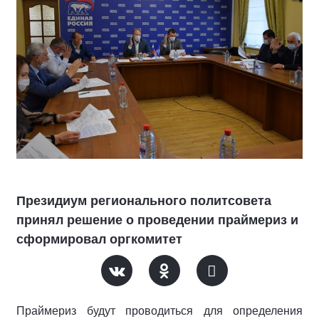
Президиум регионального политсовета
принял решение о проведении праймериз и
сформировал оргкомитет
Праймериз будут проводиться для определения