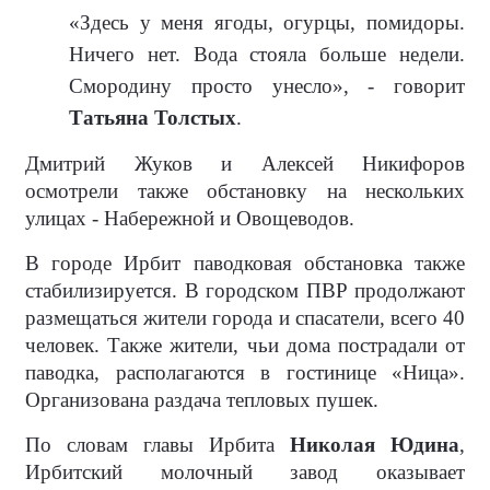
«Здесь у меня ягоды, огурцы, помидоры.
Ничего нет. Вода стояла больше недели.
Смородину просто унесло», - говорит
Татьяна Толстых
.
Дмитрий Жуков и Алексей Никифоров
осмотрели также обстановку на нескольких
улицах - Набережной и Овощеводов.
В городе Ирбит паводковая обстановка также
стабилизируется. В городском ПВР продолжают
размещаться жители города и спасатели, всего 40
человек. Также жители, чьи дома пострадали от
паводка, располагаются в гостинице «Ница».
Организована раздача тепловых пушек.
По словам главы Ирбита
Николая Юдина
,
Ирбитский молочный завод оказывает