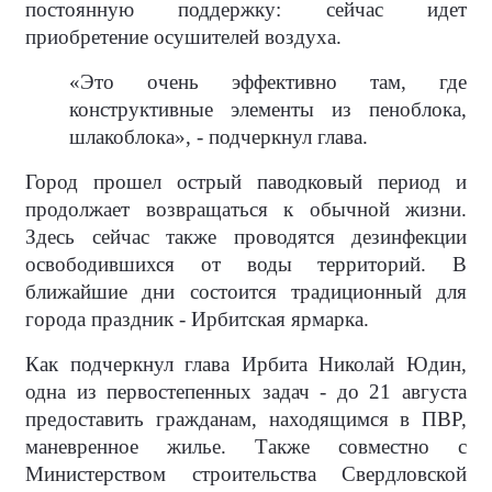
постоянную поддержку: сейчас идет
приобретение осушителей воздуха.
«Это очень эффективно там, где
конструктивные элементы из пеноблока,
шлакоблока», - подчеркнул глава.
Город прошел острый паводковый период и
продолжает возвращаться к обычной жизни.
Здесь сейчас также проводятся дезинфекции
освободившихся от воды территорий. В
ближайшие дни состоится традиционный для
города праздник - Ирбитская ярмарка.
Как подчеркнул глава Ирбита Николай Юдин,
одна из первостепенных задач - до 21 августа
предоставить гражданам, находящимся в ПВР,
маневренное жилье. Также совместно с
Министерством строительства Свердловской