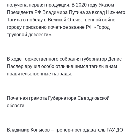
получена первая продукция. В 2020 году Указом
Президента РФ Владимира Путина за вклад Нижнего
Тагила в победу в Великой Отечественной войне
городу присвоено почетное звание РФ «Город
трудовой доблести».
В ходе торжественного собрания губернатор Денис
Паслер вручил особо отличившимся тагильчанам
правительственные награды.
Почетная грамота Губернатора Свердловской
области:
Владимир Копысов – тренер-преподаватель ГАУ ДО