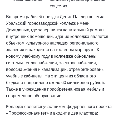
соцсетях.
Во время рабочей поездки Денис Паслер посетил
Уральский горнозаводской колледж имени
Демидовых, где завершился капитальный ремонт
внутренних помещений. Здание колледжа является
объектом культурного наследия регионального
значения и находится на гостевом маршруте. К
новому учебному году в колледже обновлены
системы теплоснабжения, электроснабжения,
водоснабжения и канализации, отремонтированы
учебные кабинеты. На эти цели из областного
бюджета направлено около 60 миллионов рублей.
Также в учреждение приобретена новая мебель и
современное оборудование.
Колледж является участником федерального проекта
«Профессионалитет» и входит в два кластера: