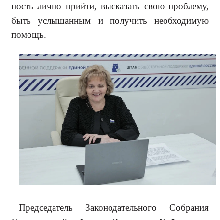
ность лично прийти, высказать свою проблему,
быть услышанным и полу­чить необходимую
помощь.
Председатель Законодательно­го Собрания