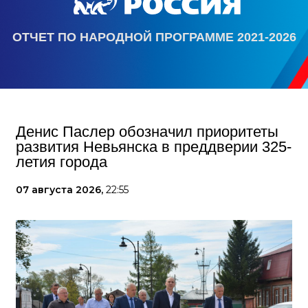
ОТЧЕТ ПО НАРОДНОЙ ПРОГРАММЕ 2021-2026
Денис Паслер обозначил приоритеты
развития Невьянска в преддверии 325-
летия города
07 августа 2026,
22:55