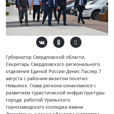
Губернатор Свердловской области,
Секретарь Свердловского регионального
отделения Единой России Денис Паслер 7
августа с рабочим визитом посетил
Невьянск. Глава региона ознакомился с
развитием туристической инфраструктуры
города, работой Уральского
горнозаводского колледжа имени