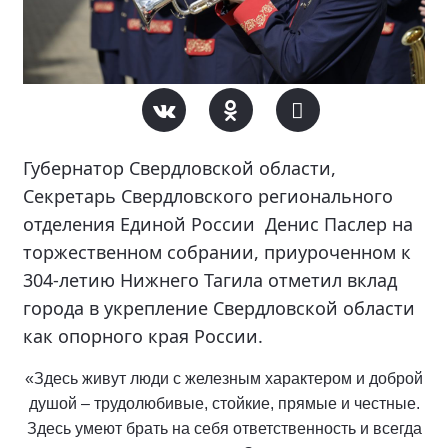
Губернатор Свердловской области,
Секретарь Свердловского регионального
отделения Единой России Денис Паслер на
торжественном собрании, приуроченном к
304-летию Нижнего Тагила отметил вклад
города в укрепление Свердловской области
как опорного края России.
«Здесь живут люди с железным характером и доброй
душой – трудолюбивые, стойкие, прямые и честные.
Здесь умеют брать на себя ответственность и всегда