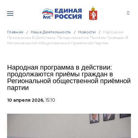
Главная
Наша Деятельность
Новости
Народная
Программа В Действии: Продолжаются Приёмы Граждан В
Региональной Общественной Приёмной Партии
Народная программа в действии:
продолжаются приёмы граждан в
Региональной общественной приёмной
партии
10 апреля 2026,
15:10