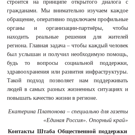
строится на принци­пе открытого диалога с
гражданами. Мы внимательно изучаем каждое
обращение, оперативно подключаем профильные
органы и организации-партнёры, чтобы
находить реальные решения для жителей
региона. Глав­ная задача – чтобы каждый человек
был услышан и получил необходи­мую помощь,
будь то вопросы соци­альной поддержки,
здравоохранения или развития инфраструктуры.
Такой подход позволяет нам поддерживать
людей в самых разных жизненных си­туациях и
повышать качество жизни в регионе.
Екатерина Платонова – специально для газеты
«Единая Россия». Опорный край»
Контакты Штаба Общественной поддержки