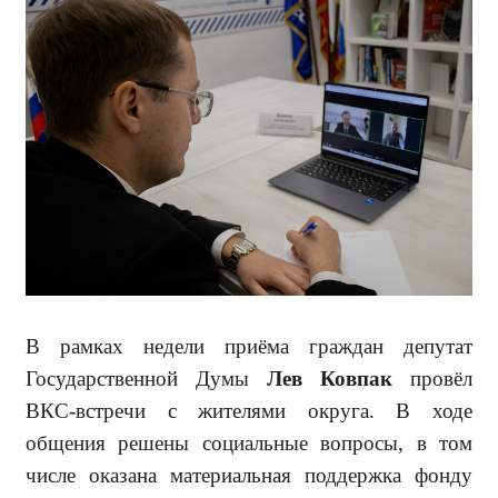
В рамках недели приёма граж­дан депутат
Государственной Думы
Лев Ковпак
провёл
ВКС-встречи с жителями округа. В ходе
общения решены социальные вопросы, в том
числе оказана мате­риальная поддержка фонду