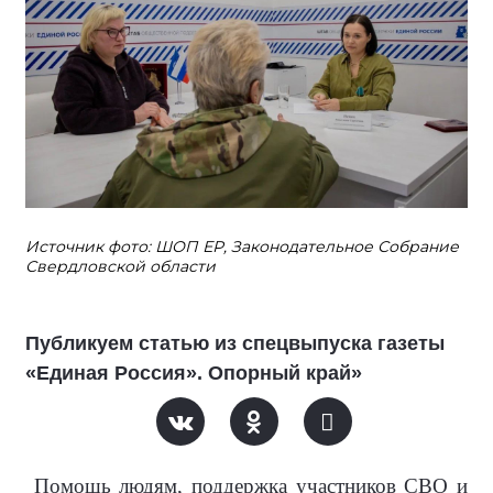
Источник фото: ШОП ЕР, Законодательное Собрание
Свердловской области
Публикуем статью из спецвыпуска газеты
«Единая Россия». Опорный край»
Помощь людям, поддержка участников СВО и