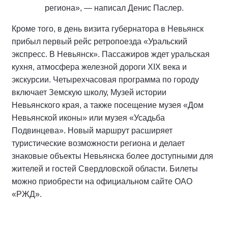
региона», — написал Денис Паслер.
Кроме того, в день визита губернатора в Невьянск
прибыл первый рейс ретропоезда «Уральский
экспресс. В Невьянск». Пассажиров ждет уральская
кухня, атмосфера железной дороги XIX века и
экскурсии. Четырехчасовая программа по городу
включает Земскую школу, Музей истории
Невьянского края, а также посещение музея «Дом
Невьянской иконы» или музея «Усадьба
Подвинцева». Новый маршрут расширяет
туристические возможности региона и делает
знаковые объекты Невьянска более доступными для
жителей и гостей Свердловской области. Билеты
можно приобрести на официальном сайте ОАО
«РЖД».