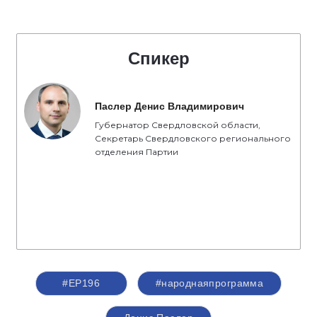
Спикер
Паслер Денис Владимирович
Губернатор Свердловской области,
Секретарь Свердловского регионального
отделения Партии
#ЕР196
#народнаяпрограмма