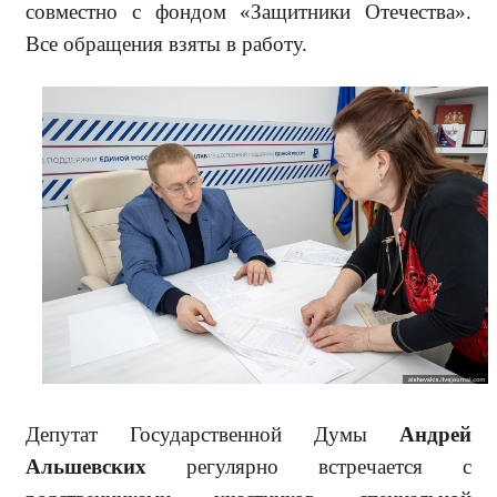
совместно с фондом «За­щитники Отечества».
Все обраще­ния взяты в работу.
Депутат Государственной Думы
Андрей
Альшевских
регулярно встречается с