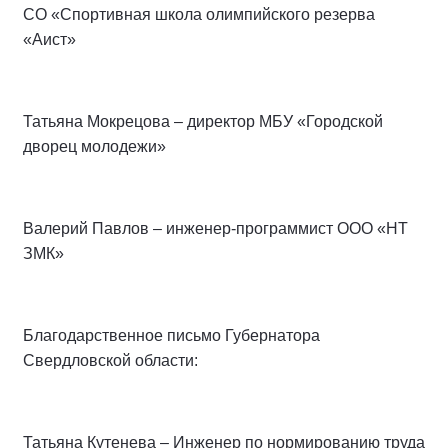
СО «Спортивная школа олимпийского резерва
«Аист»
Татьяна Мокрецова – директор МБУ «Городской
дворец молодежи»
Валерий Павлов – инженер-программист ООО «НТ
ЗМК»
Благодарственное письмо Губернатора
Свердловской области:
Татьяна Кутенева – Инженер по нормированию труда