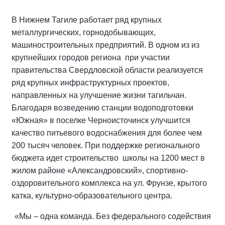
В Нижнем Тагиле работает ряд крупных
металлургических, горнодобывающих,
машиностроительных предприятий. В одном из из
крупнейших городов региона при участии
правительства Свердловской области реализуется
ряд крупных инфраструктурных проектов,
направленных на улучшение жизни тагильчан.
Благодаря возведению станции водоподготовки
«Южная» в поселке Черноисточинск улучшится
качество питьевого водоснабжения для более чем
200 тысяч человек. При поддержке регионального
бюджета идет строительство школы на 1200 мест в
жилом районе «Александровский», спортивно-
оздоровительного комплекса на ул. Фрунзе, крытого
катка, культурно-образовательного центра.
«Мы – одна команда. Без федерального содействия