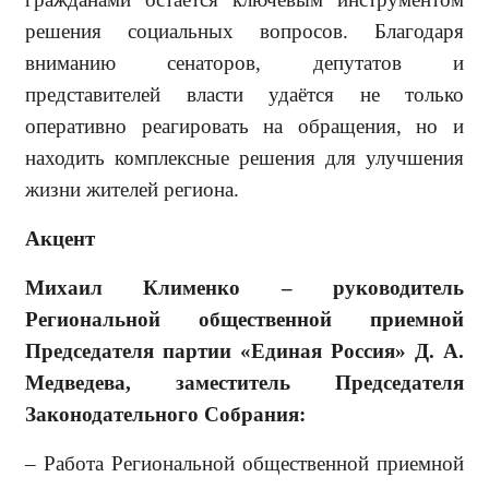
решения социальных вопросов. Благодаря
вниманию сенаторов, депутатов и
представителей власти удаётся не только
оперативно реагировать на обращения, но и
находить комплекс­ные решения для улучшения
жизни жителей региона.
Акцент
Михаил Клименко – руководитель
Региональной общественной прием­ной
Председателя партии «Единая Россия» Д. А.
Медведева, замести­тель Председателя
Законодатель­ного Собрания:
– Работа Региональной обществен­ной приемной