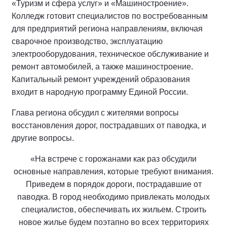
«Туризм и сфера услуг» и «Машиностроение».
Колледж готовит специалистов по востребованным
для предприятий региона направлениям, включая
сварочное производство, эксплуатацию
электрооборудования, техническое обслуживание и
ремонт автомобилей, а также машиностроение.
Капитальный ремонт учреждений образования
входит в народную программу Единой России.
Глава региона обсудил с жителями вопросы
восстановления дорог, пострадавших от паводка, и
другие вопросы.
«На встрече с горожанами как раз обсудили
основные направления, которые требуют внимания.
Приведем в порядок дороги, пострадавшие от
паводка. В город необходимо привлекать молодых
специалистов, обеспечивать их жильем. Строить
новое жилье будем поэтапно во всех территориях