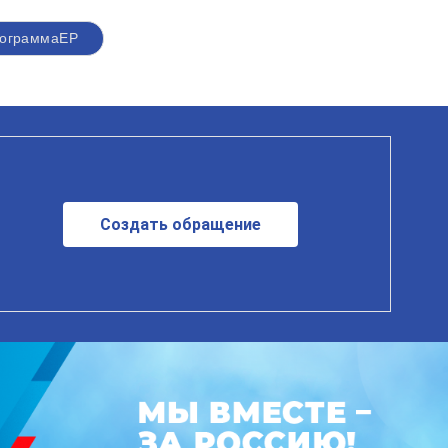
ограммаЕР
Создать обращение