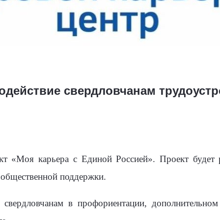
содействие свердловчанам трудоустр
кт «Моя карьера с Единой Россией». Проект будет 
 общественной поддержки.
е свердловчанам в профориентации, дополнительном