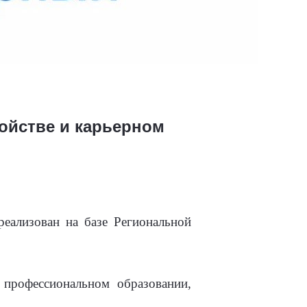
ойстве и карьерном
реализован на базе Региональной
 профессиональном образовании,