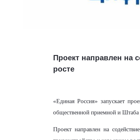
Проект направлен на 
росте
«Единая Россия» запускает прое
общественной приемной и Штаба
Проект направлен на содействи