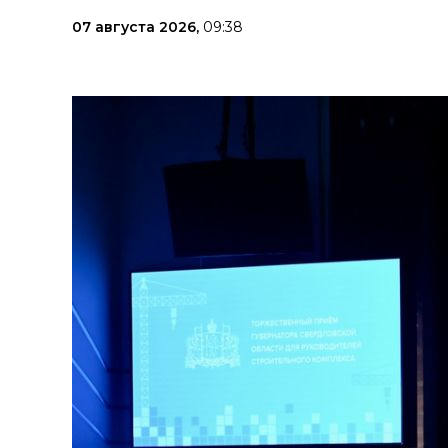
07 августа 2026,
09:38