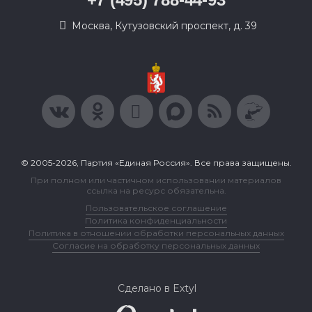
Москва, Кутузовский проспект, д. 39
© 2005-2026, Партия «Единая Россия». Все права защищены.
При полном или частичном использовании материалов
ссылка на ресурс обязательна.
Пользовательское соглашение
Политика конфиденциальности
Политика в отношении обработки персональных данных
Согласие на обработку персональных данных
Сделано в Extyl