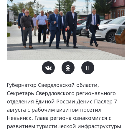
Губернатор Свердловской области,
Секретарь Свердловского регионального
отделения Единой России Денис Паслер 7
августа с рабочим визитом посетил
Невьянск. Глава региона ознакомился с
развитием туристической инфраструктуры