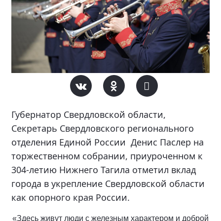
Губернатор Свердловской области,
Секретарь Свердловского регионального
отделения Единой России Денис Паслер на
торжественном собрании, приуроченном к
304-летию Нижнего Тагила отметил вклад
города в укрепление Свердловской области
как опорного края России.
«Здесь живут люди с железным характером и доброй