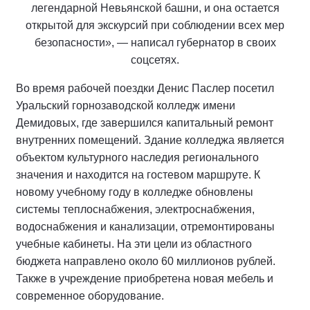
легендарной Невьянской башни, и она остается
открытой для экскурсий при соблюдении всех мер
безопасности», — написал губернатор в своих
соцсетях.
Во время рабочей поездки Денис Паслер посетил
Уральский горнозаводской колледж имени
Демидовых, где завершился капитальный ремонт
внутренних помещений. Здание колледжа является
объектом культурного наследия регионального
значения и находится на гостевом маршруте. К
новому учебному году в колледже обновлены
системы теплоснабжения, электроснабжения,
водоснабжения и канализации, отремонтированы
учебные кабинеты. На эти цели из областного
бюджета направлено около 60 миллионов рублей.
Также в учреждение приобретена новая мебель и
современное оборудование.