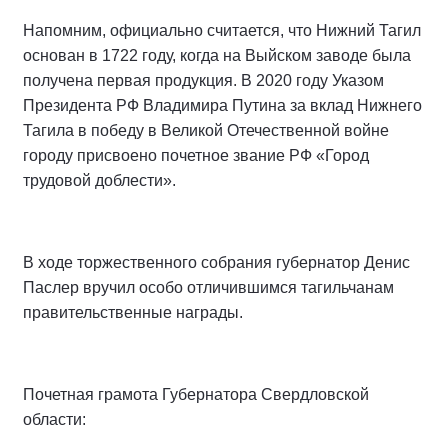
Напомним, официально считается, что Нижний Тагил
основан в 1722 году, когда на Выйском заводе была
получена первая продукция. В 2020 году Указом
Президента РФ Владимира Путина за вклад Нижнего
Тагила в победу в Великой Отечественной войне
городу присвоено почетное звание РФ «Город
трудовой доблести».
В ходе торжественного собрания губернатор Денис
Паслер вручил особо отличившимся тагильчанам
правительственные награды.
Почетная грамота Губернатора Свердловской
области: