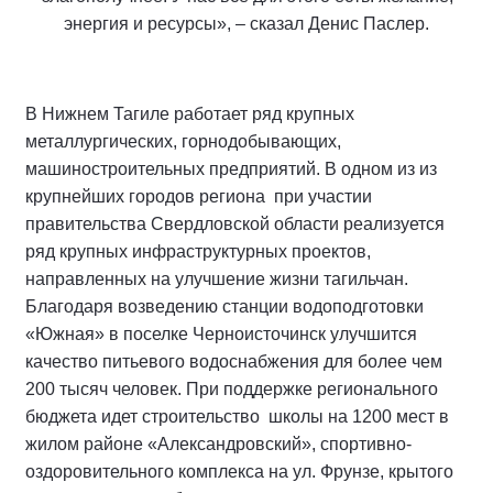
энергия и ресурсы», – сказал Денис Паслер.
В Нижнем Тагиле работает ряд крупных
металлургических, горнодобывающих,
машиностроительных предприятий. В одном из из
крупнейших городов региона при участии
правительства Свердловской области реализуется
ряд крупных инфраструктурных проектов,
направленных на улучшение жизни тагильчан.
Благодаря возведению станции водоподготовки
«Южная» в поселке Черноисточинск улучшится
качество питьевого водоснабжения для более чем
200 тысяч человек. При поддержке регионального
бюджета идет строительство школы на 1200 мест в
жилом районе «Александровский», спортивно-
оздоровительного комплекса на ул. Фрунзе, крытого