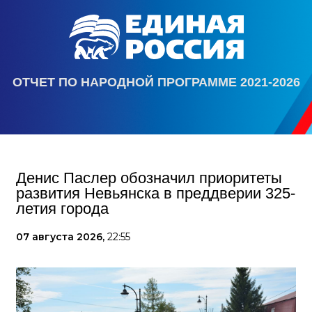
ОТЧЕТ ПО НАРОДНОЙ ПРОГРАММЕ 2021-2026
Денис Паслер обозначил приоритеты
развития Невьянска в преддверии 325-
летия города
07 августа 2026,
22:55