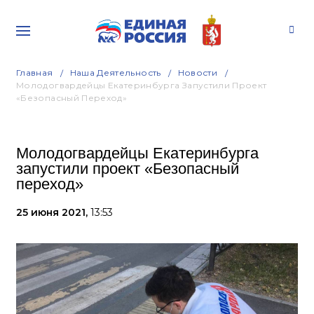
Главная
Наша Деятельность
Новости
Молодогвардейцы Екатеринбурга Запустили Проект
«Безопасный Переход»
Молодогвардейцы Екатеринбурга
запустили проект «Безопасный
переход»
25 июня 2021,
13:53