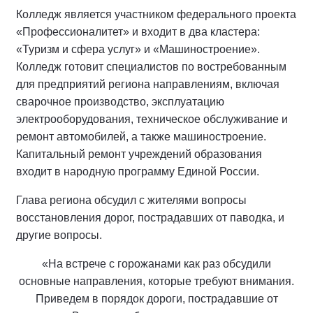
Колледж является участником федерального проекта
«Профессионалитет» и входит в два кластера:
«Туризм и сфера услуг» и «Машиностроение».
Колледж готовит специалистов по востребованным
для предприятий региона направлениям, включая
сварочное производство, эксплуатацию
электрооборудования, техническое обслуживание и
ремонт автомобилей, а также машиностроение.
Капитальный ремонт учреждений образования
входит в народную программу Единой России.
Глава региона обсудил с жителями вопросы
восстановления дорог, пострадавших от паводка, и
другие вопросы.
«На встрече с горожанами как раз обсудили
основные направления, которые требуют внимания.
Приведем в порядок дороги, пострадавшие от