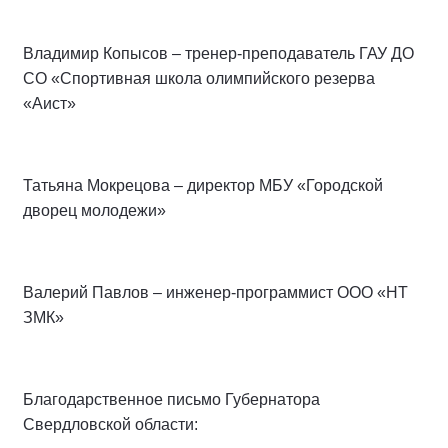
Владимир Копысов – тренер-преподаватель ГАУ ДО
СО «Спортивная школа олимпийского резерва
«Аист»
Татьяна Мокрецова – директор МБУ «Городской
дворец молодежи»
Валерий Павлов – инженер-программист ООО «НТ
ЗМК»
Благодарственное письмо Губернатора
Свердловской области: