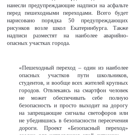
нанесли предупреждающие надписи на асфальте
перед пешеходными переходами. Всего будет
нарисовано порядка 50 предупреждающих
рисунков возле школ Екатеринбурга. Также
надписи разместят на наиболее аварийно-
опасных участках города.
«Пешеходный переход – один из наиболее
опасных участков пути школьников,
студентов, и вообще всех жителей крупных
городов. Отвлекаясь на смартфон человек
не может обеспечивать себе полную
безопасность и просто выходит на дорогу
на запрещающие сигналы светофоров или
не убедившись в безопасности пересечения
дороги. Проект «Безопасный переход»