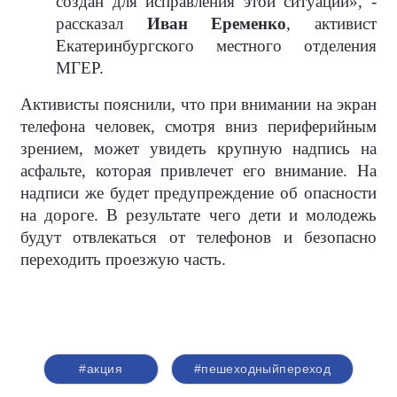
создан для исправления этой ситуации», -
рассказал
Иван Еременко
, активист
Екатеринбургского местного отделения
МГЕР.
Активисты пояснили, что при внимании на экран
телефона человек, смотря вниз периферийным
зрением, может увидеть крупную надпись на
асфальте, которая привлечет его внимание. На
надписи же будет предупреждение об опасности
на дороге. В результате чего дети и молодежь
будут отвлекаться от телефонов и безопасно
переходить проезжую часть.
#акция
#пешеходныйпереход