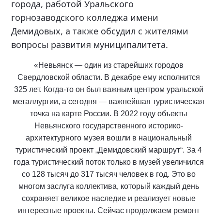
города, работой Уральского
горнозаводского колледжа имени
Демидовых, а также обсудил с жителями
вопросы развития муниципалитета.
«Невьянск — один из старейших городов
Свердловской области. В декабре ему исполнится
325 лет. Когда-то он был важным центром уральской
металлургии, а сегодня — важнейшая туристическая
точка на карте России. В 2022 году объекты
Невьянского государственного историко-
архитектурного музея вошли в национальный
туристический проект „Демидовский маршрут“. За 4
года туристический поток только в музей увеличился
со 128 тысяч до 317 тысяч человек в год. Это во
многом заслуга коллектива, который каждый день
сохраняет великое наследие и реализует новые
интересные проекты. Сейчас продолжаем ремонт