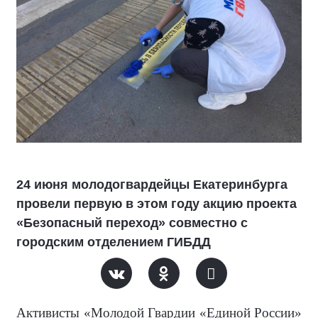
24 июня молодогвардейцы Екатеринбурга
провели первую в этом году акцию проекта
«Безопасный переход» совместно с
городским отделением ГИБДД
Активисты «Молодой Гвардии «Единой России»