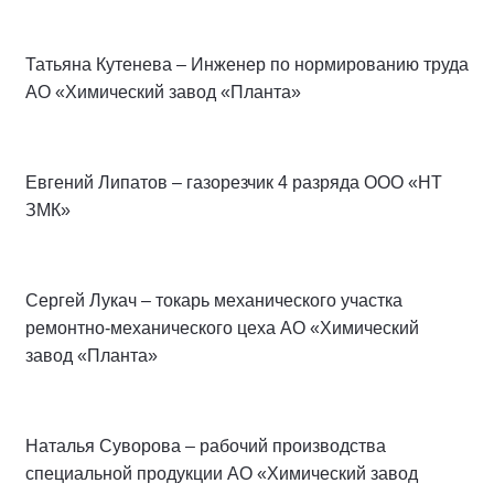
Татьяна Кутенева – Инженер по нормированию труда
АО «Химический завод «Планта»
Евгений Липатов – газорезчик 4 разряда ООО «НТ
ЗМК»
Сергей Лукач – токарь механического участка
ремонтно-механического цеха АО «Химический
завод «Планта»
Наталья Суворова – рабочий производства
специальной продукции АО «Химический завод