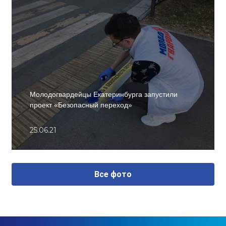
Молодогвардейцы Екатеринбурга запустили
проект «Безопасный переход»
25.06.21
Все фото