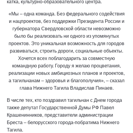
катка, культурно-образовательного центра.
«Мы – одна команда. Без федерального содействия
и нацпроектов, без поддержки Президента России и
губернатора Свердловской области невозможно
было бы реализовать ни одного из упомянутых
проектов. Это уникальная возможность для городов
развиваться, строить дороги, социальные объекты.
Хочется всех поблагодарить за совместную
командную работу. Городу я желаю процветания,
реализации новых амбициозных планов и проектов,
а тагильчанам – здоровья и благополучия», – сказал
глава Нижнего Тагила Владислав Пинаев.
В числе тех, кто поздравил тагильчан с Днем города
также депутат Государственной Думы РФ Павел
Крашенинников, представители администрации
Бреста – белорусского города-побратима Нижнего
Тагила.