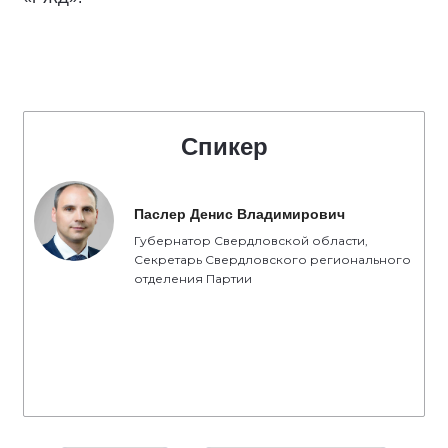
Спикер
Паслер Денис Владимирович
Губернатор Свердловской области,
Секретарь Свердловского регионального
отделения Партии