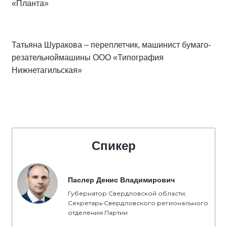
«Планта»
Татьяна Шуракова – переплетчик, машинист бумаго-
резательноймашины ООО «Типография
Нижнетагильская»
Спикер
Паслер Денис Владимирович
Губернатор Свердловской области,
Секретарь Свердловского регионального
отделения Партии