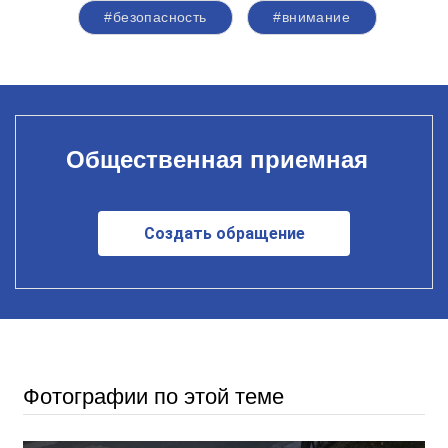
#безопасность
#внимание
Общественная приемная
Создать обращение
Фотографии по этой теме