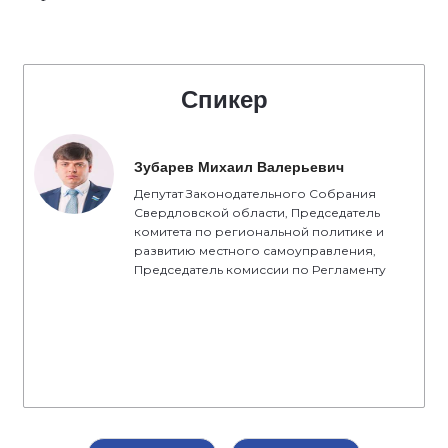
Спикер
Зубарев Михаил Валерьевич
Депутат Законодательного Собрания
Свердловской области, Председатель
комитета по региональной политике и
развитию местного самоуправления,
Председатель комиссии по Регламенту