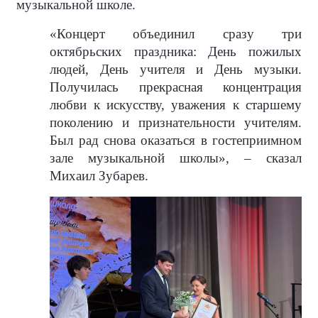
музыкальной школе.
«Концерт объединил сразу три
октябрьских праздника: День пожилых
людей, День учителя и День музыки.
Получилась прекрасная концентрация
любви к искусству, уважения к старшему
поколению и признательности учителям.
Был рад снова оказаться в гостеприимном
зале музыкальной школы», – сказал
Михаил Зубарев.