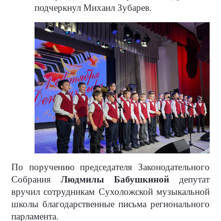
подчеркнул Михаил Зубарев.
По поручению председателя Законодательного
Собрания
Людмилы Бабушкиной
депутат
вручил сотрудникам Сухоложской музыкальной
школы благодарственные письма регионального
парламента.