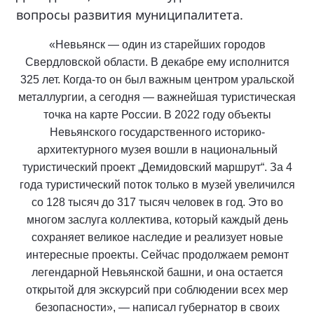
вопросы развития муниципалитета.
«Невьянск — один из старейших городов
Свердловской области. В декабре ему исполнится
325 лет. Когда-то он был важным центром уральской
металлургии, а сегодня — важнейшая туристическая
точка на карте России. В 2022 году объекты
Невьянского государственного историко-
архитектурного музея вошли в национальный
туристический проект „Демидовский маршрут“. За 4
года туристический поток только в музей увеличился
со 128 тысяч до 317 тысяч человек в год. Это во
многом заслуга коллектива, который каждый день
сохраняет великое наследие и реализует новые
интересные проекты. Сейчас продолжаем ремонт
легендарной Невьянской башни, и она остается
открытой для экскурсий при соблюдении всех мер
безопасности», — написал губернатор в своих