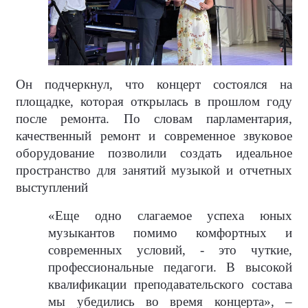
Он подчеркнул, что концерт состоялся на
площадке, которая открылась в прошлом году
после ремонта. По словам парламентария,
качественный ремонт и современное звуковое
оборудование позволили создать идеальное
пространство для занятий музыкой и отчетных
выступлений
«Еще одно слагаемое успеха юных
музыкантов помимо комфортных и
современных условий, - это чуткие,
профессиональные педагоги. В высокой
квалификации преподавательского состава
мы убедились во время концерта», –