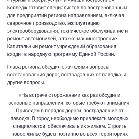
Колледж готовит специалистов по востребованным
для предприятий региона направлениям, включая
сварочное производство, эксплуатацию
электрооборудования, техническое обслуживание и
ремонт автомобилей, а также машиностроение.
Капитальный ремонт учреждений образования
входит в народную программу Единой России.
Глава региона обсудил с жителями вопросы
восстановления дорог, пострадавших от паводка, и
другие вопросы.
«На встрече с горожанами как раз обсудили
основные направления, которые требуют внимания.
Приведем в порядок дороги, пострадавшие от
паводка. В город необходимо привлекать молодых
специалистов, обеспечивать их жильем. Строить
новое жилье будем поэтапно во всех территориях