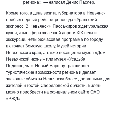
региона», — написал Денис Паслер.
Кроме того, в день визита губернатора в Невьянск
прибыл первый рейс ретропоезда «Уральский
экспресс. В Невьянск». Пассажиров ждет уральская
кухня, атмосфера железной дороги XIX века и
экскурсии. Четырехчасовая программа по городу
включает Земскую школу, Музей истории
Невьянского края, а также посещение музея «Дом
Невьянской иконы» или музея «Усадьба
Подвинцева». Новый маршрут расширяет
туристические возможности региона и делает
знаковые объекты Невьянска более доступными для
жителей и гостей Свердловской области. Билеты
можно приобрести на официальном сайте ОАО
«РЖД».