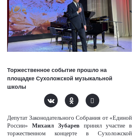
Торжественное событие прошло на
площадке Сухоложской музыкальной
школы
Депутат Законодательного Собрания от «Единой
России»
Михаил Зубарев
принял участие в
торжественном концерте в Сухоложской