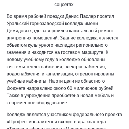
соцсетях.
Во время рабочей поездки Денис Паслер посетил
Уральский горнозаводской колледж имени
Демидовых, где завершился капитальный ремонт
внутренних помещений. Здание колледжа является
объектом культурного наследия регионального
значения и находится на гостевом маршруте. К
новому учебному году в колледже обновлены
системы теплоснабжения, электроснабжения,
водоснабжения и канализации, отремонтированы
учебные кабинеты. На эти цели из областного
бюджета направлено около 60 миллионов рублей.
Также в учреждение приобретена новая мебель и
современное оборудование.
Колледж является участником федерального проекта
«Профессионалитет» и входит в два кластера:
«Туризм и сфера услуг» и «Машиностроение».