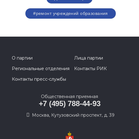
#ремонт учреждений образования
О партии
Лица партии
Региональные отделения
Контакты РИК
Контакты пресс-службы
Общественная приемная
+7 (495) 788-44-93
Москва, Кутузовский проспект, д. 39