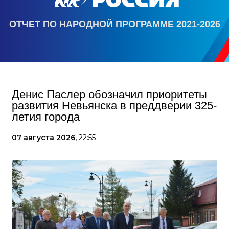
ОТЧЕТ ПО НАРОДНОЙ ПРОГРАММЕ 2021-2026
Денис Паслер обозначил приоритеты
развития Невьянска в преддверии 325-
летия города
07 августа 2026,
22:55