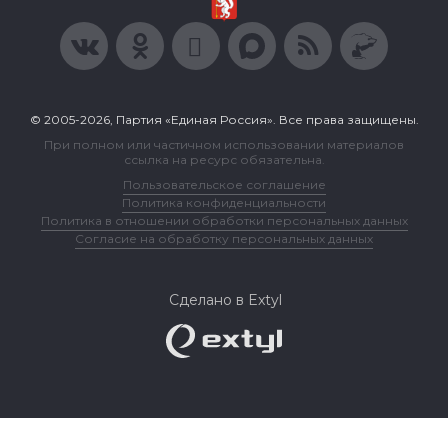
© 2005-2026, Партия «Единая Россия». Все права защищены.
При полном или частичном использовании материалов
ссылка на ресурс обязательна.
Пользовательское соглашение
Политика конфиденциальности
Политика в отношении обработки персональных данных
Согласие на обработку персональных данных
Сделано в Extyl