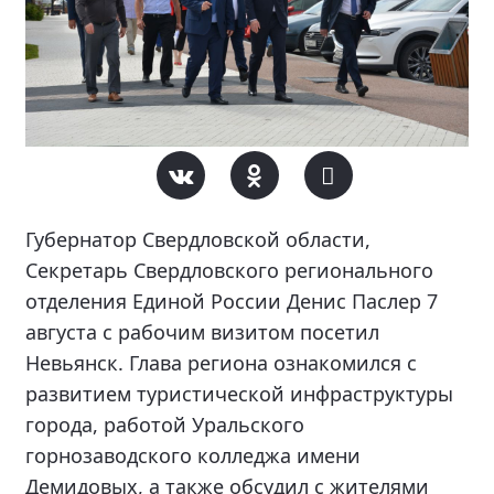
Губернатор Свердловской области,
Секретарь Свердловского регионального
отделения Единой России Денис Паслер 7
августа с рабочим визитом посетил
Невьянск. Глава региона ознакомился с
развитием туристической инфраструктуры
города, работой Уральского
горнозаводского колледжа имени
Демидовых, а также обсудил с жителями