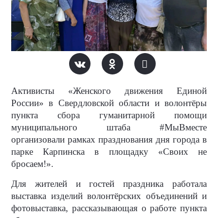
Активисты «Женского движения Единой
России» в Свердловской области и волонтёры
пункта сбора гуманитарной помощи
муниципального штаба #МыВместе
организовали рамках празднования дня города в
парке Карпинска в площадку «Своих не
бросаем!».
Для жителей и гостей праздника работала
выставка изделий волонтёрских объединений и
фотовыставка, рассказывающая о работе пункта