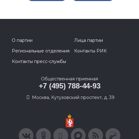
О партии
Лица партии
Региональные отделения
Контакты РИК
Контакты пресс-службы
Общественная приемная
+7 (495) 788-44-93
Москва, Кутузовский проспект, д. 39