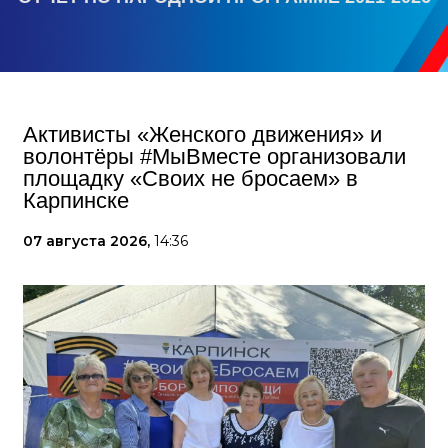
Активисты «Женского движения» и
волонтёры #МыВместе организовали
площадку «Своих не бросаем» в
Карпинске
07 августа 2026,
14:36