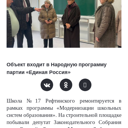
Объект входит в Народную программу
партии «Единая Россия»
Школа №17 Рефтинского ремонтируется в
рамках программы «Модернизации школьных
систем образования». На строительной площадке
побывали депутат Законодательного Собрания