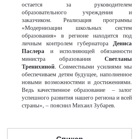
остается за руководителем
образовательного учреждения и
заказчиком. Реализация программы
«Модернизации школьных систем
образования» в регионе находится под
личным контролем губернатора
Дениса
Паслера
и исполняющей обязанности
министра образования
Светланы
Тренихиной
. Совместными усилиями мы
обеспечиваем детям будущее, наполненное
новыми возможностями и достижениями.
Ведь качественное образование
– залог
успешного развития нашего региона и всей
страны», – пояснил Михаил Зубарев.