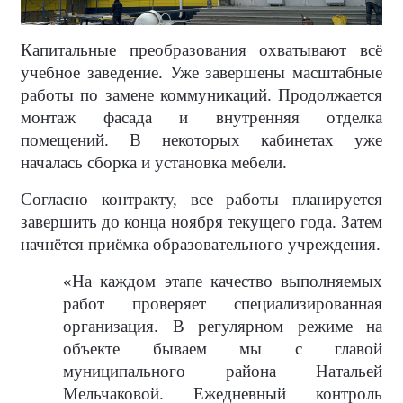
Капитальные преобразования охватывают всё
учебное заведение. Уже завершены масштабные
работы по замене коммуникаций. Продолжается
монтаж фасада и внутренняя отделка
помещений. В некоторых кабинетах уже
началась сборка и установка мебели.
Согласно контракту, все работы планируется
завершить до конца ноября текущего года. Затем
начнётся приёмка образовательного учреждения.
«На каждом этапе качество выполняемых
работ проверяет специализированная
организация. В регулярном режиме на
объекте бываем мы с главой
муниципального района Натальей
Мельчаковой. Ежедневный контроль