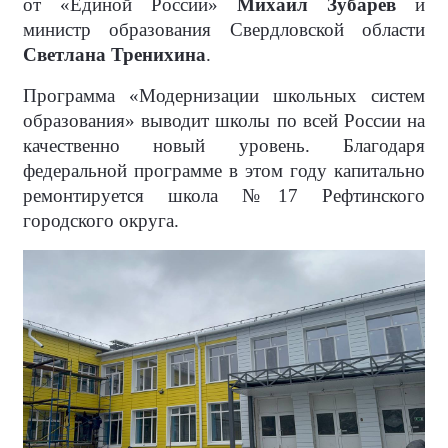
от «Единой России»
Михаил Зубарев
и
министр образования Свердловской области
Светлана Тренихина
.
Программа «Модернизации школьных систем
образования» выводит школы по всей России на
качественно новый уровень. Благодаря
федеральной программе в этом году капитально
ремонтируется школа №17 Рефтинского
городского округа.