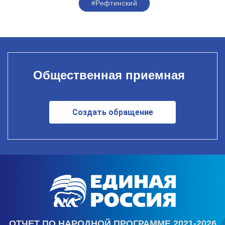
#Рефтинский
Общественная приемная
Создать обращение
ОТЧЕТ ПО НАРОДНОЙ ПРОГРАММЕ 2021-2026