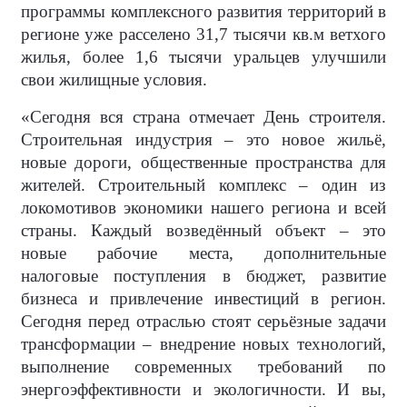
программы комплексного развития территорий в
регионе уже расселено 31,7 тысячи кв.м ветхого
жилья, более 1,6 тысячи уральцев улучшили
свои жилищные условия.
«Сегодня вся страна отмечает День строителя.
Строительная индустрия – это новое жильё,
новые дороги, общественные пространства для
жителей. Строительный комплекс – один из
локомотивов экономики нашего региона и всей
страны. Каждый возведённый объект – это
новые рабочие места, дополнительные
налоговые поступления в бюджет, развитие
бизнеса и привлечение инвестиций в регион.
Сегодня перед отраслью стоят серьёзные задачи
трансформации – внедрение новых технологий,
выполнение современных требований по
энергоэффективности и экологичности. И вы,