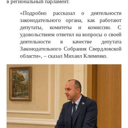
в региональный парламент.
«Подробно рассказал о деятельности
законодательного органа, как работают
депутаты, комитеты и комиссии. С
удовольствием ответил на вопросы о своей
деятельности в качестве депутата
Законодательного Собрания Свердловской
области», – сказал Михаил Клименко.