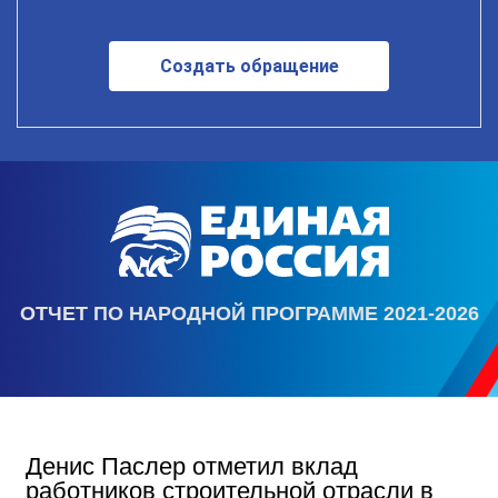
Создать обращение
ОТЧЕТ ПО НАРОДНОЙ ПРОГРАММЕ 2021-2026
Денис Паслер отметил вклад
работников строительной отрасли в