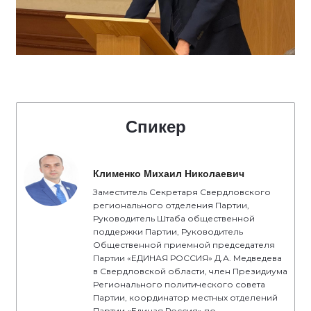
Спикер
Клименко Михаил Николаевич
Заместитель Секретаря Свердловского
регионального отделения Партии,
Руководитель Штаба общественной
поддержки Партии, Руководитель
Общественной приемной председателя
Партии «ЕДИНАЯ РОССИЯ» Д.А. Медведева
в Свердловской области, член Президиума
Регионального политического совета
Партии, координатор местных отделений
Партии «Единая Россия» по