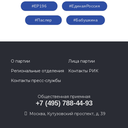
#ЕР196
#ЕдинаяРоссия
#Паслер
#Бабушкина
О партии
Лица партии
Региональные отделения
Контакты РИК
Контакты пресс-службы
Общественная приемная
+7 (495) 788-44-93
Москва, Кутузовский проспект, д. 39