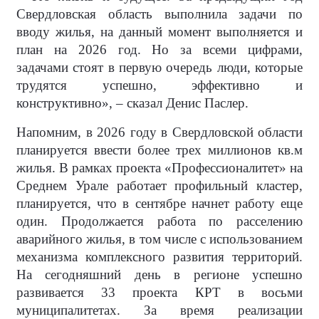
Свердловская область выполнила задачи по
вводу жилья, на данный момент выполняется и
план на 2026 год. Но за всеми цифрами,
задачами стоят в первую очередь люди, которые
трудятся успешно, эффективно и
конструктивно», – сказал Денис Паслер.
Напомним, в 2026 году в Свердловской области
планируется ввести более трех миллионов кв.м
жилья. В рамках проекта «Профессионалитет» на
Среднем Урале работает профильный кластер,
планируется, что в сентябре начнет работу еще
один. Продолжается работа по расселению
аварийного жилья, в том числе с использованием
механизма комплексного развития территорий.
На сегодняшний день в регионе успешно
развивается 33 проекта КРТ в восьми
муниципалитетах. За время реализации