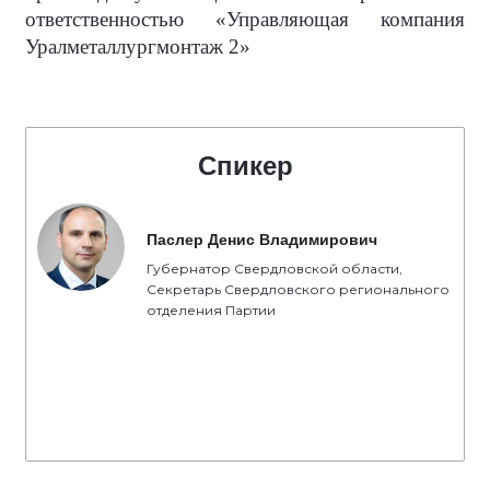
ответственностью «Управляющая компания
Уралметаллургмонтаж 2»
Спикер
Паслер Денис Владимирович
Губернатор Свердловской области,
Секретарь Свердловского регионального
отделения Партии