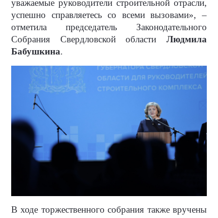
уважаемые руководители строительной отрасли,
успешно справляетесь со всеми вызовами», –
отметила председатель Законодательного
Собрания Свердловской области
Людмила
Бабушкина
.
В ходе торжественного собрания также вручены