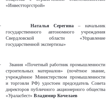
«Инвестторгстрой»
·
Наталья Серегина
– начальник
государственного автономного учреждения
Свердловской области «Управление
государственной экспертизы»
·
Звания «Почетный работник промышленности
строительных материалов» (почётное звание,
учреждённое Министерством промышленности
и торговли РФ) удостоен председатель Совета
директоров публичного акционерного общества
«Ураласбест»
Владимир Кочелаев