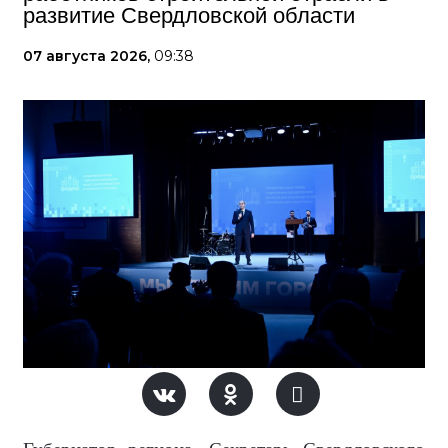
развитие Свердловской области
07 августа 2026,
09:38