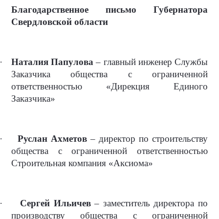
Благодарственное письмо Губернатора
Свердловской области
·
Наталия Папулова
– главный инженер Службы
Заказчика общества с ограниченной
ответственностью «Дирекция Единого
Заказчика»
·
Руслан Ахметов
– директор по строительству
общества с ограниченной ответственностью
Строительная компания «Аксиома»
·
Сергей Ильичев
– заместитель директора по
производству общества с ограниченной