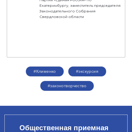
Екатеринбургу, заместитель председателя
Законодательного Собрания
Свердловской области
#Клименко
#экскурсия
#законотворчество
Общественная приемная