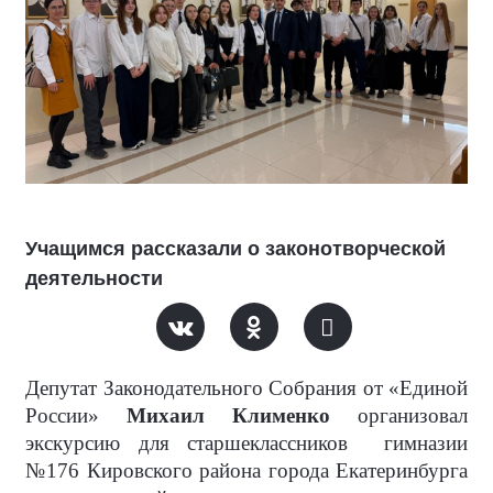
Учащимся рассказали о законотворческой
деятельности
Депутат Законодательного Собрания от «Единой
России»
Михаил Клименко
организовал
экскурсию для старшеклассников
гимназии
№176 Кировского района города Екатеринбурга