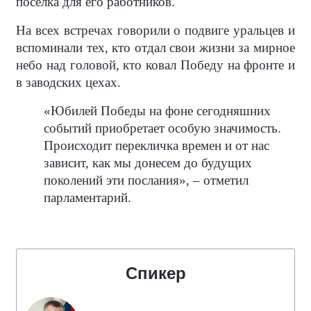
поселка для его работников.
На всех встречах говорили о подвиге уральцев и
вспоминали тех, кто отдал свои жизни за мирное
небо над головой, кто ковал Победу на фронте и
в заводских цехах.
«Юбилей Победы на фоне сегодняшних
событий приобретает особую значимость.
Происходит перекличка времен и от нас
зависит, как мы донесем до будущих
поколений эти послания», – отметил
парламентарий.
Спикер