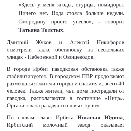
«Здесь у меня ягоды, огурцы, помидоры.
Ничего нет. Вода стояла больше недели.
Смородину просто унесло», - говорит
Татьяна Толстых
.
Дмитрий Жуков и Алексей Никифоров
осмотрели также обстановку на нескольких
улицах - Набережной и Овощеводов.
В городе Ирбит паводковая обстановка также
стабилизируется. В городском ПВР продолжают
размещаться жители города и спасатели, всего 40
человек. Также жители, чьи дома пострадали от
паводка, располагаются в гостинице «Ница».
Организована раздача тепловых пушек.
По словам главы Ирбита
Николая Юдина
,
Ирбитский молочный завод оказывает