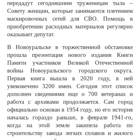
передадут сегодняшним труженицам тыла –
Совету женщин, которые занимаются плетением
маскировочных сетей для СВО. Помощь в
приобретении расходных материалов регулярно
оказывает депутат.
В Новоуральске в торжественной обстановке
прошла презентация нового издания Книги
Памяти участников Великой Отечественной
войны Новоуральского городского округа.
Первая книга вышла в 2020 году, в ней
увековечено 3200 имен. Сегодня этот список
дополнен сведениями еще о 700 ветеранах и
работа с архивами продолжается. Сам город
официально основан в 1954 году, но его история
началась гораздо раньше, в феврале 1941-го,
когда на этой земле закипела работа по
строительству завода легких сплавов и жилого