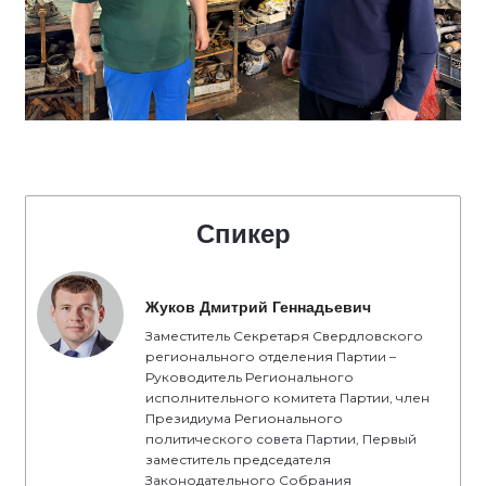
Спикер
Жуков Дмитрий Геннадьевич
Заместитель Секретаря Свердловского
регионального отделения Партии –
Руководитель Регионального
исполнительного комитета Партии, член
Президиума Регионального
политического совета Партии, Первый
заместитель председателя
Законодательного Собрания