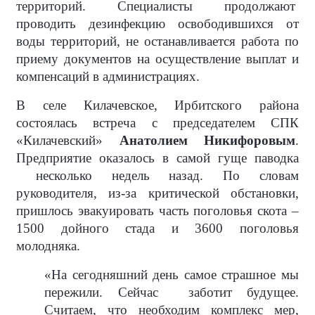
территорий. Специалисты продолжают
проводить дезинфекцию освободившихся от
воды территорий, не останавливается работа по
приему документов на осуществление выплат и
компенсаций в администрациях.
В селе Килачевское, Ирбитского района
состоялась встреча с председателем СПК
«Килачевский»
Анатолием Никифоровым
.
Предприятие оказалось в самой гуще паводка
несколько недель назад. По словам
руководителя, из-за критической обстановки,
пришлось эвакуировать часть поголовья скота –
1500 дойного стада и 3600 поголовья
молодняка.
«На сегодняшний день самое страшное мы
пережили. Сейчас
заботит будущее.
Считаем, что необходим комплекс мер,