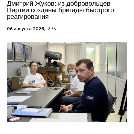
Дмитрий Жуков: из добровольцев
Партии созданы бригады быстрого
реагирования
06 августа 2026,
12:33