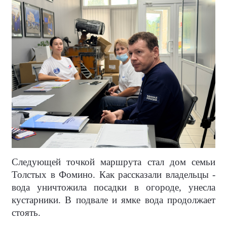
Следующей точкой маршрута стал дом семьи
Толстых в Фомино. Как рассказали владельцы -
вода уничтожила посадки в огороде, унесла
кустарники. В подвале и ямке вода продолжает
стоять.