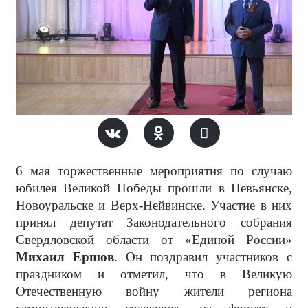
6 мая торжественные мероприятия по случаю
юбилея Великой Победы прошли в Невьянске,
Новоуральске и Верх-Нейвинске. Участие в них
принял депутат Законодательного собрания
Свердловской области от «Единой России»
Михаил Ершов
. Он поздравил участников с
праздником и отметил, что в Великую
Отечественную войну жители региона