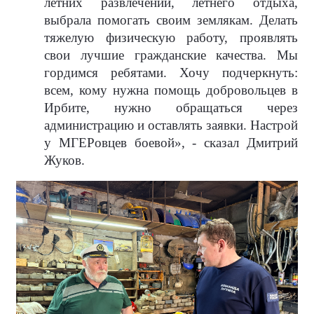
летних развлечений, летнего отдыха,
выбрала помогать своим землякам. Делать
тяжелую физическую работу, проявлять
свои лучшие гражданские качества. Мы
гордимся ребятами. Хочу подчеркнуть:
всем, кому нужна помощь добровольцев в
Ирбите, нужно обращаться через
администрацию и оставлять заявки. Настрой
у МГЕРовцев боевой», - сказал Дмитрий
Жуков.