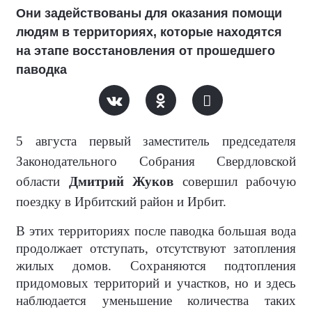
Они задействованы для оказания помощи
людям в территориях, которые находятся
на этапе восстановления от прошедшего
паводка
5 августа первый заместитель председателя
Законодательного Собрания Свердловской
области
Дмитрий Жуков
совершил рабочую
поездку в Ирбитский район и Ирбит.
В этих территориях после паводка большая вода
продолжает отступать, отсутствуют затопления
жилых домов. Сохраняются подтопления
придомовых территорий и участков, но и здесь
наблюдается уменьшение количества таких