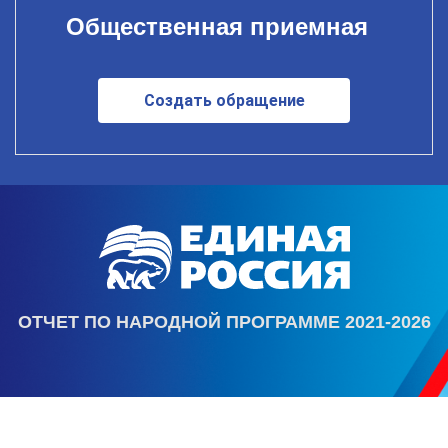
Общественная приемная
Создать обращение
ОТЧЕТ ПО НАРОДНОЙ ПРОГРАММЕ 2021-2026