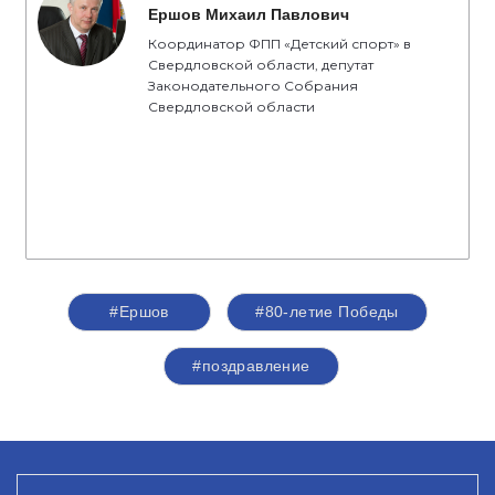
Ершов Михаил Павлович
Координатор ФПП «Детский спорт» в
Свердловской области, депутат
Законодательного Собрания
Свердловской области
#Ершов
#80-летие Победы
#поздравление