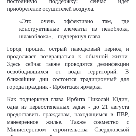
постоянную поддержку: сейчас идет
приобретение осушителей воздуха.
«Это очень эффективно там, где
конструктивные элементы из пеноблока,
шлакоблока», - подчеркнул глава.
Город прошел острый паводковый период и
продолжает возвращаться к обычной жизни.
Здесь сейчас также проводятся дезинфекции
освободившихся от воды территорий. В
ближайшие дни состоится традиционный для
города праздник - Ирбитская ярмарка.
Как подчеркнул глава Ирбита Николай Юдин,
одна из первостепенных задач - до 21 августа
предоставить гражданам, находящимся в ПВР,
маневренное жилье. Также совместно с
Министерством строительства Свердловской