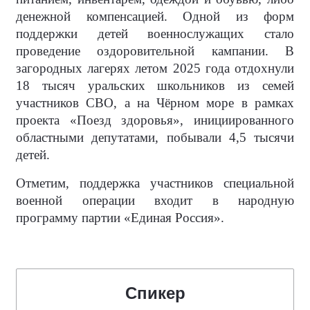
денежной компенсацией. Одной из форм
поддержки детей военнослужащих стало
проведение оздоровительной кампании. В
загородных лагерях летом 2025 года отдохнули
18 тысяч уральских школьников из семей
участников СВО, а на Чёрном море в рамках
проекта «Поезд здоровья», инициированного
областными депутатами, побывали 4,5 тысячи
детей.
Отметим, поддержка участников специальной
военной операции входит в народную
программу партии «Единая Россия».
Спикер