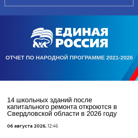
ОТЧЕТ ПО НАРОДНОЙ ПРОГРАММЕ 2021-2026
14 школьных зданий после
капитального ремонта откроются в
Свердловской области в 2026 году
06 августа 2026,
12:46