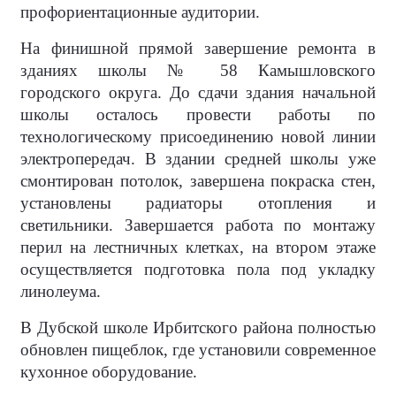
профориентационные аудитории.
На финишной прямой завершение ремонта в
зданиях школы № 58 Камышловского
городского округа. До сдачи здания начальной
школы осталось провести работы по
технологическому присоединению новой линии
электропередач. В здании средней школы уже
смонтирован потолок, завершена покраска стен,
установлены радиаторы отопления и
светильники. Завершается работа по монтажу
перил на лестничных клетках, на втором этаже
осуществляется подготовка пола под укладку
линолеума.
В Дубской школе Ирбитского района полностью
обновлен пищеблок, где установили современное
кухонное оборудование.