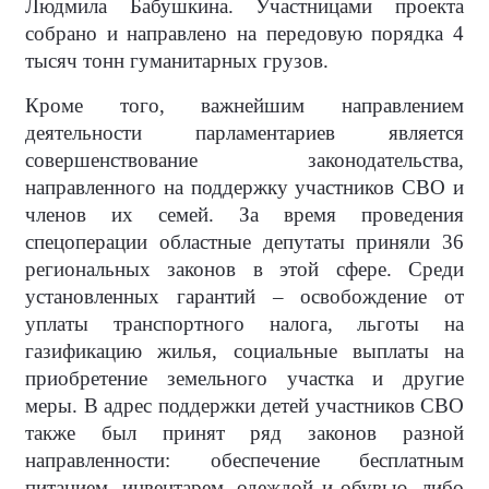
Людмила Бабушкина. Участницами проекта
собрано и направлено на передовую порядка 4
тысяч тонн гуманитарных грузов.
Кроме того, важнейшим направлением
деятельности парламентариев является
совершенствование законодательства,
направленного на поддержку участников СВО и
членов их семей. За время проведения
спецоперации областные депутаты приняли 36
региональных законов в этой сфере. Среди
установленных гарантий – освобождение от
уплаты транспортного налога, льготы на
газификацию жилья, социальные выплаты на
приобретение земельного участка и другие
меры. В адрес поддержки детей участников СВО
также был принят ряд законов разной
направленности: обеспечение бесплатным
питанием, инвентарем, одеждой и обувью, либо