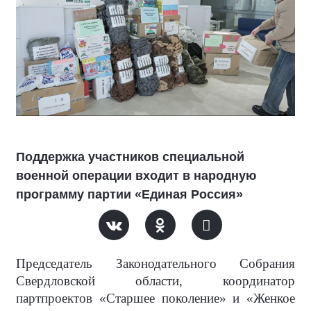
Поддержка участников специальной
военной операции входит в народную
программу партии «Единая Россия»
Председатель Законодательного Собрания
Свердловской области, координатор
партпроектов «Старшее поколение» и «Женкое