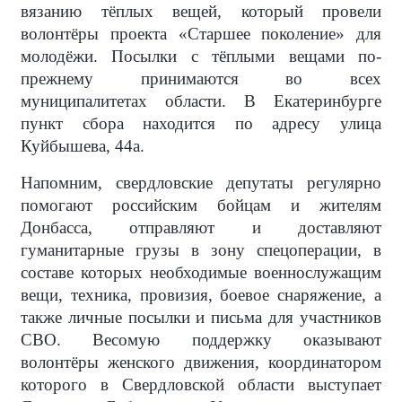
вязанию тёплых вещей, который провели
волонтёры проекта «Старшее поколение» для
молодёжи. Посылки с тёплыми вещами по-
прежнему принимаются во всех
муниципалитетах области. В Екатеринбурге
пункт сбора находится по адресу улица
Куйбышева, 44а.
Напомним, свердловские депутаты регулярно
помогают российским бойцам и жителям
Донбасса, отправляют и доставляют
гуманитарные грузы в зону спецоперации, в
составе которых необходимые военнослужащим
вещи, техника, провизия, боевое снаряжение, а
также личные посылки и письма для участников
СВО. Весомую поддержку оказывают
волонтёры женского движения, координатором
которого в Свердловской области выступает