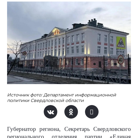
Источник фото: Департамент информационной
политики Свердловской области
Губернатор региона, Секретарь Свердловского
регионального отделения партии «Единая