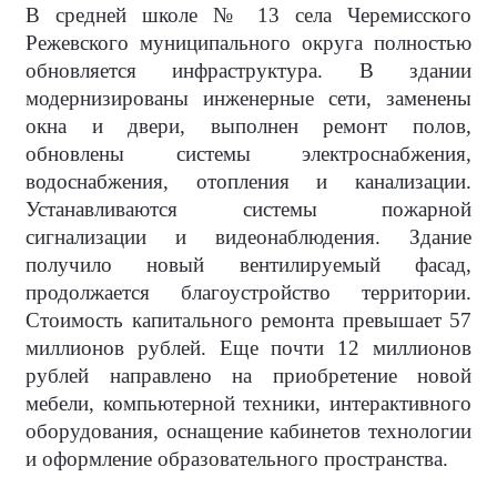
В средней школе № 13 села Черемисского
Режевского муниципального округа полностью
обновляется инфраструктура. В здании
модернизированы инженерные сети, заменены
окна и двери, выполнен ремонт полов,
обновлены системы электроснабжения,
водоснабжения, отопления и канализации.
Устанавливаются системы пожарной
сигнализации и видеонаблюдения. Здание
получило новый вентилируемый фасад,
продолжается благоустройство территории.
Стоимость капитального ремонта превышает 57
миллионов рублей. Еще почти 12 миллионов
рублей направлено на приобретение новой
мебели, компьютерной техники, интерактивного
оборудования, оснащение кабинетов технологии
и оформление образовательного пространства.