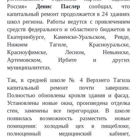
Россия»
Денис Паслер
сообщил, что
капитальный ремонт продолжается в 24 зданиях
школ региона. Работы ведутся с привлечением
средств федерального и областного бюджетов в
Екатеринбурге, Каменске-Уральском, Ревде,
Нижнем Тагиле, Красноуральске,
Красноуфимске, Лесном, Невьянске,
Артемовском, Ирбите и других
муниципалитетах.
Так, в средней школе № 4 Верхнего Тагила
капитальный ремонт почти завершен.
Полностью обновлены кровля здания и фасад.
Установлены новые окна, произведена отделка
стен, заменены все перегородки. В школе
появилась возможность разместить новые
помещения: холодный цех в пищеблоке,
полноценный медицинский кабинет,