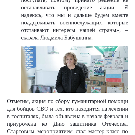
останавливать проведение акции. Я
надеюсь, что мы и дальше будем вместе
поддерживать военнослужащих, которые
отстаивают интересы нашей страны», –
сказала Людмила Бабушкина.
Отметим, акция по сбору гуманитарной помощи
для бойцов СВО и тех, кто находится на лечении
в госпиталях, была объявлена в начале февраля и
приурочена ко Дню защитника Отечества.
Стартовым мероприятием стал мастер-класс по