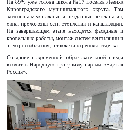
На 89% уже готова школа №17 поселка Левиха
Кировградского муниципального округа. Там
заменены межэтажные и чердачные перекрытия,
окна, проложены сети отопления и канализации.
На завершающем этапе находятся фасадные и
кровельные работы, монтаж систем вентиляции и
электроснабжения, а также внутренняя отделка.
Создание современной образовательной среды
входит в Народную программу партии «Единая
Россия».