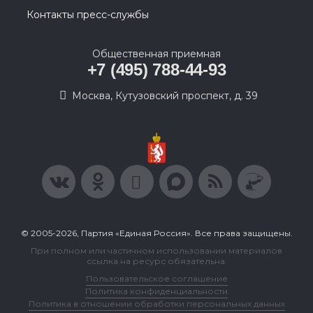
Контакты пресс-службы
Общественная приемная
+7 (495) 788-44-93
Москва, Кутузовский проспект, д. 39
© 2005-2026, Партия «Единая Россия». Все права защищены.
При полном или частичном использовании материалов
ссылка на ресурс обязательна.
Пользовательское соглашение
Политика конфиденциальности
Политика в отношении обработки персональных данных