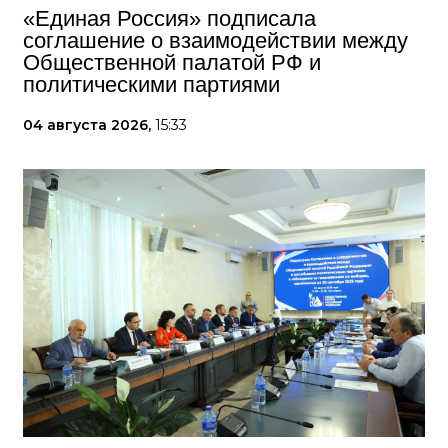
«Единая Россия» подписала
соглашение о взаимодействии между
Общественной палатой РФ и
политическими партиями
04 августа 2026,
15:33