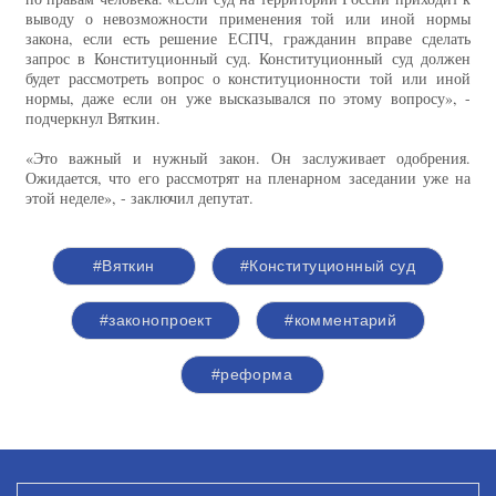
выводу о невозможности применения той или иной нормы
закона, если есть решение ЕСПЧ, гражданин вправе сделать
запрос в Конституционный суд. Конституционный суд должен
будет рассмотреть вопрос о конституционности той или иной
нормы, даже если он уже высказывался по этому вопросу», -
подчеркнул Вяткин.
«Это важный и нужный закон. Он заслуживает одобрения.
Ожидается, что его рассмотрят на пленарном заседании уже на
этой неделе», - заключил депутат.
#Вяткин
#Конституционный суд
#законопроект
#комментарий
#реформа