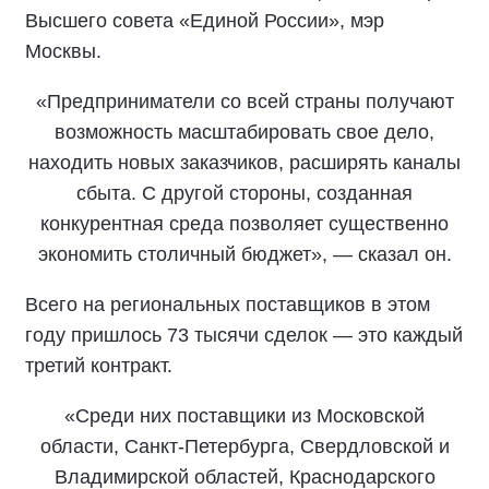
Высшего совета «Единой России», мэр
Москвы.
«Предприниматели со всей страны получают
возможность масштабировать свое дело,
находить новых заказчиков, расширять каналы
сбыта. С другой стороны, созданная
конкурентная среда позволяет существенно
экономить столичный бюджет», — сказал он.
Всего на региональных поставщиков в этом
году пришлось 73 тысячи сделок — это каждый
третий контракт.
«Среди них поставщики из Московской
области, Санкт-Петербурга, Свердловской и
Владимирской областей, Краснодарского