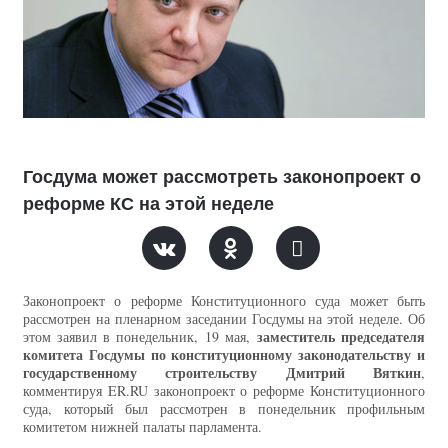
Госдума может рассмотреть законопроект о
реформе КС на этой неделе
Законопроект о реформе Конституционного суда может быть
рассмотрен на пленарном заседании Госдумы на этой неделе. Об
заместитель председателя
этом заявил в понедельник, 19 мая,
комитета Госдумы по конституционному законодательству и
государственному строительству Дмитрий Вяткин
,
комментируя ER.RU законопроект о реформе Конституционного
суда, который был рассмотрен в понедельник профильным
комитетом нижней палаты парламента.