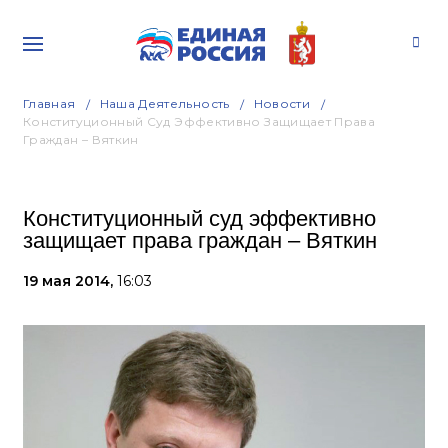
Главная
Наша Деятельность
Новости
Конституционный Суд Эффективно Защищает Права
Граждан – Вяткин
Конституционный суд эффективно
защищает права граждан – Вяткин
19 мая 2014,
16:03