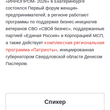
«ИННОПРОМ- 2026» в Екатеринбурге
состоялся Первый форум женщин-
предпринимателей, в регионе работают
программы по поддержке бизнес-инициатив
ветеранов СВО «СВОй бизнес», поддержанные
партией «Единая Россия» и Корпорацией МСП,
комплексная региональная
а также действует
программа «Патриоты»
,
инициированная
губернатором Свердловской области Денисом
Паслером.
Спикер