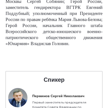
Москвы Сергей Собянин; Герой России,
заместитель гендиректора ВГТРК Евгений
Поддубный; уполномоченный при Президенте
России по правам ребёнка Мария Львова-Белова;
Герой России, начальник Главного штаба
Всероссийского детско-юношеского военно-
патриотического общественного движения
«Юнармия» Владислав Головин.
Спикер
Перминов Сергей Николаевич
Первый заместитель председателя
Комитета Совета Федерации по