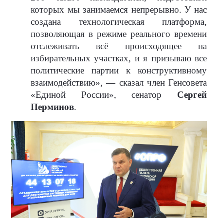
которых мы занимаемся непрерывно. У нас
создана технологическая платформа,
позволяющая в режиме реального времени
отслеживать всё происходящее на
избирательных участках, и я призываю все
политические партии к конструктивному
взаимодействию», — сказал член Генсовета
«Единой России», сенатор
Сергей
Перминов
.