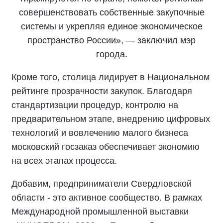
совершенствовать собственные закупочные
системы и укрепляя единое экономическое
пространство России», — заключил мэр
города.
Кроме того, столица лидирует в Национальном
рейтинге прозрачности закупок. Благодаря
стандартизации процедур, контролю на
предварительном этапе, внедрению цифровых
технологий и вовлечению малого бизнеса
московский госзаказ обеспечивает экономию
на всех этапах процесса.
Добавим, предприниматели Свердловской
области - это активное сообщество. В рамках
Международной промышленной выставки