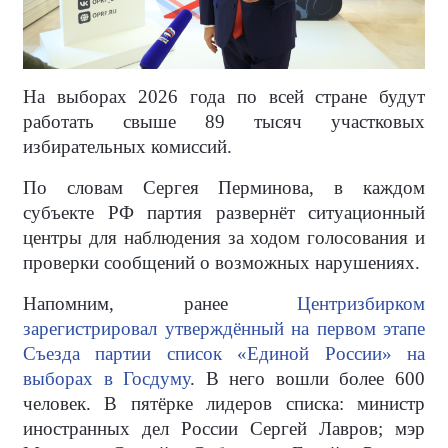
На выборах 2026 года по всей стране будут
работать свыше 89 тысяч участковых
избирательных комиссий.
По словам Сергея Перминова, в каждом
субъекте РФ партия развернёт ситуационный
центры для наблюдения за ходом голосования и
проверки сообщений о возможных нарушениях.
Напомним, ранее
Центризбирком
зарегистрировал утверждённый на первом этапе
Съезда партии список «Единой России» на
выборах в Госдуму
. В него вошли более 600
человек. В пятёрке лидеров списка: министр
иностранных дел России Сергей Лавров; мэр