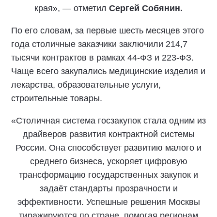
края», — отметил
Сергей Собянин.
По его словам, за первые шесть месяцев этого
года столичные заказчики заключили 214,7
тысячи контрактов в рамках 44-ФЗ и 223-ФЗ.
Чаще всего закупались медицинские изделия и
лекарства, образовательные услуги,
строительные товары.
«Столичная система госзакупок стала одним из
драйверов развития контрактной системы
России. Она способствует развитию малого и
среднего бизнеса, ускоряет цифровую
трансформацию государственных закупок и
задаёт стандарты прозрачности и
эффективности. Успешные решения Москвы
тиражируются по стране, помогая регионам