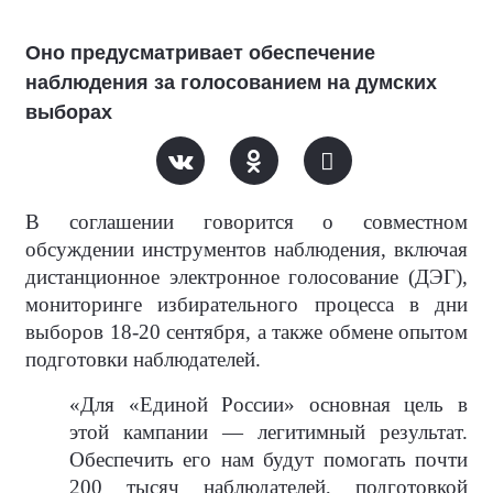
Оно предусматривает обеспечение
наблюдения за голосованием на думских
выборах
В соглашении говорится о совместном
обсуждении инструментов наблюдения, включая
дистанционное электронное голосование (ДЭГ),
мониторинге избирательного процесса в дни
выборов 18-20 сентября, а также обмене опытом
подготовки наблюдателей.
«Для «Единой России» основная цель в
этой кампании — легитимный результат.
Обеспечить его нам будут помогать почти
200 тысяч наблюдателей, подготовкой