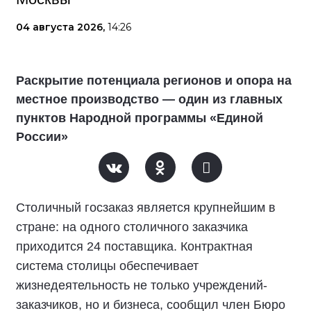
04 августа 2026,
14:26
Раскрытие потенциала регионов и опора на
местное производство — один из главных
пунктов Народной программы «Единой
России»
Столичный госзаказ является крупнейшим в
стране: на одного столичного заказчика
приходится 24 поставщика. Контрактная
система столицы обеспечивает
жизнедеятельность не только учреждений-
заказчиков, но и бизнеса, сообщил член Бюро