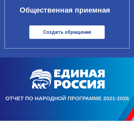
Общественная приемная
Создать обращение
ОТЧЕТ ПО НАРОДНОЙ ПРОГРАММЕ 2021-2026