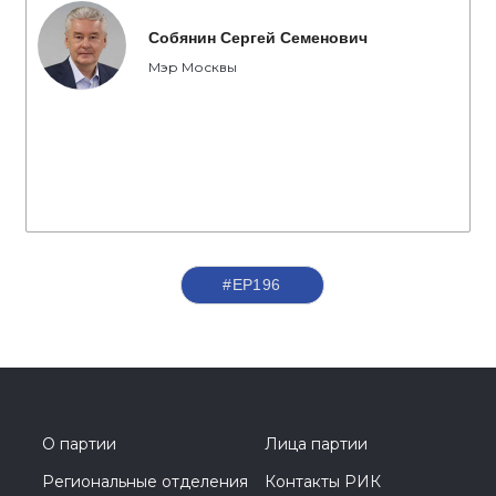
Собянин Сергей Семенович
Мэр Москвы
#ЕР196
О партии
Лица партии
Региональные отделения
Контакты РИК