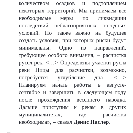
количеством осадков и подтоплением
некоторых территорий. Мы принимаем все
необходимые меры по ликвидации
последствий неблагоприятных погодных
условий. Но также важно на будущее
создать условия, при которых риски будут
минимальны. Одно из направлений,
требующее особого внимания, – расчистка
русел рек. <…> Определены участки русла
реки Ницы для расчистки, возможно,
потребуется углубление дна. <…>
Планируем начать работы в августе-
сентябре и завершить в следующем году
после прохождения весеннего паводка.
Дальше приступим к рекам в других
муниципалитетах, где расчистка
необходима», – сказал
Денис Паслер
.