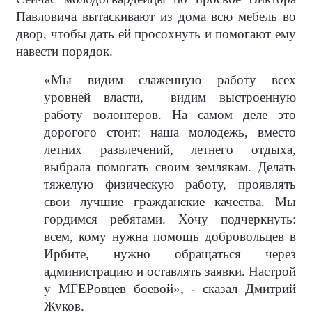
Павловича вытаскивают из дома всю мебель во
двор, чтобы дать ей просохнуть и помогают ему
навести порядок.
«Мы видим слаженную работу всех
уровней власти,
видим выстроенную
работу волонтеров. На самом деле это
дорогого стоит: наша молодежь, вместо
летних развлечений, летнего отдыха,
выбрала помогать своим землякам. Делать
тяжелую физическую работу, проявлять
свои лучшие гражданские качества. Мы
гордимся ребятами. Хочу подчеркнуть:
всем, кому нужна помощь добровольцев в
Ирбите, нужно обращаться через
администрацию и оставлять заявки. Настрой
у МГЕРовцев боевой», - сказал Дмитрий
Жуков.