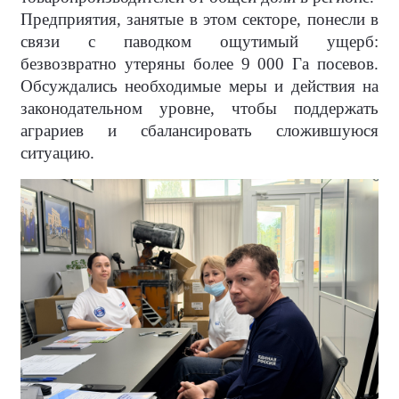
Предприятия, занятые в этом секторе, понесли в
связи с паводком ощутимый ущерб:
безвозвратно утеряны более 9 000 Га посевов.
Обсуждались необходимые меры и действия на
законодательном уровне, чтобы поддержать
аграриев и сбалансировать сложившуюся
ситуацию.