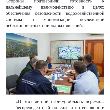
Стороны подтвердили готовность к
дальнейшему взаимодействию в целях
обеспечения безопасности водохозяйственной
системы и минимизации последствий
неблагоприятных природных явлений.
«В этот летний период область пережила
беспрецедентный по силе и интенсивности