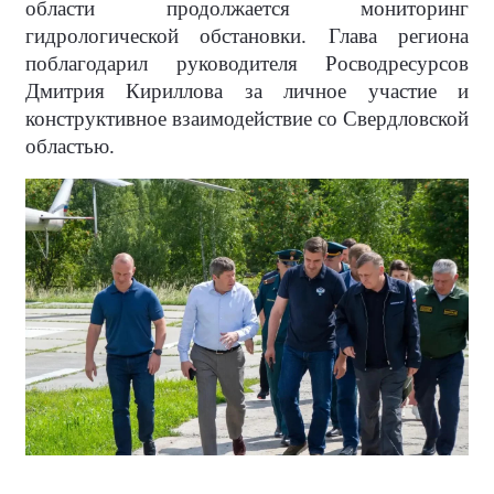
области продолжается мониторинг
гидрологической обстановки. Глава региона
поблагодарил руководителя Росводресурсов
Дмитрия Кириллова за личное участие и
конструктивное взаимодействие со Свердловской
областью.