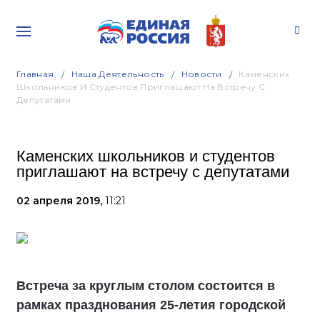
Главная
Наша Деятельность
Новости
Каменских
Школьников И Студентов Приглашают На Встречу С
Депутатами
Каменских школьников и студентов
приглашают на встречу с депутатами
02 апреля 2019,
11:21
Встреча за круглым столом состоится в
рамках празднования 25-летия городской