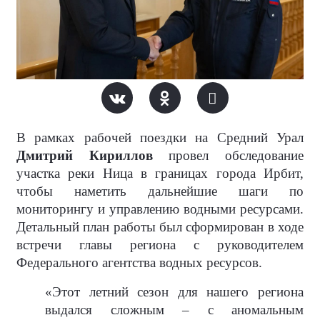
В рамках рабочей поездки на Средний Урал
Дмитрий Кириллов
провел обследование
участка реки Ница в границах города Ирбит,
чтобы наметить дальнейшие шаги по
мониторингу и управлению водными ресурсами.
Детальный план работы был сформирован в ходе
встречи главы региона с руководителем
Федерального агентства водных ресурсов.
«Этот летний сезон для нашего региона
выдался сложным – с аномальным