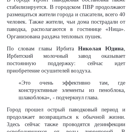
стабилизируется. В городском ПВР продолжают
размещаться жители города и спасатели, всего 40
человек. Также жители, чьи дома пострадали от
паводка, располагаются в гостинице «Ница».
Организована раздача тепловых пушек.
По словам главы Ирбита
Николая Юдина
,
Ирбитский молочный завод оказывает
постоянную поддержку: сейчас идет
приобретение осушителей воздуха.
«Это очень эффективно там, где
конструктивные элементы из пеноблока,
шлакоблока», - подчеркнул глава.
Город прошел острый паводковый период и
продолжает возвращаться к обычной жизни.
Здесь сейчас также проводятся дезинфекции
освободившихся от воды территорий. В