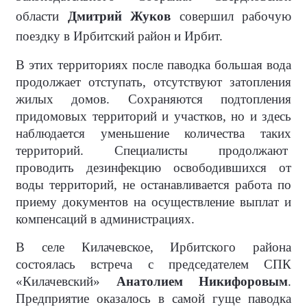
области
Дмитрий Жуков
совершил рабочую
поездку в Ирбитский район и Ирбит.
В этих территориях после паводка большая вода
продолжает отступать, отсутствуют затопления
жилых домов. Сохраняются подтопления
придомовых территорий и участков, но и здесь
наблюдается уменьшение количества таких
территорий. Специалисты продолжают
проводить дезинфекцию освободившихся от
воды территорий, не останавливается работа по
приему документов на осуществление выплат и
компенсаций в администрациях.
В селе Килачевское, Ирбитского района
состоялась встреча с председателем СПК
«Килачевский»
Анатолием Никифоровым
.
Предприятие оказалось в самой гуще паводка