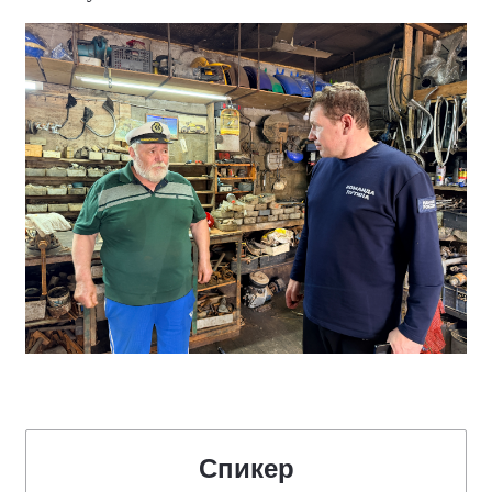
Спикер