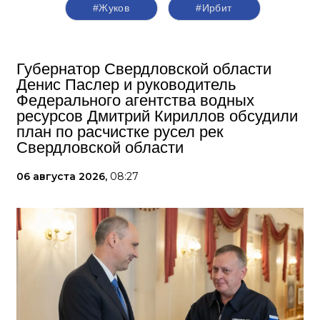
#Жуков
#Ирбит
Губернатор Свердловской области
Денис Паслер и руководитель
Федерального агентства водных
ресурсов Дмитрий Кириллов обсудили
план по расчистке русел рек
Свердловской области
06 августа 2026,
08:27