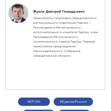
Жуков Дмитрий Геннадьевич
Заместитель Секретаря Свердловского
регионального отделения Партии –
Руководитель Регионального
исполнительного комитета Партии, член
Президиума Регионального
политического совета Партии, Первый
заместитель председателя
Законодательного Собрания
Свердловской области
#ЕР196
#‎ЕдинаяРоссия