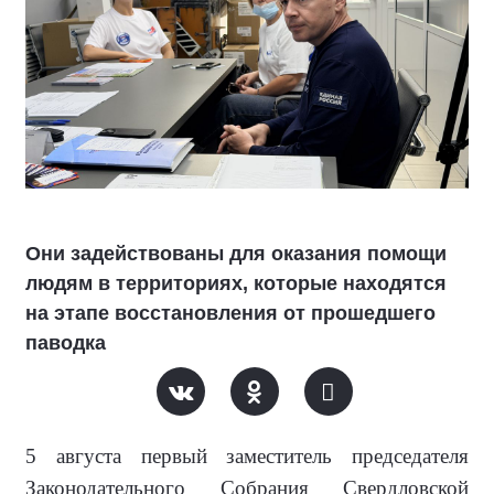
Они задействованы для оказания помощи
людям в территориях, которые находятся
на этапе восстановления от прошедшего
паводка
5 августа первый заместитель председателя
Законодательного Собрания Свердловской