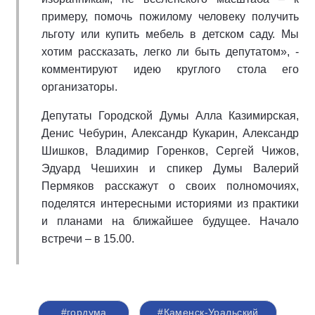
примеру, помочь пожилому человеку получить
льготу или купить мебель в детском саду. Мы
хотим рассказать, легко ли быть депутатом», -
комментируют идею круглого стола его
организаторы.
Депутаты Городской Думы Алла Казимирская,
Денис Чебурин, Александр Кукарин, Александр
Шишков, Владимир Горенков, Сергей Чижов,
Эдуард Чешихин и спикер Думы Валерий
Пермяков расскажут о своих полномочиях,
поделятся интересными историями из практики
и планами на ближайшее будущее. Начало
встречи – в 15.00.
#гордума
#Каменск-Уральский