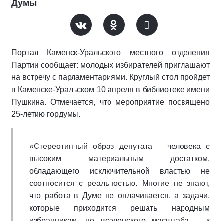
Думы
Портал Каменск-Уральского местного отделения
Партии сообщает: молодых избирателей приглашают
на встречу с парламентариями. Круглый стол пройдет
в Каменске-Уральском 10 апреля в библиотеке имени
Пушкина. Отмечается, что мероприятие посвящено
25-летию гордумы.
«Стереотипный образ депутата – человека с
высоким материальным достатком,
обладающего исключительной властью не
соотносится с реальностью. Многие не знают,
что работа в Думе не оплачивается, а задачи,
которые приходится решать народным
избранникам, не вселенского масштаба – к