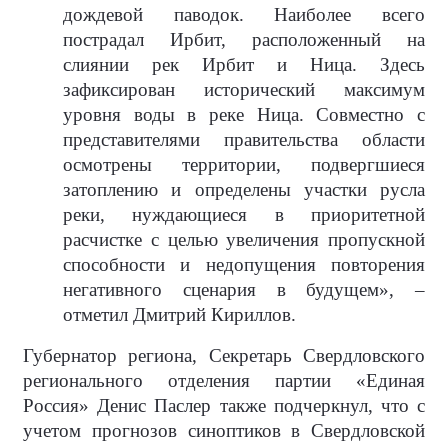
дождевой паводок. Наиболее всего
пострадал Ирбит, расположенный на
слиянии рек Ирбит и Ница. Здесь
зафиксирован исторический максимум
уровня воды в реке Ница. Совместно с
представителями правительства области
осмотрены территории, подвергшиеся
затоплению и определены участки русла
реки, нуждающиеся в приоритетной
расчистке с целью увеличения пропускной
способности и недопущения повторения
негативного сценария в будущем», –
отметил Дмитрий Кириллов.
Губернатор региона, Секретарь Свердловского
регионального отделения партии «Единая
Россия» Денис Паслер также подчеркнул, что с
учетом прогнозов синоптиков в Свердловской