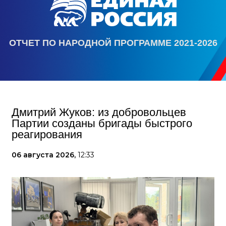
ОТЧЕТ ПО НАРОДНОЙ ПРОГРАММЕ 2021-2026
Дмитрий Жуков: из добровольцев
Партии созданы бригады быстрого
реагирования
06 августа 2026,
12:33