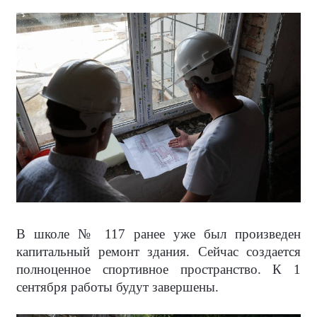
В школе № 117 ранее уже был произведен
капитальный ремонт здания. Сейчас создается
полноценное спортивное пространство. К 1
сентября работы будут завершены.