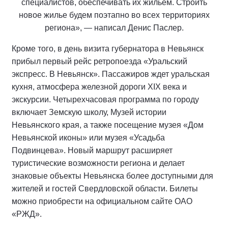
специалистов, обеспечивать их жильем. Строить
новое жилье будем поэтапно во всех территориях
региона», — написал Денис Паслер.
Кроме того, в день визита губернатора в Невьянск
прибыл первый рейс ретропоезда «Уральский
экспресс. В Невьянск». Пассажиров ждет уральская
кухня, атмосфера железной дороги XIX века и
экскурсии. Четырехчасовая программа по городу
включает Земскую школу, Музей истории
Невьянского края, а также посещение музея «Дом
Невьянской иконы» или музея «Усадьба
Подвинцева». Новый маршрут расширяет
туристические возможности региона и делает
знаковые объекты Невьянска более доступными для
жителей и гостей Свердловской области. Билеты
можно приобрести на официальном сайте ОАО
«РЖД».