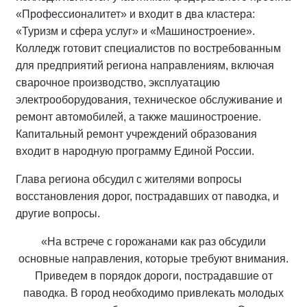
«Профессионалитет» и входит в два кластера:
«Туризм и сфера услуг» и «Машиностроение».
Колледж готовит специалистов по востребованным
для предприятий региона направлениям, включая
сварочное производство, эксплуатацию
электрооборудования, техническое обслуживание и
ремонт автомобилей, а также машиностроение.
Капитальный ремонт учреждений образования
входит в народную программу Единой России.
Глава региона обсудил с жителями вопросы
восстановления дорог, пострадавших от паводка, и
другие вопросы.
«На встрече с горожанами как раз обсудили
основные направления, которые требуют внимания.
Приведем в порядок дороги, пострадавшие от
паводка. В город необходимо привлекать молодых