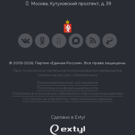
Москва, Кутузовский проспект, д. 39
© 2005-2026, Партия «Единая Россия». Все права защищены.
При полном или частичном использовании материалов
ссылка на ресурс обязательна.
Пользовательское соглашение
Политика конфиденциальности
Политика в отношении обработки персональных данных
Согласие на обработку персональных данных
Сделано в Extyl