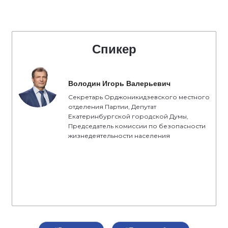
Спикер
Володин Игорь Валерьевич
Секретарь Орджоникидзевского местного
отделения Партии, Депутат
Екатеринбургской городской Думы,
Председатель комиссии по безопасности
жизнедеятельности населения