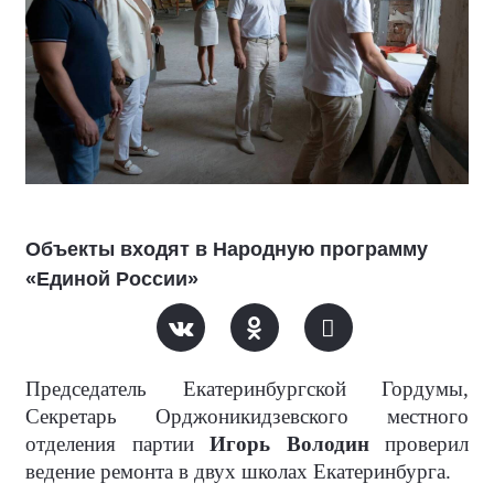
Объекты входят в Народную программу
«Единой России»
Председатель Екатеринбургской Гордумы,
Секретарь Орджоникидзевского местного
отделения партии
Игорь Володин
проверил
ведение ремонта в двух школах Екатеринбурга.