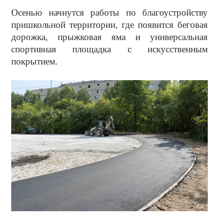
Осенью начнутся работы по благоустройству
пришкольной территории, где появится беговая
дорожка, прыжковая яма и универсальная
спортивная площадка с искусственным
покрытием.