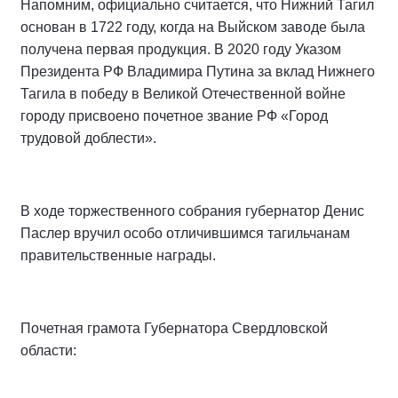
Напомним, официально считается, что Нижний Тагил
основан в 1722 году, когда на Выйском заводе была
получена первая продукция. В 2020 году Указом
Президента РФ Владимира Путина за вклад Нижнего
Тагила в победу в Великой Отечественной войне
городу присвоено почетное звание РФ «Город
трудовой доблести».
В ходе торжественного собрания губернатор Денис
Паслер вручил особо отличившимся тагильчанам
правительственные награды.
Почетная грамота Губернатора Свердловской
области: