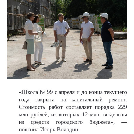
«Школа № 99 с апреля и до конца текущего
года закрыта на капитальный ремонт.
Стоимость работ составляет порядка 229
млн рублей, из которых 12 млн. выделены
из средств городского бюджета», —
пояснил Игорь Володин.