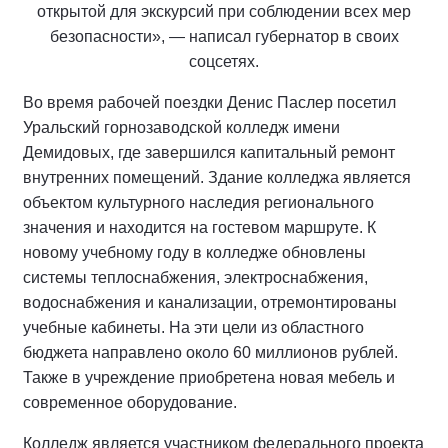
открытой для экскурсий при соблюдении всех мер
безопасности», — написал губернатор в своих
соцсетях.
Во время рабочей поездки Денис Паслер посетил
Уральский горнозаводской колледж имени
Демидовых, где завершился капитальный ремонт
внутренних помещений. Здание колледжа является
объектом культурного наследия регионального
значения и находится на гостевом маршруте. К
новому учебному году в колледже обновлены
системы теплоснабжения, электроснабжения,
водоснабжения и канализации, отремонтированы
учебные кабинеты. На эти цели из областного
бюджета направлено около 60 миллионов рублей.
Также в учреждение приобретена новая мебель и
современное оборудование.
Колледж является участником федерального проекта