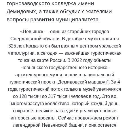
горнозаводского колледжа имени
Демидовых, а также обсудил с жителями
вопросы развития муниципалитета.
«Невьянск — один из старейших городов
Свердловской области. В декабре ему исполнится
325 лет. Когда-то он был важным центром уральской
металлургии, а сегодня — важнейшая туристическая
точка на карте России. В 2022 году объекты
Невьянского государственного историко-
архитектурного музея вошли в национальный
туристический проект „Демидовский маршрут“. За 4
года туристический поток только в музей увеличился
со 128 тысяч до 317 тысяч человек в год. Это во
многом заслуга коллектива, который каждый день
сохраняет великое наследие и реализует новые
интересные проекты. Сейчас продолжаем ремонт
легендарной Невьянской башни, и она остается