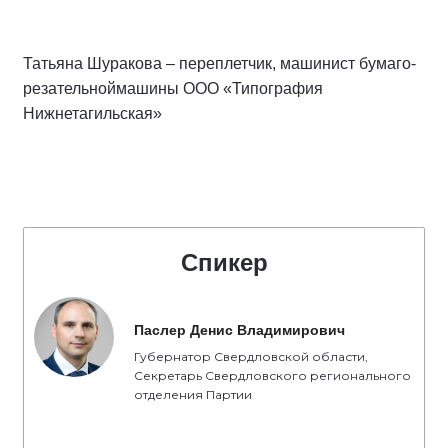
Татьяна Шуракова – переплетчик, машинист бумаго-
резательноймашины ООО «Типография
Нижнетагильская»
Спикер
Паслер Денис Владимирович
Губернатор Свердловской области,
Секретарь Свердловского регионального
отделения Партии