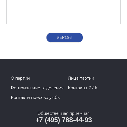
#ЕР196
О партии
Лица партии
Региональные отделения
Контакты РИК
Контакты пресс-службы
Общественная приемная
+7 (495) 788-44-93