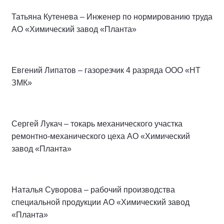
Татьяна Кутенева – Инженер по нормированию труда
АО «Химический завод «Планта»
Евгений Липатов – газорезчик 4 разряда ООО «НТ
ЗМК»
Сергей Лукач – токарь механического участка
ремонтно-механического цеха АО «Химический
завод «Планта»
Наталья Суворова – рабочий производства
специальной продукции АО «Химический завод
«Планта»