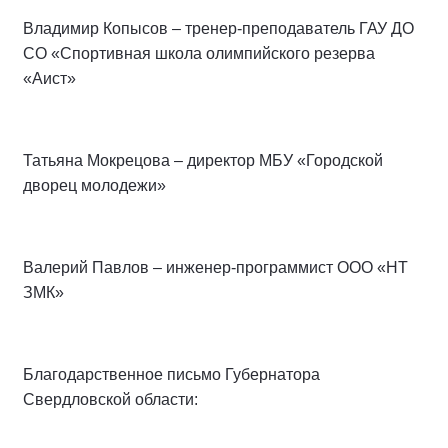
Владимир Копысов – тренер-преподаватель ГАУ ДО
СО «Спортивная школа олимпийского резерва
«Аист»
Татьяна Мокрецова – директор МБУ «Городской
дворец молодежи»
Валерий Павлов – инженер-программист ООО «НТ
ЗМК»
Благодарственное письмо Губернатора
Свердловской области: