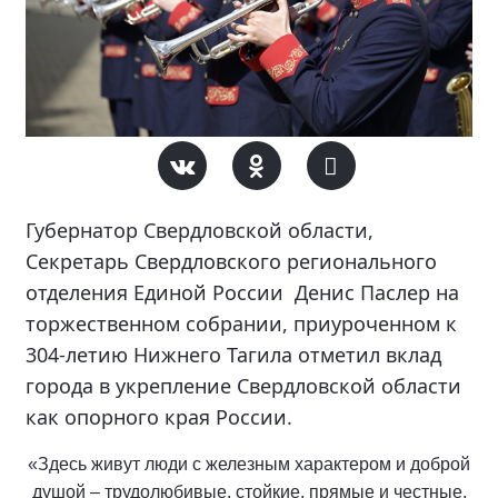
Губернатор Свердловской области,
Секретарь Свердловского регионального
отделения Единой России Денис Паслер на
торжественном собрании, приуроченном к
304-летию Нижнего Тагила отметил вклад
города в укрепление Свердловской области
как опорного края России.
«Здесь живут люди с железным характером и доброй
душой – трудолюбивые, стойкие, прямые и честные.