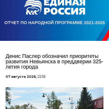
ОТЧЕТ ПО НАРОДНОЙ ПРОГРАММЕ 2021-2026
Денис Паслер обозначил приоритеты
развития Невьянска в преддверии 325-
летия города
07 августа 2026,
22:55