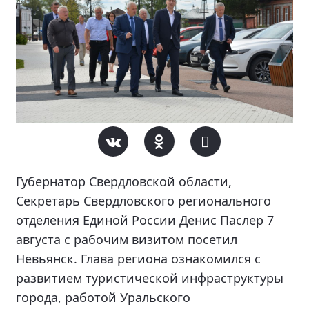
Губернатор Свердловской области,
Секретарь Свердловского регионального
отделения Единой России Денис Паслер 7
августа с рабочим визитом посетил
Невьянск. Глава региона ознакомился с
развитием туристической инфраструктуры
города, работой Уральского