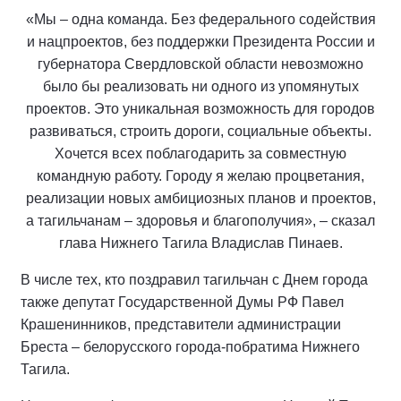
«Мы – одна команда. Без федерального содействия
и нацпроектов, без поддержки Президента России и
губернатора Свердловской области невозможно
было бы реализовать ни одного из упомянутых
проектов. Это уникальная возможность для городов
развиваться, строить дороги, социальные объекты.
Хочется всех поблагодарить за совместную
командную работу. Городу я желаю процветания,
реализации новых амбициозных планов и проектов,
а тагильчанам – здоровья и благополучия», – сказал
глава Нижнего Тагила Владислав Пинаев.
В числе тех, кто поздравил тагильчан с Днем города
также депутат Государственной Думы РФ Павел
Крашенинников, представители администрации
Бреста – белорусского города-побратима Нижнего
Тагила.