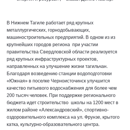
В Нижнем Тагиле работает ряд крупных
металлургических, горнодобывающих,
машиностроительных предприятий. В одном из из
крупнейших городов региона при участии
правительства Свердловской области реализуется
ряд крупных инфраструктурных проектов,
направленных на улучшение жизни тагильчан.
Благодаря возведению станции водоподготовки
«Южная» в поселке Черноисточинск улучшится
качество питьевого водоснабжения для более чем
200 тысяч человек. При поддержке регионального
бюджета идет строительство школы на 1200 мест в
жилом районе «Александровский», спортивно-
оздоровительного комплекса на ул. Фрунзе, крытого
катка, культурно-образовательного центра.