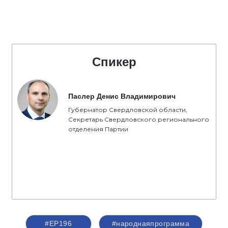
Спикер
Паслер Денис Владимирович
Губернатор Свердловской области,
Секретарь Свердловского регионального
отделения Партии
#ЕР196
#народнаяпрограмма