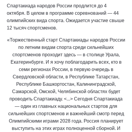
Спартакиада народов России продлится до 4
октября. В целом в программе соревнований — 44
олимпийских вида спорта. Ожидается участие свыше
12 тысяч спортсменов.
«Торжественный старт Спартакиады народов России
по летним видам спорта среди сильнейших
спортсменов проходит здесь — в столице Урала,
Екатеринбурге. И я хочу поблагодарить всех, кто в
семи регионах России, в первую очередь в
Свердловской области, в Республике Татарстан,
Республике Башкортостан, Калининградской,
Самарской, Омской, Челябинской областях будет
проводить Спартакиаду. <...> Сегодня Спартакиада
— один из главных национальных стартов для
сильнейших спортсменов и важнейший смотр перед
Олимпийскими играми 2028 года. Россия планирует
выступить на этих играх полноценной сборной. И