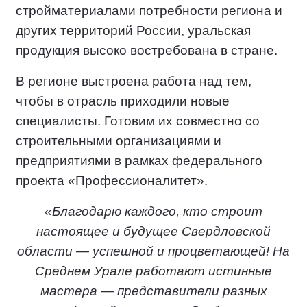
стройматериалами потребности региона и
других территорий России, уральская
продукция высоко востребована в стране.
В регионе выстроена работа над тем,
чтобы в отрасль приходили новые
специалисты. Готовим их совместно со
строительными организациями и
предприятиями в рамках федерального
проекта «Профессионалитет».
«Благодарю каждого, кто строит
настоящее и будущее Свердловской
области — успешной и процветающей! На
Среднем Урале работают истинные
мастера — представители разных