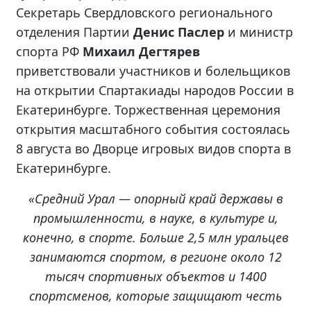
Секретарь Свердловского регионального
отделения Партии
Денис Паслер
и министр
спорта РФ
Михаил Дегтярев
приветствовали участников и болельщиков
на открытии Спартакиады народов России в
Екатеринбурге. Торжественная церемония
открытия масштабного события состоялась
8 августа во Дворце игровых видов спорта в
Екатеринбурге.
«Средний Урал — опорный край державы в
промышленности, в науке, в культуре и,
конечно, в спорте. Больше 2,5 млн уральцев
занимаются спортом, в регионе около 12
тысяч спортивных объектов и 1400
спортсменов, которые защищают честь