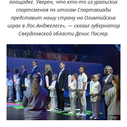
площадке. Уверен, что кто-то из уральских
спортсменов по итогам Спартакиады
представит нашу страну на Олимпийских
играх в Лос-Анджелесе», — сказал губернатор
Свердловской области Денис Паслер.