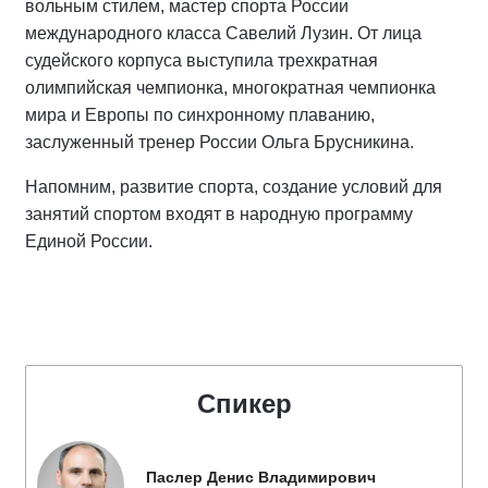
вольным стилем, мастер спорта России
международного класса Савелий Лузин. От лица
судейского корпуса выступила трехкратная
олимпийская чемпионка, многократная чемпионка
мира и Европы по синхронному плаванию,
заслуженный тренер России Ольга Брусникина.
Напомним, развитие спорта, создание условий для
занятий спортом входят в народную программу
Единой России.
Спикер
Паслер Денис Владимирович