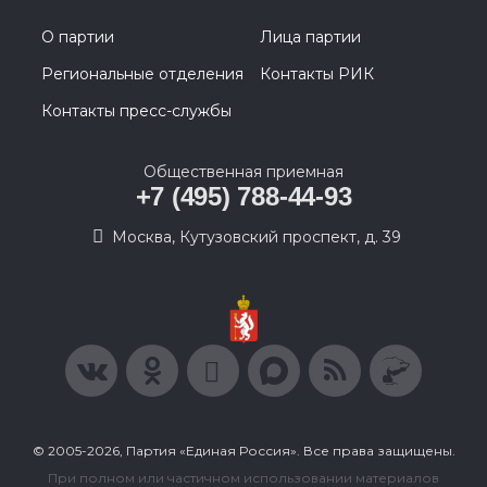
О партии
Лица партии
Региональные отделения
Контакты РИК
Контакты пресс-службы
Общественная приемная
+7 (495) 788-44-93
Москва, Кутузовский проспект, д. 39
© 2005-2026, Партия «Единая Россия». Все права защищены.
При полном или частичном использовании материалов