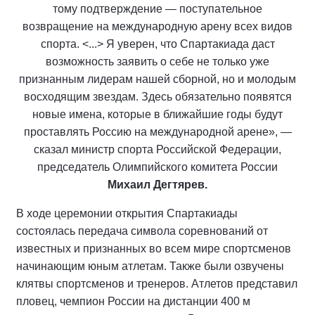
тому подтверждение — поступательное
возвращение на международную арену всех видов
спорта. <...> Я уверен, что Спартакиада даст
возможность заявить о себе не только уже
признанным лидерам нашей сборной, но и молодым
восходящим звездам. Здесь обязательно появятся
новые имена, которые в ближайшие годы будут
проставлять Россию на международной арене», —
сказал министр спорта Российской Федерации,
председатель Олимпийского комитета России
Михаил Дегтярев.
В ходе церемонии открытия Спартакиады
состоялась передача символа соревнований от
известных и признанных во всем мире спортсменов
начинающим юным атлетам. Также были озвучены
клятвы спортсменов и тренеров. Атлетов представил
пловец, чемпион России на дистанции 400 м