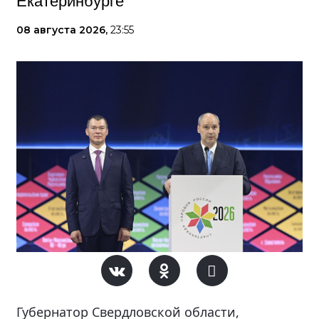
Екатеринбурге
08 августа 2026,
23:55
Губернатор Свердловской области,