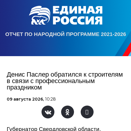
ОТЧЕТ ПО НАРОДНОЙ ПРОГРАММЕ 2021-2026
Денис Паслер обратился к строителям
в связи с профессиональным
праздником
09 августа 2026,
10:28
Губернатор Свердловской области,