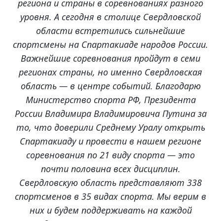
региона и страны в соревнованиях разного
уровня. А сегодня в столице Свердловской
области встретились сильнейшие
спортсмены на Спартакиаде народов России.
Важнейшие соревнования пройдут в семи
регионах страны, но именно Свердловская
область — в центре событий. Благодарю
Министерство спорта РФ, Президента
России Владимира Владимировича Путина за
то, что доверили Среднему Уралу открыть
Спартакиаду и провести в нашем регионе
соревнования по 21 виду спорта — это
почти половина всех дисциплин.
Свердловскую область представляют 338
спортсменов в 35 видах спорта. Мы верим в
них и будем поддерживать на каждой