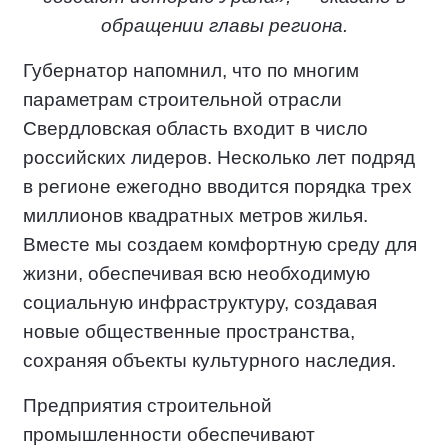
обращении главы региона.
Губернатор напомнил, что по многим
параметрам строительной отрасли
Свердловская область входит в число
российских лидеров. Несколько лет подряд
в регионе ежегодно вводится порядка трех
миллионов квадратных метров жилья.
Вместе мы создаем комфортную среду для
жизни, обеспечивая всю необходимую
социальную инфраструктуру, создавая
новые общественные пространства,
сохраняя объекты культурного наследия.
Предприятия строительной
промышленности обеспечивают