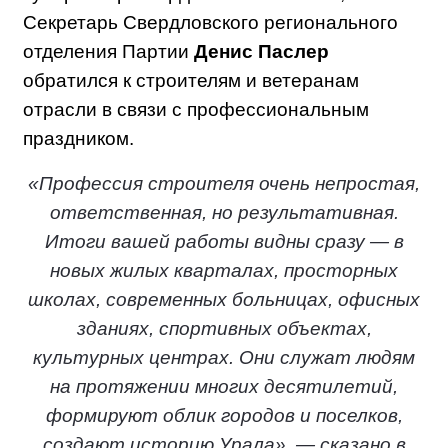
Секретарь Свердловского регионального
отделения Партии
Денис Паслер
обратился к строителям и ветеранам
отрасли в связи с профессиональным
праздником.
«Профессия строителя очень непростая,
ответственная, но результативная.
Итоги вашей работы видны сразу — в
новых жилых кварталах, просторных
школах, современных больницах, офисных
зданиях, спортивных объектах,
культурных центрах. Они служат людям
на протяжении многих десятилетий,
формируют облик городов и поселков,
создают историю Урала», — сказано в