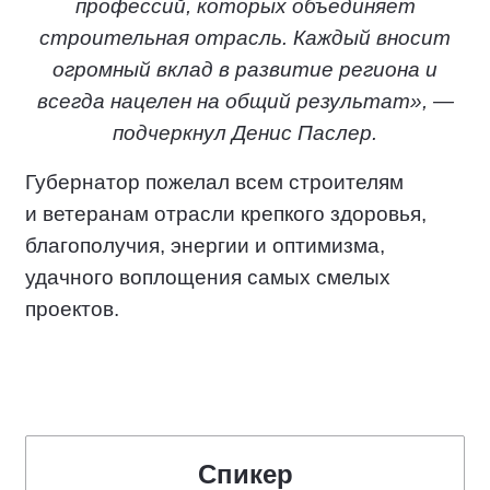
профессий, которых объединяет
строительная отрасль. Каждый вносит
огромный вклад в развитие региона и
всегда нацелен на общий результат», —
подчеркнул Денис Паслер.
Губернатор пожелал всем строителям
и ветеранам отрасли крепкого здоровья,
благополучия, энергии и оптимизма,
удачного воплощения самых смелых
проектов.
Спикер