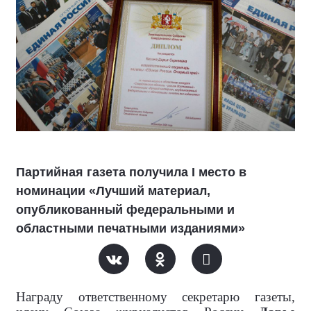
Партийная газета получила I место в
номинации «Лучший материал,
опубликованный федеральными и
областными печатными изданиями»
Награду ответственному секретарю газеты,