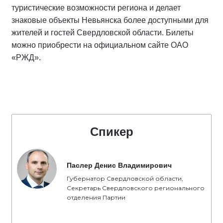
туристические возможности региона и делает
знаковые объекты Невьянска более доступными для
жителей и гостей Свердловской области. Билеты
можно приобрести на официальном сайте ОАО
«РЖД».
Спикер
Паслер Денис Владимирович
Губернатор Свердловской области,
Секретарь Свердловского регионального
отделения Партии