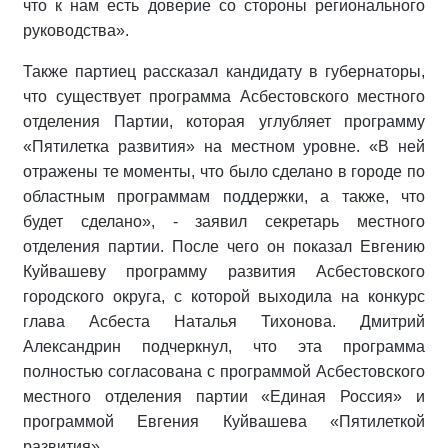
что к нам есть доверие со стороны регионального
руководства».
Также партиец рассказал кандидату в губернаторы,
что существует программа Асбестовского местного
отделения Партии, которая углубляет программу
«Пятилетка развития» на местном уровне. «В ней
отражены те моменты, что было сделано в городе по
областным программам поддержки, а также, что
будет сделано», - заявил секретарь местного
отделения партии. После чего он показал Евгению
Куйвашеву программу развития Асбестовского
городского округа, с которой выходила на конкурс
глава Асбеста Наталья Тихонова. Дмитрий
Александрин подчеркнул, что эта программа
полностью согласована с программой Асбестовского
местного отделения партии «Единая Россия» и
программой Евгения Куйвашева «Пятилеткой
развития».