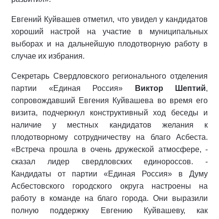
Евгений Куйвашев отметил, что увидел у кандидатов
хороший настрой на участие в муниципальных
выборах и на дальнейшую плодотворную работу в
случае их избрания.
Секретарь Свердловского регионального отделения
партии «Единая Россия»
Виктор Шептий
,
сопровождавший Евгения Куйвашева во время его
визита, подчеркнул конструктивный ход беседы и
наличие у местных кандидатов желания к
плодотворному сотрудничеству на благо Асбеста.
«Встреча прошла в очень дружеской атмосфере, -
сказал лидер свердловских единороссов. -
Кандидаты от партии «Единая Россия» в Думу
Асбестовского городского округа настроены на
работу в команде на благо города. Они выразили
полную поддержку Евгению Куйвашеву, как