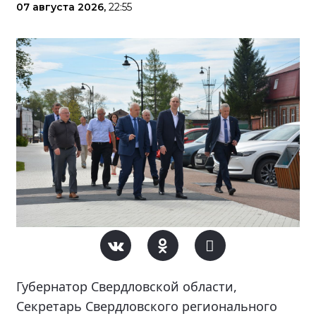
07 августа 2026,
22:55
Губернатор Свердловской области,
Секретарь Свердловского регионального