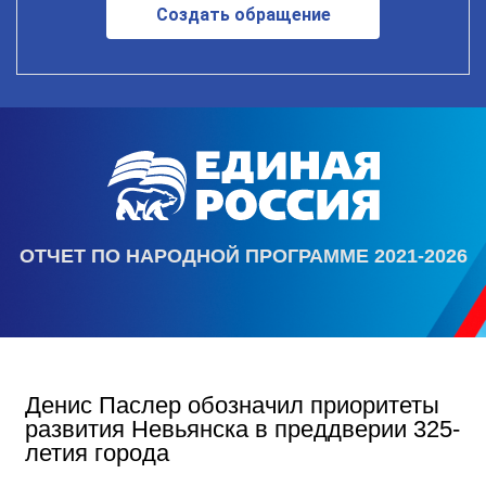
Создать обращение
ОТЧЕТ ПО НАРОДНОЙ ПРОГРАММЕ 2021-2026
Денис Паслер обозначил приоритеты
развития Невьянска в преддверии 325-
летия города