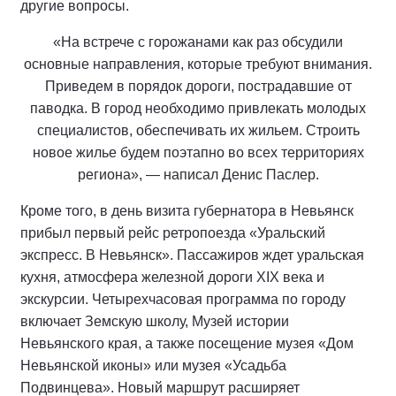
другие вопросы.
«На встрече с горожанами как раз обсудили
основные направления, которые требуют внимания.
Приведем в порядок дороги, пострадавшие от
паводка. В город необходимо привлекать молодых
специалистов, обеспечивать их жильем. Строить
новое жилье будем поэтапно во всех территориях
региона», — написал Денис Паслер.
Кроме того, в день визита губернатора в Невьянск
прибыл первый рейс ретропоезда «Уральский
экспресс. В Невьянск». Пассажиров ждет уральская
кухня, атмосфера железной дороги XIX века и
экскурсии. Четырехчасовая программа по городу
включает Земскую школу, Музей истории
Невьянского края, а также посещение музея «Дом
Невьянской иконы» или музея «Усадьба
Подвинцева». Новый маршрут расширяет