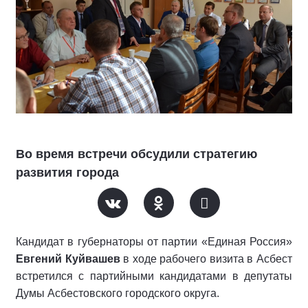
Во время встречи обсудили стратегию
развития города
Кандидат в губернаторы от партии «Единая Россия»
Евгений Куйвашев
в ходе рабочего визита в Асбест
встретился с партийными кандидатами в депутаты
Думы Асбестовского городского округа.