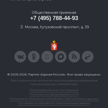
Общественная приемная
+7 (495) 788-44-93
Москва, Кутузовский проспект, д. 39
© 2005-2026, Партия «Единая Россия». Все права защищены.
При полном или частичном использовании материалов
ссылка на ресурс обязательна.
Пользовательское соглашение
Политика конфиденциальности
Политика в отношении обработки персональных данных
Согласие на обработку персональных данных