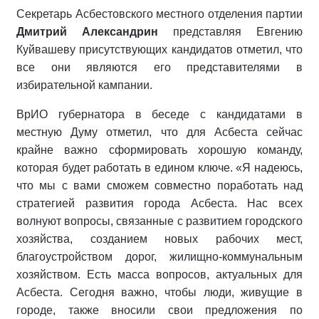
Секретарь Асбестовского местного отделения партии
Дмитрий Александрин
представляя Евгению
Куйвашеву присутствующих кандидатов отметил, что
все они являются его представителями в
избирательной кампании.
ВрИО губернатора в беседе с кандидатами в
местную Думу отметил, что для Асбеста сейчас
крайне важно сформировать хорошую команду,
которая будет работать в едином ключе. «Я надеюсь,
что мы с вами сможем совместно поработать над
стратегией развития города Асбеста. Нас всех
волнуют вопросы, связанные с развитием городского
хозяйства, созданием новых рабочих мест,
благоустройством дорог, жилищно-коммунальным
хозяйством. Есть масса вопросов, актуальных для
Асбеста. Сегодня важно, чтобы люди, живущие в
городе, также вносили свои предложения по