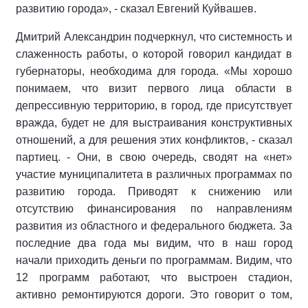
развитию города», - сказал Евгений Куйвашев.
Дмитрий Александрин подчеркнул, что системность и
слаженность работы, о которой говорил кандидат в
губернаторы, необходима для города. «Мы хорошо
понимаем, что визит первого лица области в
депрессивную территорию, в город, где присутствует
вражда, будет не для выстраивания конструктивных
отношений, а для решения этих конфликтов, - сказал
партиец. - Они, в свою очередь, сводят на «нет»
участие муниципалитета в различных программах по
развитию города. Приводят к снижению или
отсутствию финансирования по направлениям
развития из областного и федерального бюджета. За
последние два года мы видим, что в наш город
начали приходить деньги по программам. Видим, что
12 программ работают, что выстроен стадион,
активно ремонтируются дороги. Это говорит о том,