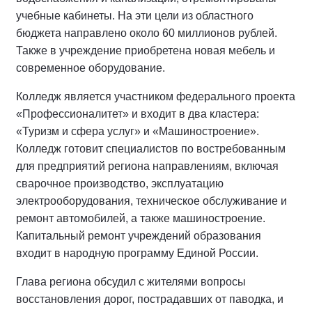
учебные кабинеты. На эти цели из областного
бюджета направлено около 60 миллионов рублей.
Также в учреждение приобретена новая мебель и
современное оборудование.
Колледж является участником федерального проекта
«Профессионалитет» и входит в два кластера:
«Туризм и сфера услуг» и «Машиностроение».
Колледж готовит специалистов по востребованным
для предприятий региона направлениям, включая
сварочное производство, эксплуатацию
электрооборудования, техническое обслуживание и
ремонт автомобилей, а также машиностроение.
Капитальный ремонт учреждений образования
входит в народную программу Единой России.
Глава региона обсудил с жителями вопросы
восстановления дорог, пострадавших от паводка, и