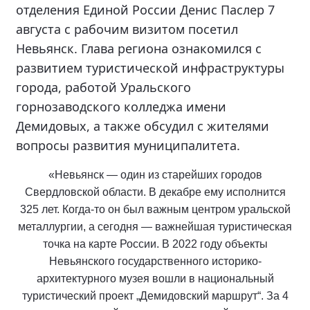
отделения Единой России Денис Паслер 7
августа с рабочим визитом посетил
Невьянск. Глава региона ознакомился с
развитием туристической инфраструктуры
города, работой Уральского
горнозаводского колледжа имени
Демидовых, а также обсудил с жителями
вопросы развития муниципалитета.
«Невьянск — один из старейших городов
Свердловской области. В декабре ему исполнится
325 лет. Когда-то он был важным центром уральской
металлургии, а сегодня — важнейшая туристическая
точка на карте России. В 2022 году объекты
Невьянского государственного историко-
архитектурного музея вошли в национальный
туристический проект „Демидовский маршрут“. За 4