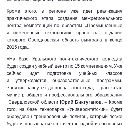
Кроме этого, в регионе уже идет реализация
практического этапа создания межрегионального
центра компетенций по областям «Промышленные
и инженерные технологии», право на создание
которого Свердловская область выиграла в конце
2015 года.
«На базе Уральского политехнического колледжа
будет создан учебный центр по 15 компетенциям. Уже
сейчас идет подготовка учебных классов
и утверждаются образовательные программы.
Занятия начнутся до конца этого года, – рассказал
министр общего и профессионального образования
Свердловской области
Юрий Биктуганов
. – Кроме
того, на базе технопарка «Университетский» будет
оборудован тренировочный полигон, который позже
будет использоваться в качестве одной из основных