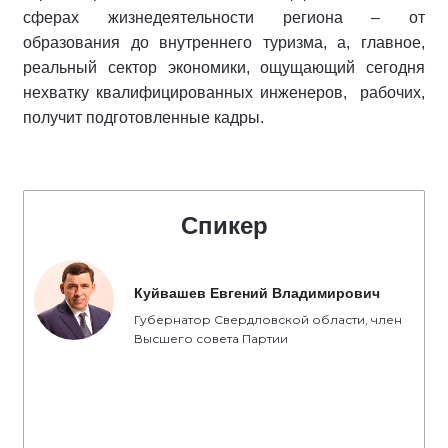
сферах жизнедеятельности региона – от
образования до внутреннего туризма, а, главное,
реальный сектор экономики, ощущающий сегодня
нехватку квалифицированных инженеров, рабочих,
получит подготовленные кадры.
Спикер
Куйвашев Евгений Владимирович
Губернатор Свердловской области, член
Высшего совета Партии