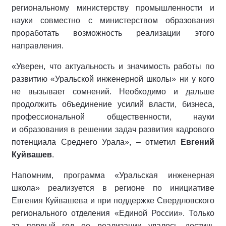
региональному министерству промышленности и
науки совместно с министерством образования
проработать возможность реализации этого
направления.
«Уверен, что актуальность и значимость работы по
развитию «Уральской инженерной школы» ни у кого
не вызывает сомнений. Необходимо и дальше
продолжить объединение усилий власти, бизнеса,
профессиональной общественности, науки
и образования в решении задач развития кадрового
потенциала Среднего Урала», – отметил
Евгений
Куйвашев
.
Напомним, программа «Уральская инженерная
школа» реализуется в регионе по инициативе
Евгения Куйвашева и при поддержке Свердловского
регионального отделения «Единой России». Только
за первый год ее реализации удалось достичь