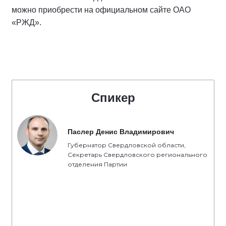
можно приобрести на официальном сайте ОАО
«РЖД».
Спикер
Паслер Денис Владимирович
Губернатор Свердловской области,
Секретарь Свердловского регионального
отделения Партии