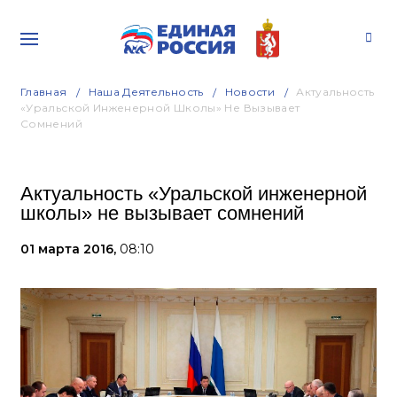
Главная
Наша Деятельность
Новости
Актуальность
«Уральской Инженерной Школы» Не Вызывает
Сомнений
Актуальность «Уральской инженерной
школы» не вызывает сомнений
01 марта 2016,
08:10