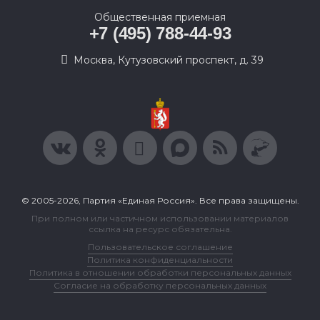
Общественная приемная
+7 (495) 788-44-93
Москва, Кутузовский проспект, д. 39
© 2005-2026, Партия «Единая Россия». Все права защищены.
При полном или частичном использовании материалов
ссылка на ресурс обязательна.
Пользовательское соглашение
Политика конфиденциальности
Политика в отношении обработки персональных данных
Согласие на обработку персональных данных