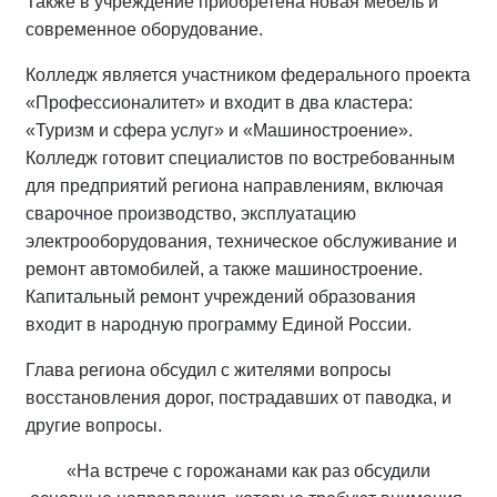
Также в учреждение приобретена новая мебель и
современное оборудование.
Колледж является участником федерального проекта
«Профессионалитет» и входит в два кластера:
«Туризм и сфера услуг» и «Машиностроение».
Колледж готовит специалистов по востребованным
для предприятий региона направлениям, включая
сварочное производство, эксплуатацию
электрооборудования, техническое обслуживание и
ремонт автомобилей, а также машиностроение.
Капитальный ремонт учреждений образования
входит в народную программу Единой России.
Глава региона обсудил с жителями вопросы
восстановления дорог, пострадавших от паводка, и
другие вопросы.
«На встрече с горожанами как раз обсудили