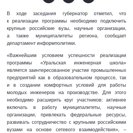
В ходе заседания губернатор отметил, что
к реализации программы необходимо подключить
крупные российские вузы, научные организации,
а также муниципалитеты региона, сообщает
департамент информполитики.
«Важнейшим условием успешности реализации
программы «Уральская инженерная школа»
является заинтересованное участие промышленных
предприятий как в образовательном процессе, так
и в создании комфортных условий для работы
молодых инженеров на производстве. Для этого
необходимо расширить круг участников: активнее
включать в работу муниципалитеты, научные
организации, привлекать федеральные ресурсы,
развивать сотрудничество с крупными российскими
вузами на основе сетевого взаимодействия», –