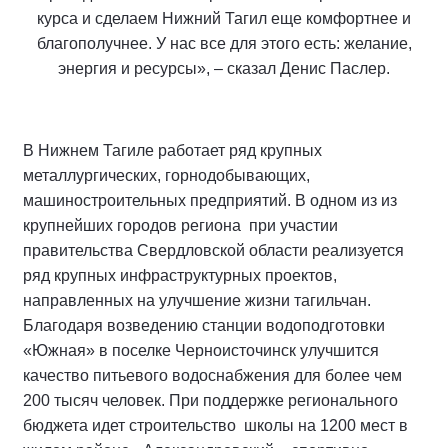
курса и сделаем Нижний Тагил еще комфортнее и
благополучнее. У нас все для этого есть: желание,
энергия и ресурсы», – сказал Денис Паслер.
В Нижнем Тагиле работает ряд крупных
металлургических, горнодобывающих,
машиностроительных предприятий. В одном из из
крупнейших городов региона при участии
правительства Свердловской области реализуется
ряд крупных инфраструктурных проектов,
направленных на улучшение жизни тагильчан.
Благодаря возведению станции водоподготовки
«Южная» в поселке Черноисточинск улучшится
качество питьевого водоснабжения для более чем
200 тысяч человек. При поддержке регионального
бюджета идет строительство школы на 1200 мест в