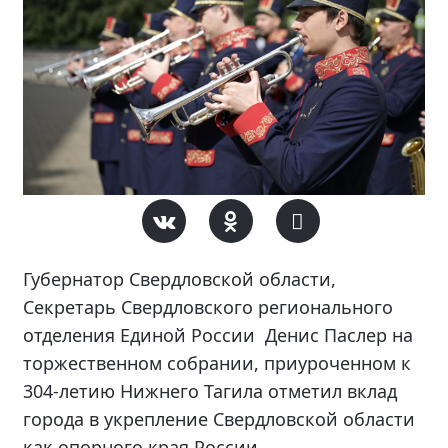
Губернатор Свердловской области,
Секретарь Свердловского регионального
отделения Единой России Денис Паслер на
торжественном собрании, приуроченном к
304-летию Нижнего Тагила отметил вклад
города в укрепление Свердловской области
как опорного края России.