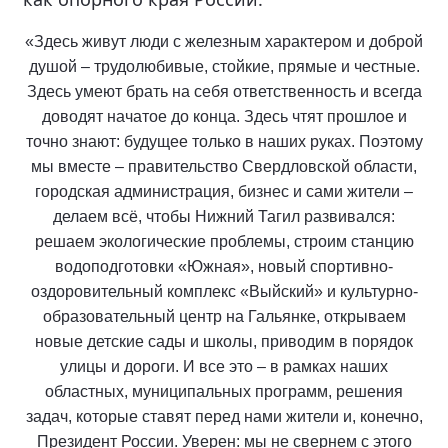
«Здесь живут люди с железным характером и доброй
душой – трудолюбивые, стойкие, прямые и честные.
Здесь умеют брать на себя ответственность и всегда
доводят начатое до конца. Здесь чтят прошлое и
точно знают: будущее только в наших руках. Поэтому
мы вместе – правительство Свердловской области,
городская администрация, бизнес и сами жители –
делаем всё, чтобы Нижний Тагил развивался:
решаем экологические проблемы, строим станцию
водоподготовки «Южная», новый спортивно-
оздоровительный комплекс «Выйский» и культурно-
образовательный центр на Гальянке, открываем
новые детские сады и школы, приводим в порядок
улицы и дороги. И все это – в рамках наших
областных, муниципальных программ, решения
задач, которые ставят перед нами жители и, конечно,
Президент России. Уверен: мы не свернем с этого