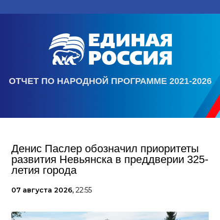
ОТЧЕТ ПО НАРОДНОЙ ПРОГРАММЕ 2021-2026
Денис Паслер обозначил приоритеты
развития Невьянска в преддверии 325-
летия города
07 августа 2026,
22:55