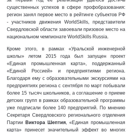
существенных успехов в сфере профобразования:
регион занял первое место в рейтинге субъектов РФ
- участников движения WorldSkills, представители
Свердловской области завоевали призовое место на
национальном чемпионате WorldSkills Russia.
Кроме этого, в рамках «Уральской инженерной
школы» летом 2015 года был запущен проект
«Единая промышленная карта», поддержанный
«Единой Россией» и предприятиями региона.
Благодаря ему с образовательными экскурсиями на
предприятиях региона с сентября по март побывали
более 15 тысяч школьников, а соглашение о приеме
детских групп в рамках образовательной программы
уже подписали более 140 предприятий. По мнению
Секретаря Свердловского регионального отделения
Партии
Виктора Шептия
, «Единая промышленная
карта» принесет значительный эффект во многих