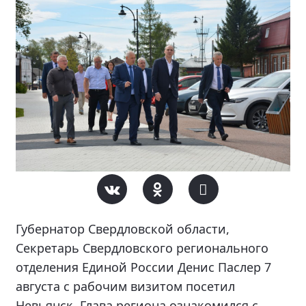
Губернатор Свердловской области,
Секретарь Свердловского регионального
отделения Единой России Денис Паслер 7
августа с рабочим визитом посетил
Невьянск. Глава региона ознакомился с