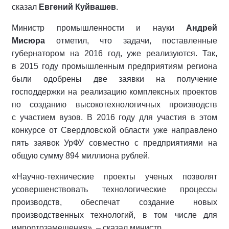
сказал
Евгений Куйвашев
.
Министр промышленности и науки
Андрей
Мисюра
отметил, что задачи, поставленные
губернатором на 2016 год, уже реализуются. Так,
в 2015 году промышленным предприятиям региона
были одобрены две заявки на получение
господдержки на реализацию комплексных проектов
по созданию высокотехнологичных производств
с участием вузов. В 2016 году для участия в этом
конкурсе от Свердловской области уже направлено
пять заявок УрФУ совместно с предприятиями на
общую сумму 894 миллиона рублей.
«Научно-технические проекты ученых позволят
усовершенствовать технологические процессы
производств, обеспечат создание новых
производственных технологий, в том числе для
импортозамещения», – сказал министр.