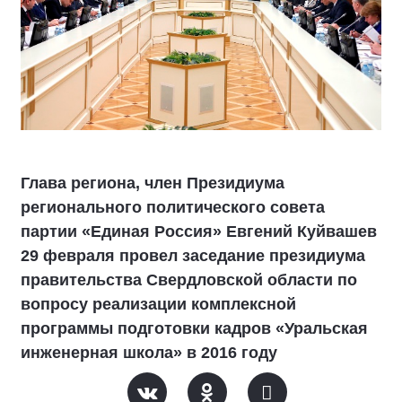
Глава региона, член Президиума
регионального политического совета
партии «Единая Россия» Евгений Куйвашев
29 февраля провел заседание президиума
правительства Свердловской области по
вопросу реализации комплексной
программы подготовки кадров «Уральская
инженерная школа» в 2016 году