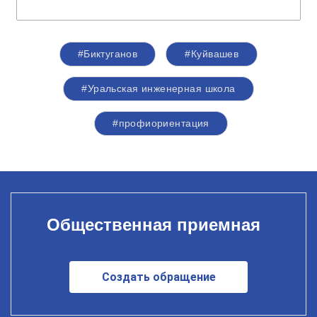
#Биктуганов
#Куйвашев
#Уральская инженерная школа
#профиориентация
Общественная приемная
Создать обращение