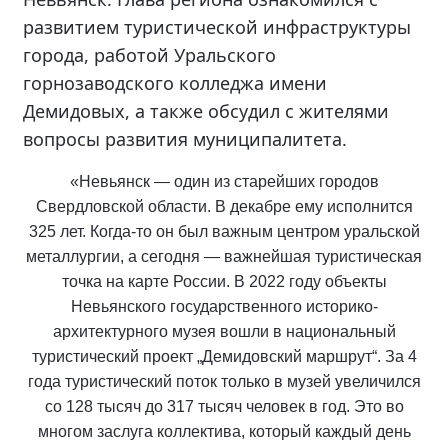
развитием туристической инфраструктуры
города, работой Уральского
горнозаводского колледжа имени
Демидовых, а также обсудил с жителями
вопросы развития муниципалитета.
«Невьянск — один из старейших городов
Свердловской области. В декабре ему исполнится
325 лет. Когда-то он был важным центром уральской
металлургии, а сегодня — важнейшая туристическая
точка на карте России. В 2022 году объекты
Невьянского государственного историко-
архитектурного музея вошли в национальный
туристический проект „Демидовский маршрут“. За 4
года туристический поток только в музей увеличился
со 128 тысяч до 317 тысяч человек в год. Это во
многом заслуга коллектива, который каждый день