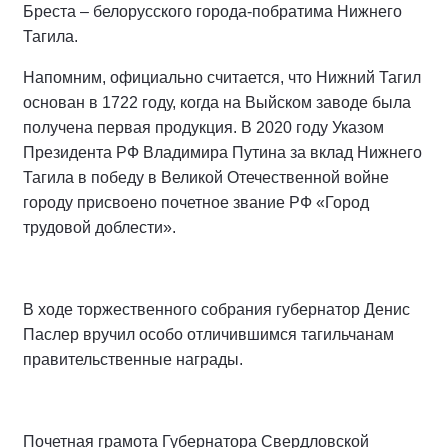
Бреста – белорусского города-побратима Нижнего
Тагила.
Напомним, официально считается, что Нижний Тагил
основан в 1722 году, когда на Выйском заводе была
получена первая продукция. В 2020 году Указом
Президента РФ Владимира Путина за вклад Нижнего
Тагила в победу в Великой Отечественной войне
городу присвоено почетное звание РФ «Город
трудовой доблести».
В ходе торжественного собрания губернатор Денис
Паслер вручил особо отличившимся тагильчанам
правительственные награды.
Почетная грамота Губернатора Свердловской