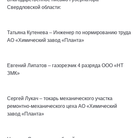
Свердловской области:
Татьяна Кутенева – Инженер по нормированию труда
АО «Химический завод «Планта»
Евгений Липатов – газорезчик 4 разряда ООО «НТ
ЗМК»
Сергей Лукач – токарь механического участка
ремонтно-механического цеха АО «Химический
завод «Планта»