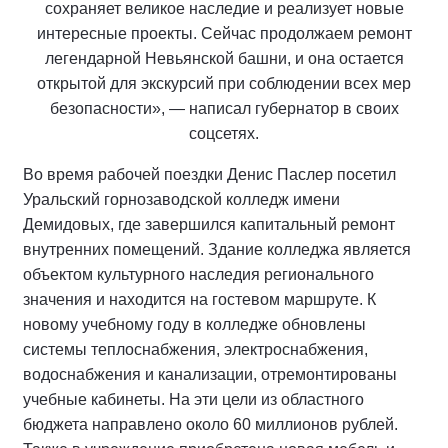
сохраняет великое наследие и реализует новые
интересные проекты. Сейчас продолжаем ремонт
легендарной Невьянской башни, и она остается
открытой для экскурсий при соблюдении всех мер
безопасности», — написал губернатор в своих
соцсетях.
Во время рабочей поездки Денис Паслер посетил
Уральский горнозаводской колледж имени
Демидовых, где завершился капитальный ремонт
внутренних помещений. Здание колледжа является
объектом культурного наследия регионального
значения и находится на гостевом маршруте. К
новому учебному году в колледже обновлены
системы теплоснабжения, электроснабжения,
водоснабжения и канализации, отремонтированы
учебные кабинеты. На эти цели из областного
бюджета направлено около 60 миллионов рублей.