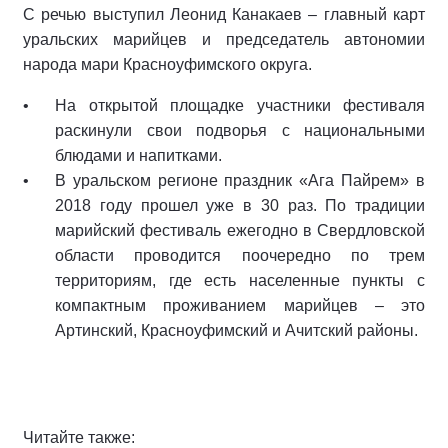
С речью выступил Леонид Канакаев – главный карт
уральских марийцев и председатель автономии
народа мари Красноуфимского округа.
На открытой площадке участники фестиваля
раскинули свои подворья с национальными
блюдами и напитками.
В уральском регионе праздник «Ага Пайрем» в
2018 году прошел уже в 30 раз. По традиции
марийский фестиваль ежегодно в Свердловской
области проводится поочередно по трем
территориям, где есть населенные пункты с
компактным проживанием марийцев – это
Артинский, Красноуфимский и Ачитский районы.
Читайте также: