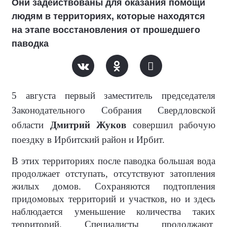
Они задействованы для оказания помощи
людям в территориях, которые находятся
на этапе восстановления от прошедшего
паводка
5 августа первый заместитель председателя
Законодательного Собрания Свердловской
области
Дмитрий Жуков
совершил рабочую
поездку в Ирбитский район и Ирбит.
В этих территориях после паводка большая вода
продолжает отступать, отсутствуют затопления
жилых домов. Сохраняются подтопления
придомовых территорий и участков, но и здесь
наблюдается уменьшение количества таких
территорий. Специалисты продолжают