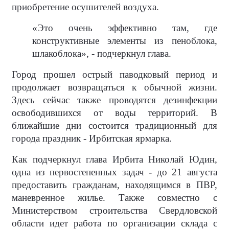
приобретение осушителей воздуха.
«Это очень эффективно там, где
конструктивные элементы из пеноблока,
шлакоблока», - подчеркнул глава.
Город прошел острый паводковый период и
продолжает возвращаться к обычной жизни.
Здесь сейчас также проводятся дезинфекции
освободившихся от воды территорий. В
ближайшие дни состоится традиционный для
города праздник - Ирбитская ярмарка.
Как подчеркнул глава Ирбита Николай Юдин,
одна из первостепенных задач - до 21 августа
предоставить гражданам, находящимся в ПВР,
маневренное жилье. Также совместно с
Министерством строительства Свердловской
области идет работа по организации склада с