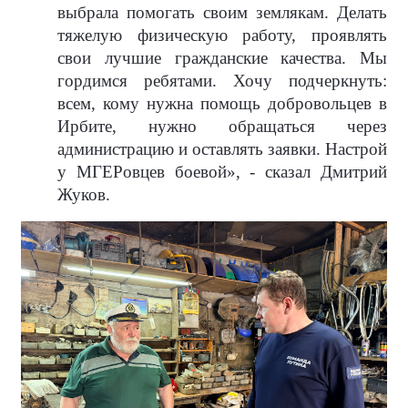
выбрала помогать своим землякам. Делать
тяжелую физическую работу, проявлять
свои лучшие гражданские качества. Мы
гордимся ребятами. Хочу подчеркнуть:
всем, кому нужна помощь добровольцев в
Ирбите, нужно обращаться через
администрацию и оставлять заявки. Настрой
у МГЕРовцев боевой», - сказал Дмитрий
Жуков.