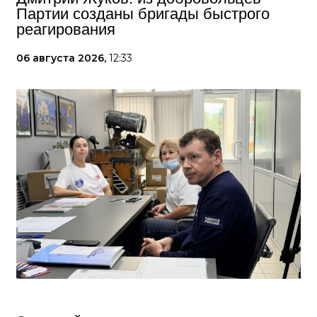
Партии созданы бригады быстрого
реагирования
06 августа 2026,
12:33