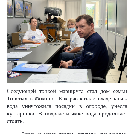
Следующей точкой маршрута стал дом семьи
Толстых в Фомино. Как рассказали владельцы -
вода уничтожила посадки в огороде, унесла
кустарники. В подвале и ямке вода продолжает
стоять.