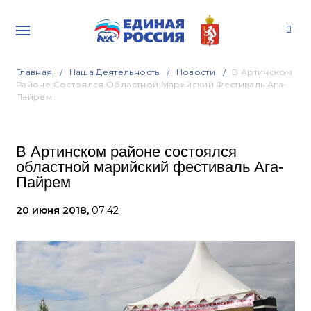
Главная
Наша Деятельность
Новости
В Артинском
Районе Состоялся Областной Марийский Фестиваль Ага-
Пайрем
В Артинском районе состоялся
областной марийский фестиваль Ага-
Пайрем
20 июня 2018,
07:42