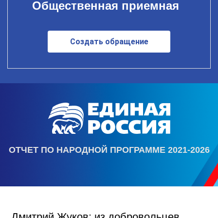
Общественная приемная
Создать обращение
ОТЧЕТ ПО НАРОДНОЙ ПРОГРАММЕ 2021-2026
Дмитрий Жуков: из добровольцев