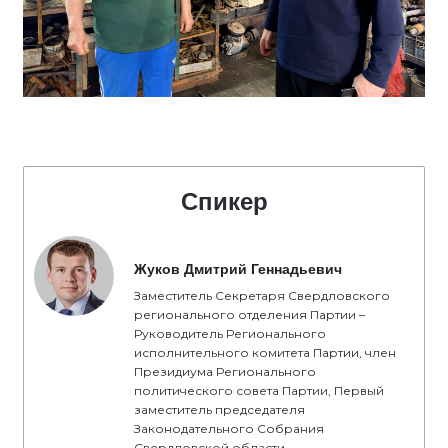
Спикер
Жуков Дмитрий Геннадьевич
Заместитель Секретаря Свердловского
регионального отделения Партии –
Руководитель Регионального
исполнительного комитета Партии, член
Президиума Регионального
политического совета Партии, Первый
заместитель председателя
Законодательного Собрания
Свердловской области