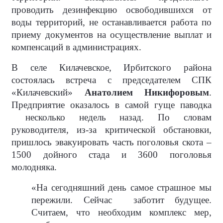
проводить дезинфекцию освободившихся от
воды территорий, не останавливается работа по
приему документов на осуществление выплат и
компенсаций в администрациях.
В селе Килачевское, Ирбитского района
состоялась встреча с председателем СПК
«Килачевский»
Анатолием Никифоровым
.
Предприятие оказалось в самой гуще паводка
несколько недель назад. По словам
руководителя, из-за критической обстановки,
пришлось эвакуировать часть поголовья скота –
1500 дойного стада и 3600 поголовья
молодняка.
«На сегодняшний день самое страшное мы
пережили. Сейчас
заботит будущее.
Считаем, что необходим комплекс мер,