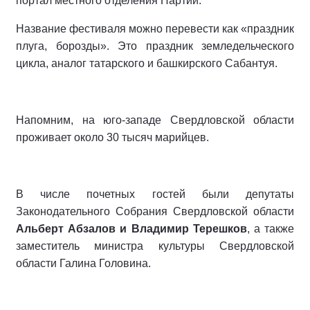
портал местного отделения Партии.
Название фестиваля можно перевести как «праздник
плуга, борозды». Это праздник земледельческого
цикла, аналог татарского и башкирского Сабантуя.
Напомним, на юго-западе Свердловской области
проживает около 30 тысяч марийцев.
В числе почетных гостей были депутаты
Законодательного Собрания Свердловской области
Альберт Абзалов и Владимир Терешков
, а также
заместитель министра культуры Свердловской
области Галина Головина.