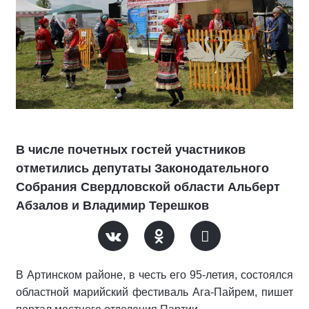
В числе почетных гостей участников
отметились депутаты Законодательного
Собрания Свердловской области Альберт
Абзалов и Владимир Терешков
В Артинском районе, в честь его 95-летия, состоялся
областной марийский фестиваль Ага-Пайрем, пишет