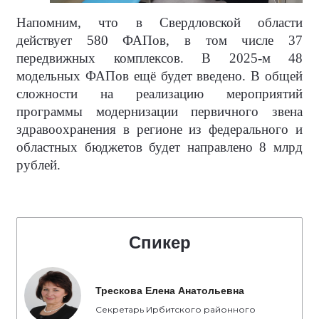
Напомним, что в Свердловской области
действует 580 ФАПов, в том числе 37
передвижных комплексов. В 2025-м 48
модельных ФАПов ещё будет введено. В общей
сложности на реализацию мероприятий
программы модернизации первичного звена
здравоохранения в регионе из федерального и
областных бюджетов будет направлено 8 млрд
рублей.
Спикер
Трескова Елена Анатольевна
Секретарь Ирбитского районного