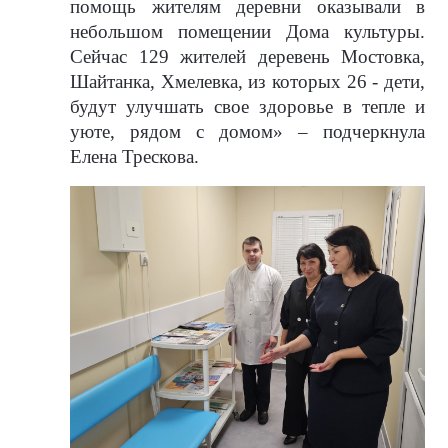
помощь жителям деревни оказывали в
небольшом помещении Дома культуры.
Сейчас 129 жителей деревень Мостовка,
Шайтанка, Хмелевка, из которых 26 - дети,
будут улучшать свое здоровье в тепле и
уюте, рядом с домом» – подчеркнула
Елена Трескова.