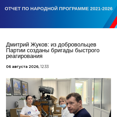
ОТЧЕТ ПО НАРОДНОЙ ПРОГРАММЕ 2021-2026
Дмитрий Жуков: из добровольцев
Партии созданы бригады быстрого
реагирования
06 августа 2026,
12:33