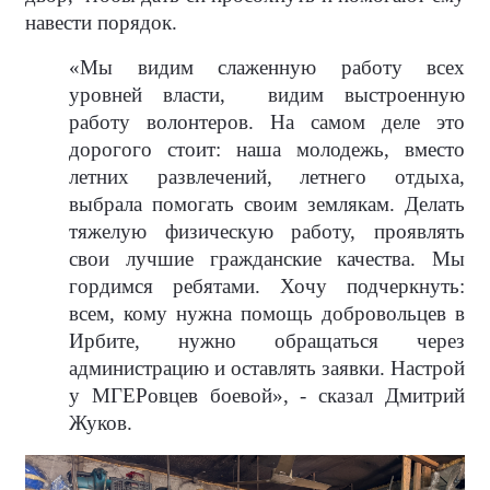
навести порядок.
«Мы видим слаженную работу всех
уровней власти,
видим выстроенную
работу волонтеров. На самом деле это
дорогого стоит: наша молодежь, вместо
летних развлечений, летнего отдыха,
выбрала помогать своим землякам. Делать
тяжелую физическую работу, проявлять
свои лучшие гражданские качества. Мы
гордимся ребятами. Хочу подчеркнуть:
всем, кому нужна помощь добровольцев в
Ирбите, нужно обращаться через
администрацию и оставлять заявки. Настрой
у МГЕРовцев боевой», - сказал Дмитрий
Жуков.