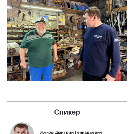
Спикер
Жуков Дмитрий Геннадьевич