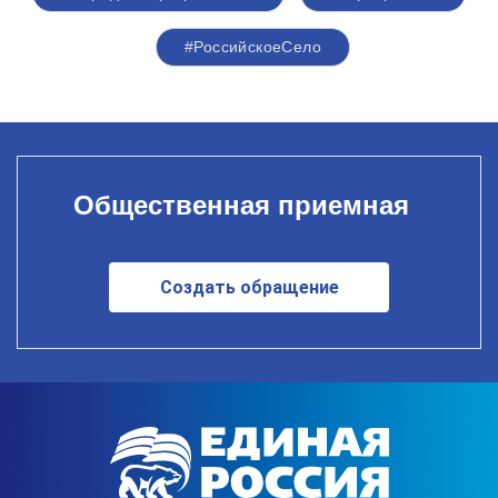
#РоссийскоеСело
Общественная приемная
Создать обращение