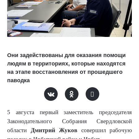
Они задействованы для оказания помощи
людям в территориях, которые находятся
на этапе восстановления от прошедшего
паводка
5 августа первый заместитель председателя
Законодательного Собрания Свердловской
области
Дмитрий Жуков
совершил рабочую