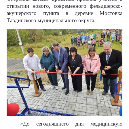
открытии нового, современного фельдшерско-
акушерского пункта в деревне Мостовка
Тавдинского муниципального округа.
«До сегодняшнего дня медицинскую