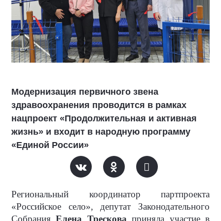
Модернизация первичного звена
здравоохранения проводится в рамках
нацпроект «Продолжительная и активная
жизнь» и входит в народную программу
«Единой России»
Региональный координатор партпроекта
«Российское село», депутат Законодательного
Собрания
Елена Трескова
приняла участие в