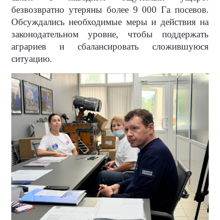
безвозвратно утеряны более 9 000 Га посевов.
Обсуждались необходимые меры и действия на
законодательном уровне, чтобы поддержать
аграриев и сбалансировать сложившуюся
ситуацию.