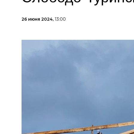
26 июня 2024,
13:00