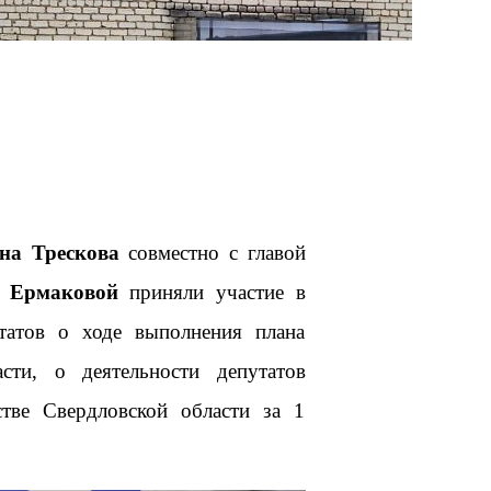
на Трескова
совместно с главой
 Ермаковой
приняли участие в
татов о ходе выполнения плана
сти, о деятельности депутатов
стве Свердловской области за 1