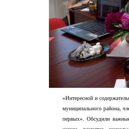
«Интересной и содержатель
муниципального района, чл
первых». Обсудили важные