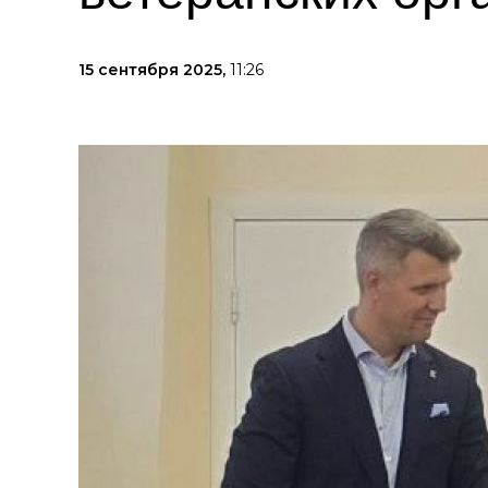
15 сентября 2025,
11:26