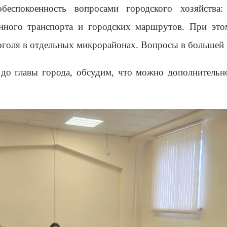
беспокоенность вопросами городского хозяйства:
нного транспорта и городских маршрутов. При это
оголя в отдельных микрорайонах. Вопросы в большей 
 до главы города, обсудим, что можно дополнительн