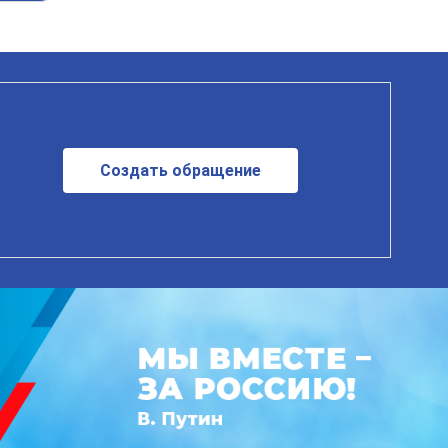
Создать обращение