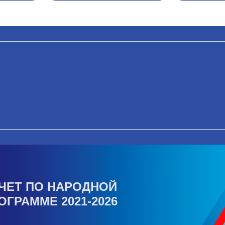
ЧЕТ ПО НАРОДНОЙ
ОГРАММЕ 2021-2026