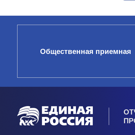
Общественная приемная
ОТ
ПР