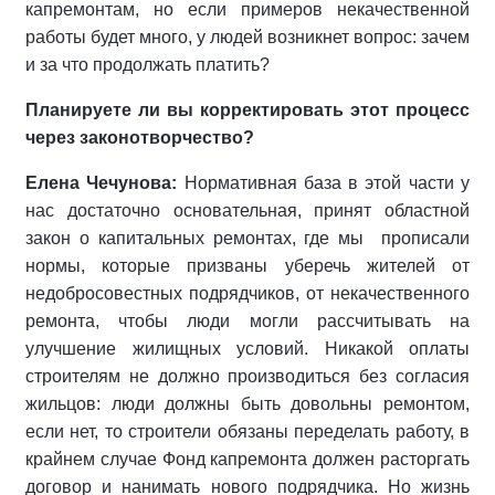
капремонтам, но если примеров некачественной
работы будет много, у людей возникнет вопрос: зачем
и за что продолжать платить?
Планируете ли вы корректировать этот процесс
через законотворчество?
Елена Чечунова:
Нормативная база в этой части у
нас достаточно основательная, принят областной
закон о капитальных ремонтах, где мы прописали
нормы, которые призваны уберечь жителей от
недобросовестных подрядчиков, от некачественного
ремонта, чтобы люди могли рассчитывать на
улучшение жилищных условий. Никакой оплаты
строителям не должно производиться без согласия
жильцов: люди должны быть довольны ремонтом,
если нет, то строители обязаны переделать работу, в
крайнем случае Фонд капремонта должен расторгать
договор и нанимать нового подрядчика. Но жизнь