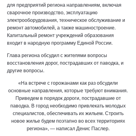
для предприятий региона направлениям, включая
сварочное производство, эксплуатацию
электрооборудования, техническое обслуживание и
ремонт автомобилей, а также машиностроение.
Капитальный ремонт учреждений образования
входит в народную программу Единой России.
Глава региона обсудил с жителями вопросы
восстановления дорог, пострадавших от паводка, и
другие вопросы.
«На встрече с горожанами как раз обсудили
основные направления, которые требуют внимания.
Приведем в порядок дороги, пострадавшие от
паводка. В город необходимо привлекать молодых
специалистов, обеспечивать их жильем. Строить
новое жилье будем поэтапно во всех территориях
региона», — написал Денис Паслер.