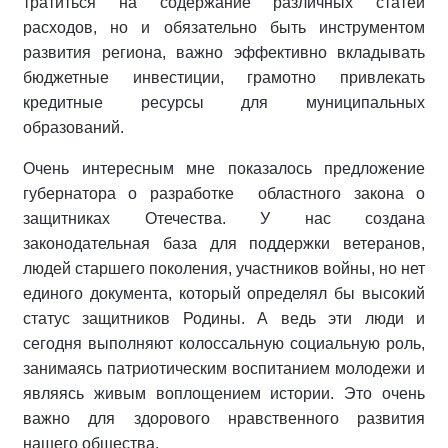
тратиться на содержание различных статей
расходов, но и обязательно быть инструментом
развития региона, важно эффективно вкладывать
бюджетные инвестиции, грамотно привлекать
кредитные ресурсы для муниципальных
образований.
Очень интересным мне показалось предложение
губернатора о разработке областного закона о
защитниках Отечества. У нас создана
законодательная база для поддержки ветеранов,
людей старшего поколения, участников войны, но нет
единого документа, который определял бы высокий
статус защитников Родины. А ведь эти люди и
сегодня выполняют колоссальную социальную роль,
занимаясь патриотическим воспитанием молодежи и
являясь живым воплощением истории. Это очень
важно для здорового нравственного развития
нашего общества.