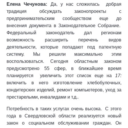
Елена Чечунова:
Да, у нас сложилась добрая
традиция обсуждать законопроекты с
предпринимательским сообществом еще до
внесения документа в Законодательное Собрание.
Федеральный законодатель дал регионам
возможность расширить перечень видов
деятельности, которые попадают под патентную
систему. Мы решили максимально этим
воспользоваться. Сегодня областным законом
предусмотрено 55 сфер, в ближайшее время
планируется увеличить этот список еще на
17:
включить в него изготовление хлебобулочных,
кондитерских изделий, ремонт компьютеров, уход за
престарелыми, инвалидами и т.д..
Потребность в таких услугах очень высока. С этого
года в Свердловской области реализуется новый
закон о социальном обслуживании граждан. Он