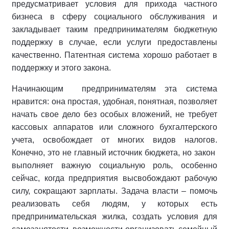
предусматривает условия для прихода частного
бизнеса в сферу социального обслуживания и
закладывает таким предпринимателям бюджетную
поддержку в случае, если услуги предоставлены
качественно. Патентная система хорошо работает в
поддержку и этого закона.
Начинающим предпринимателям эта система
нравится: она простая, удобная, понятная, позволяет
начать свое дело без особых вложений, не требует
кассовых аппаратов или сложного бухгалтерского
учета, освобождает от многих видов налогов.
Конечно, это не главный источник бюджета, но закон
выполняет важную социальную роль, особенно
сейчас, когда предприятия высвобождают рабочую
силу, сокращают зарплаты. Задача власти – помочь
реализовать себя людям, у которых есть
предпринимательская жилка, создать условия для