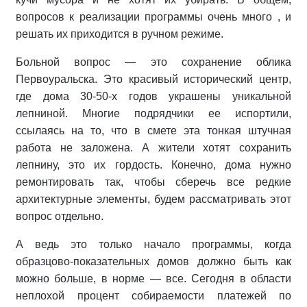
вопросов к реализации программы очень много , и
решать их приходится в ручном режиме.
Больной вопрос — это сохранение облика
Первоуральска. Это красивый исторический центр,
где дома 30-50-х годов украшены уникальной
лепниной. Многие подрядчики ее испортили,
ссылаясь на то, что в смете эта тонкая штучная
работа не заложена. А жители хотят сохранить
лепнину, это их гордость. Конечно, дома нужно
ремонтировать так, чтобы сберечь все редкие
архитектурные элементы, будем рассматривать этот
вопрос отдельно.
А ведь это только начало программы, когда
образцово-показательных домов должно быть как
можно больше, в норме — все. Сегодня в области
неплохой процент собираемости платежей по