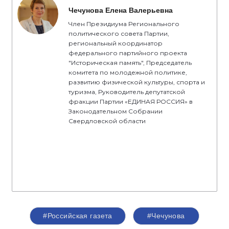
Чечунова Елена Валерьевна
Член Президиума Регионального
политического совета Партии,
региональный координатор
федерального партийного проекта
"Историческая память", Председатель
комитета по молодежной политике,
развитию физической культуры, спорта и
туризма, Руководитель депутатской
фракции Партии «ЕДИНАЯ РОССИЯ» в
Законодательном Собрании
Свердловской области
#Российская газета
#Чечунова