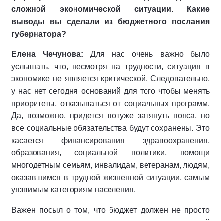
сложной экономической ситуации. Какие
выводы вы сделали из бюджетного послания
губернатора?
Елена Чечунова:
Для нас очень важно было
услышать, что, несмотря на трудности, ситуация в
экономике не является критической. Следовательно,
у нас нет сегодня оснований для того чтобы менять
приоритеты, отказываться от социальных программ.
Да, возможно, придется потуже затянуть пояса, но
все социальные обязательства будут сохранены. Это
касается финансирования здравоохранения,
образования, социальной политики, помощи
многодетным семьям, инвалидам, ветеранам, людям,
оказавшимся в трудной жизненной ситуации, самым
уязвимым категориям населения.
Важен посыл о том, что бюджет должен не просто