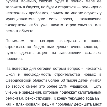
рублей
.
Конечно, сложно будет в полной мере ее
заложить в бюджет, но будем стараться — речь идет о
неотложных проблемах, причем во многих случаях у
муниципалитета уже есть проект, заключение
экспертизы либо уже начато строительство или
ремонт объекта.
Понимаем, что сегодня вкладывать в новое
строительство бюджетные деньги очень сложно, -
нужно сделать акцент на завершении «старых»
проектов.
На повестке дня сегодня острый вопрос - нехватка
школ и необходимость строительства новых: в
Свердловской области более 60 тысяч детей учится
во вторую смену, это более 15% учащихся. Есть
учебные заведения, которые подлежат капитальным
ремонтам, реконструкции. К концу текущего года мы,
как и планировали, решим проблему дефицита мест