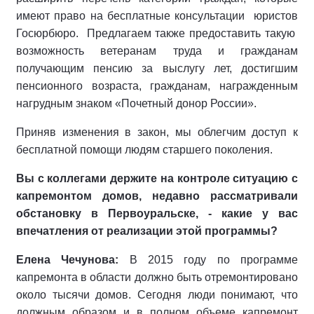
имеют право на бесплатные консультации юристов
Госюрбюро. Предлагаем также предоставить такую
возможность ветеранам труда и гражданам
получающим пенсию за выслугу лет, достигшим
пенсионного возраста, гражданам, награжденным
нагрудным знаком «Почетный донор России».
Приняв изменения в закон, мы облегчим доступ к
бесплатной помощи людям старшего поколения.
Вы с коллегами держите на контроле ситуацию с
капремонтом домов, недавно рассматривали
обстановку в Первоуральске, - какие у вас
впечатления от реализации этой программы?
Елена Чечунова:
В 2015 году по программе
капремонта в области должно быть отремонтировано
около тысячи домов. Сегодня люди понимают, что
должным образом и в полном объеме капремонт