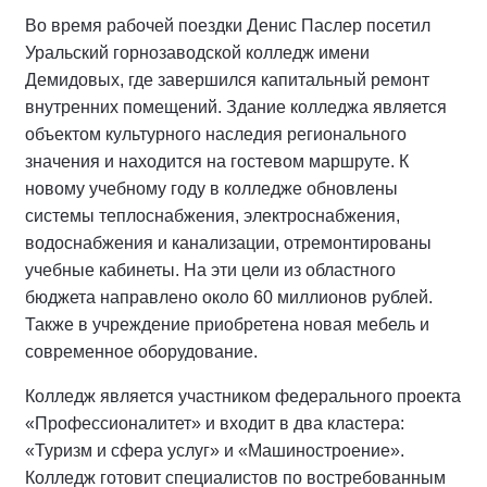
Во время рабочей поездки Денис Паслер посетил
Уральский горнозаводской колледж имени
Демидовых, где завершился капитальный ремонт
внутренних помещений. Здание колледжа является
объектом культурного наследия регионального
значения и находится на гостевом маршруте. К
новому учебному году в колледже обновлены
системы теплоснабжения, электроснабжения,
водоснабжения и канализации, отремонтированы
учебные кабинеты. На эти цели из областного
бюджета направлено около 60 миллионов рублей.
Также в учреждение приобретена новая мебель и
современное оборудование.
Колледж является участником федерального проекта
«Профессионалитет» и входит в два кластера:
«Туризм и сфера услуг» и «Машиностроение».
Колледж готовит специалистов по востребованным