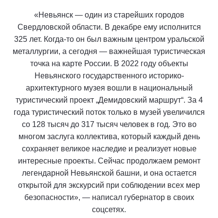
«Невьянск — один из старейших городов
Свердловской области. В декабре ему исполнится
325 лет. Когда-то он был важным центром уральской
металлургии, а сегодня — важнейшая туристическая
точка на карте России. В 2022 году объекты
Невьянского государственного историко-
архитектурного музея вошли в национальный
туристический проект „Демидовский маршрут“. За 4
года туристический поток только в музей увеличился
со 128 тысяч до 317 тысяч человек в год. Это во
многом заслуга коллектива, который каждый день
сохраняет великое наследие и реализует новые
интересные проекты. Сейчас продолжаем ремонт
легендарной Невьянской башни, и она остается
открытой для экскурсий при соблюдении всех мер
безопасности», — написал губернатор в своих
соцсетях.