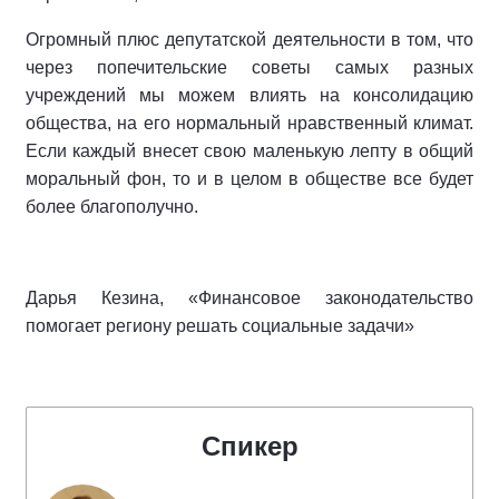
Огромный плюс депутатской деятельности в том, что
через попечительские советы самых разных
учреждений мы можем влиять на консолидацию
общества, на его нормальный нравственный климат.
Если каждый внесет свою маленькую лепту в общий
моральный фон, то и в целом в обществе все будет
более благополучно.
Дарья Кезина, «Финансовое законодательство
помогает региону решать социальные задачи»
Спикер