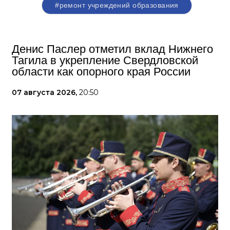
#ремонт учреждений образования
Денис Паслер отметил вклад Нижнего
Тагила в укрепление Свердловской
области как опорного края России
07 августа 2026,
20:50