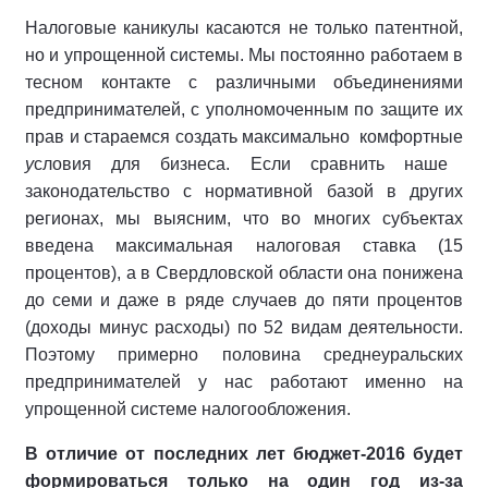
Налоговые каникулы касаются не только патентной,
но и упрощенной системы. Мы постоянно работаем в
тесном контакте с различными объединениями
предпринимателей, с уполномоченным по защите их
прав и стараемся создать максимально комфортные
у
словия для бизнеса. Если сравнить наше
законодательство с нормативной базой в других
регионах, мы выясним, что во многих субъектах
введена максимальная налоговая ставка (15
процентов), а в Свердловской области она понижена
до семи и даже в ряде случаев до пяти процентов
(доходы минус расходы) по 52 видам деятельности.
Поэтому примерно половина среднеуральских
предпринимателей у нас работают именно на
упрощенной системе налогообложения.
В отличие от последних лет бюджет-2016 будет
формироваться только на один год из-за