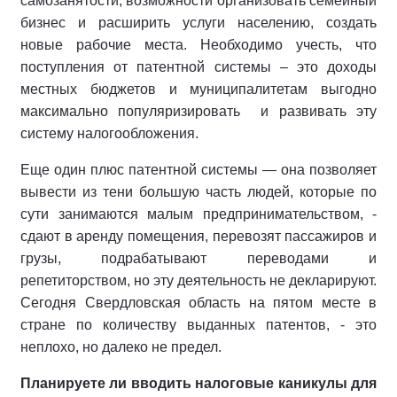
самозанятости, возможности организовать семейный
бизнес и расширить услуги населению, создать
новые рабочие места. Необходимо учесть, что
поступления от патентной системы – это доходы
местных бюджетов и муниципалитетам выгодно
максимально популяризировать и развивать эту
систему налогообложения.
Еще один плюс патентной системы — она позволяет
вывести из тени большую часть людей, которые по
сути занимаются малым предпринимательством, -
сдают в аренду помещения, перевозят пассажиров и
грузы, подрабатывают переводами и
репетиторством, но эту деятельность не декларируют.
Сегодня Свердловская область на пятом месте в
стране по количеству выданных патентов, - это
неплохо, но далеко не предел.
Планируете ли вводить налоговые каникулы для