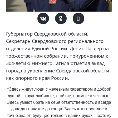
Губернатор Свердловской области,
Секретарь Свердловского регионального
отделения Единой России Денис Паслер на
торжественном собрании, приуроченном к
304-летию Нижнего Тагила отметил вклад
города в укрепление Свердловской области
как опорного края России.
«Здесь живут люди с железным характером и доброй
душой – трудолюбивые, стойкие, прямые и честные.
Здесь умеют брать на себя ответственность и всегда
доводят начатое до конца. Здесь чтят прошлое и
точно знают: будущее только в наших руках. Поэтому