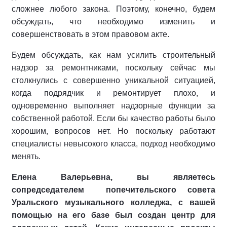
сложнее любого закона. Поэтому, конечно, будем
обсуждать, что необходимо изменить и
совершенствовать в этом правовом акте.
Будем обсуждать, как нам усилить строительный
надзор за ремонтниками, поскольку сейчас мы
столкнулись с совершенно уникальной ситуацией,
когда подрядчик и ремонтирует плохо, и
одновременно выполняет надзорные функции за
собственной работой. Если бы качество работы было
хорошим, вопросов нет. Но поскольку работают
специалисты невысокого класса, подход необходимо
менять.
Елена Валерьевна, вы являетесь
сопредседателем попечительского совета
Уральского музыкального колледжа, с вашей
помощью на его базе был создан центр для