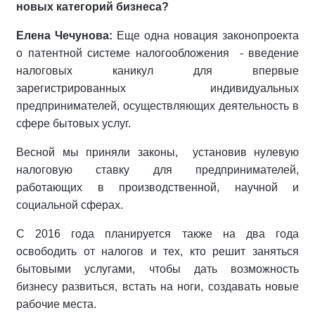
новых категорий бизнеса?
Елена Чечунова:
Еще одна новация законопроекта
о патентной системе налогообложения - введение
налоговых каникул для впервые
зарегистрированных индивидуальных
предпринимателей, осуществляющих деятельность в
сфере бытовых услуг.
Весной мы приняли законы, установив нулевую
налоговую ставку для предпринимателей,
работающих в производственной, научной и
социальной сферах.
С 2016 года планируется также на два года
освободить от налогов и тех, кто решит заняться
бытовыми услугами, чтобы дать возможность
бизнесу развиться, встать на ноги, создавать новые
рабочие места.