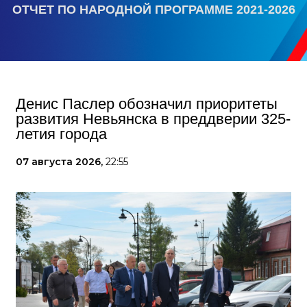
ОТЧЕТ ПО НАРОДНОЙ ПРОГРАММЕ 2021-2026
Денис Паслер обозначил приоритеты
развития Невьянска в преддверии 325-
летия города
07 августа 2026,
22:55