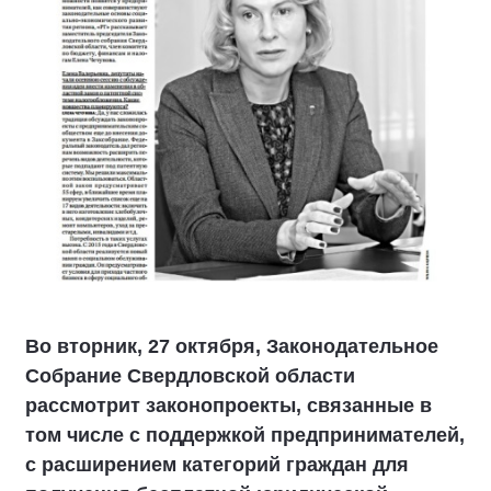
Во вторник, 27 октября, Законодательное
Собрание Свердловской области
рассмотрит законопроекты, связанные в
том числе с поддержкой предпринимателей,
с расширением категорий граждан для