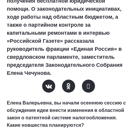
получения бесплатной юридической
помощи. О законодательных инициативах,
ходе работы над областным бюджетом, а
также о партийном контроле за
капитальными ремонтами в интервью
«Российской Газете» рассказала
руководитель фракции «Единая Россия» в
свердловском парламенте, заместитель
председателя Законодательного Собрания
Елена Чечунова.
Елена Валерьевна, вы начали осеннюю сессию с
обсуждения идеи внести изменения в областной
закон о патентной системе налогообложения.
Какие новшества планируются?