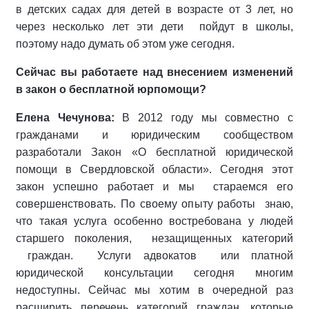
в детских садах для детей в возрасте от 3 лет, но
через несколько лет эти дети пойдут в школы,
поэтому надо думать об этом уже сегодня.
Сейчас вы работаете над внесением изменений
в закон о бесплатной юрпомощи?
Елена Чечунова:
В 2012 году мы совместно с
гражданами и юридическим сообществом
разработали Закон «О бесплатной юридической
помощи в Свердловской области». Сегодня этот
закон успешно работает и мы стараемся его
совершенствовать. По своему опыту работы знаю,
что такая услуга особенно востребована у людей
старшего поколения, незащищенных категорий
граждан. Услуги адвокатов или платной
юридической консультации сегодня многим
недоступны. Сейчас мы хотим в очередной раз
расширить перечень категорий граждан, которые