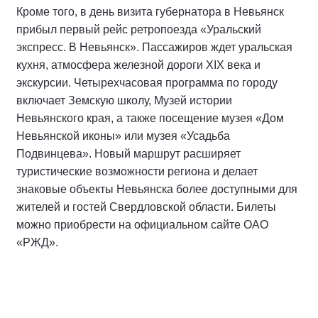
Кроме того, в день визита губернатора в Невьянск
прибыл первый рейс ретропоезда «Уральский
экспресс. В Невьянск». Пассажиров ждет уральская
кухня, атмосфера железной дороги XIX века и
экскурсии. Четырехчасовая программа по городу
включает Земскую школу, Музей истории
Невьянского края, а также посещение музея «Дом
Невьянской иконы» или музея «Усадьба
Подвинцева». Новый маршрут расширяет
туристические возможности региона и делает
знаковые объекты Невьянска более доступными для
жителей и гостей Свердловской области. Билеты
можно приобрести на официальном сайте ОАО
«РЖД».