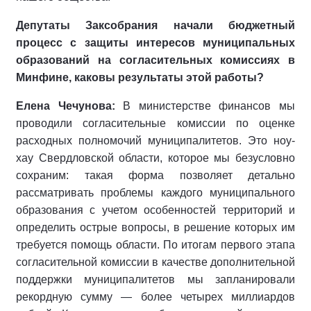
Депутаты Заксобрания начали бюджетный
процесс с защиты интересов муниципальных
образований на согласительных комиссиях в
Минфине, каковы результаты этой работы?
Елена Чечунова:
В министерстве финансов мы
проводили согласительные комиссии по оценке
расходных полномочий муниципалитетов. Это ноу-
хау Свердловской области, которое мы безусловно
сохраним: такая форма позволяет детально
рассматривать проблемы каждого муниципального
образования с учетом особенностей территорий и
определить острые вопросы, в решение которых им
требуется помощь области. По итогам первого этапа
согласительной комиссии в качестве дополнительной
поддержки муниципалитетов мы запланировали
рекордную сумму — более четырех миллиардов