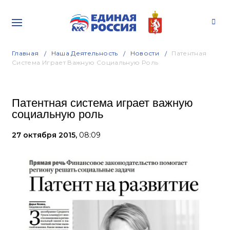
Главная
Наша Деятельность
Новости
Патентная
Система Играет Важную Социальную Роль
Патентная система играет важную
социальную роль
27 октября 2015,
08:09