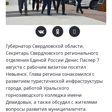
Губернатор Свердловской области,
Секретарь Свердловского регионального
отделения Единой России Денис Паслер 7
августа с рабочим визитом посетил
Невьянск. Глава региона ознакомился с
развитием туристической инфраструктуры
города, работой Уральского
горнозаводского колледжа имени
Демидовых, а также обсудил с жителями
вопросы развития муниципалитета.