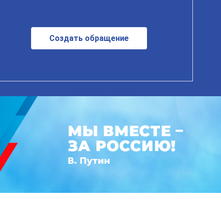
Создать обращение