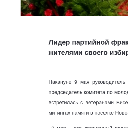
Лидер партийной фрак
жителями своего изби
Накануне 9 мая руководитель
председатель комитета по моло
встретилась с ветеранами Бисе
митингах памяти в поселке Ново