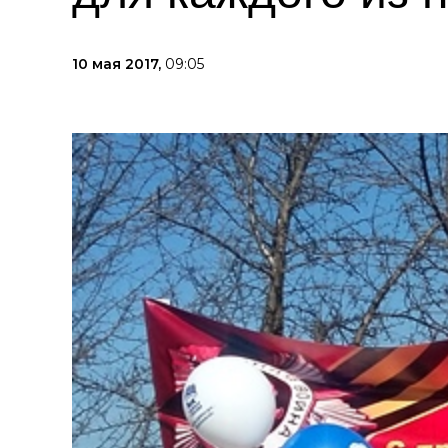
10 мая 2017,
09:05