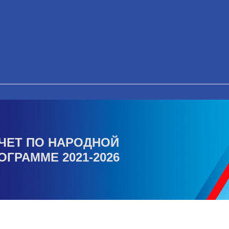
ЧЕТ ПО НАРОДНОЙ
ОГРАММЕ 2021-2026