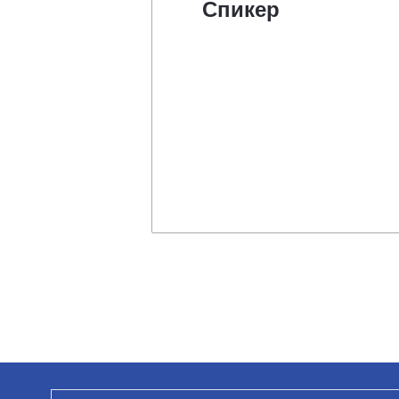
Спикер