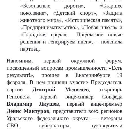
«Безопасные дороги», «Старшее
поколение», «Детский спорт», «Защита
животного мира», «Историческая память»,
«Предпринимательство», «Новая школа» и
«Городская среда». Предлагаем новые
решения и генерируем идеи», – пояснила
партиец.
Напомним, первый окружной форум,
посвященный вопросам промышленности «Есть
результат!», прошел в Екатеринбурге 19
февраля. В нем приняли участие Председатель
партии
Дмитрий Медведев
, секретарь
Генсовета, первый вице-спикер Совфеда
Владимир Якушев
, первый вице-премьер
Денис Мантуров
, представители всех регионов
Уральского федерального округа — ветераны
СВО, губернаторы, руководители