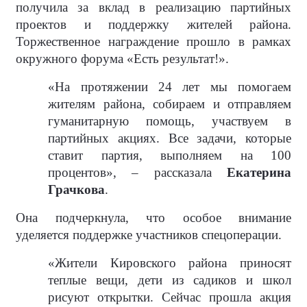
получила за вклад в реализацию партийных
проектов и поддержку жителей района.
Торжественное награждение прошло в рамках
окружного форума «Есть результат!».
«На протяжении 24 лет мы помогаем
жителям района, собираем и отправляем
гуманитарную помощь, участвуем в
партийных акциях. Все задачи, которые
ставит партия, выполняем на 100
процентов», – рассказала
Екатерина
Грачкова
.
Она подчеркнула, что особое внимание
уделяется поддержке участников спецоперации.
«Жители Кировского района приносят
теплые вещи, дети из садиков и школ
рисуют открытки. Сейчас прошла акция