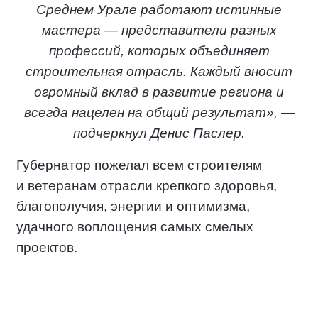
Среднем Урале работают истинные
мастера — представители разных
профессий, которых объединяет
строительная отрасль. Каждый вносит
огромный вклад в развитие региона и
всегда нацелен на общий результат», —
подчеркнул Денис Паслер.
Губернатор пожелал всем строителям
и ветеранам отрасли крепкого здоровья,
благополучия, энергии и оптимизма,
удачного воплощения самых смелых
проектов.