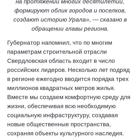
на протяжении многих десятилетий,
формируют облик городов и поселков,
создают историю Урала», — сказано в
обращении главы региона.
Губернатор напомнил, что по многим
параметрам строительной отрасли
Свердловская область входит в число
российских лидеров. Несколько лет подряд
в регионе ежегодно вводится порядка трех
миллионов квадратных метров жилья.
Вместе мы создаем комфортную среду для
жизни, обеспечивая всю необходимую
социальную инфраструктуру, создавая
новые общественные пространства,
сохраняя объекты культурного наследия.