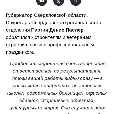
Губернатор Свердловской области,
Секретарь Свердловского регионального
отделения Партии
Денис Паслер
обратился к строителям и ветеранам
отрасли в связи с профессиональным
праздником.
«Профессия строителя очень непростая,
ответственная, но результативная.
Итоги вашей работы видны сразу — в
новых жилых кварталах, просторных
школах, современных больницах, офисных
зданиях, спортивных объектах,
культурных центрах. Они служат людям