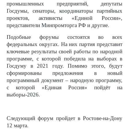
промышленных предприятий, депутаты
Госдумы, сенаторы, координаторы партийных
проектов, активисты «Единой России»,
представители Минпромторга РФ и другие.
Подобные форумы состоятся во всех
федеральных округах. На них партия представит
ключевые результаты своей работы по народной
программе, с которой победила на выборах в
Госдуму в 2021 году. Помимо этого, будут
сформированы предложения в новый
программный документ – народную программу,
с которой «Единая Россия» пойдёт на
выборы-2026.
Следующий форум пройдет в Ростове-на-Дону
12 марта.