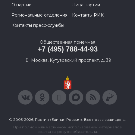
О партии
Лица партии
Региональные отделения
Контакты РИК
Контакты пресс-службы
Общественная приемная
+7 (495) 788-44-93
Москва, Кутузовский проспект, д. 39
© 2005-2026, Партия «Единая Россия». Все права защищены.
При полном или частичном использовании материалов
ссылка на ресурс обязательна.