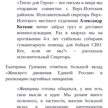
«Тепло для Героя» – все письма и вещи мы
отправили совместно с Верх-Исетским
районом. Исполнительный секретарь Верх-
Исетского местного отделения
Александр
Коткин
лично забрал груз и доставил
военнослужащим. Раз в квартал мы на
протяжении 4-х лет стабильно собираем
гуманитарную помощь для бойцов СВО.
Кто, если не мы?» – рассказала
исполнительный Секретарь.
Екатерина Грачкова отметила большой вклад
«Женского движения Единой России» в
реализацию партийных инициатив.
«Женщины готовы общаться, у них есть
свои мысли и идеи. Мы делаем много
полезного, в частности, вносим большой
вклад в реализацию партпроектов