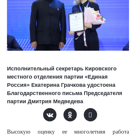
Исполнительный секретарь Кировского
местного отделения партии «Единая
Россия» Екатерина Грачкова удостоена
Благодарственного письма Председателя
партии Дмитрия Медведева
Высокую оценку ее многолетняя работа