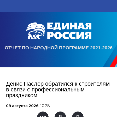
ОТЧЕТ ПО НАРОДНОЙ ПРОГРАММЕ 2021-2026
Денис Паслер обратился к строителям
в связи с профессиональным
праздником
09 августа 2026,
10:28