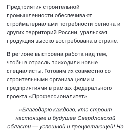
Предприятия строительной
промышленности обеспечивают
стройматериалами потребности региона и
других территорий России, уральская
продукция высоко востребована в стране.
В регионе выстроена работа над тем,
чтобы в отрасль приходили новые
специалисты. Готовим их совместно со
строительными организациями и
предприятиями в рамках федерального
проекта «Профессионалитет».
«Благодарю каждого, кто строит
настоящее и будущее Свердловской
области — успешной и процветающей! На