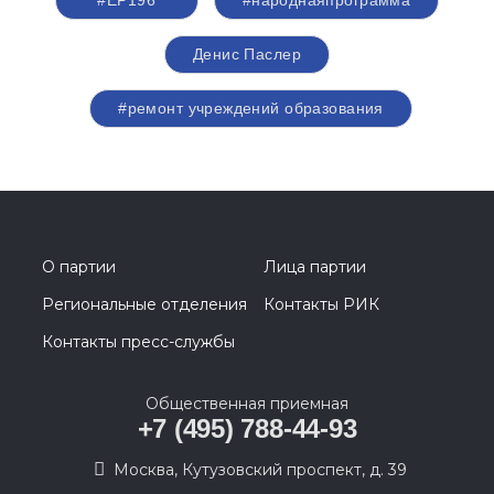
#ЕР196
#народнаяпрограмма
Денис Паслер
#ремонт учреждений образования
О партии
Лица партии
Региональные отделения
Контакты РИК
Контакты пресс-службы
Общественная приемная
+7 (495) 788-44-93
Москва, Кутузовский проспект, д. 39