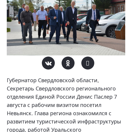
Губернатор Свердловской области,
Секретарь Свердловского регионального
отделения Единой России Денис Паслер 7
августа с рабочим визитом посетил
Невьянск. Глава региона ознакомился с
развитием туристической инфраструктуры
города, работой Уральского