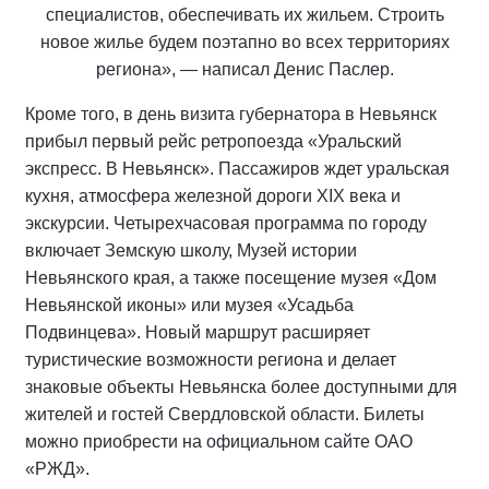
специалистов, обеспечивать их жильем. Строить
новое жилье будем поэтапно во всех территориях
региона», — написал Денис Паслер.
Кроме того, в день визита губернатора в Невьянск
прибыл первый рейс ретропоезда «Уральский
экспресс. В Невьянск». Пассажиров ждет уральская
кухня, атмосфера железной дороги XIX века и
экскурсии. Четырехчасовая программа по городу
включает Земскую школу, Музей истории
Невьянского края, а также посещение музея «Дом
Невьянской иконы» или музея «Усадьба
Подвинцева». Новый маршрут расширяет
туристические возможности региона и делает
знаковые объекты Невьянска более доступными для
жителей и гостей Свердловской области. Билеты
можно приобрести на официальном сайте ОАО
«РЖД».