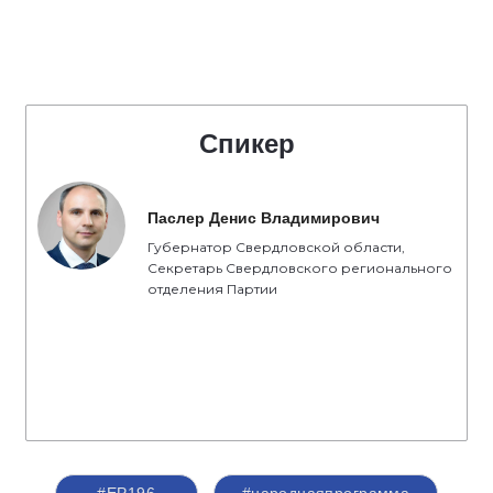
Спикер
Паслер Денис Владимирович
Губернатор Свердловской области,
Секретарь Свердловского регионального
отделения Партии