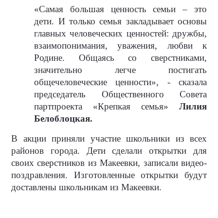
«Самая большая ценность семьи – это
дети. И только семья закладывает основы
главных человеческих ценностей: дружбы,
взаимопонимания, уважения, любви к
Родине. Общаясь со сверстниками,
значительно легче постигать
общечеловеческие ценности», - сказала
председатель Общественного Совета
партпроекта «Крепкая семья»
Лилия
Белоблоцкая.
В акции приняли участие школьники из всех
районов города. Дети сделали открытки для
своих сверстников из Макеевки, записали видео-
поздравления. Изготовленные открытки будут
доставлены школьникам из Макеевки.