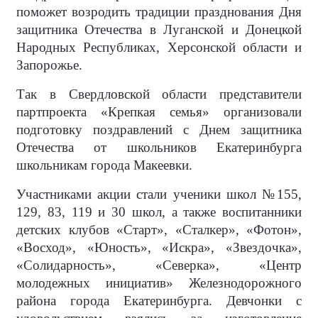
поможет возродить традиции празднования Дня
защитника Отечества в Луганской и Донецкой
Народных Республиках, Херсонской области и
Запорожье.
Так в Свердловской области представители
партпроекта «Крепкая семья» организовали
подготовку поздравлений с Днем защитника
Отечества от школьников Екатеринбурга
школьникам города Макеевки.
Участниками акции стали ученики школ №155,
129, 83, 119 и 30 школ, а также воспитанники
детских клубов «Старт», «Сталкер», «Фотон»,
«Восход», «Юность», «Искра», «Звездочка»,
«Солидарность», «Северка», «Центр
молодежных инициатив» Железнодорожного
района города Екатеринбурга. Девчонки с