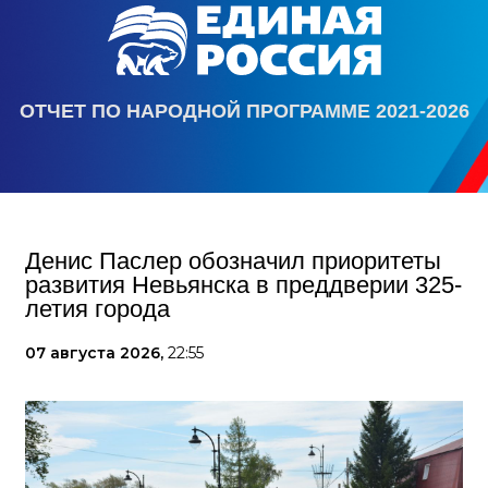
ОТЧЕТ ПО НАРОДНОЙ ПРОГРАММЕ 2021-2026
Денис Паслер обозначил приоритеты
развития Невьянска в преддверии 325-
летия города
07 августа 2026,
22:55