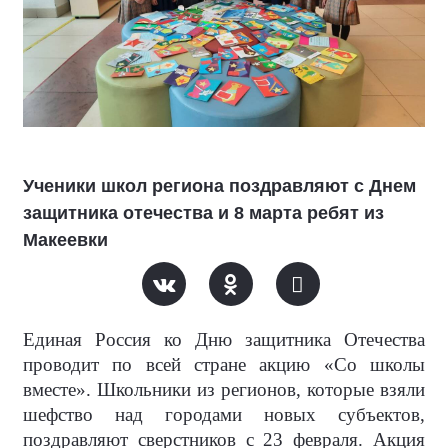
Ученики школ региона поздравляют с Днем
защитника отечества и 8 марта ребят из
Макеевки
Единая Россия ко Дню защитника Отечества
проводит по всей стране акцию «Со школы
вместе». Школьники из регионов, которые взяли
шефство над городами новых субъектов,
поздравляют сверстников с 23 февраля. Акция