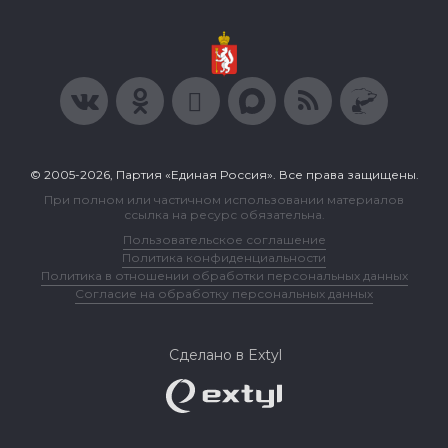
© 2005-2026, Партия «Единая Россия». Все права защищены.
При полном или частичном использовании материалов
ссылка на ресурс обязательна.
Пользовательское соглашение
Политика конфиденциальности
Политика в отношении обработки персональных данных
Согласие на обработку персональных данных
Сделано в Extyl