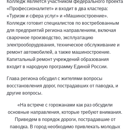
Колледж является участником федерального проекта
«Профессионалитет» и входит в два кластера:
«Туризм и сфера услуг» и «Машиностроение».
Колледж готовит специалистов по востребованным
для предприятий региона направлениям, включая
сварочное производство, эксплуатацию
электрооборудования, техническое обслуживание и
ремонт автомобилей, а также машиностроение.
Капитальный ремонт учреждений образования
входит в народную программу Единой России.
Глава региона обсудил с жителями вопросы
восстановления дорог, пострадавших от паводка, и
другие вопросы.
«На встрече с горожанами как раз обсудили
основные направления, которые требуют внимания.
Приведем в порядок дороги, пострадавшие от
паводка. В город необходимо привлекать молодых