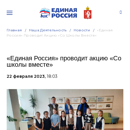
Главная
Наша Деятельность
Новости
«Единая
Россия» Проводит Акцию «Со Школы Вместе»
«Единая Россия» проводит акцию «Со
школы вместе»
22 февраля 2023,
18:03