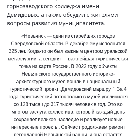
горнозаводского колледжа имени
Демидовых, а также обсудил с жителями
вопросы развития муниципалитета.
«Невьянск — один из старейших городов
Свердловской области. В декабре ему исполнится
325 лет. Когда-то он был важным центром уральской
металлургии, а сегодня — важнейшая туристическая
точка на карте России. В 2022 году объекты
Невьянского государственного историко-
архитектурного музея вошли в национальный
туристический проект „Демидовский маршрут“. За 4
года туристический поток только в музей увеличился
со 128 тысяч до 317 тысяч человек в год. Это во
многом заслуга коллектива, который каждый день
сохраняет великое наследие и реализует новые
интересные проекты. Сейчас продолжаем ремонт
легендарной Невьянской башни, и она остается