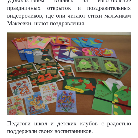
удовольствием взялись за изготовление
праздничных открыток и поздравительных
видеороликов, где они читают стихи мальчикам
Макеевки, шлют поздравления.
Педагоги школ и детских клубов с радостью
поддержали своих воспитанников.