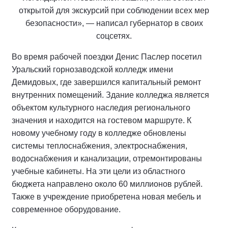
открытой для экскурсий при соблюдении всех мер
безопасности», — написал губернатор в своих
соцсетях.
Во время рабочей поездки Денис Паслер посетил
Уральский горнозаводской колледж имени
Демидовых, где завершился капитальный ремонт
внутренних помещений. Здание колледжа является
объектом культурного наследия регионального
значения и находится на гостевом маршруте. К
новому учебному году в колледже обновлены
системы теплоснабжения, электроснабжения,
водоснабжения и канализации, отремонтированы
учебные кабинеты. На эти цели из областного
бюджета направлено около 60 миллионов рублей.
Также в учреждение приобретена новая мебель и
современное оборудование.