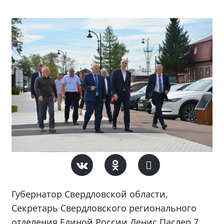
Губернатор Свердловской области,
Секретарь Свердловского регионального
отделения Единой России Денис Паслер 7