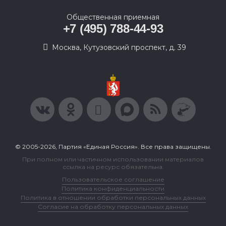
Общественная приемная
+7 (495) 788-44-93
Москва, Кутузовский проспект, д. 39
© 2005-2026, Партия «Единая Россия». Все права защищены.
При полном или частичном использовании материалов
ссылка на ресурс обязательна.
Пользовательское соглашение
Политика конфиденциальности
Политика в отношении обработки персональных данных
Согласие на обработку персональных данных