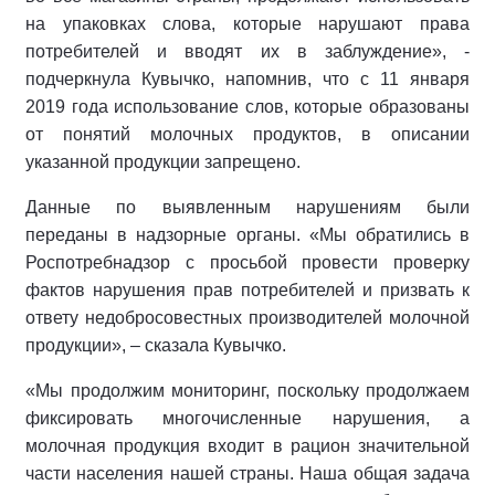
на упаковках слова, которые нарушают права
потребителей и вводят их в заблуждение», -
подчеркнула Кувычко, напомнив, что с 11 января
2019 года использование слов, которые образованы
от понятий молочных продуктов, в описании
указанной продукции запрещено.
Данные по выявленным нарушениям были
переданы в надзорные органы. «Мы обратились в
Роспотребнадзор с просьбой провести проверку
фактов нарушения прав потребителей и призвать к
ответу недобросовестных производителей молочной
продукции», – сказала Кувычко.
«Мы продолжим мониторинг, поскольку продолжаем
фиксировать многочисленные нарушения, а
молочная продукция входит в рацион значительной
части населения нашей страны. Наша общая задача