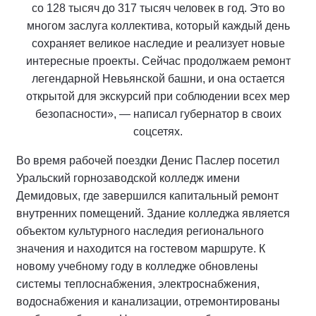
со 128 тысяч до 317 тысяч человек в год. Это во
многом заслуга коллектива, который каждый день
сохраняет великое наследие и реализует новые
интересные проекты. Сейчас продолжаем ремонт
легендарной Невьянской башни, и она остается
открытой для экскурсий при соблюдении всех мер
безопасности», — написал губернатор в своих
соцсетях.
Во время рабочей поездки Денис Паслер посетил
Уральский горнозаводской колледж имени
Демидовых, где завершился капитальный ремонт
внутренних помещений. Здание колледжа является
объектом культурного наследия регионального
значения и находится на гостевом маршруте. К
новому учебному году в колледже обновлены
системы теплоснабжения, электроснабжения,
водоснабжения и канализации, отремонтированы