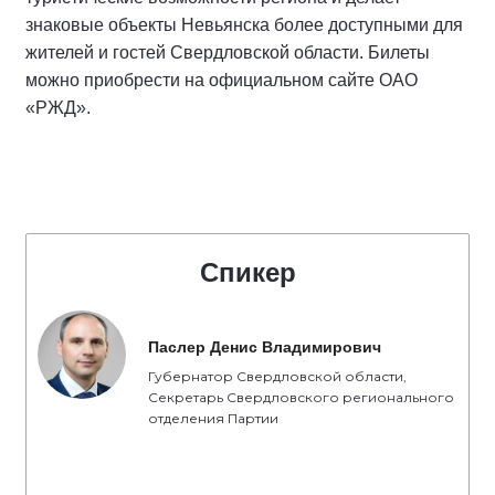
знаковые объекты Невьянска более доступными для
жителей и гостей Свердловской области. Билеты
можно приобрести на официальном сайте ОАО
«РЖД».
Спикер
Паслер Денис Владимирович
Губернатор Свердловской области,
Секретарь Свердловского регионального
отделения Партии