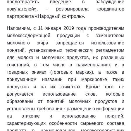
предотвратить введение в заблуждение
покупателей», – резюмировала координатор
партпроекта «Народный контроль».
Напомним, с 11 января 2019 года производителям
молокосодержащей продукции с заменителем
молочного жира запрещается использование
понятий, установленных техническим регламентом
для молока и молочных продуктов, их различных
сочетаний, в том числе в наименованиях и в
товарных знаках (торговых марках), а также в
придуманном названии при маркировке таких
продуктов и на их этикетках. Кроме того, не
допускается использование слов, которые
образованы от понятий молочных продуктов и
установлены требования к размещению информации
на этикетке и использованию понятий,
характеризующих особенности сырьевого состава
продукта в наименованиях молокосодержащих