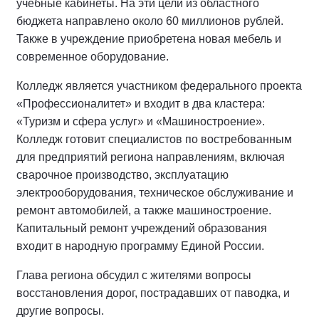
учебные кабинеты. На эти цели из областного
бюджета направлено около 60 миллионов рублей.
Также в учреждение приобретена новая мебель и
современное оборудование.
Колледж является участником федерального проекта
«Профессионалитет» и входит в два кластера:
«Туризм и сфера услуг» и «Машиностроение».
Колледж готовит специалистов по востребованным
для предприятий региона направлениям, включая
сварочное производство, эксплуатацию
электрооборудования, техническое обслуживание и
ремонт автомобилей, а также машиностроение.
Капитальный ремонт учреждений образования
входит в народную программу Единой России.
Глава региона обсудил с жителями вопросы
восстановления дорог, пострадавших от паводка, и
другие вопросы.