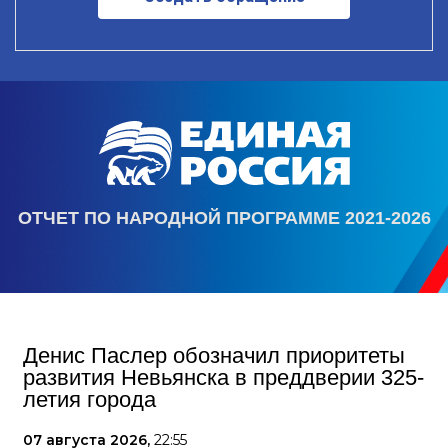
ОТЧЕТ ПО НАРОДНОЙ ПРОГРАММЕ 2021-2026
Денис Паслер обозначил приоритеты
развития Невьянска в преддверии 325-
летия города
07 августа 2026,
22:55