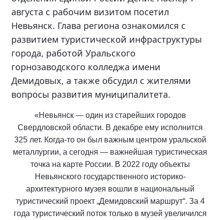
августа с рабочим визитом посетил
Невьянск. Глава региона ознакомился с
развитием туристической инфраструктуры
города, работой Уральского
горнозаводского колледжа имени
Демидовых, а также обсудил с жителями
вопросы развития муниципалитета.
«Невьянск — один из старейших городов
Свердловской области. В декабре ему исполнится
325 лет. Когда-то он был важным центром уральской
металлургии, а сегодня — важнейшая туристическая
точка на карте России. В 2022 году объекты
Невьянского государственного историко-
архитектурного музея вошли в национальный
туристический проект „Демидовский маршрут“. За 4
года туристический поток только в музей увеличился