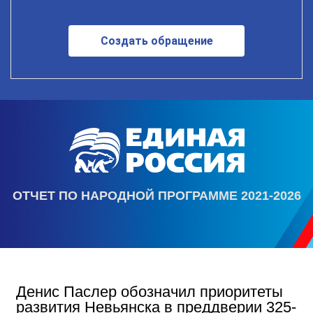
Создать обращение
ОТЧЕТ ПО НАРОДНОЙ ПРОГРАММЕ 2021-2026
Денис Паслер обозначил приоритеты
развития Невьянска в преддверии 325-