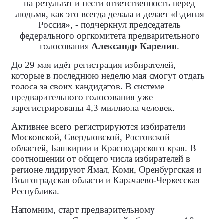
на результат и нести ответственность перед
людьми, как это всегда делала и делает «Единая
Россия», - подчеркнул председатель
федерального оргкомитета предварительного
голосования
Александр Карелин
.
До 29 мая идёт регистрация избирателей,
которые в последнюю неделю мая смогут отдать
голоса за своих кандидатов. В системе
предварительного голосования уже
зарегистрированы 4,3 миллиона человек.
Активнее всего регистрируются избиратели
Московской, Свердловской, Ростовской
областей, Башкирии и Краснодарского края. В
соотношении от общего числа избирателей в
регионе лидируют Ямал, Коми, Оренбургская и
Волгоградская области и Карачаево-Черкесская
Республика.
Напомним, старт предварительному