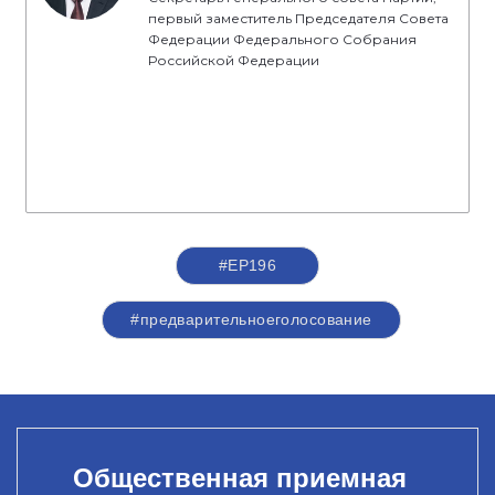
первый заместитель Председателя Совета
Федерации Федерального Собрания
Российской Федерации
#ЕР196
#предварительноеголосование
Общественная приемная