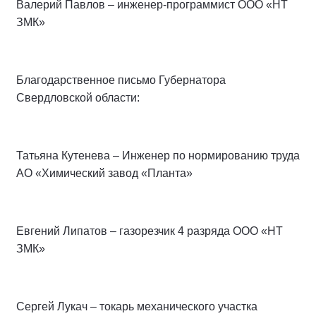
Валерий Павлов – инженер-программист ООО «НТ
ЗМК»
Благодарственное письмо Губернатора
Свердловской области:
Татьяна Кутенева – Инженер по нормированию труда
АО «Химический завод «Планта»
Евгений Липатов – газорезчик 4 разряда ООО «НТ
ЗМК»
Сергей Лукач – токарь механического участка