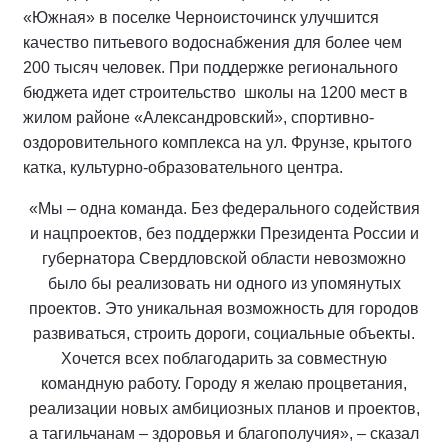
«Южная» в поселке Черноисточинск улучшится
качество питьевого водоснабжения для более чем
200 тысяч человек. При поддержке регионального
бюджета идет строительство школы на 1200 мест в
жилом районе «Александровский», спортивно-
оздоровительного комплекса на ул. Фрунзе, крытого
катка, культурно-образовательного центра.
«Мы – одна команда. Без федерального содействия
и нацпроектов, без поддержки Президента России и
губернатора Свердловской области невозможно
было бы реализовать ни одного из упомянутых
проектов. Это уникальная возможность для городов
развиваться, строить дороги, социальные объекты.
Хочется всех поблагодарить за совместную
командную работу. Городу я желаю процветания,
реализации новых амбициозных планов и проектов,
а тагильчанам – здоровья и благополучия», – сказал