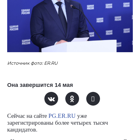
Источник фото: ER.RU
Она завершится 14 мая
Сейчас на сайте
PG.ER.RU
уже
зарегистрированы более четырех тысяч
кандидатов.