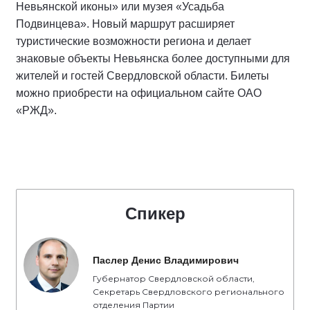
Невьянской иконы» или музея «Усадьба
Подвинцева». Новый маршрут расширяет
туристические возможности региона и делает
знаковые объекты Невьянска более доступными для
жителей и гостей Свердловской области. Билеты
можно приобрести на официальном сайте ОАО
«РЖД».
Спикер
Паслер Денис Владимирович
Губернатор Свердловской области,
Секретарь Свердловского регионального
отделения Партии