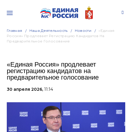
Главная
Наша Деятельность
Новости
«Единая
Россия» Продлевает Регистрацию Кандидатов На
Предварительное Голосование
«Единая Россия» продлевает
регистрацию кандидатов на
предварительное голосование
30 апреля 2026,
11:14