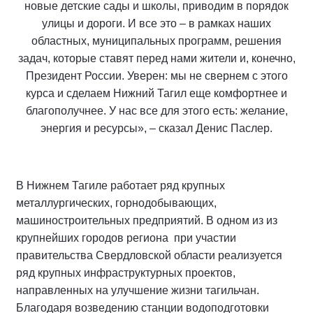
новые детские сады и школы, приводим в порядок
улицы и дороги. И все это – в рамках наших
областных, муниципальных программ, решения
задач, которые ставят перед нами жители и, конечно,
Президент России. Уверен: мы не свернем с этого
курса и сделаем Нижний Тагил еще комфортнее и
благополучнее. У нас все для этого есть: желание,
энергия и ресурсы», – сказал Денис Паслер.
В Нижнем Тагиле работает ряд крупных
металлургических, горнодобывающих,
машиностроительных предприятий. В одном из из
крупнейших городов региона при участии
правительства Свердловской области реализуется
ряд крупных инфраструктурных проектов,
направленных на улучшение жизни тагильчан.
Благодаря возведению станции водоподготовки