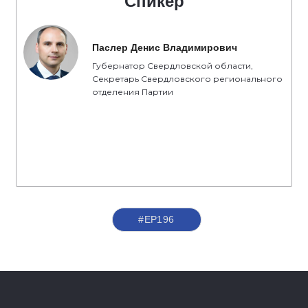
Спикер
Паслер Денис Владимирович
Губернатор Свердловской области,
Секретарь Свердловского регионального
отделения Партии
#ЕР196