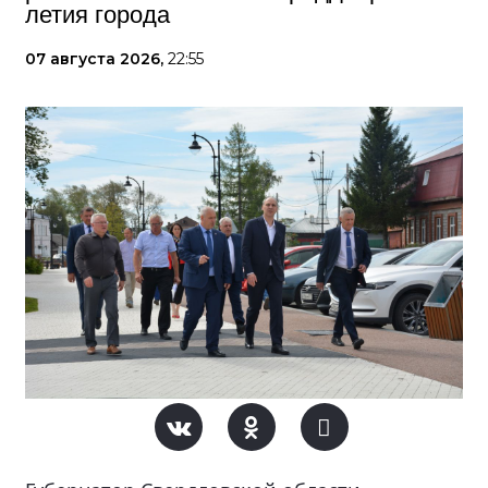
летия города
07 августа 2026,
22:55