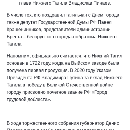
глава Нижнего Тагила Владислав Пинаев.
В числе тех, кто поздравил тагильчан с Днем города
также депутат Государственной Думы РФ Павел
Крашенинников, представители администрации
Бреста – белорусского города-побратима Нижнего
Тагила.
Напомним, официально считается, что Нижний Тагил
основан в 1722 году, когда на Выйском заводе была
получена первая продукция. В 2020 году Указом
Президента РФ Владимира Путина за вклад Нижнего
Тагила в победу в Великой Отечественной войне
городу присвоено почетное звание РФ «Город
трудовой доблести».
В ходе торжественного собрания губернатор Денис