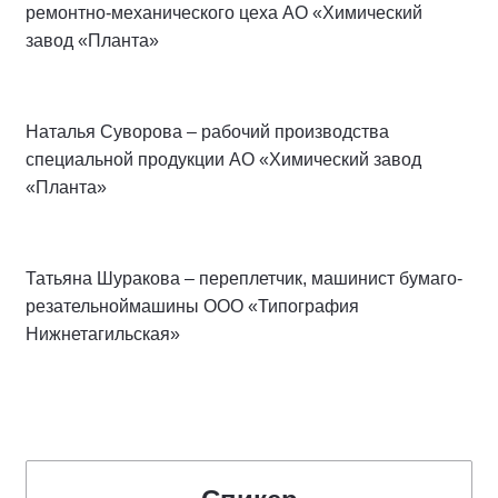
ремонтно-механического цеха АО «Химический
завод «Планта»
Наталья Суворова – рабочий производства
специальной продукции АО «Химический завод
«Планта»
Татьяна Шуракова – переплетчик, машинист бумаго-
резательноймашины ООО «Типография
Нижнетагильская»