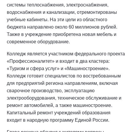
системы теплоснабжения, электроснабжения,
водоснабжения и канализации, отремонтированы
учебные кабинеты. На эти цели из областного
бюджета направлено около 60 миллионов рублей.
Также в учреждение приобретена новая мебель и
современное оборудование.
Колледж является участником федерального проекта
«Профессионалитет» и входит в два кластера:
«Туризм и сфера услуг» и «Машиностроение».
Колледж готовит специалистов по востребованным
для предприятий региона направлениям, включая
сварочное производство, эксплуатацию
электрооборудования, техническое обслуживание и
ремонт автомобилей, а также машиностроение.
Капитальный ремонт учреждений образования
входит в народную программу Единой России.