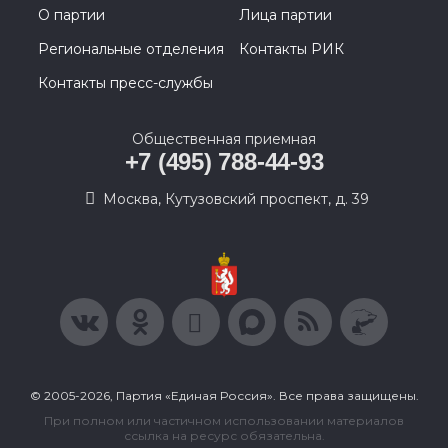
О партии
Лица партии
Региональные отделения
Контакты РИК
Контакты пресс-службы
Общественная приемная
+7 (495) 788-44-93
Москва, Кутузовский проспект, д. 39
© 2005-2026, Партия «Единая Россия». Все права защищены.
При полном или частичном использовании материалов
ссылка на ресурс обязательна.