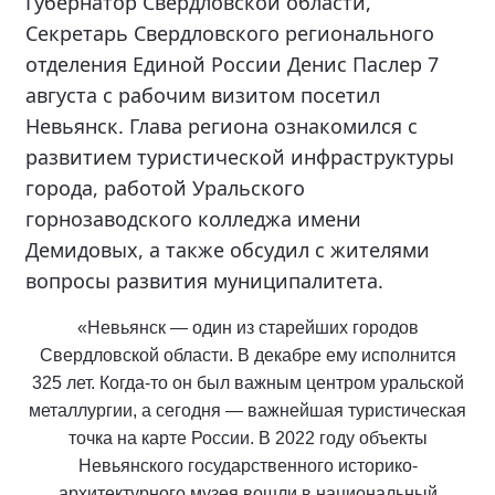
Губернатор Свердловской области,
Секретарь Свердловского регионального
отделения Единой России Денис Паслер 7
августа с рабочим визитом посетил
Невьянск. Глава региона ознакомился с
развитием туристической инфраструктуры
города, работой Уральского
горнозаводского колледжа имени
Демидовых, а также обсудил с жителями
вопросы развития муниципалитета.
«Невьянск — один из старейших городов
Свердловской области. В декабре ему исполнится
325 лет. Когда-то он был важным центром уральской
металлургии, а сегодня — важнейшая туристическая
точка на карте России. В 2022 году объекты
Невьянского государственного историко-
архитектурного музея вошли в национальный