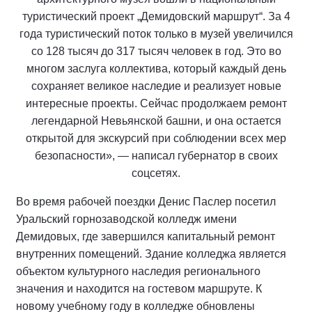
туристический проект „Демидовский маршрут“. За 4
года туристический поток только в музей увеличился
со 128 тысяч до 317 тысяч человек в год. Это во
многом заслуга коллектива, который каждый день
сохраняет великое наследие и реализует новые
интересные проекты. Сейчас продолжаем ремонт
легендарной Невьянской башни, и она остается
открытой для экскурсий при соблюдении всех мер
безопасности», — написал губернатор в своих
соцсетях.
Во время рабочей поездки Денис Паслер посетил
Уральский горнозаводской колледж имени
Демидовых, где завершился капитальный ремонт
внутренних помещений. Здание колледжа является
объектом культурного наследия регионального
значения и находится на гостевом маршруте. К
новому учебному году в колледже обновлены