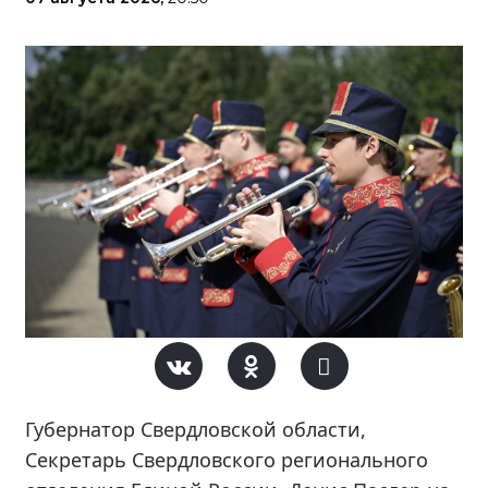
Губернатор Свердловской области,
Секретарь Свердловского регионального