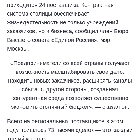
приходится 24 поставщика. Контрактная
система столицы обеспечивает
жизнедеятельность не только учреждений-
заказчиков, но и бизнеса, сообщил член Бюро
Высшего совета «Единой России», мэр
Москвы.
«Предприниматели со всей страны получают
возможность масштабировать свое дело,
находить новых заказчиков, расширять каналы
сбыта. С другой стороны, созданная
конкурентная среда позволяет существенно
экономить столичный бюджет», — сказал он.
Всего на региональных поставщиков в этом
году пришлось 73 тысячи сделок — это каждый
третий контракт.