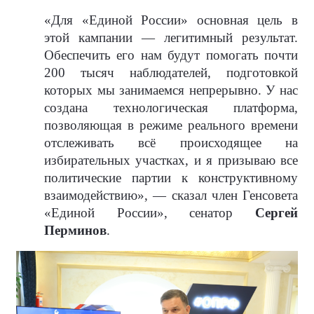
«Для «Единой России» основная цель в
этой кампании — легитимный результат.
Обеспечить его нам будут помогать почти
200 тысяч наблюдателей, подготовкой
которых мы занимаемся непрерывно. У нас
создана технологическая платформа,
позволяющая в режиме реального времени
отслеживать всё происходящее на
избирательных участках, и я призываю все
политические партии к конструктивному
взаимодействию», — сказал член Генсовета
«Единой России», сенатор
Сергей
Перминов
.