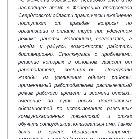
настоящее время в Федерацию профсоюзов
Свердловской области практически ежедневно
поступают от граждан вопросы по
организации и оплате труда при уделенном
режиме работы. Работники, соглашаясь, а
иногда и радуясь возможности работать
дистанционно. Столкнулись с проблемами,
решение которых в основном зависит от
работодателя, - сообщил он. - Поступали
жалобы на увеличение объема работы,
применяемый работодателем расплывчатый
режим рабочего времени и времени отдыха,
вменение по сути новых должностных
обязанностей по использованию различных
коммуникационных технологий и отказ
обучать сотрудников пользоваться ими. Также
были и другие обращения, например,