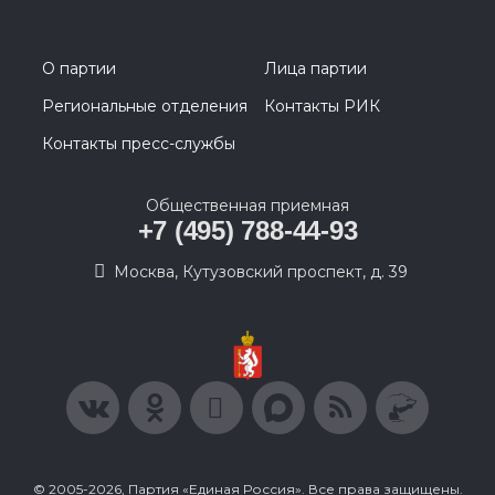
О партии
Лица партии
Региональные отделения
Контакты РИК
Контакты пресс-службы
Общественная приемная
+7 (495) 788-44-93
Москва, Кутузовский проспект, д. 39
© 2005-2026, Партия «Единая Россия». Все права защищены.