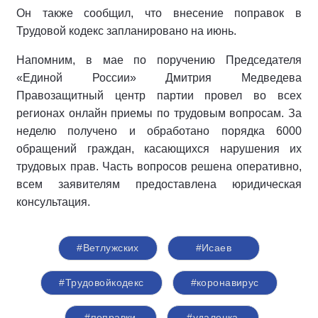
Он также сообщил, что внесение поправок в
Трудовой кодекс запланировано на июнь.
Напомним, в мае по поручению Председателя
«Единой России» Дмитрия Медведева
Правозащитный центр партии провел во всех
регионах онлайн приемы по трудовым вопросам. За
неделю получено и обработано порядка 6000
обращений граждан, касающихся нарушения их
трудовых прав. Часть вопросов решена оперативно,
всем заявителям предоставлена юридическая
консультация.
#Ветлужских
#Исаев
#Трудовойкодекс
#коронавирус
#поправки
#удаленка