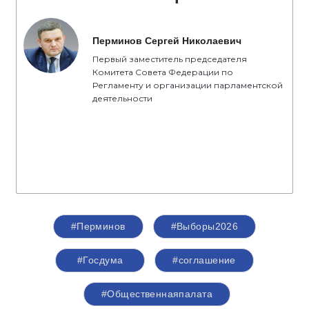
Перминов Сергей Николаевич
Первый заместитель председателя
Комитета Совета Федерации по
Регламенту и организации парламентской
деятельности
#Перминов
#Выборы2026
#Госдума
#соглашение
#Общественнаяпалата