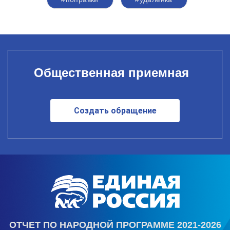
Общественная приемная
Создать обращение
ОТЧЕТ ПО НАРОДНОЙ ПРОГРАММЕ 2021-2026