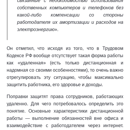
связанные с необходимостью использования
собственных компьютеров и телефонов без
какой-либо компенсации со стороны
работодателя их амортизации и расходов на
электроэнергию
».
Он отметил, что исходя из того, что в Трудовом
Кодексе РФ вообще отсутствует такая форма работы
как «удаленная» (есть только дистанционная и
надомная со своими особенностями), то очень важно
отрегулировать эту ситуацию, чтобы максимально
защитить работника, его здоровье и доходы.
Поправки защитят права сотрудников, работающих
удаленно. Для чего потребовалось определить это
понятие. Основные характеристики дистанционной
работы — выполнение обязанностей вне офиса и
взаимодействие с работодателем через интернет.