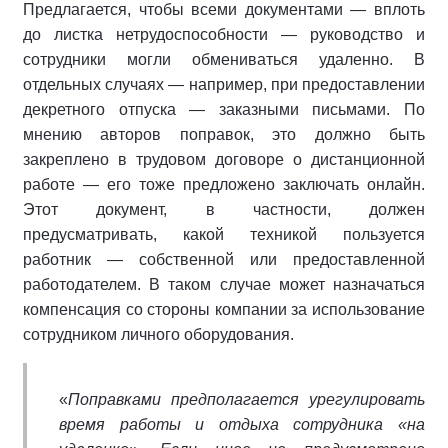
Предлагается, чтобы всеми документами — вплоть
до листка нетрудоспособности — руководство и
сотрудники могли обмениваться удаленно. В
отдельных случаях — например, при предоставлении
декретного отпуска — заказными письмами. По
мнению авторов поправок, это должно быть
закреплено в трудовом договоре о дистанционной
работе — его тоже предложено заключать онлайн.
Этот документ, в частности, должен
предусматривать, какой техникой пользуется
работник — собственной или предоставленной
работодателем. В таком случае может назначаться
компенсация со стороны компании за использование
сотрудником личного оборудования.
«
Поправками предполагается урегулировать
время работы и отдыха сотрудника «на