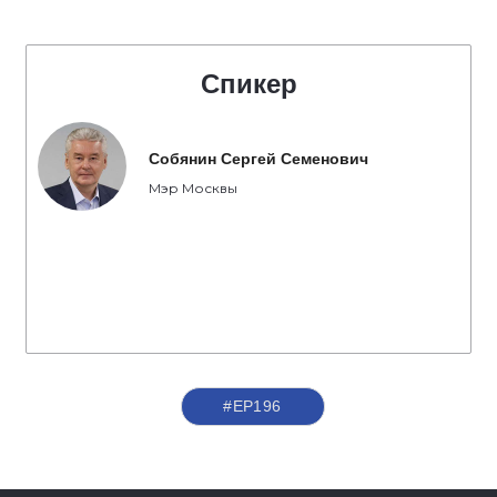
Спикер
Собянин Сергей Семенович
Мэр Москвы
#ЕР196