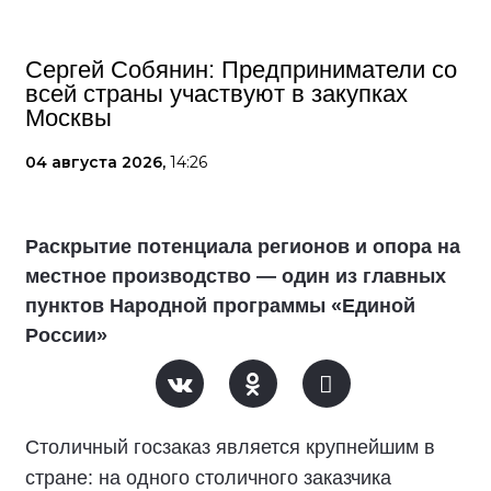
Сергей Собянин: Предприниматели со
всей страны участвуют в закупках
Москвы
04 августа 2026,
14:26
Раскрытие потенциала регионов и опора на
местное производство — один из главных
пунктов Народной программы «Единой
России»
Столичный госзаказ является крупнейшим в
стране: на одного столичного заказчика