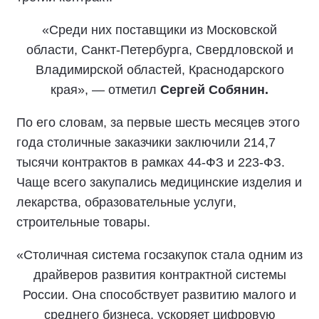
«Среди них поставщики из Московской
области, Санкт-Петербурга, Свердловской и
Владимирской областей, Краснодарского
края», — отметил
Сергей Собянин.
По его словам, за первые шесть месяцев этого
года столичные заказчики заключили 214,7
тысячи контрактов в рамках 44-ФЗ и 223-ФЗ.
Чаще всего закупались медицинские изделия и
лекарства, образовательные услуги,
строительные товары.
«Столичная система госзакупок стала одним из
драйверов развития контрактной системы
России. Она способствует развитию малого и
среднего бизнеса, ускоряет цифровую