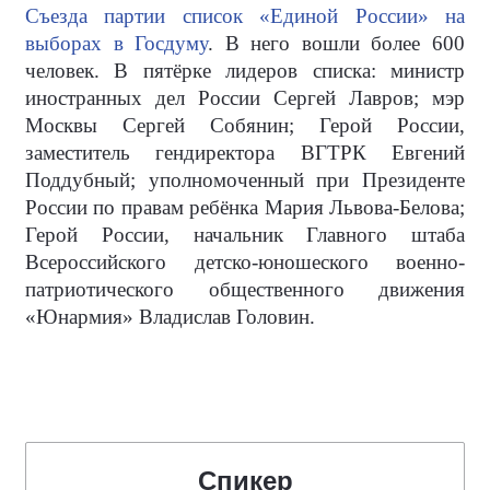
Съезда партии список «Единой России» на
выборах в Госдуму
. В него вошли более 600
человек. В пятёрке лидеров списка: министр
иностранных дел России Сергей Лавров; мэр
Москвы Сергей Собянин; Герой России,
заместитель гендиректора ВГТРК Евгений
Поддубный; уполномоченный при Президенте
России по правам ребёнка Мария Львова-Белова;
Герой России, начальник Главного штаба
Всероссийского детско-юношеского военно-
патриотического общественного движения
«Юнармия» Владислав Головин.
Спикер