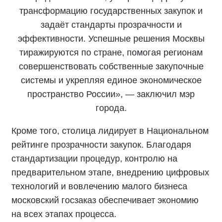
трансформацию государственных закупок и
задаёт стандарты прозрачности и
эффективности. Успешные решения Москвы
тиражируются по стране, помогая регионам
совершенствовать собственные закупочные
системы и укрепляя единое экономическое
пространство России», — заключил мэр
города.
Кроме того, столица лидирует в Национальном
рейтинге прозрачности закупок. Благодаря
стандартизации процедур, контролю на
предварительном этапе, внедрению цифровых
технологий и вовлечению малого бизнеса
московский госзаказ обеспечивает экономию
на всех этапах процесса.