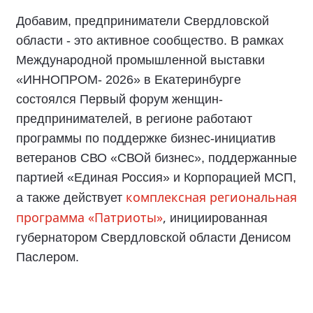
Добавим, предприниматели Свердловской
области - это активное сообщество. В рамках
Международной промышленной выставки
«ИННОПРОМ- 2026» в Екатеринбурге
состоялся Первый форум женщин-
предпринимателей, в регионе работают
программы по поддержке бизнес-инициатив
ветеранов СВО «СВОй бизнес», поддержанные
партией «Единая Россия» и Корпорацией МСП,
комплексная региональная
а также действует
программа «Патриоты»
,
инициированная
губернатором Свердловской области Денисом
Паслером.