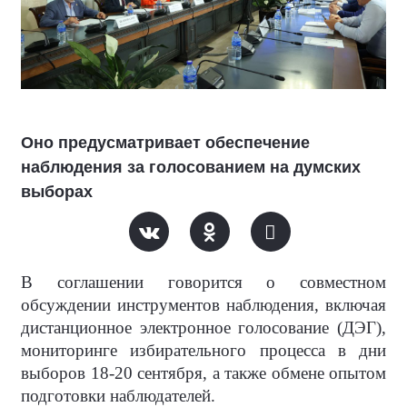
Оно предусматривает обеспечение
наблюдения за голосованием на думских
выборах
В соглашении говорится о совместном
обсуждении инструментов наблюдения, включая
дистанционное электронное голосование (ДЭГ),
мониторинге избирательного процесса в дни
выборов 18-20 сентября, а также обмене опытом
подготовки наблюдателей.