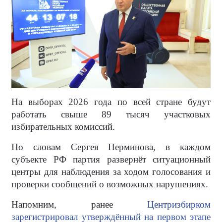
На выборах 2026 года по всей стране будут
работать свыше 89 тысяч участковых
избирательных комиссий.
По словам Сергея Перминова, в каждом
субъекте РФ партия развернёт ситуационный
центры для наблюдения за ходом голосования и
проверки сообщений о возможных нарушениях.
Напомним, ранее
Центризбирком
зарегистрировал утверждённый на первом этапе