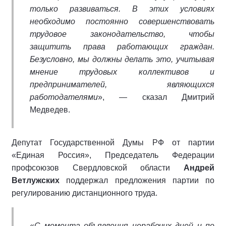
только развиваться. В этих условиях
необходимо постоянно совершенствовать
трудовое законодательство, чтобы
защитить права работающих граждан.
Безусловно, мы должны делать это, учитывая
мнение трудовых коллективов и
предпринимателей, являющихся
работодателями
», — сказал Дмитрий
Медведев.
Депутат Государственной Думы РФ от партии
«Единая Россия», Председатель Федерации
профсоюзов Свердловской области
Андрей
Ветлужских
поддержал предложения партии по
регулированию дистанционного труда.
«
С момента объявления нерабочих дней и по