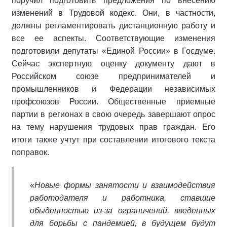
поручил подготовить предложения по внесению
изменений в Трудовой кодекс. Они, в частности,
должны регламентировать дистанционную работу и
все ее аспекты. Соответствующие изменения
подготовили депутаты «Единой России» в Госдуме.
Сейчас экспертную оценку документу дают в
Российском союзе предпринимателей и
промышленников и Федерации независимых
профсоюзов России. Общественные приемные
партии в регионах в свою очередь завершают опрос
на тему нарушения трудовых прав граждан. Его
итоги также учтут при составлении итогового текста
поправок.
«
Новые формы занятости и взаимодействия
работодателя и работника, ставшие
обыденностью из-за ограничений, введенных
для борьбы с пандемией, в будущем будут