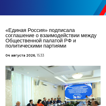
«Единая Россия» подписала
соглашение о взаимодействии между
Общественной палатой РФ и
политическими партиями
04 августа 2026,
15:33