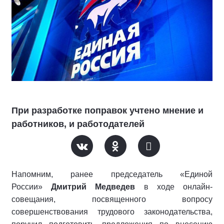
При разработке поправок учтено мнение и
работников, и работодателей
Напомним, ранее председатель «Единой
России»
Дмитрий Медведев
в ходе онлайн-
совещания, посвященного вопросу
совершенствования трудового законодательства,