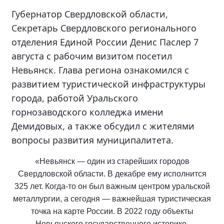
Губернатор Свердловской области,
Секретарь Свердловского регионального
отделения Единой России Денис Паслер 7
августа с рабочим визитом посетил
Невьянск. Глава региона ознакомился с
развитием туристической инфраструктуры
города, работой Уральского
горнозаводского колледжа имени
Демидовых, а также обсудил с жителями
вопросы развития муниципалитета.
«Невьянск — один из старейших городов
Свердловской области. В декабре ему исполнится
325 лет. Когда-то он был важным центром уральской
металлургии, а сегодня — важнейшая туристическая
точка на карте России. В 2022 году объекты
Невьянского государственного историко-