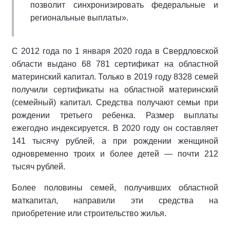
позволит синхронизировать федеральные и
региональные выплаты».
С 2012 года по 1 января 2020 года в Свердловской
области выдано 68 781 сертификат на областной
материнский капитал. Только в 2019 году 8328 семей
получили сертификаты на областной материнский
(семейный) капитал. Средства получают семьи при
рождении третьего ребенка. Размер выплаты
ежегодно индексируется. В 2020 году он составляет
141 тысячу рублей, а при рождении женщиной
одновременно троих и более детей — почти 212
тысяч рублей.
Более половины семей, получивших областной
маткапитал, направили эти средства на
приобретение или строительство жилья.