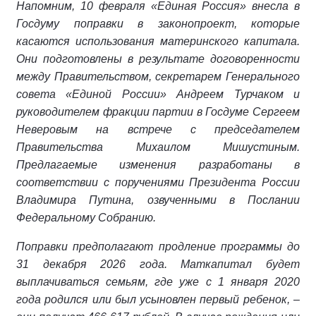
Напомним, 10 февраля «Единая Россия» внесла в
Госдуму поправки в законопроект, которые
касаются использования материнского капитала.
Они подготовлены в результате договоренности
между Правительством, секретарем Генерального
совета «Единой России» Андреем Турчаком и
руководителем фракции партии в Госдуме Сергеем
Неверовым на встрече с председателем
Правительства Михаилом Мишустиным.
Предлагаемые изменения разработаны в
соответствии с поручениями Президента России
Владимира Путина, озвученными в Послании
Федеральному Собранию.
Поправки предполагают продление программы до
31 декабря 2026 года. Маткапитал будет
выплачиваться семьям, где уже с 1 января 2020
года родился или был усыновлен первый ребенок, –