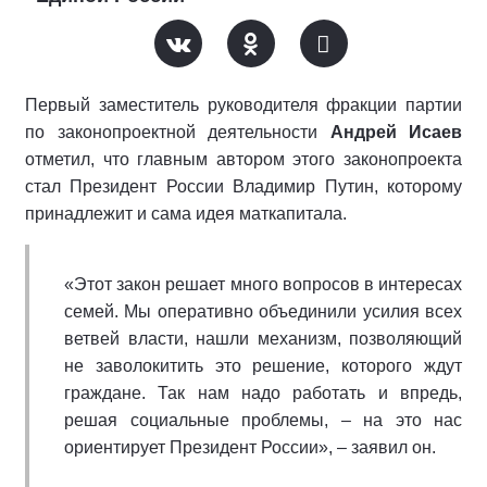
Первый заместитель руководителя фракции партии
по законопроектной деятельности
Андрей Исаев
отметил, что главным автором этого законопроекта
стал Президент России Владимир Путин, которому
принадлежит и сама идея маткапитала.
«Этот закон решает много вопросов в интересах
семей. Мы оперативно объединили усилия всех
ветвей власти, нашли механизм, позволяющий
не заволокитить это решение, которого ждут
граждане. Так нам надо работать и впредь,
решая социальные проблемы, – на это нас
ориентирует Президент России», – заявил он.