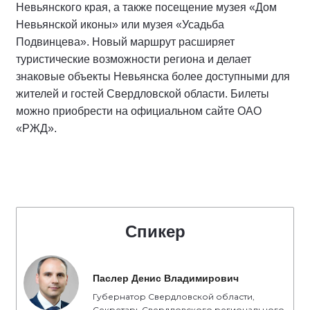
Невьянского края, а также посещение музея «Дом
Невьянской иконы» или музея «Усадьба
Подвинцева». Новый маршрут расширяет
туристические возможности региона и делает
знаковые объекты Невьянска более доступными для
жителей и гостей Свердловской области. Билеты
можно приобрести на официальном сайте ОАО
«РЖД».
Спикер
Паслер Денис Владимирович
Губернатор Свердловской области,
Секретарь Свердловского регионального