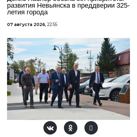
развития Невьянска в преддверии 325-
летия города
07 августа 2026,
22:55