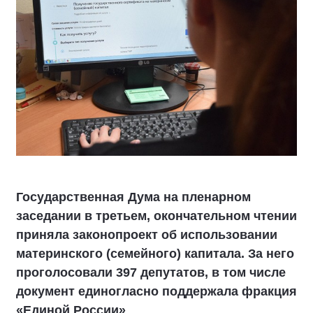
Государственная Дума на пленарном
заседании в третьем, окончательном чтении
приняла законопроект об использовании
материнского (семейного) капитала. За него
проголосовали 397 депутатов, в том числе
документ единогласно поддержала фракция
«Единой России»