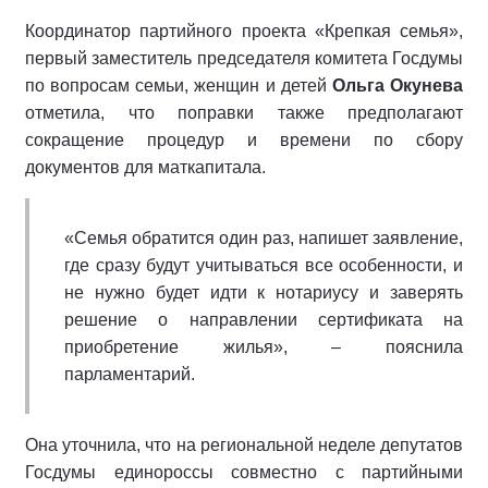
Координатор партийного проекта «Крепкая семья»,
первый заместитель председателя комитета Госдумы
по вопросам семьи, женщин и детей
Ольга Окунева
отметила, что поправки также предполагают
сокращение процедур и времени по сбору
документов для маткапитала.
«Семья обратится один раз, напишет заявление,
где сразу будут учитываться все особенности, и
не нужно будет идти к нотариусу и заверять
решение о направлении сертификата на
приобретение жилья», – пояснила
парламентарий.
Она уточнила, что на региональной неделе депутатов
Госдумы единороссы совместно с партийными