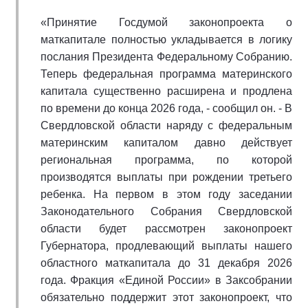
«Принятие Госдумой законопроекта о
маткапитале полностью укладывается в логику
послания Президента Федеральному Собранию.
Теперь федеральная программа материнского
капитала существенно расширена и продлена
по времени до конца 2026 года, - сообщил он. - В
Свердловской области наряду с федеральным
материнским капиталом давно действует
региональная программа, по которой
производятся выплаты при рождении третьего
ребенка. На первом в этом году заседании
Законодательного Собрания Свердловской
области будет рассмотрен законопроект
Губернатора, продлевающий выплаты нашего
областного маткапитала до 31 декабря 2026
года. Фракция «Единой России» в Заксобрании
обязательно поддержит этот законопроект, что