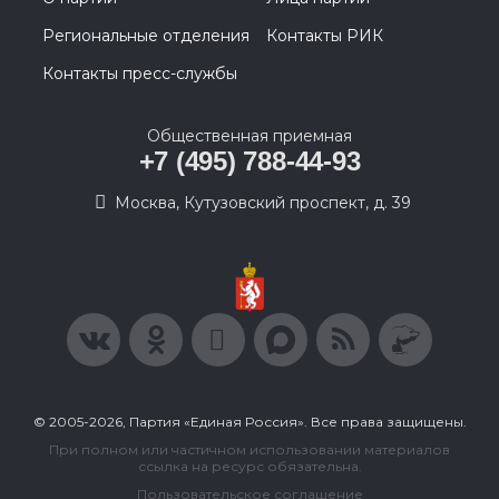
Региональные отделения
Контакты РИК
Контакты пресс-службы
Общественная приемная
+7 (495) 788-44-93
Москва, Кутузовский проспект, д. 39
© 2005-2026, Партия «Единая Россия». Все права защищены.
При полном или частичном использовании материалов
ссылка на ресурс обязательна.
Пользовательское соглашение