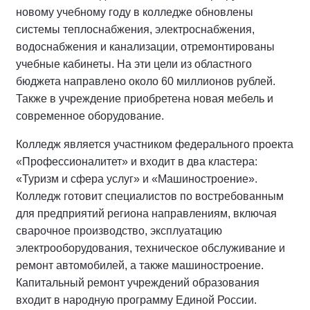
новому учебному году в колледже обновлены
системы теплоснабжения, электроснабжения,
водоснабжения и канализации, отремонтированы
учебные кабинеты. На эти цели из областного
бюджета направлено около 60 миллионов рублей.
Также в учреждение приобретена новая мебель и
современное оборудование.
Колледж является участником федерального проекта
«Профессионалитет» и входит в два кластера:
«Туризм и сфера услуг» и «Машиностроение».
Колледж готовит специалистов по востребованным
для предприятий региона направлениям, включая
сварочное производство, эксплуатацию
электрооборудования, техническое обслуживание и
ремонт автомобилей, а также машиностроение.
Капитальный ремонт учреждений образования
входит в народную программу Единой России.