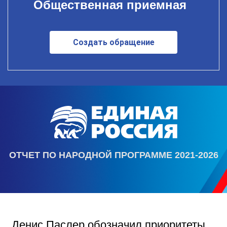
Общественная приемная
Создать обращение
ОТЧЕТ ПО НАРОДНОЙ ПРОГРАММЕ 2021-2026
Денис Паслер обозначил приоритеты