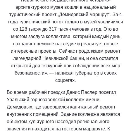
архитектурного музея вошли в национальный
туристический проект „Демидовский маршрут“. За 4
года туристический поток только в музей увеличился
со 128 тысяч до 317 тысяч человек в год. Это во
многом заслуга коллектива, который каждый день
сохраняет великое наследие и реализует новые
интересные проекты. Сейчас продолжаем ремонт
легендарной Невьянской башни, и она остается
открытой для экскурсий при соблюдении всех мер
безопасности», — написал губернатор в своих
соцсетях.
Во время рабочей поездки Денис Паслер посетил
Уральский горнозаводской колледж имени
Демидовых, где завершился капитальный ремонт
внутренних помещений. Здание колледжа является
объектом культурного наследия регионального
значения и находится на гостевом маршруте. К