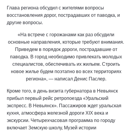
Глава региона обсудил с жителями вопросы
восстановления дорог, пострадавших от паводка, и
другие вопросы.
«На встрече с горожанами как раз обсудили
основные направления, которые требуют внимания.
Приведем в порядок дороги, пострадавшие от
паводка. В город необходимо привлекать молодых
специалистов, обеспечивать их жильем. Строить
новое жилье будем поэтапно во всех территориях
региона», — написал Денис Паслер.
Кроме того, в день визита губернатора в Невьянск
прибыл первый рейс ретропоезда «Уральский
экспресс. В Невьянск». Пассажиров ждет уральская
кухня, атмосфера железной дороги XIX века и
экскурсии. Четырехчасовая программа по городу
включает Земскую школу, Музей истории