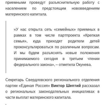
приемными проведут разъяснительную работу с
населением по предстоящим нововведениям
материнского капитала.
«У нас открыта сеть «семейных» приемных в
рамках в том числе партпроекта «Крепкая
семья», куда приходят родители детей
проконсультироваться по различным вопросам.
И мы будем разъяснять новые положения
принимаемого сегодня в третьем чтении
федерального закона», – отметила Окунева.
Секретарь Свердловского регионального отделения
партии «Единая Россия»
Виктор Шептий
рассказал
о региональных законодательных инициативах в
части выплат материнского капитала.