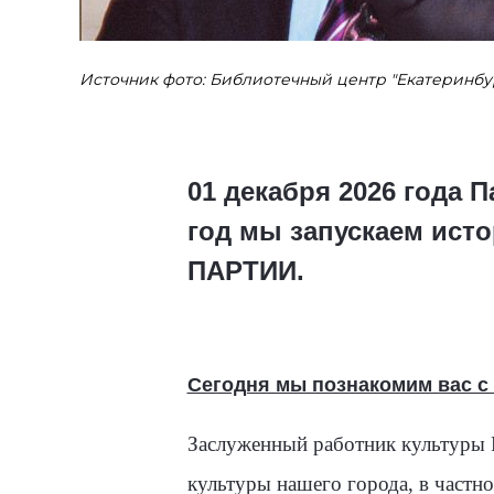
Источник фото: Библиотечный центр "Екатеринбу
01 декабря 2026 года 
год мы запускаем ист
ПАРТИИ.
Сегодня мы познакомим вас с
Заслуженный работник культуры 
культуры нашего города, в частно