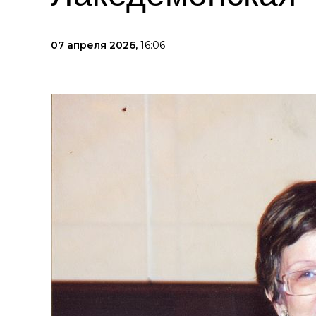
07 апреля 2026,
16:06