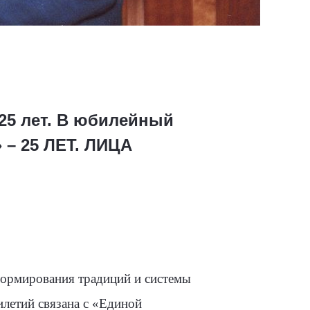
 25 лет. В юбилейный
 – 25 ЛЕТ. ЛИЦА
формирования традиций и системы
илетий связана с «Единой